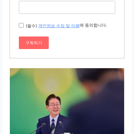
에 동의합니다.
(필수)
개인정보 수집 및 이용
구독하기