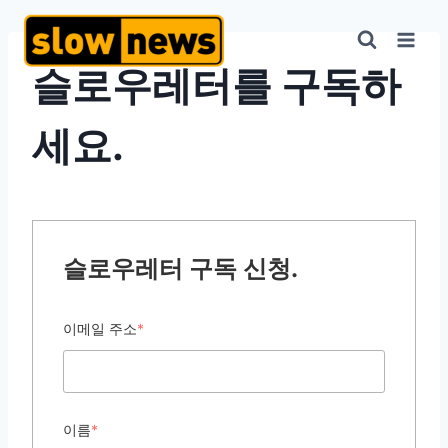
슬로우레터를 구독하
세요.
슬로우레터 구독 신청.
이메일 주소
*
이름
*