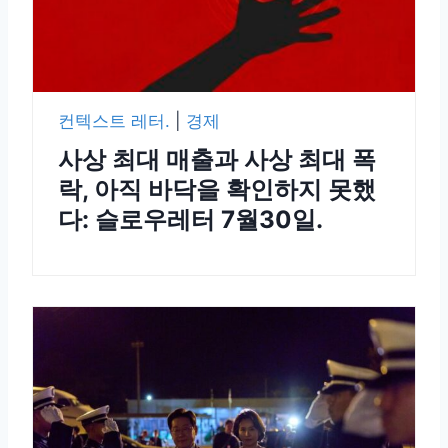
컨텍스트 레터.
|
경제
사상 최대 매출과 사상 최대 폭
락, 아직 바닥을 확인하지 못했
다: 슬로우레터 7월30일.