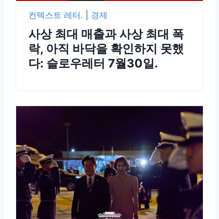
컨텍스트 레터.
|
경제
사상 최대 매출과 사상 최대 폭
락, 아직 바닥을 확인하지 못했
다: 슬로우레터 7월30일.