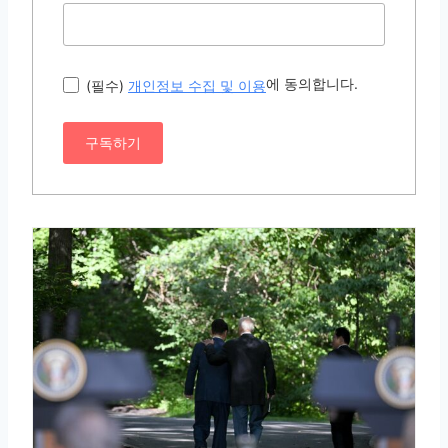
에 동의합니다.
(필수)
개인정보 수집 및 이용
구독하기