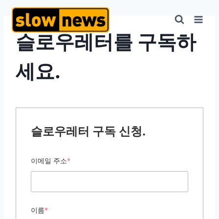
슬로우레터를 구독하
세요.
슬로우레터 구독 신청.
이메일 주소
*
이름
*