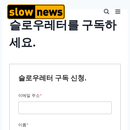
슬로우레터를 구독하
세요.
슬로우레터 구독 신청.
이메일 주소
*
이름
*