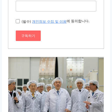
에 동의합니다.
(필수)
개인정보 수집 및 이용
구독하기