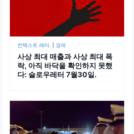
컨텍스트 레터.
|
경제
사상 최대 매출과 사상 최대 폭
락, 아직 바닥을 확인하지 못했
다: 슬로우레터 7월30일.