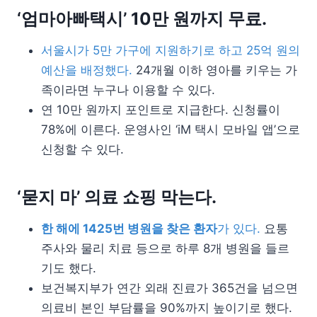
‘엄마아빠택시’ 10만 원까지 무료.
서울시가 5만 가구에 지원하기로 하고 25억 원의
예산을 배정했다.
24개월 이하 영아를 키우는 가
족이라면 누구나 이용할 수 있다.
연 10만 원까지 포인트로 지급한다. 신청률이
78%에 이른다. 운영사인 ‘iM 택시 모바일 앱’으로
신청할 수 있다.
‘묻지 마’ 의료 쇼핑 막는다.
한 해에 1425번 병원을 찾은 환자
가 있다.
요통
주사와 물리 치료 등으로 하루 8개 병원을 들르
기도 했다.
보건복지부가 연간 외래 진료가 365건을 넘으면
의료비 본인 부담률을 90%까지 높이기로 했다.