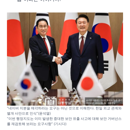
“네이버 지분을 매각하라는 요구는 아닌 것으로 이해한다. 한일 외교 관계와
별개 사안으로 인식”(윤석열)
“이번 행정지도는 이미 발생한 중대한 보안 유출 사고에 대해 보안 거버넌스
를 재검토해 보라는 요구사항” (기시다)