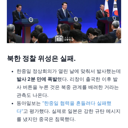
북한 정찰 위성은 실패.
한중일 정상회의가 열린 날에 맞춰서 발사했는데
발사 2분 만에 폭발
했다. 리창이 출국한 이후 발
사 버튼을 누른 것은 북중 관계를 배려한 거라는
관측도 나온다.
동아일보는
“한중일 협력을 흔들려다 실패했
다”
고 평가했다. 실제로 일본은 강한 규탄 메시지
를 냈지만 중국은 침묵했다.