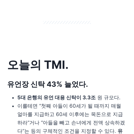
오늘의 TMI.
유언장 신탁 43% 늘었다.
5대 은행의 유언 대용 신탁이 3.3조
원 규모다.
이를테면 “첫째 아들이 60세가 될 때까지 매월
얼마를 지급하고 60세 이후에는 목돈으로 지급
하라”거나 “아들을 빼고 손녀에게 전액 상속하겠
다”는 등의 구체적인 조건을 지정할 수 있다.
유