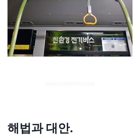
해법과 대안.