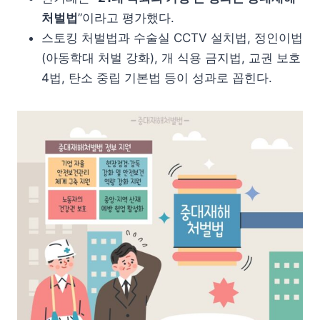
처벌법
”이라고 평가했다.
스토킹 처벌법과 수술실 CCTV 설치법, 정인이법
(아동학대 처벌 강화), 개 식용 금지법, 교권 보호
4법, 탄소 중립 기본법 등이 성과로 꼽힌다.