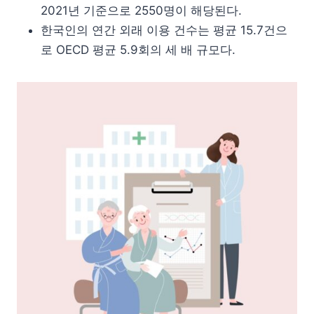
2021년 기준으로 2550명이 해당된다.
한국인의 연간 외래 이용 건수는 평균 15.7건으
로 OECD 평균 5.9회의 세 배 규모다.