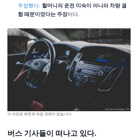
주장했다.
할머니의 운전 미숙이 아니라 차량 결
함 때문이었다는 주장
이다.
이 사진은 본문과 직접 관련이 없습니다.
버스 기사들이 떠나고 있다.