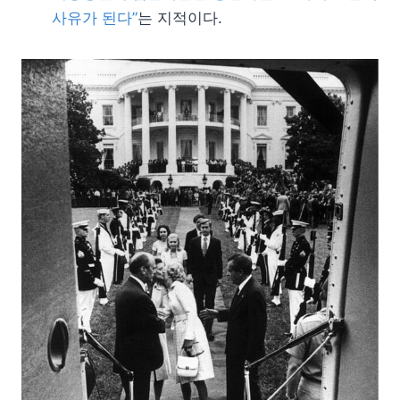
사유가 된다”
는 지적이다.