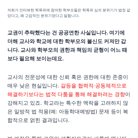
저희가 인터뷰한 학폭위에 참여한 학부모들은 학폭위 심의 분위기가 법정 같
았다고, 꽤 고압적인 분위기였다고 말합니다.
교권이 추락했다는 건 공공연한 사실입니다. 여기에
더해 교사와 학교에 대한 학부모의 불신도 커져만 갑
니다. 교사와 학부모의 권한과 책임의 균형이 어느 때
보다 필요해 보이는데요.
교사의 전문성에 대한 신뢰 혹은 권한에 대한 존중이
매우 낮은 현실입니다.
갈등을 협력적‧공동체적으로
해결하기보다는 법적 다툼을 통해 해결하려는 경향
이
강해지고 있죠. 학교라는 특수한 맥락을 고려하지 않
은 일방적 법 적용(예: 아동학대예방법) 문제 등이 복
합적으로 얽힌 결과입니다.