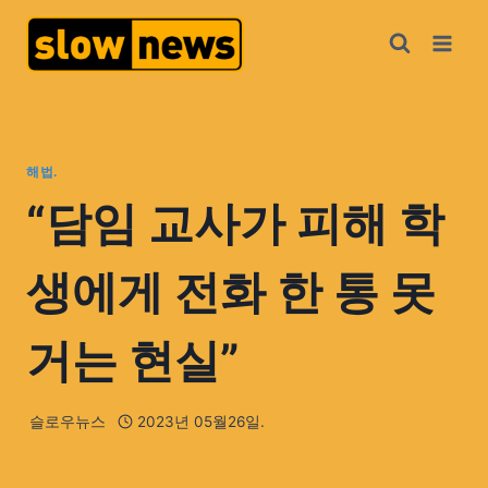
해법.
“담임 교사가 피해 학
생에게 전화 한 통 못
거는 현실”
슬로우뉴스
2023년 05월26일.