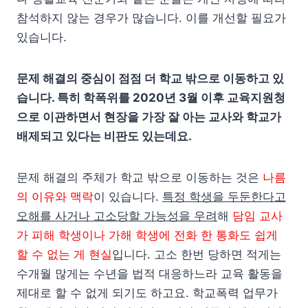
참석하지 않는 경우가 많습니다. 이를 개선할 필요가
있습니다.
문제 해결의 중심이 점점 더 학교 밖으로 이동하고 있
습니다. 특히 학폭위를 2020년 3월 이후 교육지원청
으로 이관하면서 현장을 가장 잘 아는 교사와 학교가
배제되고 있다는 비판도 있는데요.
문제 해결의 주체가 학교 밖으로 이동하는 것은
나름
의 이유와 맥락
이 있습니다.
특정 학생을 두둔한다고
오해를 사거나 고소당할 가능성을 우려
해
담임 교사
가 피해 학생이나 가해 학생에 전화 한 통화도 쉽게
할 수 없는 게 현실
입니다. 고소 한번 당하면 적게는
수개월 많게는 수년을 법적 대응하느라 교육 활동을
제대로 할 수 없게 되기도 하고요. 학교폭력 업무가