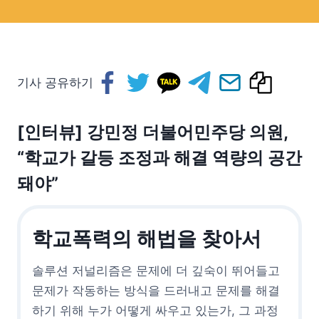
기사 공유하기
[인터뷰] 강민정 더불어민주당 의원,
“학교가 갈등 조정과 해결 역량의 공간
돼야
”
학교폭력의 해법을 찾아서
솔루션 저널리즘은 문제에 더 깊숙이 뛰어들고
문제가 작동하는 방식을 드러내고 문제를 해결
하기 위해 누가 어떻게 싸우고 있는가, 그 과정