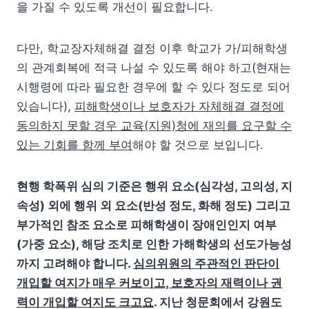
을 가질 수 있도록 개선이 필요합니다.
다만, 학교장자체해결 결정 이후 학교가 가/피해학생
의 관계회복에 적극 나설 수 있도록 해야 하고(현재는
시행령에 따라 필요한 경우에 할 수 있다 정도로 되어
있습니다),
피해학생이나 보호자가 자체해결 결정에
동의하지 못할 경우 교육(지원)청에 재의를 요구할 수
있는 기회를 함께 부여
해야 할 것으로 보입니다.
현행 학폭위 심의 기준은 행위 요소(심각성, 고의성, 지
속성) 외에 행위 외 요소(반성 정도, 화해 정도) 그리고
부가적인 참조 요소로 피해학생이 장애인인지 여부
(가중 요소), 해당 조치로 인한 가해학생의 선도가능성
까지 고려해야 합니다.
심의위원의 주관적인 판단이
개입할 여지가 매우 커보이고, 보호자의 재력이나 권
력이 개입할 여지도 크고요
. 지난 청문회에서 강원도