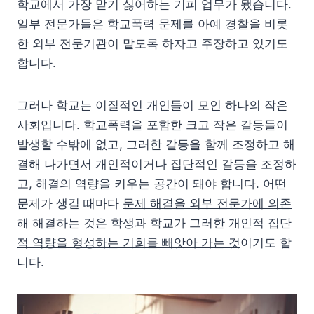
학교에서 가장 맡기 싫어하는 기피 업무가 됐습니다.
일부 전문가들은 학교폭력 문제를 아예 경찰을 비롯
한 외부 전문기관이 맡도록 하자고 주장하고 있기도
합니다.
그러나 학교는 이질적인 개인들이 모인 하나의 작은
사회입니다. 학교폭력을 포함한 크고 작은 갈등들이
발생할 수밖에 없고, 그러한 갈등을 함께 조정하고 해
결해 나가면서 개인적이거나 집단적인 갈등을 조정하
고, 해결의 역량을 키우는 공간이 돼야 합니다. 어떤
문제가 생길 때마다
문제 해결을 외부 전문가에 의존
해 해결하는 것은 학생과 학교가 그러한 개인적 집단
적 역량을 형성하는 기회를 빼앗아 가는 것
이기도 합
니다.