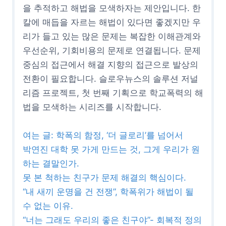
을 추적하고 해법을 모색하자는 제안입니다. 한
칼에 매듭을 자르는 해법이 있다면 좋겠지만 우
리가 들고 있는 많은 문제는 복잡한 이해관계와
우선순위, 기회비용의 문제로 연결됩니다. 문제
중심의 접근에서 해결 지향의 접근으로 발상의
전환이 필요합니다. 슬로우뉴스의 솔루션 저널
리즘 프로젝트, 첫 번째 기획으로 학교폭력의 해
법을 모색하는 시리즈를 시작합니다.
여는 글: 학폭의 함정, ‘더 글로리’를 넘어서
박연진 대학 못 가게 만드는 것, 그게 우리가 원
하는 결말인가.
못 본 척하는 친구가 문제 해결의 핵심이다.
“내 새끼 운명을 건 전쟁”, 학폭위가 해법이 될
수 없는 이유.
“너는 그래도 우리의 좋은 친구야”- 회복적 정의