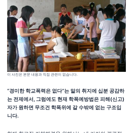
이 사진은 본문 내용과 직접 관련이 없습니다.
“경미한 학교폭력은 없다”는 말의 취지에 십분 공감하
는 전제에서, 그럼에도 현재 학폭예방법은 피해(신고)
자가 원하면 무조건 학폭위에 갈 수밖에 없는 구조입
니다.