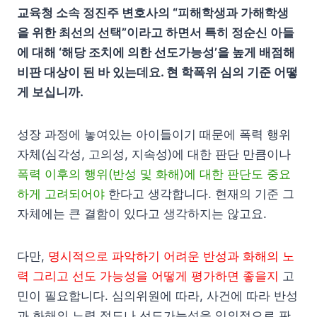
교육청 소속 정진주 변호사의 “피해학생과 가해학생
을 위한 최선의 선택”이라고 하면서 특히 정순신 아들
에 대해 ‘해당 조치에 의한 선도가능성’을 높게 배점해
비판 대상이 된 바 있는데요. 현 학폭위 심의 기준 어떻
게 보십니까.
성장 과정에 놓여있는 아이들이기 때문에 폭력 행위
자체(심각성, 고의성, 지속성)에 대한 판단 만큼이나
폭력 이후의 행위(반성 및 화해)에 대한 판단도 중요
하게 고려되어야
한다고 생각합니다. 현재의 기준 그
자체에는 큰 결함이 있다고 생각하지는 않고요.
다만,
명시적으로 파악하기 어려운 반성과 화해의 노
력 그리고 선도 가능성을 어떻게 평가하면 좋을지
고
민이 필요합니다. 심의위원에 따라, 사건에 따라 반성
과 화해의 노력 정도나 선도가능성을 임의적으로 판