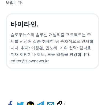
보입니다.
바이라인.
슬로우뉴스의 솔루션 저널리즘 프로젝트는 주
제를 선정해 집중 취재한 뒤 순차적으로 연재합
니다. 취재: 이정환, 민노씨. 기획 협력: 김낙호.
취재 제안이나 제보, 도움 말씀을 환영합니다.
editor@slownews.kr