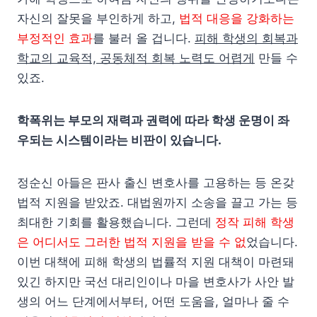
자신의 잘못을 부인하게 하고,
법적 대응을 강화하는
부정적인 효과
를 불러 올 겁니다.
피해 학생의 회복과
학교의 교육적, 공동체적 회복 노력도 어렵게
만들 수
있죠.
학폭위는 부모의 재력과 권력에 따라 학생 운명이 좌
우되는 시스템이라는 비판이 있습니다.
정순신 아들은 판사 출신 변호사를 고용하는 등 온갖
법적 지원을 받았죠. 대법원까지 소송을 끌고 가는 등
최대한 기회를 활용했습니다. 그런데
정작 피해 학생
은 어디서도 그러한 법적 지원을 받을 수 없
었습니다.
이번 대책에 피해 학생의 법률적 지원 대책이 마련돼
있긴 하지만 국선 대리인이나 마을 변호사가 사안 발
생의 어느 단계에서부터, 어떤 도움을, 얼마나 줄 수