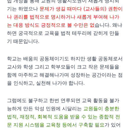
법 개정을 통해 교원의 생활지도권이 새롭게 명시되
기는 하였으나
문제가 생길 때마다 (교사들의) 권한이
나 권리를 법적으로 명시하거나 새롭게 부여해 나가
는 대응 방식도 긍정적으로 볼 수만은 없
습니다. 왜냐
하면 궁극적으로 교육을 법적 테두리에 갇히게 만들
기 때문입니다.
학교는 배움의 공동체이기도 하지만 생활 공동체로서
교사와 학생 그리고 학부모들이 크고 작은 문제들을
함께 마주하고 해결해나가며 성장하는 공간이라는 점
을 인식하고, 실천해 나가야 합니다.
그럼에도 불구하고 한번 연루되면 교육 활동을 불가
능하게 만든 악성 민원에 시달리는
교원들이 충분한
법적, 재정적, 회복적 도움을 받을 수 있는 종합적 전
문 지원 시스템을 교육청 등에서 구축할 필요
가 있어