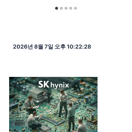
2026년 8월 7일 오후 10:22:29