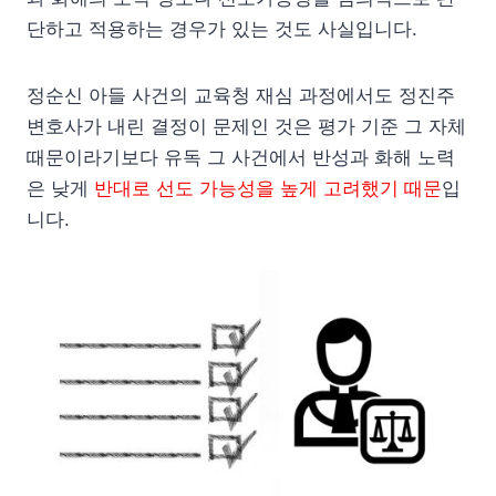
단하고 적용하는 경우가 있는 것도 사실입니다.
정순신 아들 사건의 교육청 재심 과정에서도 정진주
변호사가 내린 결정이 문제인 것은 평가 기준 그 자체
때문이라기보다 유독 그 사건에서 반성과 화해 노력
은 낮게
반대로 선도 가능성을 높게 고려했기 때문
입
니다.