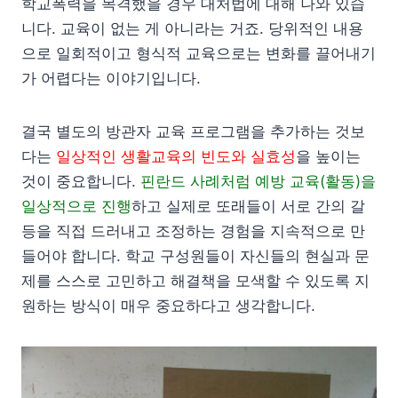
학교폭력을 목격했을 경우 대처법에 대해 나와 있습
니다. 교육이 없는 게 아니라는 거죠. 당위적인 내용
으로 일회적이고 형식적 교육으로는 변화를 끌어내기
가 어렵다는 이야기입니다.
결국 별도의 방관자 교육 프로그램을 추가하는 것보
다는
일상적인 생활교육의 빈도와 실효성
을 높이는
것이 중요합니다.
핀란드 사례처럼 예방 교육(활동)을
일상적으로 진행
하고 실제로 또래들이 서로 간의 갈
등을 직접 드러내고 조정하는 경험을 지속적으로 만
들어야 합니다. 학교 구성원들이 자신들의 현실과 문
제를 스스로 고민하고 해결책을 모색할 수 있도록 지
원하는 방식이 매우 중요하다고 생각합니다.