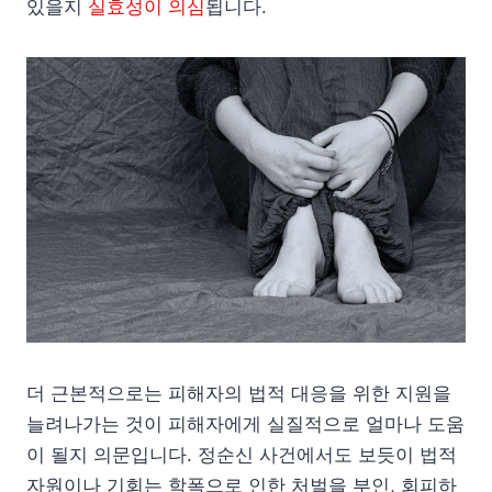
있을지
실효성이 의심
됩니다.
더 근본적으로는 피해자의 법적 대응을 위한 지원을
늘려나가는 것이 피해자에게 실질적으로 얼마나 도움
이 될지 의문입니다. 정순신 사건에서도 보듯이 법적
자원이나 기회는 학폭으로 인한 처벌을 부인, 회피하