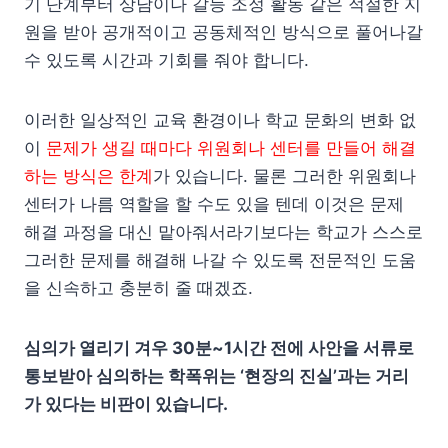
기 단계부터 상담이나 갈등 조정 활동 같은 적절한 지
원을 받아 공개적이고 공동체적인 방식으로 풀어나갈
수 있도록 시간과 기회를 줘야 합니다.
이러한 일상적인 교육 환경이나 학교 문화의 변화 없
이
문제가 생길 때마다 위원회나 센터를 만들어 해결
하는 방식은 한계
가 있습니다. 물론 그러한 위원회나
센터가 나름 역할을 할 수도 있을 텐데 이것은 문제
해결 과정을 대신 맡아줘서라기보다는 학교가 스스로
그러한 문제를 해결해 나갈 수 있도록 전문적인 도움
을 신속하고 충분히 줄 때겠죠.
심의가 열리기 겨우 30분~1시간 전에 사안을 서류로
통보받아 심의하는 학폭위는 ‘현장의 진실’과는 거리
가 있다는 비판이 있습니다.