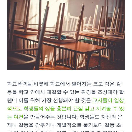
학교폭력을 비롯해 학교에서 벌어지는 크고 작은 갈
등을 학교 안에서 해결할 수 있는 환경을 조성해야 할
텐데 이를 위해 가장 선행돼야 할 것은
교사들이 일상
적으로 학생들의 삶을 충분히 관심 갖고 지켜볼 수 있
는 여건
을 만들어주는 것입니다. 학생들도 자신의 문
제나 갈등을 감추거나 개별적으로 풀기보다 갈등 초