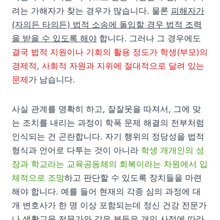
려는 가해자가 찾는 경우가 많습니다. 물론
피해자가
(자의든 타의든) 법적 소송에 돌입할 경우 법적 조력
을 받을 수 있도록 해야
합니다. 그러나 그 경우에도
결국 법적 지원이나 기회의 활용 정도가 학생(부모)의
경제적, 사회적 자원과 지위에 절대적으로 달려 있는
문제
가 남습니다.
사실 관계를 명확히 하고, 잘잘못을 따져서, 그에 맞
는 조치를 내리는 과정이 학폭 문제 해결의 전부처럼
인식되는 건 곤란합니다. 자기 행위의 정당성을 법적
형식과 언어로 다투는 것이 아니라
학생 개개인의 성
장과 학교라는 교육공동체의 회복이라는 차원에서 입
체적으로 조망
하고 판단할 수 있도록 장치들을 마련
해야 합니다. 예를 들어 현재의 각종 심의 과정에 대
개 변호사가 한 명 이상 포함되는데 정신 건강 전문가
나 생활교육 전문가와 같은 분들은 개인 사정에 따라