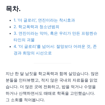
목차.
1. ‘더 글로리’, 연진이라는 착시효과
2. 학교폭력과 청소년범죄
3. 연진이라는 악마, 혹은 우리가 만든 프랑켄슈
타인의 괴물
4. ‘더 글로리’를 넘어서: 절망보다 어려운 것, 존
경과 희망의 시선으로
지난 한 달 남짓을 학교폭력과 함께 살았습니다. 많은
분들을 인터뷰했고, 적지 않은 국내외 자료들을 읽었
습니다. 더 많은 곳에 전화하고, 밥을 먹거나 수영을
하거나 산책하면서도 때때로 학폭을 고민했습니다.
그 소회를 적어봅니다.