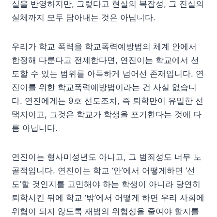
실을 반영하지만, 그렇다고 현실의 복잡성, 그 진실의
실체까지 모두 담아내는 것은 아닙니다.
우리가 학교 폭력을 학교폭력예방법의 체계 안에서
한정해 다룬다고 전제한다면, 연진이는 학교에서 선
도할 수 있는 범위를 아득하게 넘어선 존재입니다. 연
진이를 위한 학교폭력예방법이라는 건 사실 없습니
다. 연진에게는 9호 선도조치, 즉 퇴학만이 유일한 선
택지이고, 그것은 학교가 학생을 포기한다는 것에 다
름 아닙니다.
연진이는 형사미성년도 아니고, 그 범죄성도 너무 노
골적입니다. 연진이는 학교 ‘안’에서 어떻게하면 ‘선
도’할 것인지를 고민해야 하는 학생이 아니라 당연히
퇴학시킨 뒤에 학교 ‘밖’에서 어떻게 하면 우리 사회에
위협이 되지 않도록 재범의 위험성을 줄여야 할지를