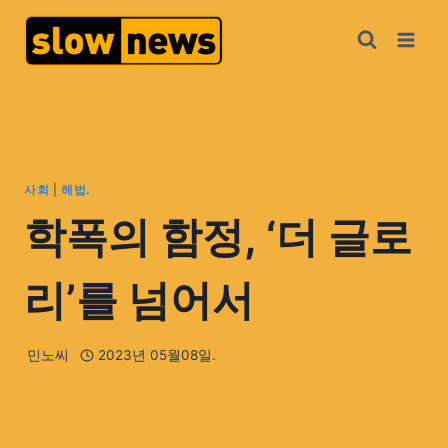
사회
|
해법.
학폭의 함정, ‘더 글로
리’를 넘어서
민노씨
2023년 05월08일.