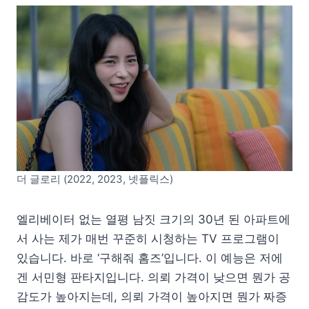
더 글로리 (2022, 2023, 넷플릭스)
엘리베이터 없는 열평 남짓 크기의 30년 된 아파트에
서 사는 제가 매번 꾸준히 시청하는 TV 프로그램이
있습니다. 바로 ‘구해줘 홈즈’입니다. 이 예능은 저에
겐 서민형 판타지입니다. 의뢰 가격이 낮으면 뭔가 공
감도가 높아지는데, 의뢰 가격이 높아지면 뭔가 짜증