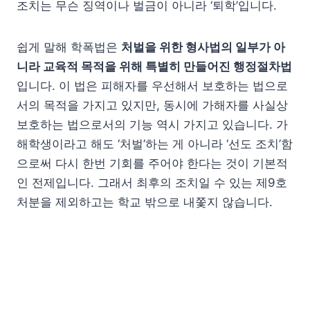
조치는 무슨 징역이나 벌금이 아니라 ‘퇴학’입니다.
쉽게 말해 학폭법은
처벌을 위한 형사법의 일부가 아
니라 교육적 목적을 위해 특별히 만들어진 행정절차법
입니다. 이 법은 피해자를 우선해서 보호하는 법으로
서의 목적을 가지고 있지만, 동시에 가해자를 사실상
보호하는 법으로서의 기능 역시 가지고 있습니다. 가
해학생이라고 해도 ‘처벌’하는 게 아니라 ‘선도 조치’함
으로써 다시 한번 기회를 주어야 한다는 것이 기본적
인 전제입니다. 그래서 최후의 조치일 수 있는 제9호
처분을 제외하고는 학교 밖으로 내쫓지 않습니다.