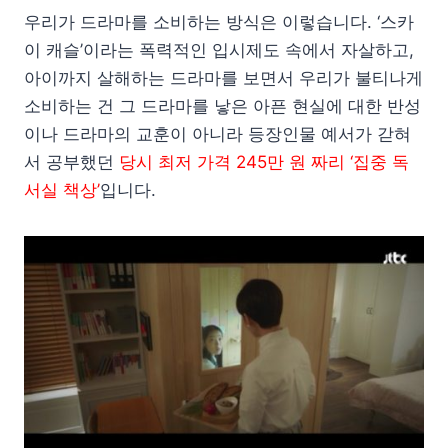
우리가 드라마를 소비하는 방식은 이렇습니다. ‘스카
이 캐슬’이라는 폭력적인 입시제도 속에서 자살하고,
아이까지 살해하는 드라마를 보면서 우리가 불티나게
소비하는 건 그 드라마를 낳은 아픈 현실에 대한 반성
이나 드라마의 교훈이 아니라 등장인물 예서가 갇혀
서 공부했던
당시 최저 가격 245만 원 짜리 ‘집중 독
서실 책상’
입니다.