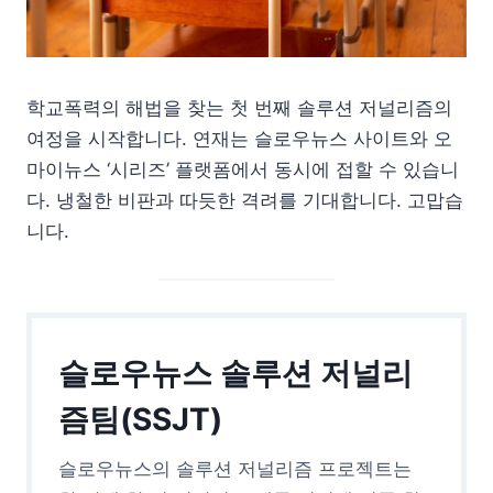
학교폭력의 해법을 찾는 첫 번째 솔루션 저널리즘의
여정을 시작합니다. 연재는 슬로우뉴스 사이트와 오
마이뉴스 ‘시리즈’ 플랫폼에서 동시에 접할 수 있습니
다. 냉철한 비판과 따듯한 격려를 기대합니다. 고맙습
니다.
슬로우뉴스 솔루션 저널리
즘팀(SSJT)
슬로우뉴스의 솔루션 저널리즘 프로젝트는