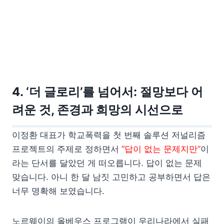
4. ‘더 글로리’를 넘어서: 절망보다 어
려운 것, 존경과 희망의 시선으로
이정환 대표가 학교폭력을 첫 번째 솔루션 저널리즘
프로젝트의 주제로 정하면서
“답이 없는 문제지만”
이
라는 단서를 달았던 게 떠오릅니다. 답이 없는 문제
맞습니다. 아니 한 달 남짓 고민하고 공부하면서 답은
너무 명확해 보였습니다.
노르웨이의 올베우스 프로그램이 우리나라에서 실패