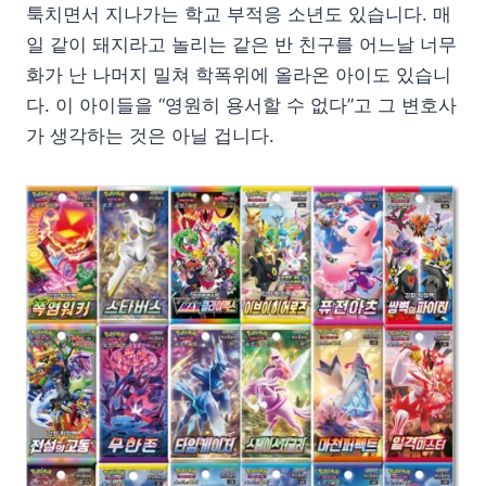
툭치면서 지나가는 학교 부적응 소년도 있습니다. 매
일 같이 돼지라고 놀리는 같은 반 친구를 어느날 너무
화가 난 나머지 밀쳐 학폭위에 올라온 아이도 있습니
다. 이 아이들을 “영원히 용서할 수 없다”고 그 변호사
가 생각하는 것은 아닐 겁니다.