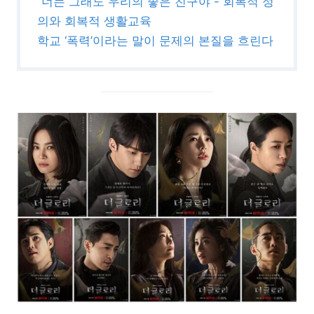
“너는 그래도 우리의 좋은 친구야”- 회복적 정
의와 회복적 생활교육
학교 ‘폭력’이라는 말이 문제의 본질을 흐린다