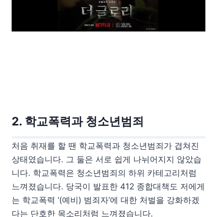
2. 학교폭력과 청소년범죄
처음 취재를 할 땐 학교폭력과 청소년범죄가 겹쳐진
상태였습니다. 그 둘은 서로 쉽게 나뉘어지지 않았습
니다. 학교폭력은 청소년범죄의 하위 카테고리처럼
느껴졌습니다. 당국이 발표한 412 종합대책도 저에게
는 학교폭력 ‘(예비) 범죄자’에 대한 처벌을 강화하겠
다는 단호한 목소리처럼 느껴졌습니다.