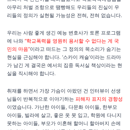
아무리 처벌 조항으로 땜빵해도 우리들의 진실이 우
리들의 정의가 실현될 가능성은 전혀, 전혀 없습니다.
우리는 사람 좋게 생긴 예능 변호사가 토론 프로그램
에 나와
“학교폭력을 영원히 용서할 수 없다는 게 국
민의 마음”
이라고 떠드는 그 정의의 목소리가 숨기는
현실을 근심해야 합니다. ‘스카이 캐슬’이라는 드라마
가 남긴 게 결국은 예서의 집중 독서실 책상이라는 현
실을 직시해야 합니다.
취재를 하면서 가장 가슴이 아팠던 건 인터뷰이 선생
님들이 반복적으로 이야기하는
피해자 표지의 경향성
이였습니다. 가난한 아이들, 다문화 아이들, 한부모
아이들, 빌라에 살고, 좋은 옷 못 입고, 학원에 다니지
못하는 아이들, 부모가 이혼해 할머니 할아버지 손에