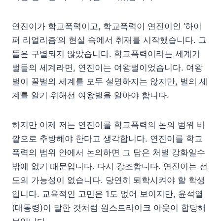
연진이가 학교폭력이고, 학교폭력이 연진이인 ‘하이
퍼 리얼리즘’의 현실 속에서 취재를 시작했습니다. 그
둘은 구별되지 않았습니다. 학교폭력이라는 세계가
벌들의 세계라면, 연진이는 여왕벌이었습니다. 여왕
벌이 꿀벌의 세계를 모두 설명하지는 않지만, 벌의 세
계를 알기 위해선 여왕벌을 알아야 합니다.
하지만 이제 저는 연진이를 학교폭력의 논의 범위 바
깥으로 추방해야 한다고 생각합니다. 연진이를 학교
폭력의 범위 안에서 논의하면 그 답은 처벌 강화일수
밖에 없기 때문입니다. 다시 강조합니다. 연진이는 선
도의 가능성이 없습니다. 당연히 퇴학시켜야 할 학생
입니다. 교육적인 고민은 1도 없어 보이지만, 윤석열
(대통령)이 말한 것처럼 원스트라이크 아웃이 합당해