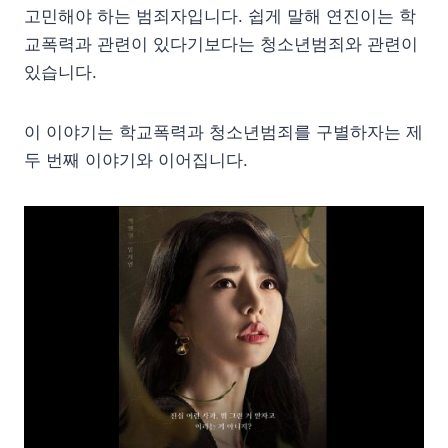
고민해야 하는 범죄자입니다. 쉽게 말해 연진이는 학
교폭력과 관련이 있다기보다는 청소년범죄와 관련이
있습니다.
이 이야기는 학교폭력과 청소년범죄를 구별하자는 제
두 번째 이야기와 이어집니다.