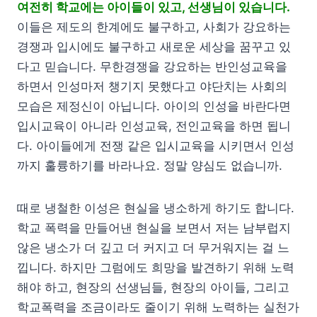
여전히 학교에는 아이들이 있고, 선생님이 있습니다.
이들은 제도의 한계에도 불구하고, 사회가 강요하는
경쟁과 입시에도 불구하고 새로운 세상을 꿈꾸고 있
다고 믿습니다. 무한경쟁을 강요하는 반인성교육을
하면서 인성마저 챙기지 못했다고 야단치는 사회의
모습은 제정신이 아닙니다. 아이의 인성을 바란다면
입시교육이 아니라 인성교육, 전인교육을 하면 됩니
다. 아이들에게 전쟁 같은 입시교육을 시키면서 인성
까지 훌륭하기를 바라나요. 정말 양심도 없습니까.
때로 냉철한 이성은 현실을 냉소하게 하기도 합니다.
학교 폭력을 만들어낸 현실을 보면서 저는 남부럽지
않은 냉소가 더 깊고 더 커지고 더 무거워지는 걸 느
낍니다. 하지만 그럼에도 희망을 발견하기 위해 노력
해야 하고, 현장의 선생님들, 현장의 아이들, 그리고
학교폭력을 조금이라도 줄이기 위해 노력하는 실천가