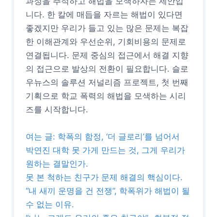
과정을 추적하고 해법을 모색하자는 제안입
니다. 한 칼에 매듭을 자르는 해법이 있다면
좋겠지만 우리가 들고 있는 많은 문제는 복잡
한 이해관계와 우선순위, 기회비용의 문제로
연결됩니다. 문제 중심의 접근에서 해결 지향
의 접근으로 발상의 전환이 필요합니다. 슬로
우뉴스의 솔루션 저널리즘 프로젝트, 첫 번째
기획으로 학교 폭력의 해법을 모색하는 시리
즈를 시작합니다.
여는 글: 학폭의 함정, ‘더 글로리’를 넘어서
박연진 대학 못 가게 만드는 것, 그게 우리가
원하는 결말인가.
못 본 척하는 친구가 문제 해결의 핵심이다.
“내 새끼 운명을 건 전쟁”, 학폭위가 해법이 될
수 없는 이유.