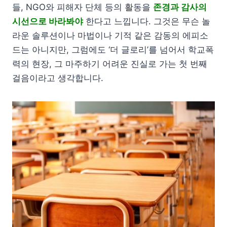
들, NGO와 피해자 단체 등의 활동을
존경과 감사의
시선으로 바라봐야
한다고 느낍니다. 그것은 무슨 놀
라운 솔루션이나 마법이나 기적 같은 감동의 에피소
드는 아니지만, 그럼에도 ‘더 글로리’를 넘어서 학교폭
력의 현장, 그 마주하기 어려운 진실로 가는 첫 번째
걸음이라고 생각합니다.