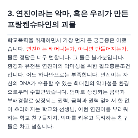
3. 연진이라는 악마, 혹은 우리가 만든
프랑켄슈타인의 괴물
학교폭력을 취재하면서 가장 먼저 든 궁금증은 이랬
습니다.
연진이는 태어나는가, 아니면 만들어지는가.
물론 정답은 너무 뻔합니다. 그 둘은 불가분입니다.
환경과 유전은 연진이의 악마성을 위한 필요충분조건
입니다. 어느 하나만으로는 부족합니다. 연진이는 자
신의 DNA가 수용할 수 있는 최대한의 악마성을 환경
으로부터 수혈받았습니다. 엄마로 상징되는 금력과
부패경찰로 상징되는 권력, 금력과 권력 앞에서 한 없
이 초라해지는 학교와 선생님, 이런 연진이를 부러워
하는 학교 친구들까지. 악마를 키우고 독려하는 친구
들은 차고 넘칩니다.