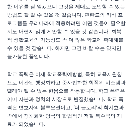
한 이유를 잘 알겠으니 그것을 제대로 도입할 수 있는
방법도 잘 알 수 있을 것 같습니다. 핀란드의 키바 프
로그램를 우리나라에 적용하려면 어떤 것들이 필요할
지도 어렵지 않게 제안할 수 있을 것 같습니다. 회복
적 생활교육의 가능성도 좀 더 많은 학교에 확대해볼
수 있을 것 같습니다. 하지만 그건 바랄 수는 있지만
불가능한 꿈입니다.
학교 폭력은 이제 학교폭력예방법, 특히 교육지원청
으로 이관된 행정화하고 준사법화한 학폭위 시스템과
뗄래야 뗄 수 없는 한몸으로 작동합니다. 학교 폭력은
이미 자본과 정치의 시장으로 변질했습니다. 학교 폭
력은 변호사의 블루오션이고, ‘더 글로리’의 착시효과
속에서 정치화한 당국의 합법적인 저질 복수극의 재
료가 되었습니다.