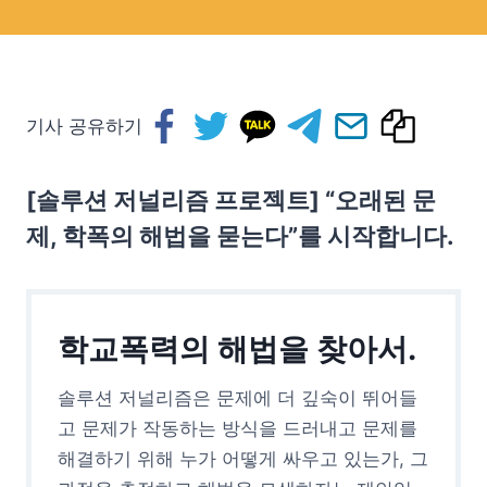
기사 공유하기
[솔루션 저널리즘 프로젝트] “오래된 문
제, 학폭의 해법을 묻는다”를 시작합니다.
학교폭력의 해법을 찾아서.
솔루션 저널리즘은 문제에 더 깊숙이 뛰어들
고 문제가 작동하는 방식을 드러내고 문제를
해결하기 위해 누가 어떻게 싸우고 있는가, 그