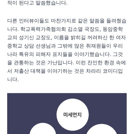
적이 된다고 말씀했습니다.
다른 인터뷰이들도 마찬가지로 같은 말씀을 들려줬습
니다. 학교폭력가족협의회 김소열 국장도, 동암중학
교의 성기신 교장도, 이름을 밝히길 꺼려하신 한 여자
중학교 상담 선생님과 그밖에 많은 취재원들이 우리
나라 특유의 피해자 표지들을 이야기했습니다. 그것
을 관통하는 것은 가난입니다. 이런 잔인한 환경 속에
서 저출산 대책을 이야기하는 것은 차라리 코미디입
니다.