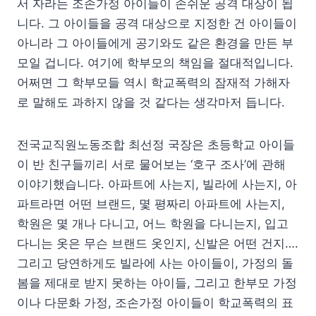
서 자라는 조손가정 아이들이 손쉬운 공격 대상이 됩
니다. 그 아이들을 공격 대상으로 지정한 건 아이들이
아니라 그 아이들에게 공기와도 같은 환경을 만든 부
모일 겁니다. 여기에 학부모의 책임을 절대적입니다.
어쩌면 그 학부모들 역시 학교폭력의 잠재적 가해자
로 말해도 과하지 않을 것 같다는 생각마저 듭니다.
전국교직원노동조합 최선정 국장은 초등학교 아이들
이 반 친구들끼리 서로 물어보는 ‘호구 조사’에 관해
이야기했습니다. 아파트에 사는지, 빌라에 사는지, 아
파트라면 어떤 브랜드, 몇 평짜리 아파트에 사는지,
학원은 몇 개나 다니고, 어느 학원을 다니는지, 입고
다니는 옷은 무슨 브랜드 옷인지, 신발은 어떤 건지….
그리고 당연하게도 빌라에 사는 아이들이, 가정의 돌
봄을 제대로 받지 못하는 아이들, 그리고 한부모 가정
이나 다문화 가정, 조손가정 아이들이 학교폭력의 표