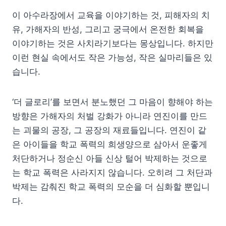
이 아수라장에서 교육을 이야기하는 것, 피해자의 치
유, 가해자의 반성, 그리고 궁극에서 온전한 회복을
이야기하는 것은 사치라기보다는 몽상입니다. 하지만
이런 현실 속에서도 작은 가능성, 작은 실마리들은 있
습니다.
‘더 글로리’를 보면서 분노했던 그 마음이 향해야 하는
방향은 가해자의 처벌 강화가 아니라 연진이를 만드
는 괴물의 공장, 그 공장의 재료들입니다. 연진이 같
은 아이들을 학교 폭력의 희생양으로 삼아서 운좋게
처단하거나 정순신 아들 신상 털어 박제하는 것으로
는 학교 폭력은 사라지지 않습니다. 오히려 그 처단과
박제는 감춰진 학교 폭력의 모순을 더 심화할 뿐입니
다.