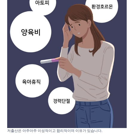
저출산은 아주아주 이성적이고 합리적이며 이유가 있습니다.