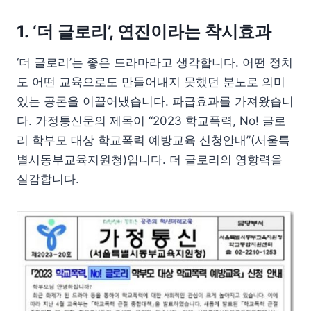
1. ‘더 글로리’, 연진이라는 착시효과
‘더 글로리’는 좋은 드라마라고 생각합니다. 어떤 정치
도 어떤 교육으로도 만들어내지 못했던 분노로 의미
있는 공론을 이끌어냈습니다. 파급효과를 가져왔습니
다. 가정통신문의 제목이 “2023 학교폭력, No! 글로
리 학부모 대상 학교폭력 예방교육 신청안내”(서울특
별시동부교육지원청)입니다. 더 글로리의 영향력을
실감합니다.