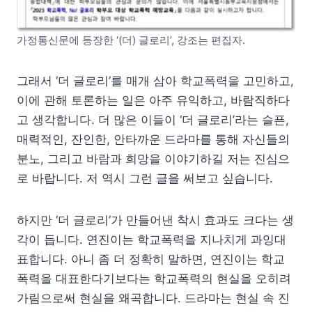
가정통신문에 등장한 ‘(더) 글로리’, 강조는 편집자.
그래서 ‘더 글로리’를 매개 삼아 학교폭력을 고민하고,
이에 관해 토론하는 일은 아주 유익하고, 바람직하다
고 생각합니다. 더 많은 이들이 ‘더 글로리’라는 슬픈,
매력적인, 잔인한, 안타까운 드라마를 통해 자신들의
분노, 그리고 바람과 희망을 이야기하길 저는 진심으
로 바랍니다. 저 역시 그런 글을 써보고 싶습니다.
하지만 ‘더 글로리’가 만들어낸 착시 효과도 크다는 생
각이 듭니다. 연진이는 학교폭력을 지나치게 과잉대
표합니다. 아니 좀 더 정확히 말하면, 연진이는 학교
폭력을 대표한다기보다는 학교폭력의 현실을 오히려
가림으로써 현실을 왜곡합니다. 드라마는 현실 속 진