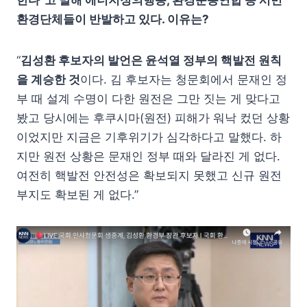
환경단체들이 반발하고 있다. 이유는?
“
김성환 후보자의 발언은 윤석열 정부의 핵발전 원칙
을 계승한 것
이다. 김 후보자는 청문회에서 문재인 정
부 때 설계 수명이 다한 원전은 그만 짓는 게 맞다고
봤고 당시에는 후쿠시마(원전) 피해가 워낙 컸던 상황
이었지만 지금은 기후위기가 심각하다고 말했다. 하
지만 원전 상황은 문재인 정부 때와 달라진 게 없다.
여전히 핵발전 안전성은 확보되지 못했고 신규 원전
부지도 확보된 게 없다.”