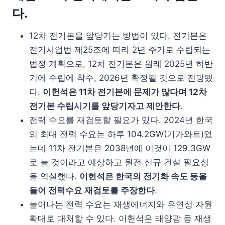
다.
12차 전기본을 앞당기는 방법이 있다. 전기본은
전기사업법 제25조에 따라 2년 주기로 수립되는
법정 계획으로, 12차 전기본은 원래 2025년 하반
기에 수립에 착수, 2026년 확정될 것으로 전망됐
다.
이헌석은 11차 전기본에 문제가 많다며 12차
전기본 수립시기를 앞당기자고 제안한다
.
전력 수요를 재검토할 필요가 있다. 2024년 한국
의 최대 전력 수요는 하루 104.2GW(기가와트)였
는데 11차 전기본은 2038년에 이것이 129.3GW
로 늘 것이라고 예상하고 원전 신규 건설 필요성
을 역설했다.
이헌석은 한국의 전기화 속도 등을
들어 전력수요 재검토를 주장한다
.
늘어나는 전력 수요는 재생에너지와 유연성 자원
확대로 대처할 수 있다. 이헌석은 태양광 등 재생