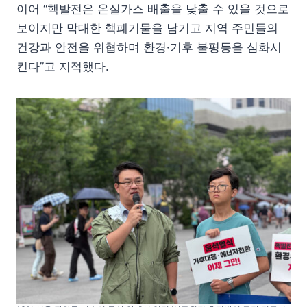
이어 “핵발전은 온실가스 배출을 낮출 수 있을 것으로
보이지만 막대한 핵폐기물을 남기고 지역 주민들의
건강과 안전을 위협하며 환경·기후 불평등을 심화시
킨다”고 지적했다.