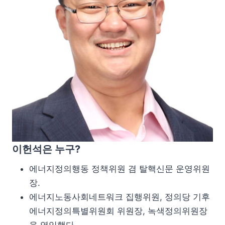
이헌석은 누구?
에너지정의행동 정책위원 겸 탈핵신문 운영위원
장.
에너지노동사회네트워크 집행위원, 정의당 기후
에너지정의특별위원회 위원장, 녹색정의위원장
을 역임했다.