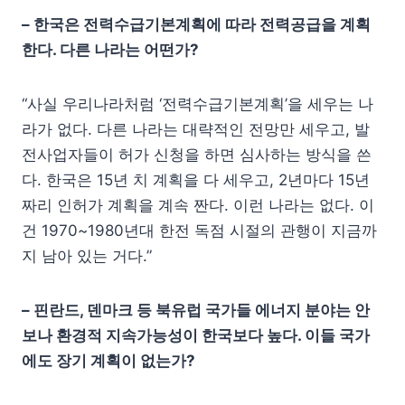
– 한국은 전력수급기본계획에 따라 전력공급을 계획
한다. 다른 나라는 어떤가?
“사실 우리나라처럼 ‘전력수급기본계획’을 세우는 나
라가 없다. 다른 나라는 대략적인 전망만 세우고, 발
전사업자들이 허가 신청을 하면 심사하는 방식을 쓴
다. 한국은 15년 치 계획을 다 세우고, 2년마다 15년
짜리 인허가 계획을 계속 짠다. 이런 나라는 없다. 이
건 1970~1980년대 한전 독점 시절의 관행이 지금까
지 남아 있는 거다.”
– 핀란드, 덴마크 등 북유럽 국가들 에너지 분야는 안
보나 환경적 지속가능성이 한국보다 높다. 이들 국가
에도 장기 계획이 없는가?