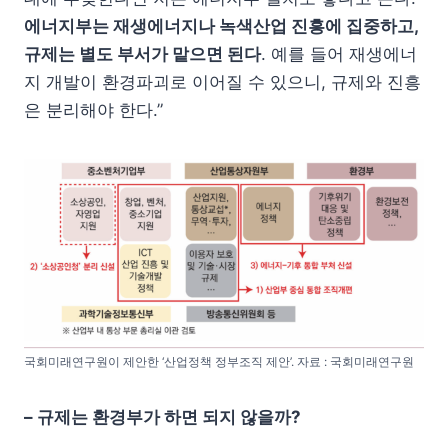
에너지부는 재생에너지나 녹색산업 진흥에 집중하고
,
규제는 별도 부서가 맡으면 된다
. 예를 들어 재생에너
지 개발이 환경파괴로 이어질 수 있으니, 규제와 진흥
은 분리해야 한다.”
국회미래연구원이 제안한 ‘산업정책 정부조직 제안’. 자료 : 국회미래연구원
–
규제는 환경부가 하면 되지 않을까
?