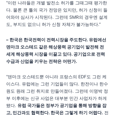
“이런 나라들은 개별 발전소 허가를 그때그때 평가한
다. 물론 큰 틀의 국가 전망은 있지만, 허가 신청이 들
어와야 심사가 시작된다. 그런데 SMR의 경우엔 설계
도, 부지도 없으니 허가 신청 자체가 불가능하다.”
–
한국은 한국전력이 전력시장을 주도한다
.
유럽에선
덴마크 오스테드 같은 해상풍력 공기업이 발전해 전
세계 해상풍력 시장을 이끌고 있다
.
공기업으로 전력
수급과 산업을 키우는 전략은 어떤가
.
“덴마크 오스테드뿐 아니라 프랑스의 EDF도 그런 케
이스다. 유럽에는 그런 기업들이 많다. 한전이나 한수
원도 원래 그런 취지로 만들어졌다. 그런데 이명박 정
부 이후에는 신규 사업은 대부분 민간 사업자가 하게
됐다.
유럽 국가들은 정부가 공기업을 통해 방향을 잡
고
,
민간과도 협력한다
.
한국은 그렇게 하기 어렵다
.
전