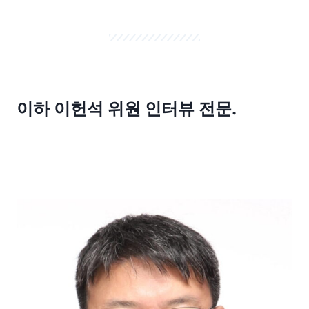
이하
이헌석 위원 인터뷰 전문.