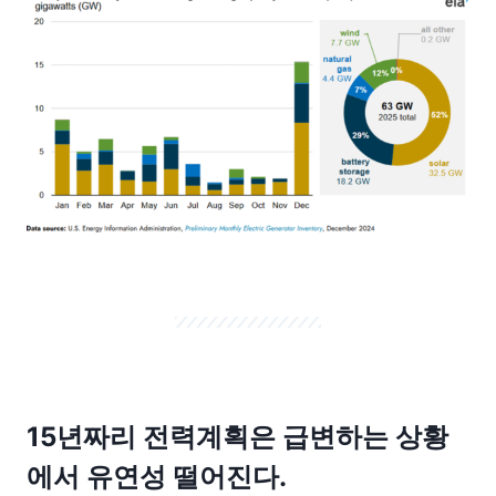
15년짜리 전력계획은 급변하는 상황
에서 유연성 떨어진다.