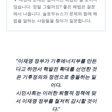
않습니다. 정말 그럴까요? 좋은 해법은 질문
에서 나옵니다. 슬로우뉴스가 문제와 함께 해
법을 말하는 사람들을 찾아가 질문합니다.
“이재명 정부가 기후에너지부를 만든
다고 하면서 핵발전 확대를 선언한 것
은 기후정의와 정면으로 충돌하는 일
이다.
시민사회는 이러한 퇴행적 정책에 맞
서 이재명 정부를 철저히 감시할 것이
다.”