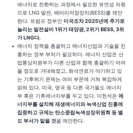
에너지로 전환하는 과정에서 필요한 유연성 자원
으로 LNG 발전, 배터리저장장치(BESS)를 제안
한다. 트럼프 정부인
미국조차 2025년에 추가로
늘리는 발전설비 1위가 태양광, 2위가 BESS, 3위
가 LNG다.
에너지 정책을 총괄하고 에너지산업과 기술을 진
흥하는 정부 부처가 필요하다. 에너지 산업은 산
업통상자원부가 다른 산업과 함께 총괄하기 어려
울 정도로 거대해졌고, 화석연료가 야기하고 있
는 기후위기 문제는 여러 부문에 거쳐 복잡하게
얽혀 있다. 미국, 영국 등 다른 국가들도 에너지
부 혹은 기후에너지부를 두고 있다. 이헌석은
에
너지부를 설치해 재생에너지와 녹색산업 진흥에
집중하고 규제는 탄소중립녹색성장위원회 등 별
도 부서가 맡을 것
을 제안한다.