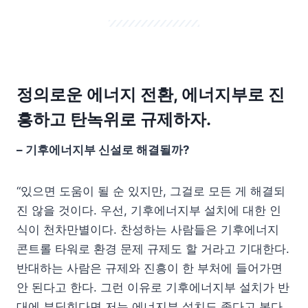
정의로운 에너지 전환, 에너지부로 진
흥하고 탄녹위로 규제하자.
–
기후에너지부 신설로 해결될까
?
“있으면 도움이 될 순 있지만, 그걸로 모든 게 해결되
진 않을 것이다. 우선, 기후에너지부 설치에 대한 인
식이 천차만별이다. 찬성하는 사람들은 기후에너지
콘트롤 타워로 환경 문제 규제도 할 거라고 기대한다.
반대하는 사람은 규제와 진흥이 한 부처에 들어가면
안 된다고 한다. 그런 이유로 기후에너지부 설치가 반
대에 부딪힌다면 저는 에너지부 설치도 좋다고 본다.