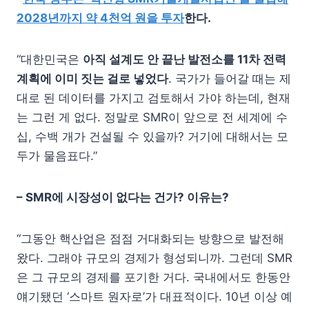
2028년까지 약 4천억 원을 투자
한다.
“대한민국은
아직 설계도 안 끝난 발전소를
11
차 전력
계획에 이미 짓는 걸로 넣었다
. 국가가 들어갈 때는 제
대로 된 데이터를 가지고 검토해서 가야 하는데, 현재
는 그런 게 없다. 정말로 SMR이 앞으로 전 세계에 수
십, 수백 개가 건설될 수 있을까? 거기에 대해서는 모
두가 물음표다.”
– SMR
에 시장성이 없다는 건가
?
이유는
?
“그동안 핵산업은 점점 거대화되는 방향으로 발전해
왔다. 그래야 규모의 경제가 형성되니까. 그런데 SMR
은 그 규모의 경제를 포기한 거다. 국내에서도 한동안
얘기됐던 ‘스마트 원자로’가 대표적이다. 10년 이상 예