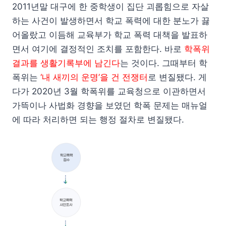
2011년말 대구에 한 중학생이 집단 괴롭힘으로 자살
하는 사건이 발생하면서 학교 폭력에 대한 분노가 끓
어올랐고 이듬해 교육부가 학교 폭력 대책을 발표하
면서 여기에 결정적인 조치를 포함한다. 바로
학폭위
결과를 생활기록부에 남긴다
는 것이다. 그때부터 학
폭위는
‘내 새끼의 운명’을 건 전쟁터
로 변질됐다. 게
다가 2020년 3월 학폭위를 교육청으로 이관하면서
가뜩이나 사법화 경향을 보였던 학폭 문제는 매뉴얼
에 따라 처리하면 되는 행정 절차로 변질됐다.