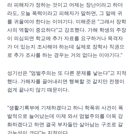
라 피해자가 정하는 것이고 어제는 장난이라고 하더
라도, 오늘 폭력이라고 피해자가 말하면, 그 말에 귀
를 귀울여야 한다는 이야기다. 이해준은 “그래서 장학
사의 역할이 중요하다”고 강조했다. 가해 학생의 주장
이 의심되면 학교에 추가 자료를 요구하거나 목격자
가 더 있는지 조사해야 하는데 실제로 장학사 직권으
로 추가 조사를 하는 경우는 거의 없다는 이야기다.”
성기선은 “엄벌주의는 또 다른 문제를 낳는다”고 지적
했다. 가해자를 끌어내리면 행복할 것 같지만 전쟁이
쉽게 끝나지 않기 때문이다.
“생활기록부에 기재하겠다고 하니 학폭위 사건이 폭
발적으로 늘어났는데 이제 와서 엄벌주의를 더욱 강
화하겠다고 하면 결국 부자들만 살아남는 구조로 갈
가능성이 크다”는 지적이다.