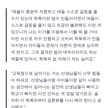
“애들이 충분히 자중하고 애들 스스로 갈등을 풀
수가 있는데 학폭이란 법이 만들어지면서 애들이
스스로 갈등을 풀지 않고 조금만 불편해도 이런 게
있으니까 나는 이거를 이용해서 너를 뭐 할 거야
이런 식으로 자꾸 진행되고 오히려 학폭위가 만들
어지면서 아이들의 문제가 어른의 문제로 심각하
게 번지고, 그게 결국은 법의 테두리까지도 하는
역할에 있어서, 학폭위 법 자체가 저는 싫어요.”
“교육청으로 넘어가는 거는 선생님들이 너무 힘들
어 하세요. 선생님들이랑 아이들이랑 같이 사용하
는 공간에서 일어나는 일인데 선생님들이 빠지고
학교가 빠지면 이건 안되는 게 정말 맞거든요. 솔
직히 이 학폭위부터 공론화를 다시 해야 한다고 생
각해요.”