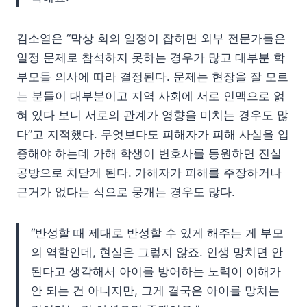
김소열은 “막상 회의 일정이 잡히면 외부 전문가들은
일정 문제로 참석하지 못하는 경우가 많고 대부분 학
부모들 의사에 따라 결정된다. 문제는 현장을 잘 모르
는 분들이 대부분이고 지역 사회에 서로 인맥으로 얽
혀 있다 보니 서로의 관계가 영향을 미치는 경우도 많
다”고 지적했다. 무엇보다도 피해자가 피해 사실을 입
증해야 하는데 가해 학생이 변호사를 동원하면 진실
공방으로 치닫게 된다. 가해자가 피해를 주장하거나
근거가 없다는 식으로 뭉개는 경우도 많다.
“반성할 때 제대로 반성할 수 있게 해주는 게 부모
의 역할인데, 현실은 그렇지 않죠. 인생 망치면 안
된다고 생각해서 아이를 방어하는 노력이 이해가
안 되는 건 아니지만, 그게 결국은 아이를 망치는