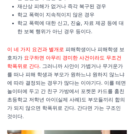
재산상 피해가 없거나 즉각 복구된 경우
학교 폭력이 지속적이지 않은 경우
학교 폭력에 대한 신고, 진술, 자료 제공 등에 대
한 보복 행위가 아닌 경우 등이다.
이 네 가지 요건과 별개로
피해학생이나 피해학생 보
호자가
요구하면 아무리 경미한 사건이라도 무조건
학폭위로 간다
. 그러니까 사안이 가볍거나 무거운가
를 떠나 피해 학생과 부모가 원하느냐 원하지 않느냐
에 따라 결정되는 경우가 많다는 이야기다. 이를 테면
놀이터에 두고 간 친구 가방에서 포켓몬 카드를 훔친
초등학교 저학년 아이(실제 사례)도 부모들끼리 합의
가 되지 않으면 학폭위로 간다. 간다면 가는 구조인
것이다.