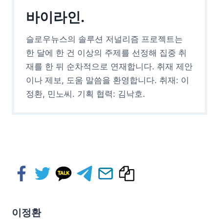
바이라인.
슬로우뉴스의 솔루션 저널리즘 프로젝트는
한 달에 한 건 이상의 주제를 선정해 집중 취
재를 한 뒤 순차적으로 연재합니다. 취재 제안
이나 제보, 도움 말씀을 환영합니다. 취재: 이
정환, 민노씨. 기획 협력: 김낙호.
이정환