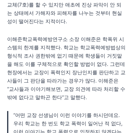
교체(7호)를 할 수 있지만 애초에 진상 파악이 안 되
는 상태에서 가해자와 피해자를 나누는 것부터 현실
성이 떨어진다는 지적이다.
이해준학교폭력예방연구소 소장 이해준은 학폭위 시
스템의 한계를 지적했다. 학교는 학교폭력예방법상의
형식적 조사 권한밖에 없기 때문에 학생들이 거짓말
을 해도 이를 구체적으로 확인할 방법이 없다. 그런데
현장에서는 교장이 폭력인지 장난인지를 판단하고 교
사들이 그 판단을 따라가는 경우가 많다. 이해준은
“교사들과 이야기해보면, 교장 의견에 따라 처리할 수
밖에 없다고 말하곤 한다”고 말했다.
“어떤 교장 선생님이 이런 이야기를 하시던데요.
우리 학교는 한 번도 학교 폭력이 일어난 적 없다,
이런 이야기는 학교 폭력으로 인정하지 않겠다는