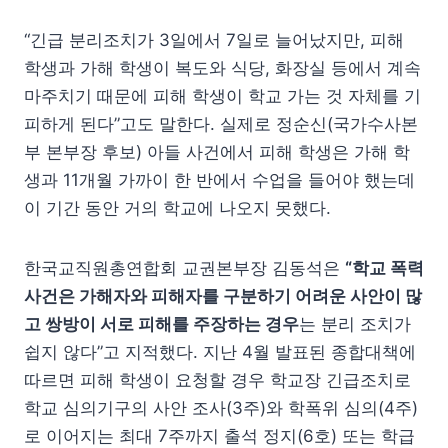
“긴급 분리조치가 3일에서 7일로 늘어났지만, 피해
학생과 가해 학생이 복도와 식당, 화장실 등에서 계속
마주치기 때문에 피해 학생이 학교 가는 것 자체를 기
피하게 된다”고도 말한다. 실제로 정순신(국가수사본
부 본부장 후보) 아들 사건에서 피해 학생은 가해 학
생과 11개월 가까이 한 반에서 수업을 들어야 했는데
이 기간 동안 거의 학교에 나오지 못했다.
한국교직원총연합회 교권본부장 김동석은
“학교 폭력
사건은 가해자와 피해자를 구분하기 어려운 사안이 많
고 쌍방이 서로 피해를 주장하는 경우
는 분리 조치가
쉽지 않다”고 지적했다. 지난 4월 발표된 종합대책에
따르면 피해 학생이 요청할 경우 학교장 긴급조치로
학교 심의기구의 사안 조사(3주)와 학폭위 심의(4주)
로 이어지는 최대 7주까지 출석 정지(6호) 또는 학급