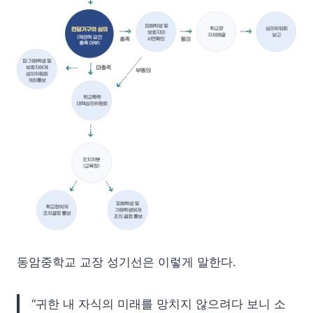
동암중학교 교장 성기선은 이렇게 말한다.
“귀한 내 자식의 미래를 망치지 않으려다 보니 소