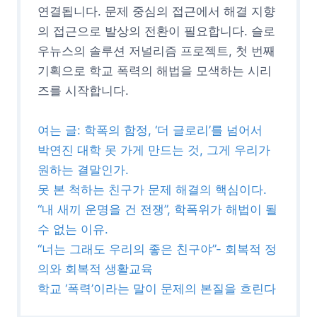
연결됩니다. 문제 중심의 접근에서 해결 지향
의 접근으로 발상의 전환이 필요합니다. 슬로
우뉴스의 솔루션 저널리즘 프로젝트, 첫 번째
기획으로 학교 폭력의 해법을 모색하는 시리
즈를 시작합니다.
여는 글: 학폭의 함정, ‘더 글로리’를 넘어서
박연진 대학 못 가게 만드는 것, 그게 우리가
원하는 결말인가.
못 본 척하는 친구가 문제 해결의 핵심이다.
“내 새끼 운명을 건 전쟁”, 학폭위가 해법이 될
수 없는 이유.
“너는 그래도 우리의 좋은 친구야”- 회복적 정
의와 회복적 생활교육
학교 ‘폭력’이라는 말이 문제의 본질을 흐린다