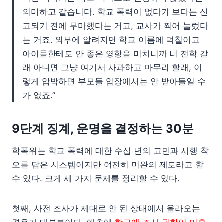
의미하고 같습니다. 학교 폭력이 없다기 보다는 신
고되기 전에 무마했다는 거고, 교사가 찍어 눌렀다
는 거죠. 외부에 알려지면 학교 이름에 먹칠이고
아이들한테도 안 좋은 영향을 미치니까 너 전학 갈
래 아니면 그냥 여기서 사과하고 마무리 할래, 이
렇게 압박하면 부모들 입장에서는 안 받아들일 수
가 없죠.”
9단계 징계, 운명을 결정하는 30분
학폭위는 학교 폭력에 대한 수십 년의 고민과 시행 착
오를 담은 시스템이지만 여전히 미완의 제도라고 할
수 있다. 크게 세 가지 문제를 정리할 수 있다.
첫째, 사전 조사가 제대로 안 된 상태에서 올라오는