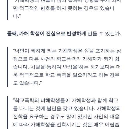
“가해학생의 진술이 심의 결과에 영향을 주게 되지
만 적극적인 변호를 하지 못하는 경우도 있습니
다.”
둘째, 가해 학생이 진심으로 반성하게
만들 수 있는가.
“낙인이 찍히게 되는 가해학생은 삶을 포기하는 심
정으로 다른 사건의 학교폭력의 가해자가 되기 쉽
습니다. 처벌을 통하여 반성을 하는 하기보다는 더
욱 적극적으로 학교 폭력을 일으키려고 하는 경우
도 있습니다.”
“학교폭력의 피해학생들이 가해학생과 함께 학교
를 다니는 것에 불만을 갖고 있습니다. 가해학생의
전학을 요구하는 경우도 많이 있지만 사안의 내용
에 따라 가해학생을 전학시키는 것은 매우 어렵습