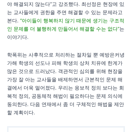
야 해결되지 않는다”고 강조했다. 최선정은 현장에 있
는 교사들에게 권한을 주면 해결할 수 있는 문제라고
본다.
“아이들이 행복하지 않기 때문에 생기는 구조적
인 문제를 더 불행하게 만들어서 해결할 수는 없다”
는
이야기다.
학폭위는 사후적으로 처리하는 절차일 뿐 예방은커녕
가해 학생의 선도나 피해 학생의 상처 치유에 한계가
많은 것으로 드러났다. 객관적인 심의를 위해 현장을
가장 잘 아는 교사들을 배제하면서 근본적인 문제 해
결에서 더욱 멀어졌다. 우리는 응보적 정의 보다는 회
복적 정의, 공동체적 해법이 필요하다는 문제 의식에
동의한다. 다음 연재에서 좀 더 구체적인 해법을 제안
할 계획이다.