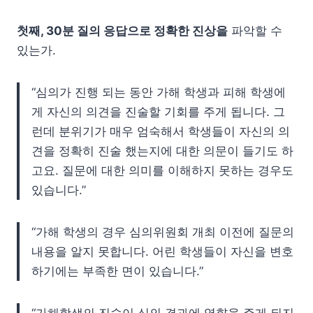
첫째, 30분 질의 응답으로 정확한 진상을
파악할 수
있는가.
“심의가 진행 되는 동안 가해 학생과 피해 학생에
게 자신의 의견을 진술할 기회를 주게 됩니다. 그
런데 분위기가 매우 엄숙해서 학생들이 자신의 의
견을 정확히 진술 했는지에 대한 의문이 들기도 하
고요. 질문에 대한 의미를 이해하지 못하는 경우도
있습니다.”
“가해 학생의 경우 심의위원회 개최 이전에 질문의
내용을 알지 못합니다. 어린 학생들이 자신을 변호
하기에는 부족한 면이 있습니다.”