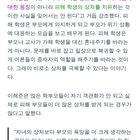
대한 응징
이 아니라
피해 학생의 상처를 치유
하는 것
이란 사실을 잊어서는 안 된다”고 거듭 강조했다. 피
해 학생은 부모에게 의지하게 되고 부모가 위기 상황
에 대응하는 모습을 보고 배우게 된다. 피해 학생은
부모나 교사가 가해 학생을 대신 혼내주기를 바라는
게 아니다. 문제를 바로 잡고 일상으로 복귀할 수 있
게 어른들이 중재자의 역할을 해주기를 바라는 것이
다. 그래야 비로소 상처를 극복할 수 있다는 이야기
다.
이해준은 많은 학부모들이 자기 객관화가 안 되고 실
제로 피해 부모들이 더 많은 상처를 받게 되는 경우가
많다고 말했다.
“자녀의 상처보다 부모의 욕망을 더 크게 생각하는