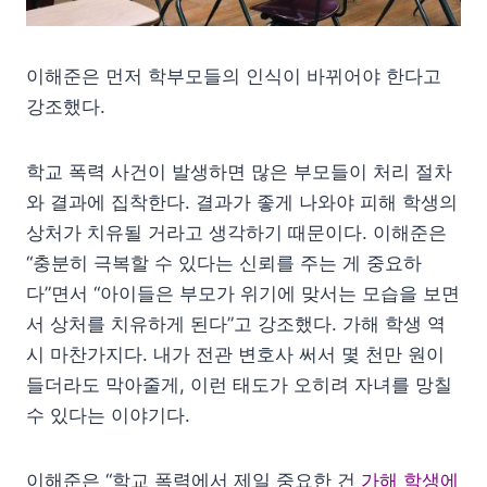
이해준은 먼저 학부모들의 인식이 바뀌어야 한다고
강조했다.
학교 폭력 사건이 발생하면 많은 부모들이 처리 절차
와 결과에 집착한다. 결과가 좋게 나와야 피해 학생의
상처가 치유될 거라고 생각하기 때문이다. 이해준은
“충분히 극복할 수 있다는 신뢰를 주는 게 중요하
다”면서 “아이들은 부모가 위기에 맞서는 모습을 보면
서 상처를 치유하게 된다”고 강조했다. 가해 학생 역
시 마찬가지다. 내가 전관 변호사 써서 몇 천만 원이
들더라도 막아줄게, 이런 태도가 오히려 자녀를 망칠
수 있다는 이야기다.
이해준은 “학교 폭력에서 제일 중요한 건
가해 학생에