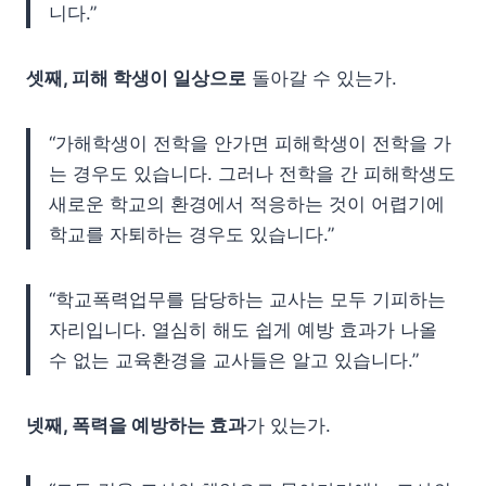
니다.”
셋째, 피해 학생이 일상으로
돌아갈 수 있는가.
“가해학생이 전학을 안가면 피해학생이 전학을 가
는 경우도 있습니다. 그러나 전학을 간 피해학생도
새로운 학교의 환경에서 적응하는 것이 어렵기에
학교를 자퇴하는 경우도 있습니다.”
“학교폭력업무를 담당하는 교사는 모두 기피하는
자리입니다. 열심히 해도 쉽게 예방 효과가 나올
수 없는 교육환경을 교사들은 알고 있습니다.”
넷째, 폭력을 예방하는 효과
가 있는가.