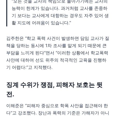
“모든 것을 교사의 책임으로 몰아가기에는 교사의
능력이 한계가 있습니다. 과거처럼 교사를 존중하
기 보다는 교사에게 대항하는 경우도 자주 있어 생
활 지도에 어려움이 있습니다.”
김주한은 “학교 폭력 사건이 발생하면 담임 교사가 질
책을 당하는 동시에 1차 조사를 맡게 되기 때문에 큰
부담을 느끼게 된다”면서 “이러한 상황에서 학교폭력
사안에 대하여 선도 위주의 적극적인 교육을 진행하
기 어렵다:”고 지적했다.
징계 수위가 쟁점, 피해자 보호는 뒷
전.
이해준은 “피해자 중심으로 학폭 사안을 접근해야 한
다”고 강조했다. 장난과 폭력의 기준은 가해자가 아니