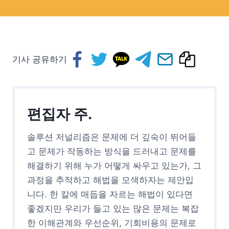
기사 공유하기
편집자 주.
솔루션 저널리즘은 문제에 더 깊숙이 뛰어들
고 문제가 작동하는 방식을 드러내고 문제를
해결하기 위해 누가 어떻게 싸우고 있는가, 그
과정을 추적하고 해법을 모색하자는 제안입
니다. 한 칼에 매듭을 자르는 해법이 있다면
좋겠지만 우리가 들고 있는 많은 문제는 복잡
한 이해관계와 우선순위, 기회비용의 문제로