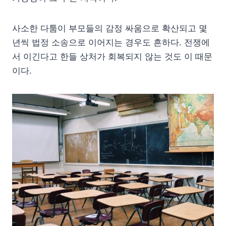
사소한 다툼이 부모들의 감정 싸움으로 확산되고 몇
년씩 법정 소송으로 이어지는 경우도 흔하다. 전쟁에
서 이긴다고 한들 상처가 회복되지 않는 것도 이 때문
이다.