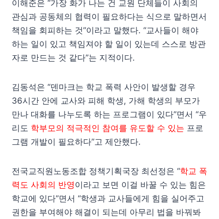
이해준은 “가장 화가 나는 건 교원 단체들이 사회의
관심과 공동체의 협력이 필요하다는 식으로 말하면서
책임을 회피하는 것”이라고 말했다. “교사들이 해야
하는 일이 있고 책임져야 할 일이 있는데 스스로 방관
자로 만드는 것 같다”는 지적이다.
김동석은 “덴마크는 학교 폭력 사안이 발생할 경우
36시간 안에 교사와 피해 학생, 가해 학생의 부모가
만나 대화를 나누도록 하는 프로그램이 있다”면서 “우
리도
학부모의 적극적인 참여를 유도할 수 있는
프로
그램 개발이 필요하다”고 제안했다.
전국교직원노동조합 정책기획국장 최선정은 “
학교 폭
력도 사회의 반영
이라고 보면 이걸 바꿀 수 있는 힘은
학교에 있다”면서 “학생과 교사들에게 힘을 실어주고
권한을 부여해야 해결이 되는데 아무리 법을 바꿔봐