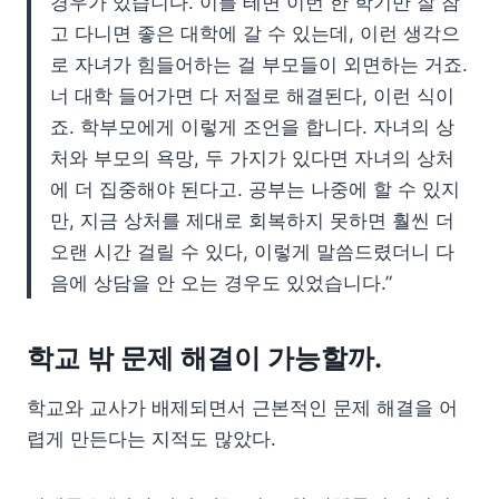
경우가 있습니다. 이를 테면 이번 한 학기만 잘 참
고 다니면 좋은 대학에 갈 수 있는데, 이런 생각으
로 자녀가 힘들어하는 걸 부모들이 외면하는 거죠.
너 대학 들어가면 다 저절로 해결된다, 이런 식이
죠. 학부모에게 이렇게 조언을 합니다. 자녀의 상
처와 부모의 욕망, 두 가지가 있다면 자녀의 상처
에 더 집중해야 된다고. 공부는 나중에 할 수 있지
만, 지금 상처를 제대로 회복하지 못하면 훨씬 더
오랜 시간 걸릴 수 있다, 이렇게 말씀드렸더니 다
음에 상담을 안 오는 경우도 있었습니다.”
학교 밖 문제 해결이 가능할까.
학교와 교사가 배제되면서 근본적인 문제 해결을 어
렵게 만든다는 지적도 많았다.