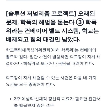
[솔루션 저널리즘 프로젝트] 오래된
문제, 학폭의 해법을 묻는다 ③ 학폭
위라는 컨베이어 벨트 시스템, 학교는
배제되고 힘의 대결만 남았다.
학교폭력대책심의위원회(이하 학폭위)는 컨베이어
벨트와 같다. 일단 사건이 발생하면 학교장이 자체 해
결하거나 학폭위로 보내거나 판단을 내려야 한다.
학교장이 자체 해결할 수 있는 사건은 다음 네 가지
요건을 모두 충족해야 한다.
2주 이상의 신체적 정신적 치료가 필요한 진단서
를 발급받지 않은 경우