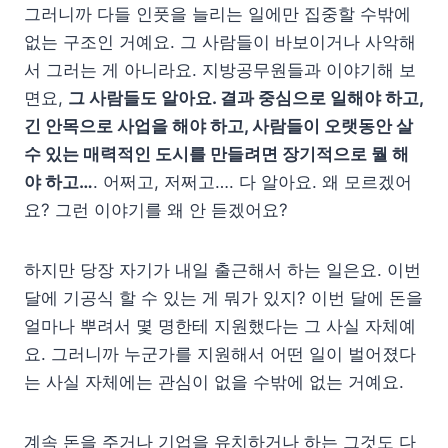
그러니까 다들 인풋을 늘리는 일에만 집중할 수밖에
없는 구조인 거예요. 그 사람들이 바보이거나 사악해
서 그러는 게 아니라요. 지방공무원들과 이야기해 보
면요,
그 사람들도 알아요. 결과 중심으로 일해야 하고,
긴 안목으로 사업을 해야 하고, 사람들이 오랫동안 살
수 있는 매력적인 도시를 만들려면 장기적으로 뭘 해
야 하고…
. 어쩌고, 저쩌고…. 다 알아요. 왜 모르겠어
요? 그런 이야기를 왜 안 듣겠어요?
하지만 당장 자기가 내일 출근해서 하는 일은요. 이번
달에 기공식 할 수 있는 게 뭐가 있지? 이번 달에 돈을
얼마나 뿌려서 몇 명한테 지원했다는 그 사실 자체예
요. 그러니까 누군가를 지원해서 어떤 일이 벌어졌다
는 사실 자체에는 관심이 없을 수밖에 없는 거예요.
계속 돈을 주거나 기업을 유치하거나 하는 그것도 다