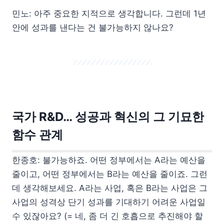
민노: 아주 중요한 지적으로 생각합니다. 그런데 1년
안에 성과를 낸다는 건 불가능하지 않나요?
국가 R&D… 성공과 혁신의 그 기묘한
함수 관계
한종호: 불가능하죠. 어떤 정부에서는 A라는 예산을
줄이고, 어떤 정부에서는 B라는 예산을 줄이죠. 그런
데 생각해보세요. A라는 사업, 혹은 B라는 사업은 그
사업의 성격상 단기 성과를 기대하기 어려운 사업일
수 있잖아요? (= 네, 좀 더 긴 호흡으로 추진해야 할