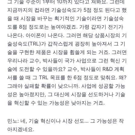
그 기술 수준이 1부터 10까지 있다고 쳐봐요. 그런데
지금까지의 컵라면 기술성숙도가 5점 정도 된다고 했
을 때 시장을 바꾸는 획기적인 기술이라면 기술성숙
도를 8점 정도로는 높여야겠죠. 가령 갑자기 전기가
나온다. 아이폰이 나온다. 그러면 해당 상품시장의 기
술성숙도(TRL)가 갑작스럽게 굉장히 높아져서 그 기
술을 구현한 제품은 시장을 휩쓸게 되는 거죠. 그러면
우리나라 교수, 박사들이 국가 사업으로 그런 혁신 기
술에 도전할 수 있을까요? 교수, 박사들이 R&D 계획
서를 쓸 때 그 TRL 목표를 한 6점 정도로 맞춰요. 왜?
그래야 실패할 확률이 낮으니까. 사업에 성공할 가능
성은 높아졌지만, 그 대신에 시장을 선도하거나 기술
을 혁신할 수 있는 가능성은 낮아지는 거죠.
민노: 네, 기술 혁신이나 시장 선도… 그 가능성은 작
아지겠네요.