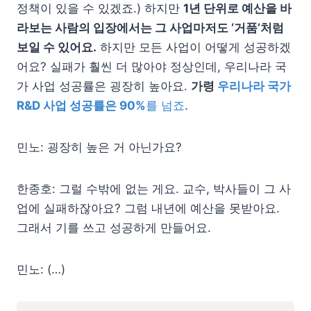
정책이 있을 수 있겠죠.) 하지만
1년 단위로 예산을 바
라보는 사람의 입장에서는 그 사업마저도 ‘거품’처럼
보일 수 있어요.
하지만 모든 사업이 어떻게 성공하겠
어요? 실패가 훨씬 더 많아야 정상인데, 우리나라 국
가 사업 성공률은 굉장히 높아요.
가령
우리나라 국가
R&D 사업 성공률은 90%
를 넘죠
.
민노: 굉장히 높은 거 아닌가요?
한종호: 그럴 수밖에 없는 게요. 교수, 박사들이 그 사
업에 실패하잖아요? 그럼 내년에 예산을 못받아요.
그래서 기를 쓰고 성공하게 만들어요.
민노: (…)