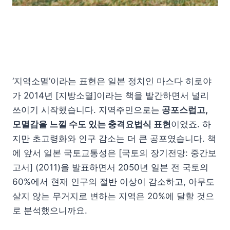
‘지역소멸’이라는 표현은 일본 정치인 마스다 히로야
가 2014년 [지방소멸]이라는 책을 발간하면서 널리
쓰이기 시작했습니다. 지역주민으로는
공포스럽고,
모멸감을 느낄 수도 있는 충격요법식 표현
이었죠. 하
지만 초고령화와 인구 감소는 더 큰 공포였습니다. 책
에 앞서 일본 국토교통성은 [국토의 장기전망: 중간보
고서] (2011)을 발표하면서 2050년 일본 전 국토의
60%에서 현재 인구의 절반 이상이 감소하고, 아무도
살지 않는 무거지로 변하는 지역은 20%에 달할 것으
로 분석했으니까요.