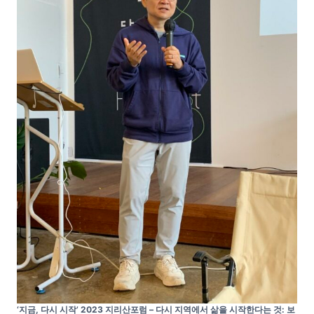
‘지금, 다시 시작’ 2023 지리산포럼 – 다시 지역에서 삶을 시작한다는 것: 보