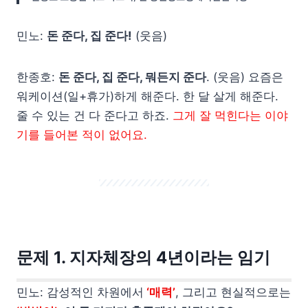
민노:
돈 준다, 집 준다!
(웃음)
한종호:
돈 준다, 집 준다, 뭐든지 준다
. (웃음) 요즘은
워케이션(일+휴가)하게 해준다. 한 달 살게 해준다.
줄 수 있는 건 다 준다고 하죠.
그게 잘 먹힌다는 이야
기를 들어본 적이 없어요.
문제 1. 지자체장의 4년이라는 임기
민노: 감성적인 차원에서
‘매력’
, 그리고 현실적으로는