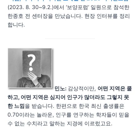
(2023. 8. 30~9.2.)에서 ‘보양포럼’ 일원으로 참석한
한종호 전 센터장을 만났습니다. 현장 인터뷰를 정리
합니다.
민노:
감상적이만,
어떤 지역은 쿨
하고, 어떤 지역은 심지어 인구가 많더라도 그렇지 못
한 느낌
을 받습니다. 한편으로 한국 최신 출생률은
0.70이라는 놀라운, 인구를 연구하는 학자들이 믿을
수 없는 수치라고 말하는 지경에 이르렀고요.