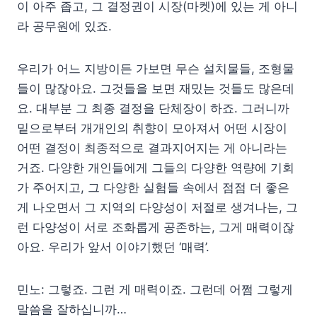
이 아주 좁고, 그 결정권이 시장(마켓)에 있는 게 아니
라 공무원에 있죠.
우리가 어느 지방이든 가보면 무슨 설치물들, 조형물
들이 많잖아요. 그것들을 보면 재밌는 것들도 많은데
요. 대부분 그 최종 결정을 단체장이 하죠. 그러니까
밑으로부터 개개인의 취향이 모아져서 어떤 시장이
어떤 결정이 최종적으로 결과지어지는 게 아니라는
거죠. 다양한 개인들에게 그들의 다양한 역량에 기회
가 주어지고, 그 다양한 실험들 속에서 점점 더 좋은
게 나오면서 그 지역의 다양성이 저절로 생겨나는, 그
런 다양성이 서로 조화롭게 공존하는, 그게 매력이잖
아요. 우리가 앞서 이야기했던 ‘매력’.
민노: 그렇죠. 그런 게 매력이죠. 그런데 어쩜 그렇게
말씀을 잘하십니까…