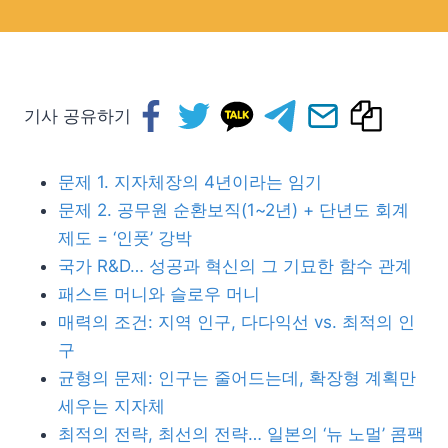
기사 공유하기
문제 1. 지자체장의 4년이라는 임기
문제 2. 공무원 순환보직(1~2년) + 단년도 회계
제도 = ‘인풋’ 강박
국가 R&D… 성공과 혁신의 그 기묘한 함수 관계
패스트 머니와 슬로우 머니
매력의 조건: 지역 인구, 다다익선 vs. 최적의 인
구
균형의 문제: 인구는 줄어드는데, 확장형 계획만
세우는 지자체
최적의 전략, 최선의 전략… 일본의 ‘뉴 노멀’ 콤팩