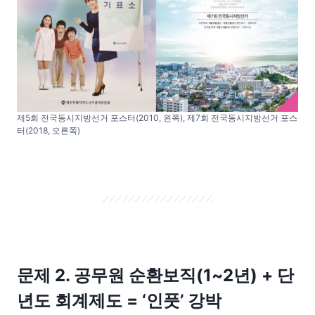
제5회 전국동시지방선거 포스터(2010, 왼쪽), 제7회 전국동시지방선거 포스
터(2018, 오른쪽)
문제 2. 공무원 순환보직(1~2년) + 단
년도 회계제도 = ‘인풋’ 강박