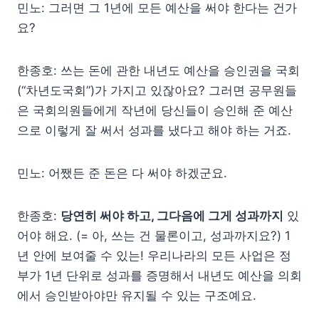
민노: 그러면 그 1년에 모든 예산을 써야 한다는 건가
요?
한종호: 쓰는 돈에 관한 내년도 예산을 승인권을 국회
(“차년도국회”)가 가지고 있잖아요? 그러면 공무원들
은 국회의원들에게 작년에 당신들이 승인해 준 예산
으로 이렇게 잘 써서 성과를 냈다고 해야 하는 거죠.
민노: 어쨌든 준 돈은 다 써야 하겠군요.
한종호:
당연히 써야 하고, 그다음에 그게 성과까지
있
어야 해요. (= 아, 쓰는 건 물론이고, 성과까지요?) 1
년 안에 보여줄 수 있는! 우리나라의 모든 사업은 정
부가 1년 단위로 성과를 증명해서 내년도 예산을 의회
에서 승인받아야만 유지될 수 있는 구조예요.