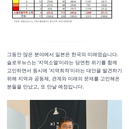
그동안 많은 분야에서 일본은 한국의 미래였습니다.
슬로우뉴스는 ‘지역소멸’이라는 당면한 위기를 함께
고민하면서 동시에 ‘지역최적’이라는 대안을 발견하기
위해 지역과 공동체, 관계와 미래의 문제를 고민해온
분들을 만났고, 또 만날 예정입니다.