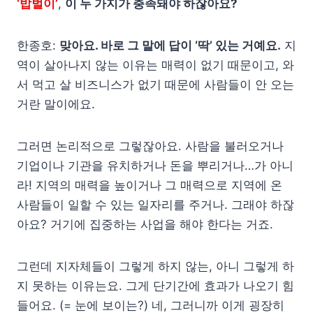
‘밥벌이’
,
이 두 가지가 충족돼야 하잖아요?
한종호:
맞아요. 바로 그 말에 답이 ‘딱’ 있는 거예요.
지
역이 살아나지 않는 이유는 매력이 없기 때문이고, 와
서 먹고 살 비즈니스가 없기 때문에 사람들이 안 오는
거란 말이에요.
그러면 논리적으로 그렇잖아요. 사람을 불러오거나
기업이나 기관을 유치하거나 돈을 뿌리거나…가 아니
라! 지역의 매력을 높이거나 그 매력으로 지역에 온
사람들이 일할 수 있는 일자리를 주거나. 그래야 하잖
아요? 거기에 집중하는 사업을 해야 한다는 거죠.
그런데 지자체들이 그렇게 하지 않는, 아니 그렇게 하
지 못하는 이유는요. 그게 단기간에 효과가 나오기 힘
들어요. (= 눈에 보이는?) 네, 그러니까 이게 굉장히