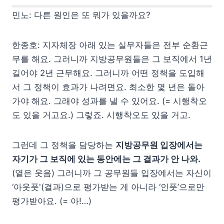
민노: 다른 원인은 또 뭐가 있을까요?
한종호: 지자체장 아래 있는 실무자들은 전부 순환근
무를 해요. 그러니까 지방공무원들은 그 보직에서 1년
길어야 2년 근무해요. 그러니까 어떤 정책을 도입해
서 그 정책이 효과가 나려면요. 최소한 몇 년은 돌아
가야 해요. 그래야 성과를 낼 수 있어요. (= 시행착오
도 있을 거고요.) 그렇죠. 시행착오도 있을 거고.
그런데 그 정책을 담당하는
지방공무원 입장에서는
자기가 그 보직에 있는 동안에는 그 결과가 안 나와.
(옅은 웃음) 그러니까 그 공무원들 입장에서는 자신이
‘아웃풋'(결과)으로 평가받는 게 아니라 ‘인풋’으로만
평가받아요. (= 아!…)