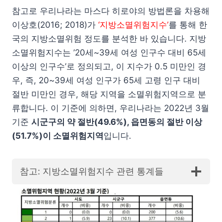
참고로 우리나라는 마스다 히로야의 방법론을 차용해
이상호(2016; 2018)가
‘지방소멸위험지수’
를 통해 한
국의 지방소멸위험 정도를 분석한 바 있습니다. 지방
소멸위험지수는 ’20세~39세 여성 인구수 대비 65세
이상의 인구수’로 정의되고, 이 지수가 0.5 미만인 경
우, 즉, 20~39세 여성 인구가 65세 고령 인구 대비
절반 미만인 경우, 해당 지역을 소멸위험지역으로 분
류합니다. 이 기준에 의하면, 우리나라는 2022년 3월
기준
시군구의 약 절반(49.6%), 읍면동의 절반 이상
(51.7%)이 소멸위험지역
입니다.
참고: 지방소멸위험지수 관련 통계들