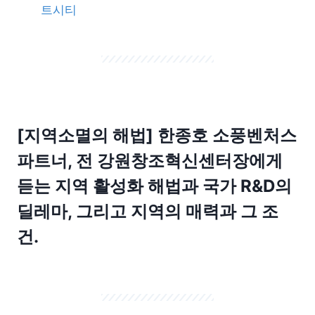
트시티
[지역소멸의 해법] 한종호 소풍벤처스
파트너, 전 강원창조혁신센터장에게
듣는 지역 활성화 해법과 국가 R&D의
딜레마, 그리고 지역의 매력과 그 조
건.