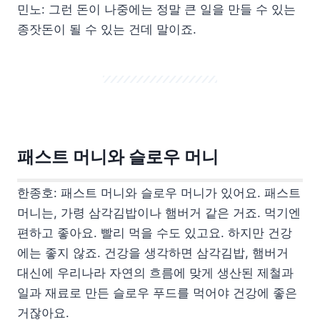
민노: 그런 돈이 나중에는 정말 큰 일을 만들 수 있는
종잣돈이 될 수 있는 건데 말이죠.
패스트 머니와 슬로우 머니
한종호: 패스트 머니와 슬로우 머니가 있어요. 패스트
머니는, 가령 삼각김밥이나 햄버거 같은 거죠. 먹기엔
편하고 좋아요. 빨리 먹을 수도 있고요. 하지만 건강
에는 좋지 않죠. 건강을 생각하면 삼각김밥, 햄버거
대신에 우리나라 자연의 흐름에 맞게 생산된 제철과
일과 재료로 만든 슬로우 푸드를 먹어야 건강에 좋은
거잖아요.