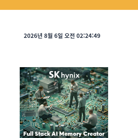
2026년 8월 6일 오전 02:24:50