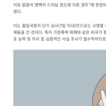
이유 없음이 명백히 드러날 정도에 이른 경우”에 한정
였다.
이는 출입국항의 단기 심사(7일 이내)만으로는 규명할
제동을 건 것이다. 특히 가정폭력 피해와 같은 비국가 행위자
호 능력 및 의사 등 심층적인 사실 조사가 필수적이므로,