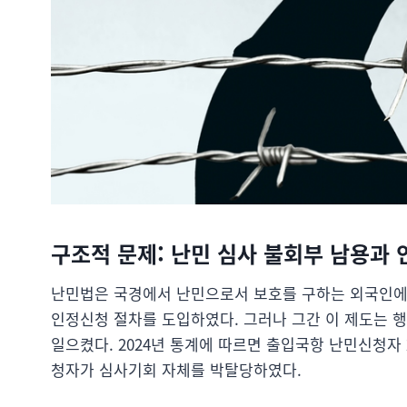
구조적 문제: 난민 심사 불회부 남용과 
난민법은 국경에서 난민으로서 보호를 구하는 외국인에
인정신청 절차를 도입하였다. 그러나 그간 이 제도는 
일으켰다. 2024년 통계에 따르면 출입국항 난민신청자 
청자가 심사기회 자체를 박탈당하였다.