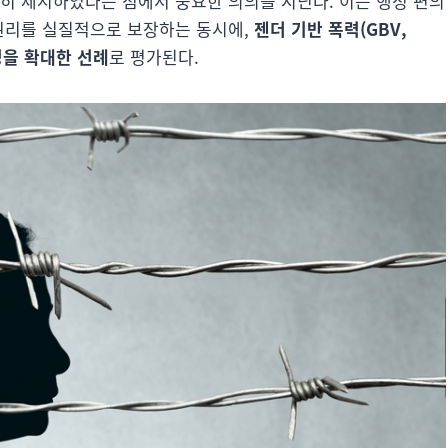
확히 제시하였다는 점에서 중요한 의의를 지닌다. 이는 행정 편의
 권리를 실질적으로 보장하는 동시에,
젠더 기반 폭력(GBV,
능성을 확대한 선례
로 평가된다.