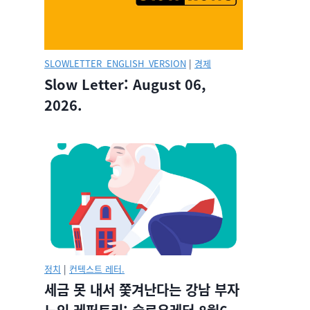
SLOWLETTER_ENGLISH_VERSION
|
경제
Slow Letter: August 06,
2026.
정치
|
컨텍스트 레터.
세금 못 내서 쫓겨난다는 강남 부자