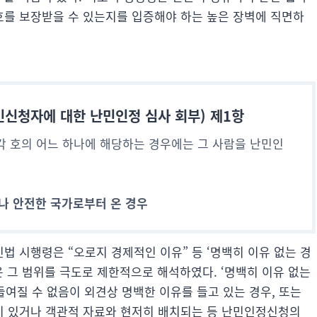
를 보장받을 수 있는지를 입증해야 하는 높은 장벽에 직면하
민신청자에 대한 난민인정 심사 회부) 제1항
 호의 어느 하나에 해당하는 경우에는 그 사람을 난민인
나 안전한 국가로부터 온 경우
민법 시행령은 “오로지 경제적인 이유” 등 ‘명백히 이유 없는 경
은 그 범위를 극도로 제한적으로 해석하였다. ‘명백히 이유 없는
들여질 수 없음이 외견상 명백한 이유를 들고 있는 경우, 또는
이 있거나 객관적 자료와 현저히 배치되는 등 난민인정신청의