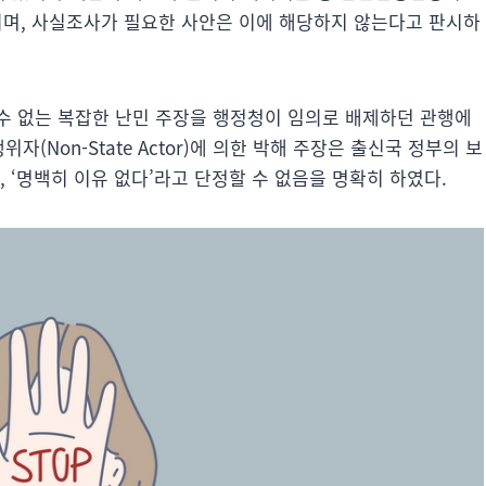
되며, 사실조사가 필요한 사안은 이에 해당하지 않는다고 판시하
 수 없는 복잡한 난민 주장을 행정청이 임의로 배제하던 관행에
(Non-State Actor)에 의한 박해 주장은 출신국 정부의 보
 ‘명백히 이유 없다’라고 단정할 수 없음을 명확히 하였다.