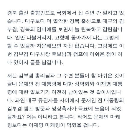
경북 출신 출향민으로 국회에서 십 수년 간 일하고 있
습니다. 대구보다 더 열악한 경북 출신으로 대구의 김
부겸, 경북의 임미애를 보면서 늘 탄복하고 감탄합니
다. 입만 나불거리지, 고향에 돌아가서 나는 그렇게
할 수 있을까 자문해보면 자신 없습니다. 그럼에도 이
번 김부겸 대구시장 후보님과 캠프에 아쉬운 점이 하
나 있어서 글을 남깁니다.
저는 김부겸 총리님과 그 주변 분들이 참 아쉬운 것이
끝내 문재인 전 대통령에 대한 성역화와 이재명 대통
령에 대한 얕보기가 여전히 남아있는 것 같아서입니
다. 과연 대구 유권자들 사이에서 문재인 전 대통령의
김부겸 캠프 방문과 영상축사가 득표에 도움이 되었
을까요? 저는 아니라고 봅니다. 적어도 문재인 마케
팅보다는 이재명 마케팅이 먹혔을 겁니다.