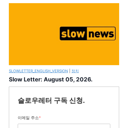
SLOWLETTER_ENGLISH_VERSION
|
정치
Slow Letter: August 05, 2026.
슬로우레터 구독 신청.
이메일 주소
*