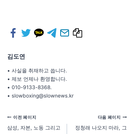
김도연
• 사실을 취재하고 씁니다.
• 제보 언제나 환영합니다.
• 010-9133-8368.
• slowboxing@slownews.kr
이전 페이지
다음 페이지
삼성, 자본, 노동 그리고
정청래 나오지 마라, 그