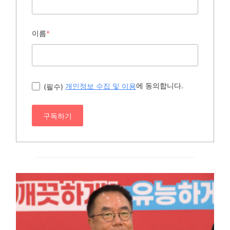
이름
*
에 동의합니다.
(필수)
개인정보 수집 및 이용
구독하기