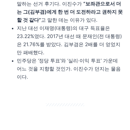
말하는 선거 후기다. 이진수가
“보좌관으로서 더
는 그(김부겸)에게 한 번 더 도전하라고 권하지 못
할 것 같다”
고 말한 데는 이유가 있다.
지난 대선 이재명(대통령)의 대구 득표율은
23.22%였다. 2017년 대선 때 문재인(전 대통령)
은 21.76%를 받았다. 김부겸은 2배를 더 얻었지
만 패배했다.
민주당은 ‘정당 투표’와 ‘실리·이익 투표’ 가운데
어느 것을 지향할 것인가. 이진수가 던지는 물음
이다.