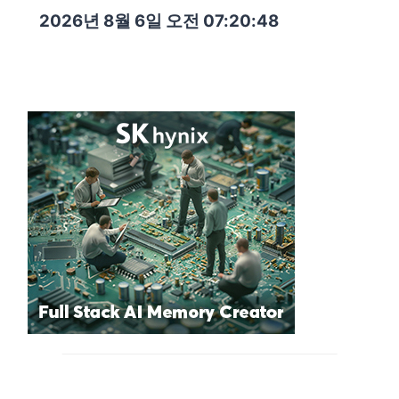
2026년 8월 6일 오전 07:20:49