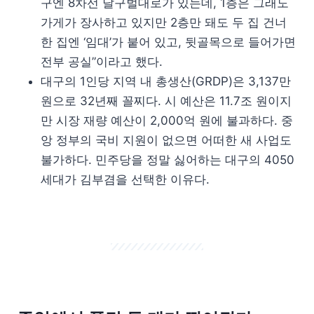
구엔 8차선 달구벌대로가 있는데, 1층은 그래도
가게가 장사하고 있지만 2층만 돼도 두 집 건너
한 집엔 ‘임대’가 붙어 있고, 뒷골목으로 들어가면
전부 공실”이라고 했다.
대구의 1인당 지역 내 총생산(GRDP)은 3,137만
원으로 32년째 꼴찌다. 시 예산은 11.7조 원이지
만 시장 재량 예산이 2,000억 원에 불과하다. 중
앙 정부의 국비 지원이 없으면 어떠한 새 사업도
불가하다. 민주당을 정말 싫어하는 대구의 4050
세대가 김부겸을 선택한 이유다.