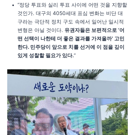
“정당 투표와 실리 투표 사이에 어떤 것을 지향할
것인가. 대구의 4050세대 표심 변화는 비단 대
구라는 극단적 정치 구도 속에서 일어난 일시적
변형은 아닐 것이다.
유권자들은 보편적으로 ‘어
떤 선택이 나한테 더 좋은 결과를 가져올까’ 고민
한다. 민주당이 앞으로 치를 선거에 이 점을 깊이
있게 성찰할 필요가 있다.
”