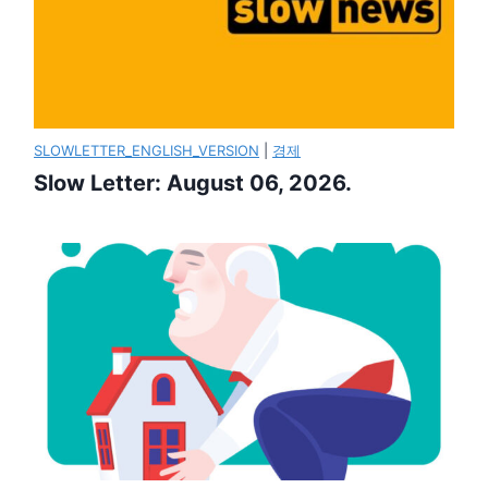
SLOWLETTER_ENGLISH_VERSION
|
경제
Slow Letter: August 06, 2026.