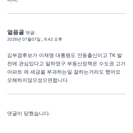
얼음골
댓글:
2026년 07월07일., 6:42 오후
김부겸후보가 이재명 대통령도 안동출신이고 TK 발
전에 관심있다고 말하였구 부동산정책은 수도권 고가
아파트 에 세금을 부과하는일 잘하는거라도 했어요
오해하지않으셨으면합니다
댓글이 닫혔습니다.