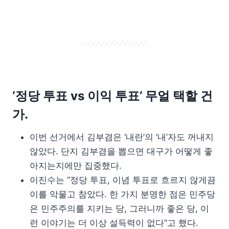
‘정당 투표 vs 이익 투표’ 무얼 택할 건
가.
이번 선거에서 김부겸은 ‘내란’의 ‘내’자도 꺼내지
않았다. 단지 김부겸을 뽑으면 대구가 어떻게 좋
아지는지에만 집중했다.
이진수는 “정당 투표, 이념 투표로 흐르지 않게끔
이를 악물고 참았다. 한 가지 분명한 점은 민주당
은 민주주의를 지키는 당, 그러니까 좋은 당, 이
런 이야기는 더 이상 설득력이 없다”고 했다.