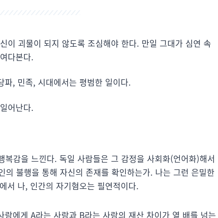
신이 괴물이 되지 않도록 조심해야 한다. 만일 그대가 심연 속
들여다본다.
당파, 민족, 시대에서는 평범한 일이다.
 일어난다.
행복감을 느낀다. 독일 사람들은 그 감정을 사회화(언어화)해서
타인의 불행을 통해 자신의 존재를 확인하는가. 나는 그런 은밀한
점에서 나, 인간의 자기혐오는 필연적이다.
 사람에게 A라는 사람과 B라는 사람의 재산 차이가 열 배를 넘는