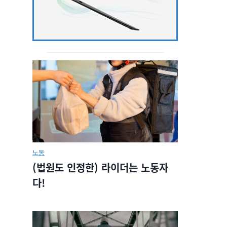
노동
(법원도 인정한) 라이더는 노동자
다!