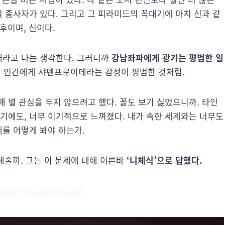
직 종사자가 있다. 그리고 그 피라미드의 꼭대기에 마치 신과 같
후이며, 신이다.
태라고 나는 생각한다. 그러니까
강남좌파에게 광기는 평범한 일
 인간에게 샤덴프로이데라는 감정이 평범한 것처럼.
 별 관심을 두지 않으려고 했다. 꼴도 보기 싫었으니까. 타인
보기에도, 너무 이기적으로 느껴졌다. 내가 속한 세계와는 너무도
태를 어떻게 봐야 하는가.
해줄까. 그는 이 문제에 대해 이른바
‘니체식’으로 답했다.