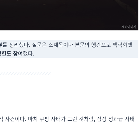
를 정리했다. 질문은 소제목이나 본문의 행간으로 맥락화했
상헌도 참여
했다.
 사건이다. 마치 쿠팡 사태가 그런 것처럼, 삼성 성과급 사태