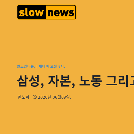
민노인터뷰.
|
제네바 오전 8시.
삼성, 자본, 노동 그
민노씨
2026년 06월09일.