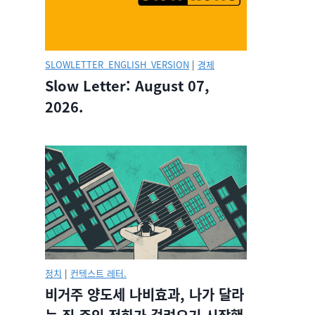
SLOWLETTER_ENGLISH_VERSION
|
경제
Slow Letter: August 07,
2026.
정치
|
컨텍스트 레터.
비거주 양도세 나비효과, 나가 달라