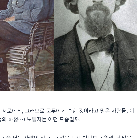
 서로에게, 그러므로 모두에게 속한 것이라고 믿은 사람들, 이
청의 하청…) 노동자는 어떤 모습일까.
은 돈을 버는 사람이 있다. 나 같은 도시 빈민보다 훨씬 더 많은