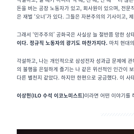
돈을 버는 공장 노동자가 있고, 회사원이 있으며, 전문
은 재벌 ‘오너’가 있다. 그들은 자본주의의 기사이고, 제
그래서 ‘민주주의’ 공화국은 사실상 늘 절반쯤 망한 상
이다. 정규직 노동자의 광기도 마찬가지다.
마치 현대의
각설하고, 나는 개인적으로 삼성전자 성과급 문제에 관해
의 불행을 은밀하게 즐기는 나 같은 위선적인 인간이 
다른 별천지 같았다. 하지만 한편으로 궁금했다. 이 사
이상헌(ILO 수석 이코노미스트)
이라면 어떤 이야기를 