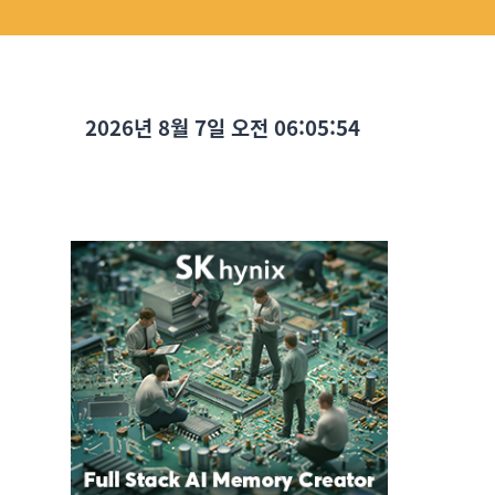
2026년 8월 7일 오전 06:05:56