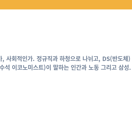
, 사회적인가. 정규직과 하청으로 나뉘고, DS(반도체)
O 수석 이코노미스트)이 말하는 인간과 노동 그리고
삼성
.