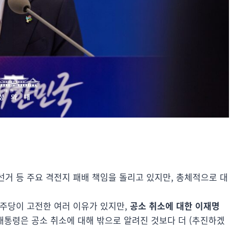
거 등 주요 격전지 패배 책임을 돌리고 있지만, 총체적으로 대
민주당이 고전한 여러 이유가 있지만,
공소 취소에 대한 이재명
 대통령은 공소 취소에 대해 밖으로 알려진 것보다 더 (추진하겠