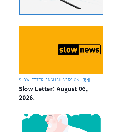
SLOWLETTER_ENGLISH_VERSION
|
경제
Slow Letter: August 06,
2026.