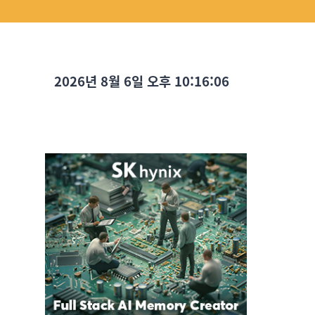
2026년 8월 6일 오후 10:16:08