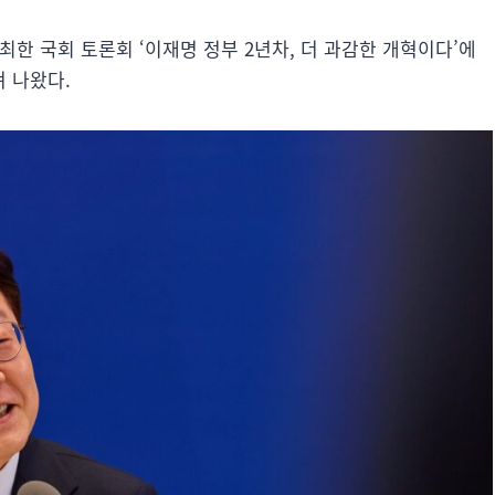
한 국회 토론회 ‘이재명 정부 2년차, 더 과감한 개혁이다’에
 나왔다.