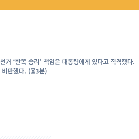
선거 ‘반쪽 승리’ 책임은 대통령에게 있다고 직격했다.
비판했다. (⏳3분)