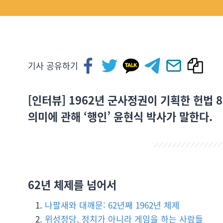
기사 공유하기
[인터뷰] 1962년 군사정권이 기획한 헌법 
의미에 관해 ‘행인’ 윤현식 박사가 말한다.
62년 체제를 넘어서
나팔새와 대깨문: 62년째 1962년 체제
위성정당, 정치가 아니라 게임을 하는 사람들