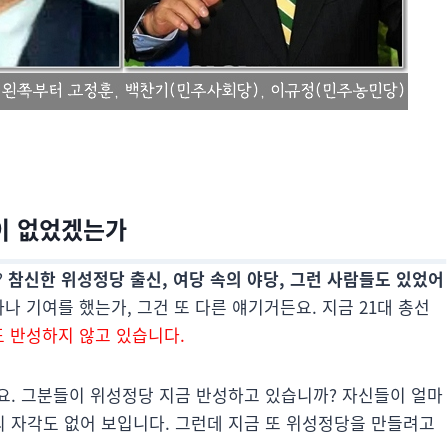
이 없었겠는가
?
참신한 위성정당 출신, 여당 속의 야당, 그런 사람들도 있었어
나 기여를 했는가, 그건 또 다른 얘기거든요. 지금 21대 총선
도 반성하지 않고 있습니다.
요. 그분들이 위성정당 지금 반성하고 있습니까? 자신들이 얼마
 자각도 없어 보입니다. 그런데 지금 또 위성정당을 만들려고