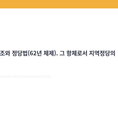
8조와 정당법(62년 체제). 그 항체로서 지역정당의