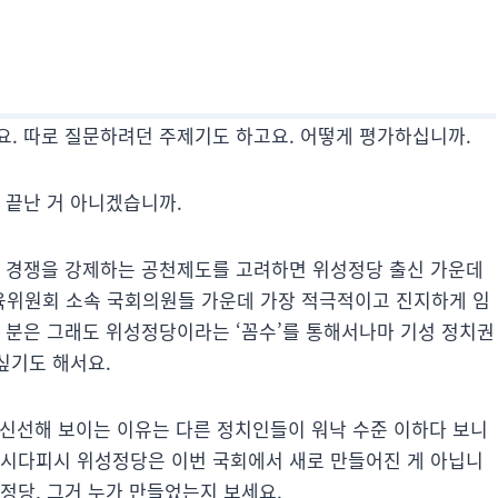
요. 따로 질문하려던 주제기도 하고요. 어떻게 평가하십니까.
 끝난 거 아니겠습니까.
성 경쟁을 강제하는 공천제도를 고려하면 위성정당 출신 가운데
육위원회 소속 국회의원들 가운데 가장 적극적이고 진지하게 임
은 분은 그래도 위성정당이라는 ‘꼼수’를 통해서나마 기성 정치권
싶기도 해서요.
실 신선해 보이는 이유는 다른 정치인들이 워낙 수준 이하다 보니
아시다피시 위성정당은 이번 국회에서 새로 만들어진 게 아닙니
정당, 그거 누가 만들었는지 보세요.