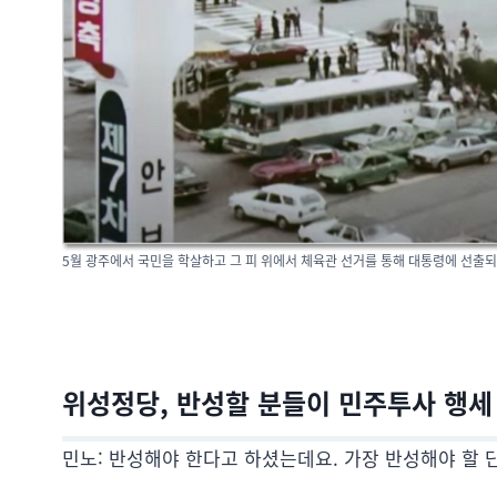
5월 광주에서 국민을 학살하고 그 피 위에서 체육관 선거를 통해 대통령에 선출되
위성정당, 반성할 분들이 민주투사 행세
민노: 반성해야 한다고 하셨는데요. 가장 반성해야 할 