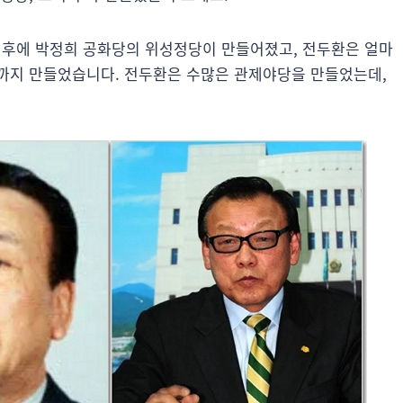
 이후에 박정희 공화당의 위성정당이 만들어졌고, 전두환은 얼마
까지 만들었습니다. 전두환은 수많은 관제야당을 만들었는데,