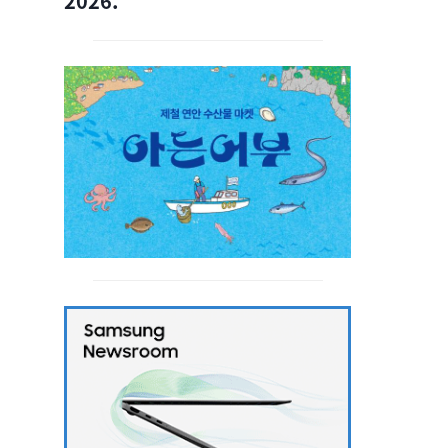
2026.