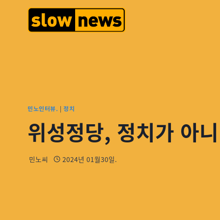
민노인터뷰.
|
정치
위성정당, 정치가 아니
민노씨
2024년 01월30일.