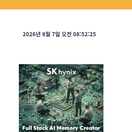
2026년 8월 7일 오전 08:52:27