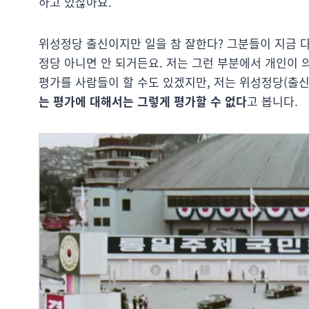
하고 있잖아요.
위성정당 출신이지만 일을 참 잘한다? 그분들이 지금 다
정당 아니면 안 되거든요. 저는 그런 부분에서 개인이 
평가를 사람들이 할 수도 있겠지만, 저는 위성정당(출
는 평가에 대해서는 그렇게 평가할 수 없다
고 봅니다.