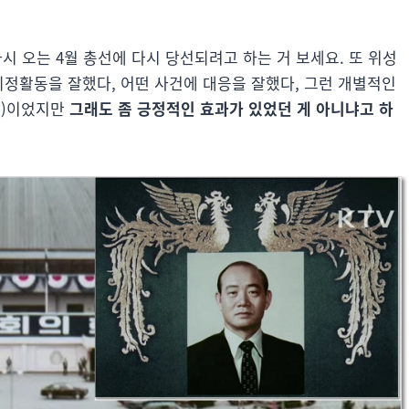
시 오는 4월 총선에 다시 당선되려고 하는 거 보세요. 또 위성
의정활동을 잘했다, 어떤 사건에 대응을 잘했다, 그런 개별적인
신)이었지만
그래도 좀 긍정적인 효과가 있었던 게 아니냐고 하