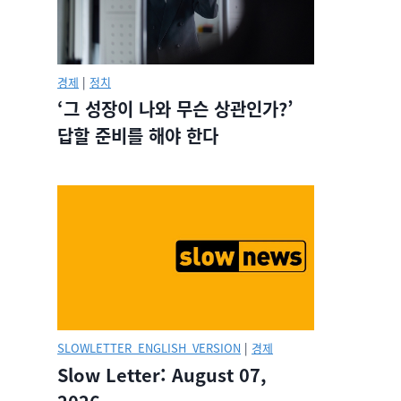
경제
|
정치
‘그 성장이 나와 무슨 상관인가?’
답할 준비를 해야 한다
SLOWLETTER_ENGLISH_VERSION
|
경제
Slow Letter: August 07,