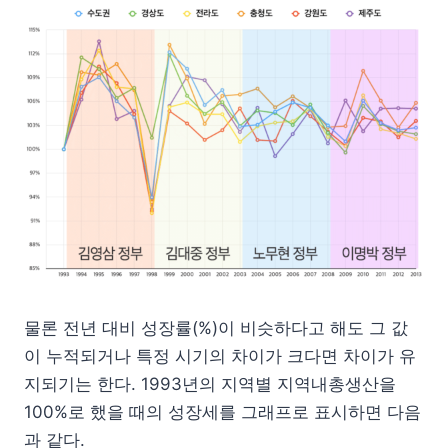
물론 전년 대비 성장률(%)이 비슷하다고 해도 그 값
이 누적되거나 특정 시기의 차이가 크다면 차이가 유
지되기는 한다. 1993년의 지역별 지역내총생산을
100%로 했을 때의 성장세를 그래프로 표시하면 다음
과 같다.