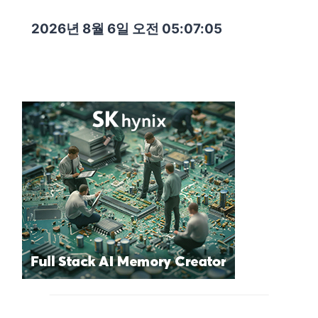
2026년 8월 6일 오전 05:07:06