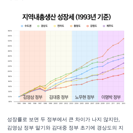
성장률로 보면 두 정부에서 큰 차이가 나지 않지만,
김영삼 정부 말기와 김대중 정부 초기에 경상도의 지