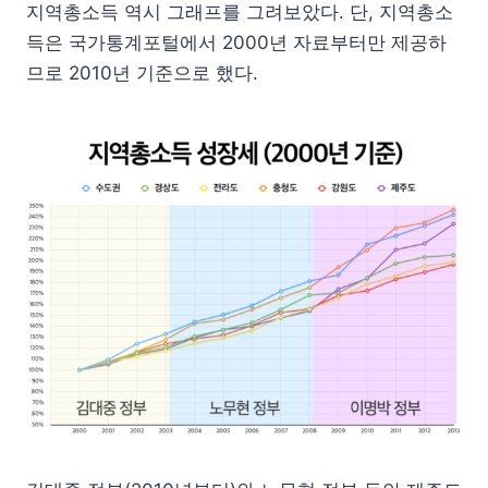
지역총소득 역시 그래프를 그려보았다. 단, 지역총소
득은 국가통계포털에서 2000년 자료부터만 제공하
므로 2010년 기준으로 했다.