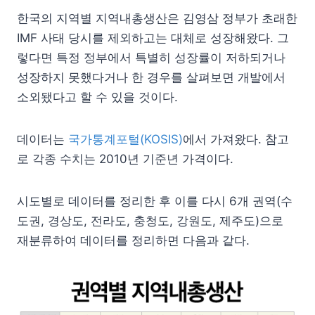
한국의 지역별 지역내총생산은 김영삼 정부가 초래한
IMF 사태 당시를 제외하고는 대체로 성장해왔다. 그
렇다면 특정 정부에서 특별히 성장률이 저하되거나
성장하지 못했다거나 한 경우를 살펴보면 개발에서
소외됐다고 할 수 있을 것이다.
데이터는
국가통계포털(KOSIS)
에서 가져왔다. 참고
로 각종 수치는 2010년 기준년 가격이다.
시도별로 데이터를 정리한 후 이를 다시 6개 권역(수
도권, 경상도, 전라도, 충청도, 강원도, 제주도)으로
재분류하여 데이터를 정리하면 다음과 같다.