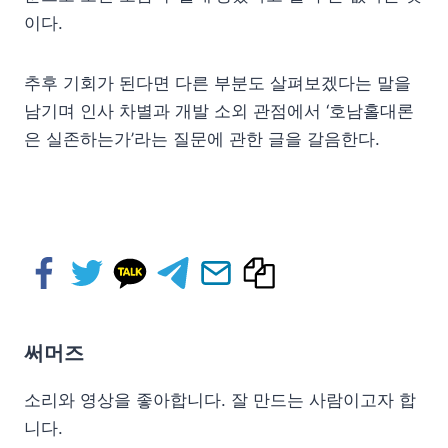
이다.
추후 기회가 된다면 다른 부분도 살펴보겠다는 말을
남기며 인사 차별과 개발 소외 관점에서 ‘호남홀대론
은 실존하는가’라는 질문에 관한 글을 갈음한다.
써머즈
소리와 영상을 좋아합니다. 잘 만드는 사람이고자 합
니다.