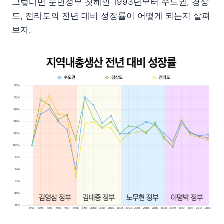
그렇다면 문민정부 첫해인 1993년부터 수도권, 경상
도, 전라도의 전년 대비 성장률이 어떻게 되는지 살펴
보자.