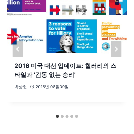
2016 미국 대선 업데이트: 힐러리의 스
타일과 ‘감동 없는 승리’
박상현
2016년 08월09일.