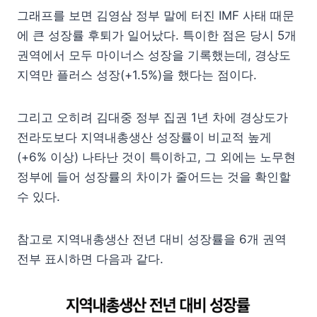
그래프를 보면 김영삼 정부 말에 터진 IMF 사태 때문
에 큰 성장률 후퇴가 일어났다. 특이한 점은 당시 5개
권역에서 모두 마이너스 성장을 기록했는데, 경상도
지역만 플러스 성장(+1.5%)을 했다는 점이다.
그리고 오히려 김대중 정부 집권 1년 차에 경상도가
전라도보다 지역내총생산 성장률이 비교적 높게
(+6% 이상) 나타난 것이 특이하고, 그 외에는 노무현
정부에 들어 성장률의 차이가 줄어드는 것을 확인할
수 있다.
참고로 지역내총생산 전년 대비 성장률을 6개 권역
전부 표시하면 다음과 같다.