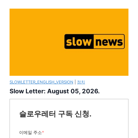
SLOWLETTER_ENGLISH_VERSION
|
정치
Slow Letter: August 05, 2026.
슬로우레터 구독 신청.
이메일 주소
*