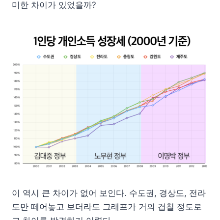
미한 차이가 있었을까?
이 역시 큰 차이가 없어 보인다. 수도권, 경상도, 전라
도만 떼어놓고 보더라도 그래프가 거의 겹칠 정도로