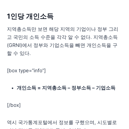
1인당 개인소득
지역총소득만 보면 해당 지역의 기업이나 정부 그리
고 국민의 소득 수준을 각각 알 수 없다. 지역총소득
(GRNI)에서 정부와 기업소득을 빼면 개인소득을 구
할 수 있다.
[box type=”info”]
개인소득 = 지역총소득 – 정부소득 – 기업소득
[/box]
역시 국가통계포털에서 정보를 구했으며, 시도별로