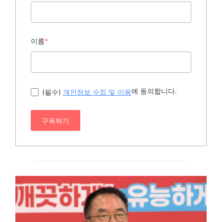
이름
*
에 동의합니다.
(필수)
개인정보 수집 및 이용
구독하기