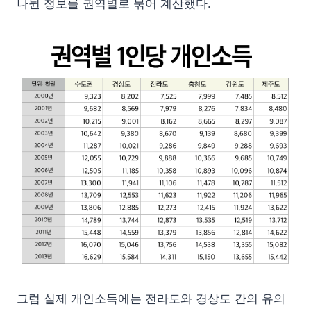
나뉜 정보를 권역별로 묶어 계산했다.
그럼 실제 개인소득에는 전라도와 경상도 간의 유의