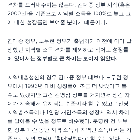
격차를 드러내주지는 않는다. 김대중 정부 시작(혹은
2000년)을 기준으로 지역별 소득을 100%로 놓고 그
에 대한 성장률만 보여줄 뿐이기 때문이다.
김대중 정부, 노무현 정부가 출범하기 이전에 이미 발
생했던 지역별 소득 격차를 제외하고 적어도
성장률
에 있어서는 정부별로 큰 차이는 보이지 않았다.
지역내총생산의 경우 김대중 정부 때보다 노무현 정
부에서 1993년 대비 성장률이 조금 더 낮았다고 볼
수도 있겠지만 그건 김영삼 정부를 거치면서 생긴 차
이가 계속해서 유지되는 수준이라 할 수 있고, 1인당
지역총소득이나 1인당 개인소득의 성장세 역시 차이
를 알아볼 수 없을 정도로 비슷했다. 분명한 건 노무
현 정부 기간 동안 지역 소득과 지역민 소득이라는 기
준으로 보면 호남이 ‘홀대’당했다고 할 수는 없다는 것