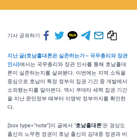
기사 공유하기
지난 글(호남홀대론은 실존하는가 – 국무총리와 장관
인사)
에서는 국무총리와 장관 인사를 통해 호남홀대
론이 실존하는지를 살펴봤다. 이번에는 지역 소득을
중심으로 호남이 특정 정부의 집권 기간 중 개발에서
소외됐는지를 알아본다. 역시 쿠데타 세력 집권 기간
을 지난 문민정부 때부터 이명박 정부까지를 확인한
다.
[box type=”note”]이 글에서
‘호남홀대론’
은 경상도
출신의 노무현 정권이 호남 출신의 김대중 정권과 비