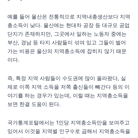
예를 들어 울산은 전통적으로 지역내총생산보다 지역
총소득이 낮다. 울산에는 현대차 공장 등 대규모 공업
단지가 존재하지만, 그곳에서 일하는 노동자 중에는
부산, 경남 등 타지 사람들이 섞여 있고 그들이 벌어
가는 비용은 울산의 지역총소득에 잡히지 않기 때문
이다.
즉, 특정 지역 사람들이 수도권에 많이 올라왔다, 실
제로 이쪽 지역 소득을 저쪽 출신들이 빼간다 등의 이
야기를 하는 경우가 있는데, 이럴 때는 지역총소득을
보면 한결 도움이 된다.
국가통계포털에서는 1인당 지역총소득만을 보여주고
있어서 이것을 지역별 인구수로 곱해서 지역총소득을