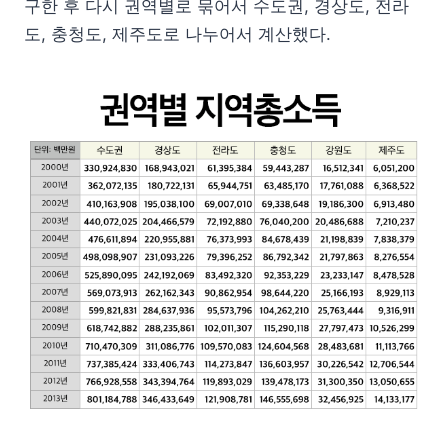
구한 후 다시 권역별로 묶어서 수도권, 경상도, 전라
도, 충청도, 제주도로 나누어서 계산했다.