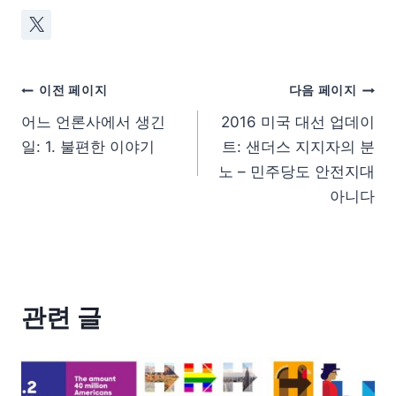
이전 페이지
다음 페이지
어느 언론사에서 생긴
2016 미국 대선 업데이
일: 1. 불편한 이야기
트: 샌더스 지지자의 분
노 – 민주당도 안전지대
아니다
관련 글