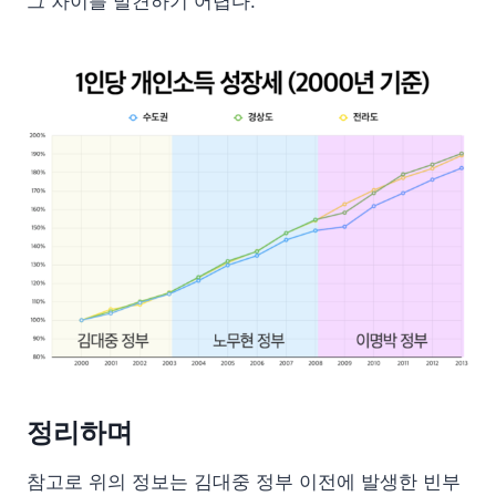
그 차이를 발견하기 어렵다.
정리하며
참고로 위의 정보는 김대중 정부 이전에 발생한 빈부