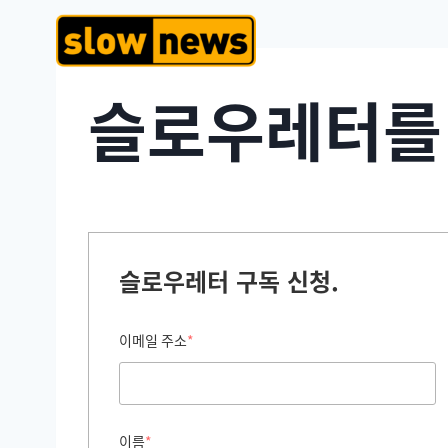
슬로우레터를
슬로우레터 구독 신청.
이메일 주소
*
이름
*