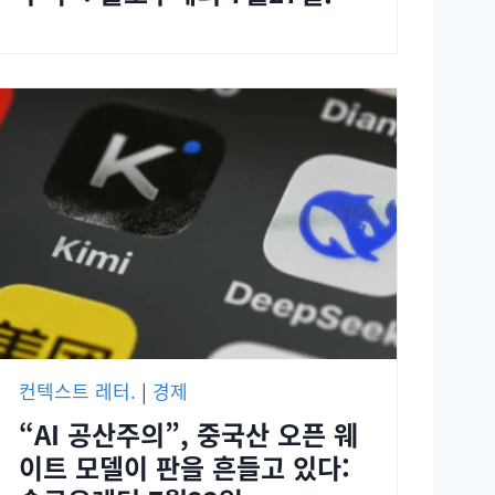
컨텍스트 레터.
|
경제
“AI 공산주의”, 중국산 오픈 웨
이트 모델이 판을 흔들고 있다: