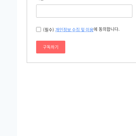
에 동의합니다.
(필수)
개인정보 수집 및 이용
구독하기