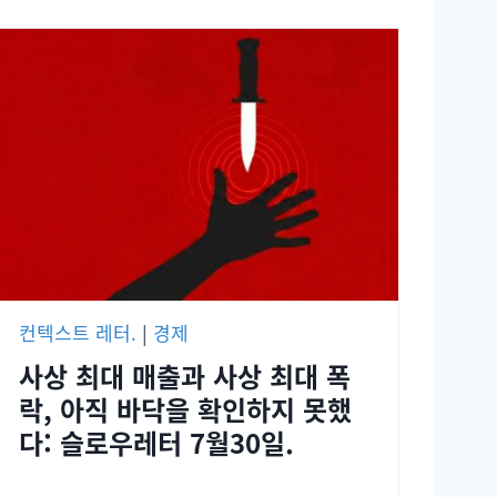
컨텍스트 레터.
|
경제
사상 최대 매출과 사상 최대 폭
락, 아직 바닥을 확인하지 못했
다: 슬로우레터 7월30일.