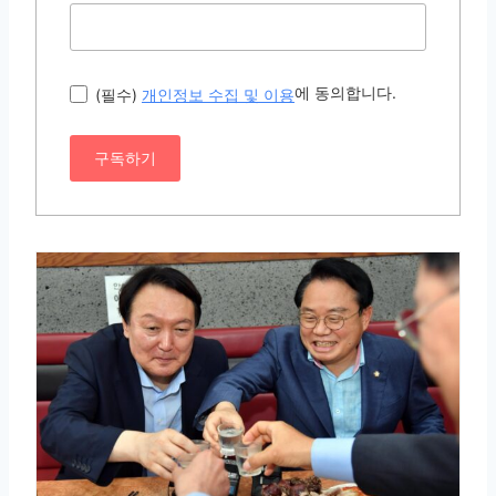
에 동의합니다.
(필수)
개인정보 수집 및 이용
구독하기