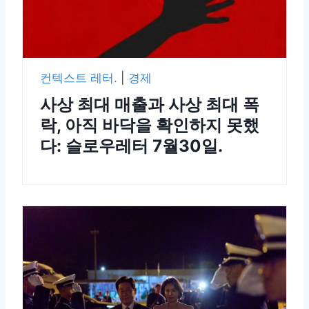
컨텍스트 레터.
|
경제
사상 최대 매출과 사상 최대 폭
락, 아직 바닥을 확인하지 못했
다: 슬로우레터 7월30일.