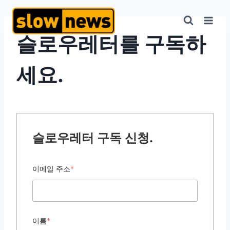
슬로우레터를 구독하
세요.
슬로우레터 구독 신청.
이메일 주소
*
이름
*