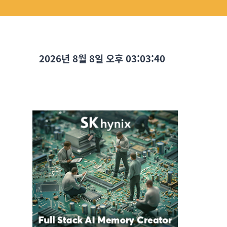
2026년 8월 8일 오후 03:03:42