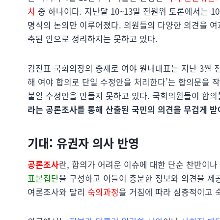
치
중 하나이다. 지난달 10~13일 전원위 토론에서는 
명식의 논의만 이루어졌다. 의원들의 다양한 의견을 여과
축된 안으로 정리하지는 못하고 있다.
김진표 국회의장의 중재로 여야 원내대표는 지난 3월 
해 여야 합의로 단일 수정안을 처리한다’는 합의문을 작
붙일 수정안을 만들지 못하고 있다. 국회의원들이 합의
라는 공론조사를 통해 산출된 국민의 의견을 무겁게 
기대: 유권자 의사 반영
공론조사
란, 합의가 어려운 이슈에 대한 단순 찬반이나
표본집단
을 구성하고 이들이 충분한 정보와 의견을 
여론조사와 달리
숙의과정
을 거침에 따라 심층적이고 