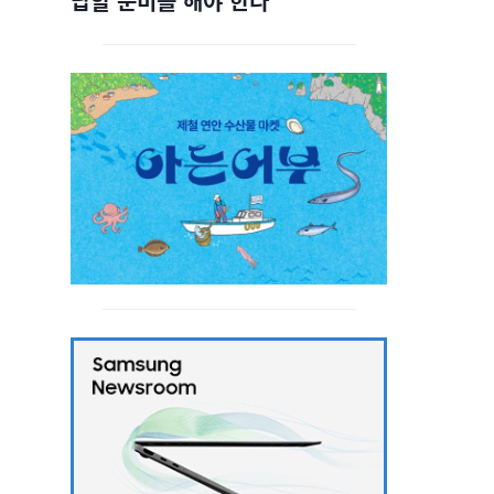
답할 준비를 해야 한다