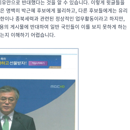
유만으로 반대했다는 것을 알 수 있습니다. 이렇게 윗글들을
물은 명백히 박근혜 후보에게 불리하고, 다른 후보들에게는 유리
북한이나 종북세력과 관련된 정상적인 업무활동이라고 하지만,
 내용의 게시물에 반대하여 일반 국민들이 이를 보지 못하게 하는
있는지 이해하기 어렵습니다.