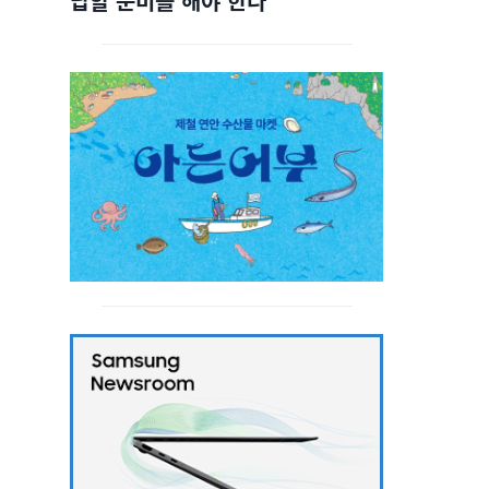
답할 준비를 해야 한다