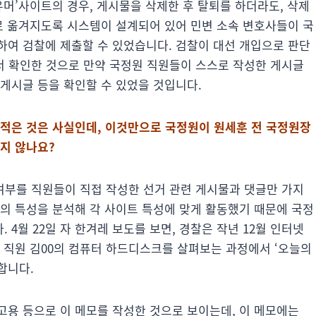
유머’사이트의 경우, 게시물을 삭제한 후 탈퇴를 하더라도, 삭제
으로 옮겨지도록 시스템이 설계되어 있어 민변 소속 변호사들이 국
하여 검찰에 제출할 수 있었습니다. 검찰이 대선 개입으로 판단
에서 확인한 것으로 만약 국정원 직원들이 스스로 작성한 게시글
게시글 등을 확인할 수 있었을 것입니다.
 적은 것은 사실인데, 이것만으로 국정원이 원세훈 전 국정원장
지 않나요?
여부를 직원들이 직접 작성한 선거 관련 게시물과 댓글만 가지
트의 특성을 분석해 각 사이트 특성에 맞게 활동했기 때문에 국정
4월 22일 자 한겨레 보도를 보면, 경찰은 작년 12월 인터넷
 직원 김00의 컴퓨터 하드디스크를 살펴보는 과정에서 ‘오늘의
합니다.
고용 등으로 이 메모를 작성한 것으로 보이는데, 이 메모에는