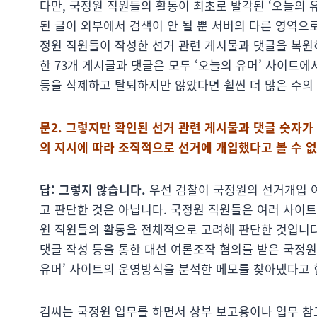
다만, 국정원 직원들의 활동이 최초로 발각된 ‘오늘의 
된 글이 외부에서 검색이 안 될 뿐 서버의 다른 영역
정원 직원들이 작성한 선거 관련 게시물과 댓글을 복원
한 73개 게시글과 댓글은 모두 ‘오늘의 유머’ 사이트
등을 삭제하고 탈퇴하지만 않았다면 훨씬 더 많은 수의 
문2. 그렇지만 확인된 선거 관련 게시물과 댓글 숫자가
의 지시에 따라 조직적으로 선거에 개입했다고 볼 수 없
답: 그렇지 않습니다.
우선 검찰이 국정원의 선거개입 
고 판단한 것은 아닙니다. 국정원 직원들은 여러 사이
원 직원들의 활동을 전체적으로 고려해 판단한 것입니다. 
댓글 작성 등을 통한 대선 여론조작 혐의를 받은 국정원
유머’ 사이트의 운영방식을 분석한 메모를 찾아냈다고 
김씨는 국정원 업무를 하면서 상부 보고용이나 업무 참