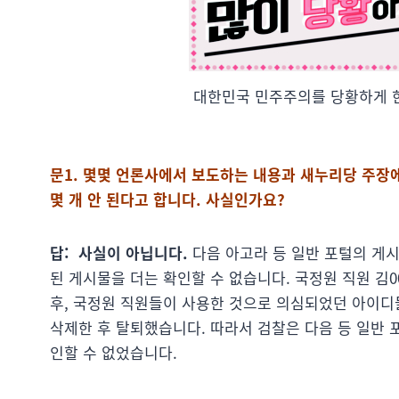
대한민국 민주주의를 당황하게 한
문1. 몇몇 언론사에서 보도하는 내용과 새누리당 주장
몇 개 안 된다고 합니다. 사실인가요?
답: 사실이 아닙니다.
다음 아고라 등 일반 포털의 게
된 게시물을 더는 확인할 수 없습니다. 국정원 직원 김00
후, 국정원 직원들이 사용한 것으로 의심되었던 아이디
삭제한 후 탈퇴했습니다. 따라서 검찰은 다음 등 일반
인할 수 없었습니다.