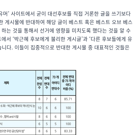
 유머’ 사이트에서 굳이 대선후보를 직접 거론한 글을 쓰기보다
한 게시물에 반대하여 해당 글이 베스트 혹은 베스트 오브 베스
 하는 것을 통해서 선거에 영향을 미치도록 했다는 것을 알 수
트에서 ‘박근혜 후보에게 불리한 게시글’과 ‘다른 후보들에게 유
니다. 이들이 집중적으로 반대한 게시물 중 대표적인 것들은