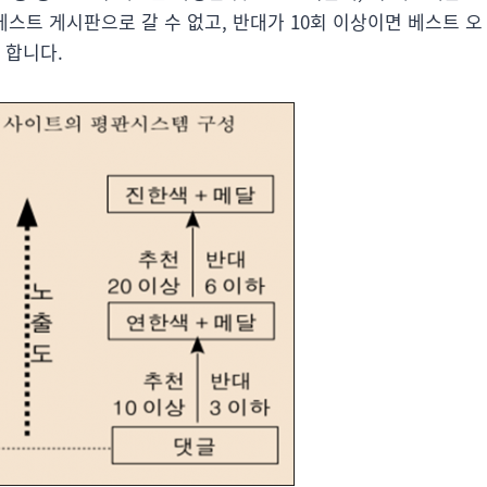
 베스트 게시판으로 갈 수 없고, 반대가 10회 이상이면 베스트 오
 합니다.