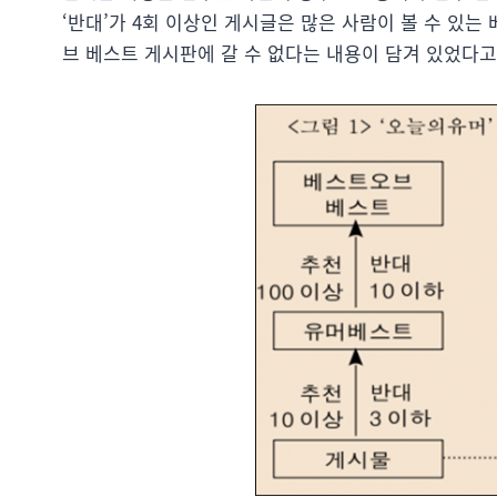
‘반대’가 4회 이상인 게시글은 많은 사람이 볼 수 있는
브 베스트 게시판에 갈 수 없다는 내용이 담겨 있었다고