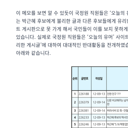
이 메모를 보면 알 수 있듯이 국정원 직원들은 ‘오늘의
는 박근혜 후보에게 불리한 글과 다른 후보들에게 유리
트 게시판으로 못 가게 해서 국민들이 이를 보지 못하게
있습니다. 실제로 국정원 직원들은 ‘오늘의 유머’ 사이
리한 게시글’에 대하여 대대적인 반대활동을 전개하였습
아래와 같습니다.