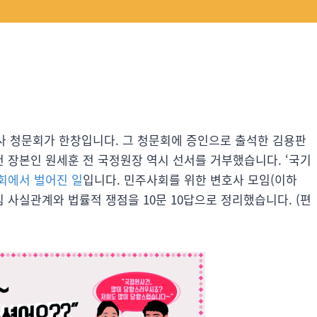
 청문회가 한창입니다. 그 청문회에 증인으로 출석한 김용판
 장본인 원세훈 전 국정원장 역시 선서를 거부했습니다. ‘국기
회에서 벌어진 일
입니다. 민주사회를 위한 변호사 모임(이하
 사실관계와 법률적 쟁점을 10문 10답으로 정리했습니다. (편