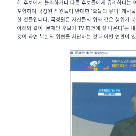
혜 후보에게 불리하거나 다른 후보들에게 유리하다는 이
포함하여 국정원 직원들이 반대한 ‘오늘의 유머’ 게시
한 것들입니다. 국정원은 자신들의 위와 같은 행위가 
아래와 같이 ‘문재인 후보가 TV 화면에 잘 나온다’는
것이 과연 북한의 위협을 차단하는 것과 어떤 연관이 