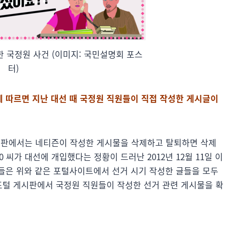
 국정원 사건 (이미지: 국민설명회 포스
터)
에 따르면 지난 대선 때 국정원 직원들이 직접 작성한 게시글이
시판에서는 네티즌이 작성한 게시물을 삭제하고 탈퇴하면 삭제
 씨가 대선에 개입했다는 정황이 드러난 2012년 12월 11일 이
들은 위와 같은 포털사이트에서 선거 시기 작성한 글들을 모두
 포털 게시판에서 국정원 직원들이 작성한 선거 관련 게시물을 확