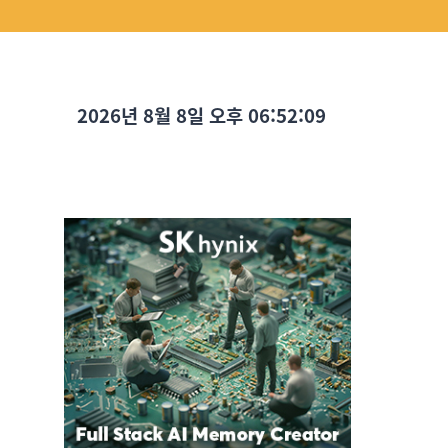
2026년 8월 8일 오후 06:52:10