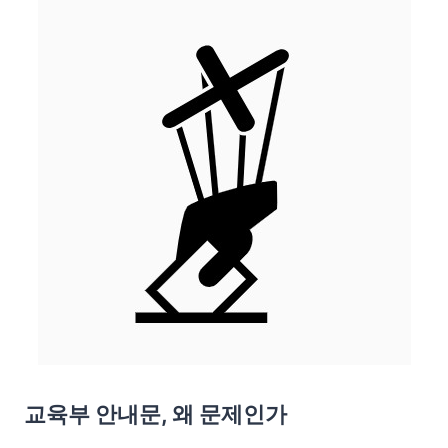
교육부 안내문, 왜 문제인가