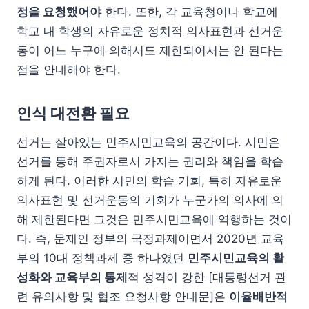
정을 요청했어야
한다. 또한, 각 교육청이나 학교에
학교 내 학생의 자유로운 정치적 의사표현과 선거운
동이 어느 누구에 의해서도 제한되어서는 안 된다는
점을 안내해야 한다.
인식 대전환 필요
선거는 살아있는 민주시민교육의 공간이다. 시민은
선거를 통해 주권자로서 가지는 권리와 책임을 학습
하게 된다. 이러한 시민의 학습 기회, 특히 자유로운
의사표현 및 선거운동의 기회가 누군가의 의사에 의
해 제한된다면 그것은 민주시민교육에 역행하는 것이
다. 즉, 문재인 정부의 국정과제이면서 2020년 교육
부의 10대 정책과제 중 하나였던
민주시민교육의 활
성화와 교육부의 통제
적 성격이 강한 [대통령선거 관
련 유의사항 및 협조 요청사항 안내문]은
이율배반적