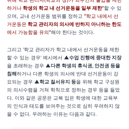
하거나
학생의 학교 내 선거운동을 일부 제한”
할 수 있
으며, 교내 선거운동 범위를 정하고
“
학교 내에서 선
거운동은
학교 관리자의 의사에 반하지 아니하는 한도
에서 가능함을 유의
”
해야 한다는 것이다.
그리고 ‘학교 관리자가 학교 내에서 선거운동을 제한
할 수 있는 경우’ 예시에서
▲수업 진행에 중대한 지장
을 초래하는 경우
▲다른 학생의 휴식권, 안전권 등을
침해
하거나 다른 학생의 의사에 반대 선거운동이 강
요되는 경우
▲학교 질서유지 등
을 위해 학교 구성원
의 의사수렴을 거쳐 학칙으로 정하는 경우 등을 들었
다. 이와 같은 공문은 교복 입은 학생에 대한 교육부
의 인식과 태도를 보여주는 것으로 심히 우려하지 않
을 수 없다. 우려하는 이유는 다음과 같다.