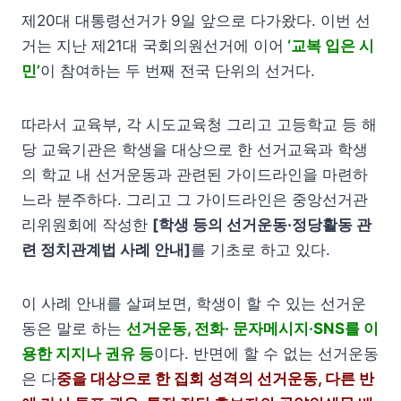
제20대 대통령선거가 9일 앞으로 다가왔다. 이번 선
거는 지난 제21대 국회의원선거에 이어
‘교복 입은 시
민’
이 참여하는 두 번째 전국 단위의 선거다.
따라서 교육부, 각 시도교육청 그리고 고등학교 등 해
당 교육기관은 학생을 대상으로 한 선거교육과 학생
의 학교 내 선거운동과 관련된 가이드라인을 마련하
느라 분주하다. 그리고 그 가이드라인은 중앙선거관
리위원회에 작성한
[학생 등의 선거운동·정당활동 관
련 정치관계법 사례 안내]
를 기초로 하고 있다.
이 사례 안내를 살펴보면, 학생이 할 수 있는 선거운
동은 말로 하는
선거운동, 전화· 문자메시지·SNS를 이
용한 지지나 권유 등
이다. 반면에 할 수 없는 선거운동
은 다
중을 대상으로 한 집회 성격의 선거운동, 다른 반