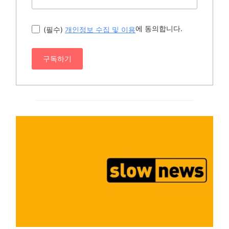
에 동의합니다.
(필수)
개인정보 수집 및 이용
구독하기