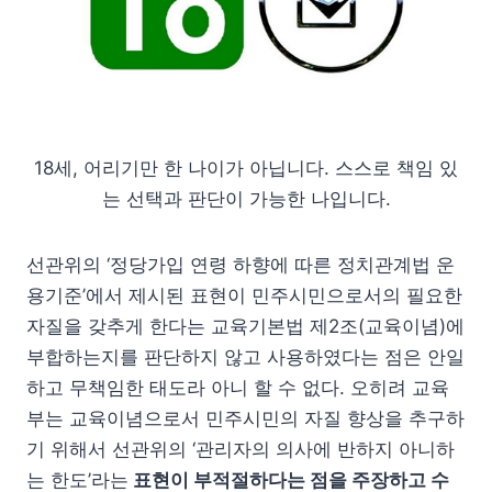
18세, 어리기만 한 나이가 아닙니다. 스스로 책임 있
는 선택과 판단이 가능한 나입니다.
선관위의 ‘정당가입 연령 하향에 따른 정치관계법 운
용기준’에서 제시된 표현이 민주시민으로서의 필요한
자질을 갖추게 한다는 교육기본법 제2조(교육이념)에
부합하는지를 판단하지 않고 사용하였다는 점은 안일
하고 무책임한 태도라 아니 할 수 없다. 오히려 교육
부는 교육이념으로서 민주시민의 자질 향상을 추구하
기 위해서 선관위의 ‘관리자의 의사에 반하지 아니하
는 한도’라는
표현이 부적절하다는 점을 주장하고 수