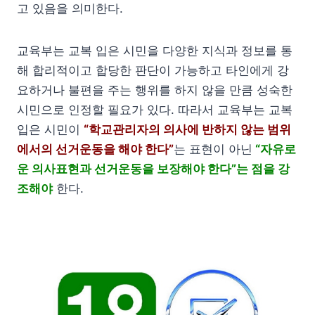
고 있음을 의미한다.
교육부는 교복 입은 시민을 다양한 지식과 정보를 통
해 합리적이고 합당한 판단이 가능하고 타인에게 강
요하거나 불편을 주는 행위를 하지 않을 만큼 성숙한
시민으로 인정할 필요가 있다. 따라서 교육부는 교복
입은 시민이
“학교관리자의 의사에 반하지 않는 범위
에서의 선거운동을 해야 한다”
는 표현이 아닌
“자유로
운 의사표현과 선거운동을 보장해야 한다”는 점을 강
조해야
한다.