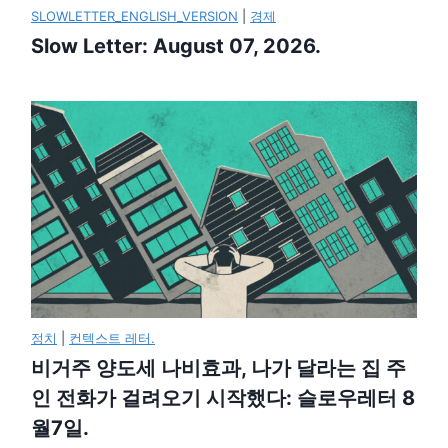
SLOWLETTER_ENGLISH_VERSION
|
경제
Slow Letter: August 07, 2026.
정치
|
컨텍스트 레터.
비거주 양도세 나비효과, 나가 달라는 집 주
인 전화가 걸려오기 시작했다: 슬로우레터 8
월7일.