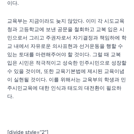
이다.
교육부는 지금이라도 늦지 않았다. 이미 각 시도교육
청과 고등학교에 보낸 공문을 철회하고 교복 입은 시
민으로서 그리고 주권자로서 자기결정과 책임하에 학
교 내에서 자유로운 의사표현과 선거운동을 행할 수
있는 토대를 마련해주어야 할 것이다. 그럴 때 교복
입은 시민은 적극적이고 성숙한 민주시민으로 성장할
수 있을 것이며, 또한 교육기본법에 제시된 교육이념
이 실현될 것이다. 이를 위해서는 교육부의 학생과 민
주시민교육에 대한 인식과 태도의 대전환이 필요하
다.
[divide style=”2″]