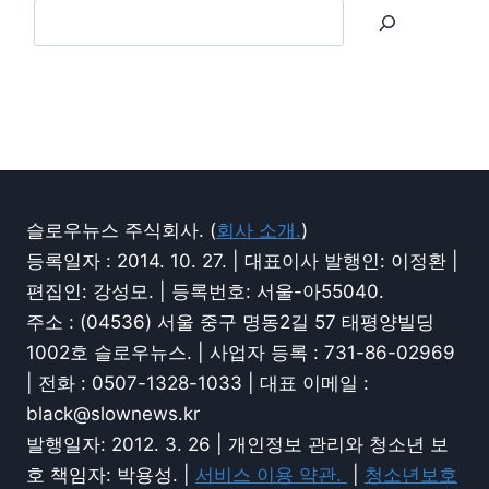
슬로우뉴스 주식회사. (
회사 소개.
)
등록일자 : 2014. 10. 27. | 대표이사 발행인: 이정환 |
편집인: 강성모. | 등록번호: 서울-아55040.
주소 : (04536) 서울 중구 명동2길 57 태평양빌딩
1002호 슬로우뉴스. | 사업자 등록 : 731-86-02969
| 전화 : 0507-1328-1033 | 대표 이메일 :
black@slownews.kr
발행일자: 2012. 3. 26 | 개인정보 관리와 청소년 보
호 책임자: 박용성. |
서비스 이용 약관.
|
청소년보호