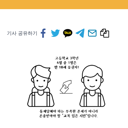
기사 공유하기