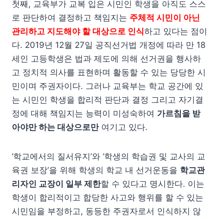
첫째, 교육부가 교복 입은 시민인 학생을 아직도 스스
로 판단하여 결정하고 책임지는
주체적 시민이 아닌
관리하고 지도해야 할 대상으로 인식
하고 있다는 점이
다. 2019년 12월 27일 공직선거법 개정에 따라 만 18
세인 고등학생은 법과 제도에 의해 선거권을 행사하
고 정치적 의사를 표현하며 활동할 수 있는 당당한 시
민이며 주권자이다. 그러나 교육부는 학교 공간에 있
는 시민인 학생을 합리적 판단과 결정 그리고 자기결
정에 대해 책임지는 능력이 미성숙하여
가르침을 받
아야만 하는 대상으로만
여기고 있다.
‘학교에서의 질서유지’와 ‘학생의 학습권 및 교사의 교
육권 보장’을 위해 학생의 학교 내 선거운동을
학교관
리자인 교장이 일부 제한
할 수 있다고 명시한다. 이는
학생이 합리적이고 합당한 사고와 행위를 할 수 있는
시민임을 부정하고, 동등한 주권자로서 인식하지 않