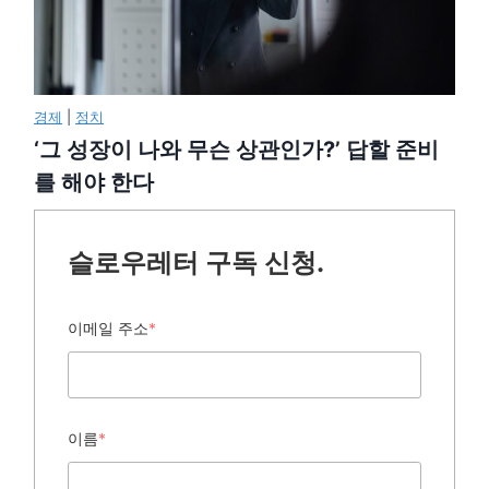
경제
|
정치
‘그 성장이 나와 무슨 상관인가?’ 답할 준비
를 해야 한다
슬로우레터 구독 신청.
이메일 주소
*
이름
*