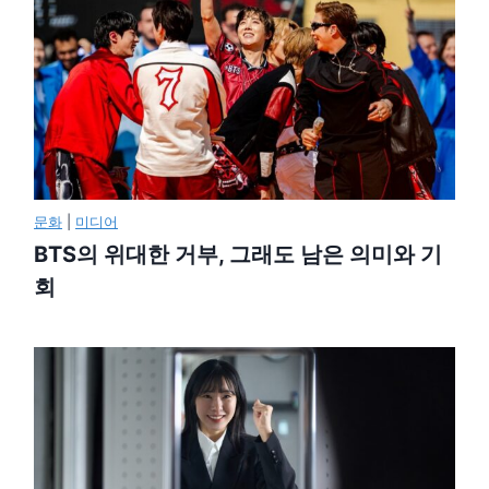
문화
|
미디어
BTS의 위대한 거부, 그래도 남은 의미와 기
회