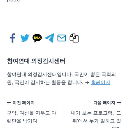
참여연대 의정감시센터
참여연대 의정감시센터입니다. 국민이 뽑은 국회의
원, 국민이 감시하는 활동을 합니다. →
홈페이지
이전 페이지
다음 페이지
구약, 여신을 지우고 야
내가 보는 프로그램, ‘그
훼만을 남기다
뒤’에선 누가 일하고 있