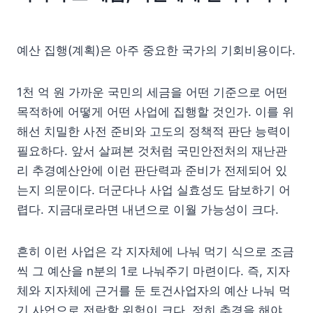
예산 집행(계획)은 아주 중요한 국가의 기회비용이다.
1천 억 원 가까운 국민의 세금을 어떤 기준으로 어떤
목적하에 어떻게 어떤 사업에 집행할 것인가. 이를 위
해선 치밀한 사전 준비와 고도의 정책적 판단 능력이
필요하다. 앞서 살펴본 것처럼 국민안전처의 재난관
리 추경예산안에 이런 판단력과 준비가 전제되어 있
는지 의문이다. 더군다나 사업 실효성도 담보하기 어
렵다. 지금대로라면 내년으로 이월 가능성이 크다.
흔히 이런 사업은 각 지자체에 나눠 먹기 식으로 조금
씩 그 예산을 n분의 1로 나눠주기 마련이다. 즉, 지자
체와 지자체에 근거를 둔 토건사업자의 예산 나눠 먹
기 사업으로 전락할 위험이 크다. 정히 추경을 해야