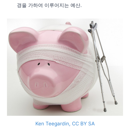
경을 가하여 이루어지는 예산.
Ken Teegardin, CC BY SA