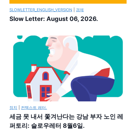
SLOWLETTER_ENGLISH_VERSION
|
경제
Slow Letter: August 06, 2026.
정치
|
컨텍스트 레터.
세금 못 내서 쫓겨난다는 강남 부자 노인 레
퍼토리: 슬로우레터 8월6일.