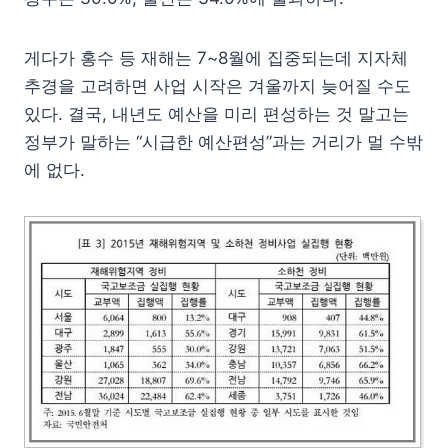
게다가 홍수 등 재해는 7~8월에 집중되는데 지자체
추경을 고려하면 사업 시작은 겨울까지 늦어질 수도
있다. 결국, 내년도 예산을 미리 편성하는 것 말고는
정부가 말하는 “시급한 예산편성”과는 거리가 멀 수밖
에 없다.