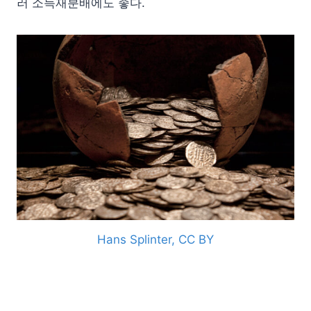
러 소득재분배에도 좋다.
Hans Splinter, CC BY