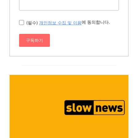
에 동의합니다.
(필수)
개인정보 수집 및 이용
구독하기