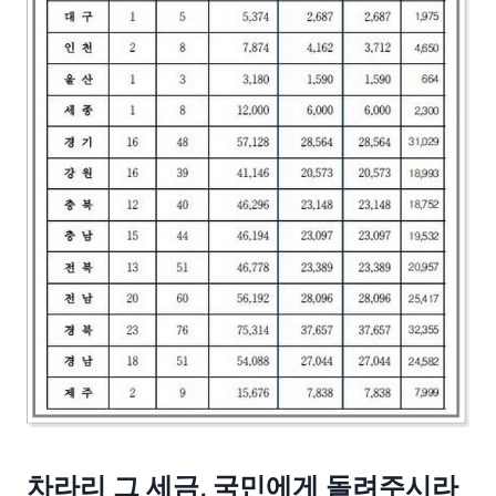
차라리 그 세금, 국민에게 돌려주시라