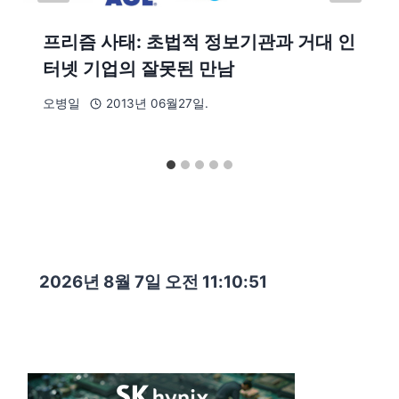
프리즘 사태: 초법적 정보기관과 거대 인
터넷 기업의 잘못된 만남
오병일
2013년 06월27일.
2026년 8월 7일 오전 11:10:52