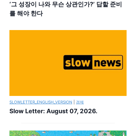
‘그 성장이 나와 무슨 상관인가?’ 답할 준비
를 해야 한다
SLOWLETTER_ENGLISH_VERSION
|
경제
Slow Letter: August 07, 2026.