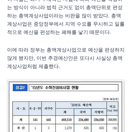
는 방식이 아니라 법적 근거도 없이 총액단위로 편성
하는 총액계상사업이라는 비판을 많이 받았다. 총액
계상사업은 중앙정부에서 지역 수요를 무시하고 일률
적으로 예산을 편성하는 폐해를 낳기 때문이다.
이에 따라 정부는 총액계상사업으로 예산을 편성하지
않게 됐지만, 이번 추경예산안은 또다시 사실상 총액
계상사업처럼 제출했다.