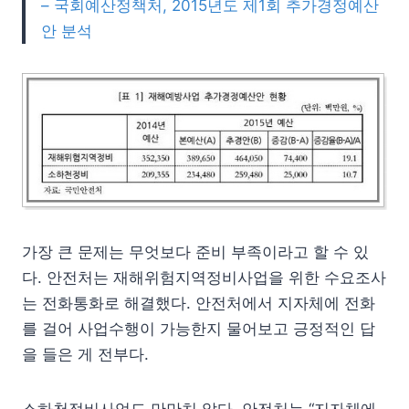
– 국회예산정책처, 2015년도 제1회 추가경정예산
안 분석
가장 큰 문제는 무엇보다 준비 부족이라고 할 수 있
다. 안전처는 재해위험지역정비사업을 위한 수요조사
는 전화통화로 해결했다. 안전처에서 지자체에 전화
를 걸어 사업수행이 가능한지 물어보고 긍정적인 답
을 들은 게 전부다.