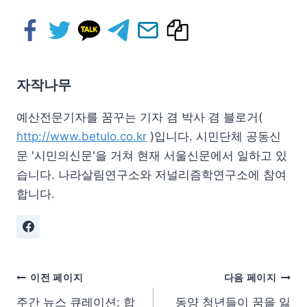
자작나무
예산전문기자를 꿈꾸는 기자 겸 박사 겸 블로거(
http://www.betulo.co.kr
)입니다. 시민단체 공동신
문 '시민의신문'을 거쳐 현재 서울신문에서 일하고 있
습니다. 나라살림연구소와 저널리즘학연구소에 참여
합니다.
이전 페이지
다음 페이지
주간 뉴스 큐레이션: 합
동양 청년들이 꿈을 잃