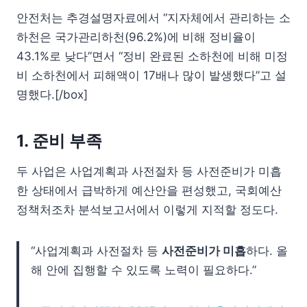
안전처는 추경설명자료에서 “지자체에서 관리하는 소
하천은 국가관리하천(96.2%)에 비해 정비율이
43.1%로 낮다”면서 “정비 완료된 소하천에 비해 미정
비 소하천에서 피해액이 17배나 많이 발생했다”고 설
명했다.[/box]
1. 준비 부족
두 사업은
사업계획과 사전절차 등 사전준비가 미흡
한 상태에서 급박하게 예산안을 편성했고, 국회예산
정책처조차 분석보고서에서 이렇게 지적할 정도다.
“사업계획과 사전절차 등
사전준비가 미흡
하다. 올
해 안에 집행할 수 있도록 노력이 필요하다.”