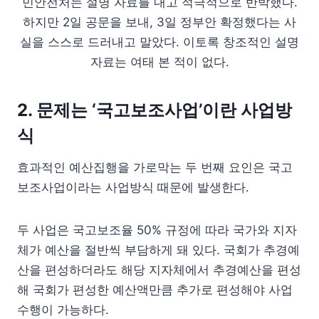
민안전처는 설명 자료를 내고 적극적으로 반박했다.
하지만 2일 공문을 보내, 3일 정부안 확정했다는 사
실을 스스로 드러내고 말았다. 이토록 창조적인 설명
자료는 여태 본 적이 없다.
2. 문제는 ‘국고보조사업’이란 사업방
식
효과적인 예산집행을 가로막는 두 번째 요인은 국고
보조사업이라는 사업방식 때문에 발생한다.
두 사업은 국고보조율 50% 규정에 따라 국가와 지자
체가 예산을 절반씩 부담하게 돼 있다. 국회가 추경예
산을 편성하더라도 해당 지자체에서 추경예산을 편성
해 국회가 편성한 예산액만큼 추가로 편성해야 사업
수행이 가능하다.