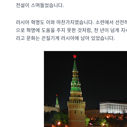
전설이 스며들었습니다.
러시아 혁명도 이와 마찬가지였습니다. 소련에서 선전하
으로 혁명에 도움을 주지 못한 것처럼, 천 년이 넘게 지
리고 문화는 끈질기게 러시아에 남아 있었습니다.