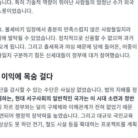
니다. 특히 기술적 역량이 뛰어난 사람들의 엄청난 수가 외국
노릇이었습니다.
요. 볼셰비키 입장에서 충분히 만족스럽지 않은 사람들일지라
직에 발탁될 수 있었습니다. 정치적으로 신용할 수 없으며 과거
오게 됩니다. 그리고 출세욕과 야심 때문에 당에 들어온, 어중이
자일지 구분하기 힘든 신세대들이 정부에 대거 참여했습니다.
의 이익에 목숨 걸다
단을 감시할 수 있는 수단은 사실상 없었습니다. 법의 지배를 정
하는, 현대 서구사회의 일반적인 국가는 이 시대 소련과 정반
의 차르 정부와는 달리 구체제와 이해관계가 전혀 없었기 때문
견되어 행정적 장악력을 높였습니다. 그리고 대규모 국민교육
상상도 못 하던 전기, 철도 시설 등을 확대하는 프로젝트를 계획