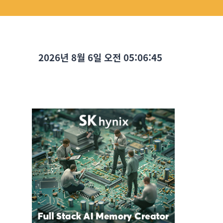
2026년 8월 6일 오전 05:06:46