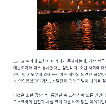
그리고 여기에 묘한 아이러니가 존재하는데, 가장 적극
데올로기와 매우 유사했다는 점입니다. 소련 사회에 대
련이 당 지도부에 의해 움직이는 개인의 의견은 묵살당
는 억압받았으며 레닌, 스탈린과 그의 파벌이 나라를 
이것은 소련 공산당의 통일된 총 노선 하에 모든 인민
모스크바의 선전과 사실 크게 다를 바가 없는 이야기