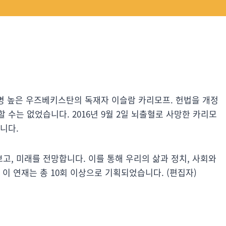
로 악명 높은 우즈베키스탄의 독재자 이슬람 카리모프. 헌법을 개정
 수는 없었습니다. 2016년 9월 2일 뇌출혈로 사망한 카리모
니다.
, 미래를 전망합니다. 이를 통해 우리의 삶과 정치, 사회와
이 연재는 총 10회 이상으로 기획되었습니다. (편집자)