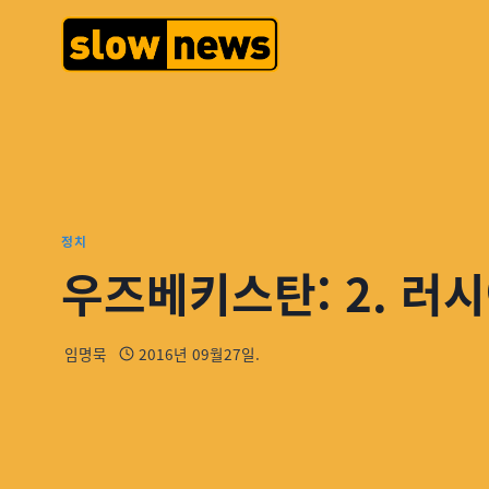
정치
우즈베키스탄: 2. 러시
임명묵
2016년 09월27일.