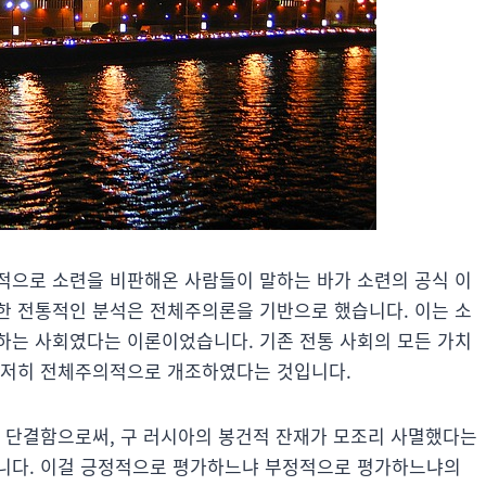
적으로 소련을 비판해온 사람들이 말하는 바가 소련의 공식 이
한 전통적인 분석은 전체주의론을 기반으로 했습니다. 이는 소
하는 사회였다는 이론이었습니다. 기존 전통 사회의 모든 가치
철저히 전체주의적으로 개조하였다는 것입니다.
이 단결함으로써, 구 러시아의 봉건적 잔재가 모조리 사멸했다는
입니다. 이걸 긍정적으로 평가하느냐 부정적으로 평가하느냐의