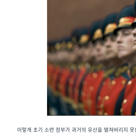
이렇게 초기 소련 정부가 과거의 유산을 떨쳐버리지 못