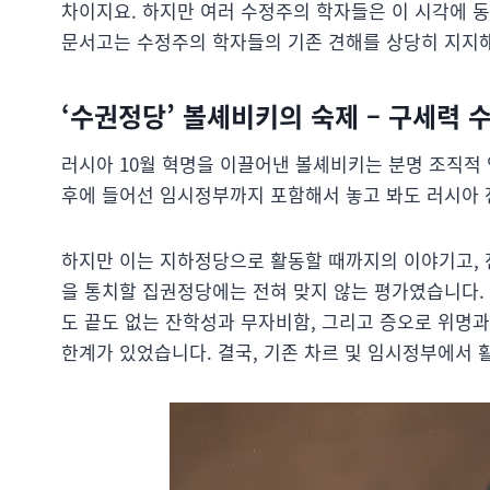
차이지요. 하지만 여러 수정주의 학자들은 이 시각에 
문서고는 수정주의 학자들의 기존 견해를 상당히 지지
‘수권정당’ 볼셰비키의 숙제 – 구세력 
러시아 10월 혁명을 이끌어낸 볼셰비키는 분명 조직적
후에 들어선 임시정부까지 포함해서 놓고 봐도 러시아 
하지만 이는 지하정당으로 활동할 때까지의 이야기고, 전
을 통치할 집권정당에는 전혀 맞지 않는 평가였습니다.
도 끝도 없는 잔학성과 무자비함, 그리고 증오로 위명
한계가 있었습니다. 결국, 기존 차르 및 임시정부에서