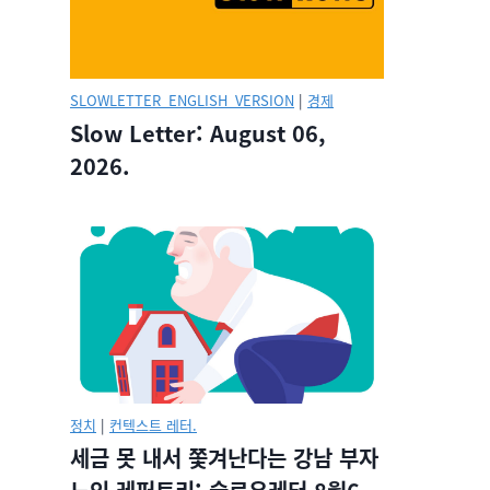
SLOWLETTER_ENGLISH_VERSION
|
경제
Slow Letter: August 06,
2026.
정치
|
컨텍스트 레터.
세금 못 내서 쫓겨난다는 강남 부자