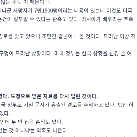
않는 것도 이 때문이다.
크라이나군 사망자가 7만1500명이라는 내용이 있는데 이것도 미국
 문건이 일부일 수 있다는 관측도 있다. 러시아가 배후라는 추측
경로를 찾고 있으니 조만간 결론이 나올 것이다. 드러난 이상 적
구멍이 드러난 상황이다. 미국 정부는 한국 상황을 신경 쓸 여
다. 도청으로 얻은 자료를 다시 털린 것
이다.
 정부도 기밀 문서가 유출된 경로를 추적하고 있다. 보안 허
있다.
인데 두 번 접은 흔적도 있다.
는 것 아니냐는 의혹도 나온다.