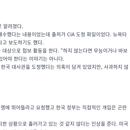
 알려졌다.
수했다는 내용이었는데 출처가 CIA 도청 파일이었다. 뉴욕타
다고 보도하기도 했다.
 대상으로 첩보 활동을 한다. “하지 않는다면 무능이거나 바보
 있어야 한다는 이야기는 아니다.
 한국 대사관을 도청했다는 의혹이 담겨 있었지만, 사과하지 않
전쟁에 뛰어들라고 요청했고 한국 정부는 직접적인 개입은 곤란
한 상황으로 흘러가고 있는 것 같지 않다는 인상을 준다. 미국