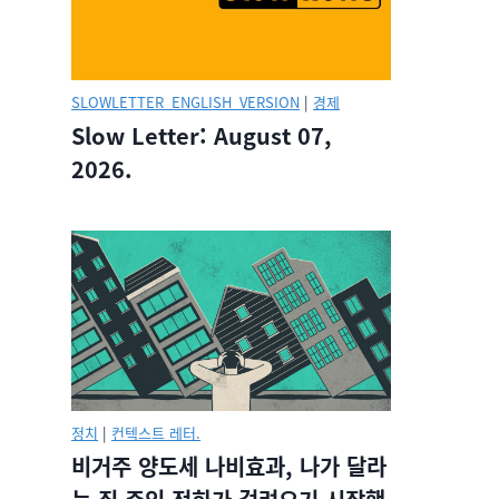
SLOWLETTER_ENGLISH_VERSION
|
경제
Slow Letter: August 07,
2026.
정치
|
컨텍스트 레터.
비거주 양도세 나비효과, 나가 달라