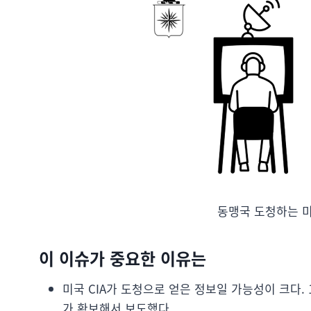
동맹국 도청하는 미
이 이슈가 중요한 이유는
미국 CIA가 도청으로 얻은 정보일 가능성이 크다.
가 확보해서 보도했다.