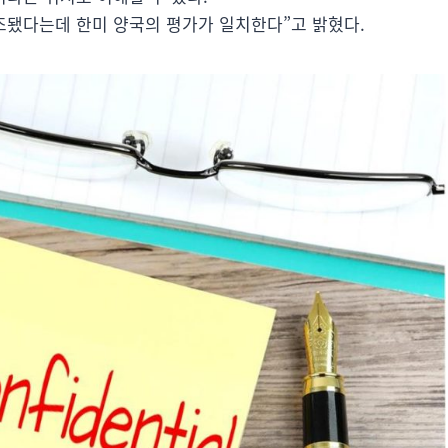
조됐다는데 한미 양국의 평가가 일치한다”고 밝혔다.