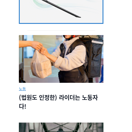
노동
(법원도 인정한) 라이더는 노동자
다!