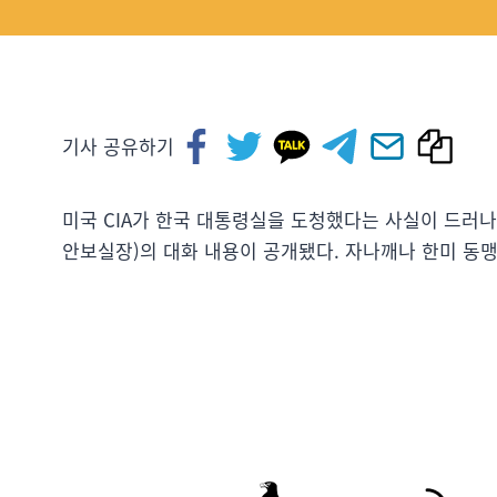
기사 공유하기
미국 CIA가 한국 대통령실을 도청했다는 사실이 드러나
안보실장)의 대화 내용이 공개됐다. 자나깨나 한미 동맹