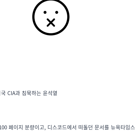
국 CIA과 침묵하는 윤석열
 100 페이지 분량이고, 디스코드에서 떠돌던 문서를 뉴욕타임스