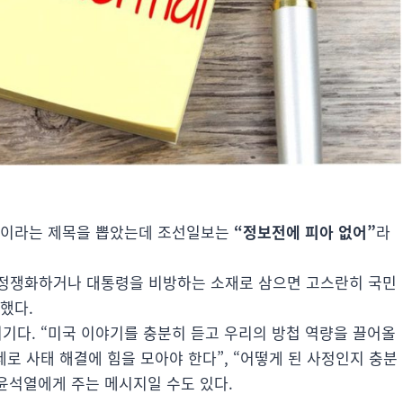
이라는 제목을 뽑았는데 조선일보는
“정보전에 피아 없어”
라
“정쟁화하거나 대통령을 비방하는 소재로 삼으면 고스란히 국민
했다.
기다. “미국 이야기를 충분히 듣고 우리의 방첩 역량을 끌어올
로 사태 해결에 힘을 모아야 한다”, “어떻게 된 사정인지 충분
 윤석열에게 주는 메시지일 수도 있다.