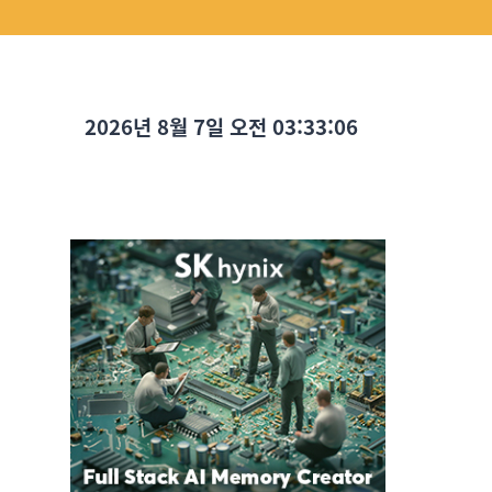
2026년 8월 7일 오전 03:33:07