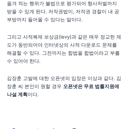
옮겨 적는 행위가 불법으로 평가되어 형사처벌까지
받을 수 있게 된다. 저작권법이, 저작권 경찰이 내 공
부방까지 들어올 수 있다는 말이다.
그리고 사적복제 보상금(levy)과 같은 매우 정교한 제
도가 동반되어야 인터넷상의 사적 다운로드 문제를
해결할 수 있다. 그전까지는 합법을 합법이라고 부를
수 있어야 한다.
김장훈 고발에 대한 오픈넷의 입장은 이상과 같다.
김
장훈 씨 본인이 원할 경우
오픈넷은 무료 법률지원에
나설 계획
이다.