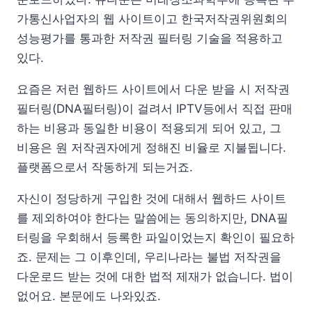
가통신사업자의 웹 사이트이고 한국저작권위원회의
성능평가를 통과한 저작권 필터링 기술을 적용하고
있다.
요즘은 저런 웹하드 사이트에서 다운 받을 시 저작권
필터링(DNA필터링)이 걸려서 IPTV등에서 직접 판매
하는 비용과 동일한 비용이 적용되게 되어 있고, 그
비용은 원 저작권자에게 정해진 비율로 지불됩니다.
플랫폼으로서 작동하게 되는거죠.
자신이 정당하게 구입한 것에 대해서 웹하드 사이트
를 제외하여야 한다는 말씀에는 동의하지만, DNA필
터링을 우회해서 등록한 파일이었는지 확인이 필요하
죠. 문제는 그 이후인데, 우리나라는 불법 저작권을
다운로드 받는 것에 대한 법적 제재가 없습니다. 법이
없어요. 본문에도 나와있죠.