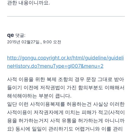
관한 내용이니까요.
qe
댓글:
2015년 02월27일., 9:00 오전
http://gongu.copyright.or.kr/html/guideline/guideli
neHistory.do?menuType=gl007&menu=2
사적 이용을 위한 복제 조항의 경우 문장 그대로 받아
들이기 이전에 저작권법이 가진 함의부분도 이해해서
해석해야하는 부분이 큽니다.
일단 이런 사적이용복제를 허용하는건 사실상 이러한
사적이용이 저작권자에게 미치는 피해가 적고(사적이
용을 허가하는거지 사적 유통을 허가하는게 아니니까
요) 동시에 일일이 관리하기도 어렵거니와 이를 관리