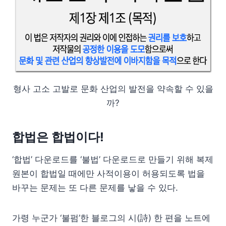
형사 고소 고발로 문화 산업의 발전을 약속할 수 있을
까?
합법은 합법이다!
‘합법’ 다운로드를 ‘불법’ 다운로드로 만들기 위해 복제
원본이 합법일 때에만 사적이용이 허용되도록 법을
바꾸는 문제는 또 다른 문제를 낳을 수 있다.
가령 누군가 ‘불펌’한 블로그의 시(詩) 한 편을 노트에