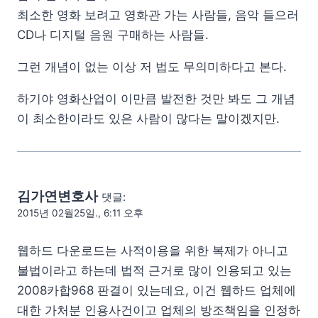
최소한 영화 보려고 영화관 가는 사람들, 음악 들으러
CD나 디지털 음원 구매하는 사람들.
그런 개념이 없는 이상 저 법도 무의미하다고 본다.
하기야 영화산업이 이만큼 발전한 것만 봐도 그 개념
이 최소한이라도 있은 사람이 많다는 말이겠지만.
김가연변호사
댓글:
2015년 02월25일., 6:11 오후
웹하드 다운로드는 사적이용을 위한 복제가 아니고
불법이라고 하는데 법적 근거로 많이 인용되고 있는
2008카합968 판결이 있는데요, 이건 웹하드 업체에
대한 가처분 인용사건이고 업체의 방조책임을 인정하