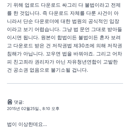
기 위해 업로드 다운로드 싸그리 다 불법이라고 전제
를 한 것입니다. 즉 다운로드 자체를 다룬 사건이 아
니라서 단순 다운로더에 대한 법원의 공식적인 입장
이라고 보기 어렵습니다. 그냥 법 문언 그대로 받아들
이시면 됩니다. 원본이 합법이든 불법이든 혼자 보려
고 다운로드 받은 건 저작권법 제30조에 의해 저작권
침해가 아닙니다. 꼬우면 법을 바꿔야죠. 그리고 어차
피 친고죄라 권리자가 아닌 자유청년연합이 고발한
건 공소권 없음으로 불기소될 겁니다.
음
댓글:
2015년 02월25일., 8:10 오후
법이 이상한데요…