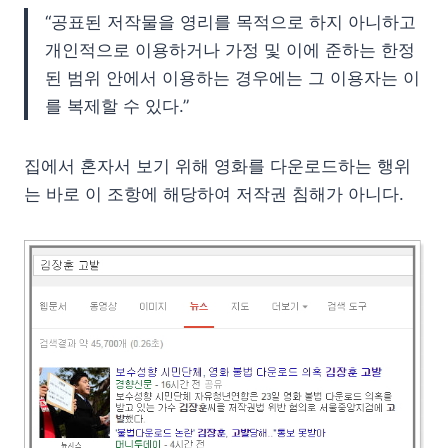
“공표된 저작물을 영리를 목적으로 하지 아니하고
개인적으로 이용하거나 가정 및 이에 준하는 한정
된 범위 안에서 이용하는 경우에는 그 이용자는 이
를 복제할 수 있다.”
집에서 혼자서 보기 위해 영화를 다운로드하는 행위
는 바로 이 조항에 해당하여 저작권 침해가 아니다.