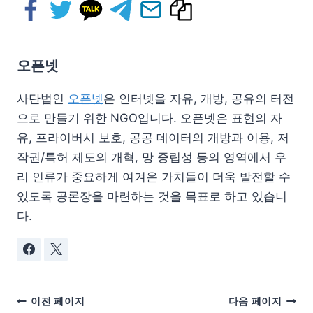
오픈넷
사단법인
오픈넷
은 인터넷을 자유, 개방, 공유의 터전
으로 만들기 위한 NGO입니다. 오픈넷은 표현의 자
유, 프라이버시 보호, 공공 데이터의 개방과 이용, 저
작권/특허 제도의 개혁, 망 중립성 등의 영역에서 우
리 인류가 중요하게 여겨온 가치들이 더욱 발전할 수
있도록 공론장을 마련하는 것을 목표로 하고 있습니
다.
이전 페이지
다음 페이지