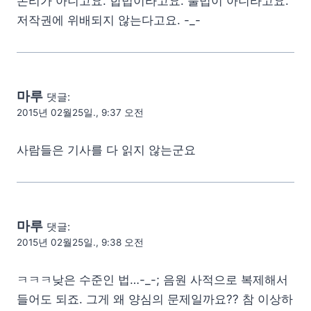
논리가 아니고요. 합법이라고요. 불법이 아니라고요.
저작권에 위배되지 않는다고요. -_-
마루
댓글:
2015년 02월25일., 9:37 오전
사람들은 기사를 다 읽지 않는군요
마루
댓글:
2015년 02월25일., 9:38 오전
ㅋㅋㅋ낮은 수준인 법…-_-; 음원 사적으로 복제해서
들어도 되죠. 그게 왜 양심의 문제일까요?? 참 이상하