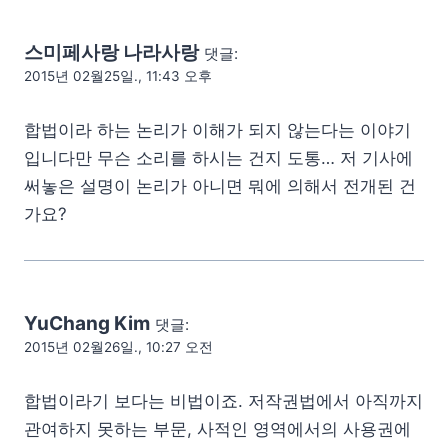
스미페사랑 나라사랑
댓글:
2015년 02월25일., 11:43 오후
합법이라 하는 논리가 이해가 되지 않는다는 이야기
입니다만 무슨 소리를 하시는 건지 도통… 저 기사에
써놓은 설명이 논리가 아니면 뭐에 의해서 전개된 건
가요?
YuChang Kim
댓글:
2015년 02월26일., 10:27 오전
합법이라기 보다는 비법이죠. 저작권법에서 아직까지
관여하지 못하는 부문, 사적인 영역에서의 사용권에