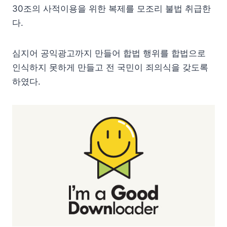
30조의 사적이용을 위한 복제를 모조리 불법 취급한
다.
심지어 공익광고까지 만들어 합법 행위를 합법으로
인식하지 못하게 만들고 전 국민이 죄의식을 갖도록
하였다.