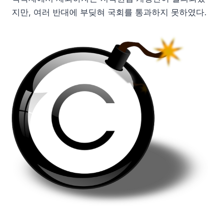
지만, 여러 반대에 부딪혀 국회를 통과하지 못하였다.