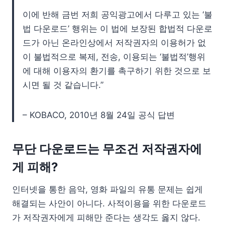
이에 반해 금번 저희 공익광고에서 다루고 있는 ‘불
법 다운로드’ 행위는 이 법에 보장된 합법적 다운로
드가 아닌 온라인상에서 저작권자의 이용허가 없
이 불법적으로 복제, 전송, 이용되는 ‘불법적’행위
에 대해 이용자의 환기를 촉구하기 위한 것으로 보
시면 될 것 같습니다.”
– KOBACO, 2010년 8월 24일 공식 답변
무단 다운로드는 무조건 저작권자에
게 피해?
인터넷을 통한 음악, 영화 파일의 유통 문제는 쉽게
해결되는 사안이 아니다. 사적이용을 위한 다운로드
가 저작권자에게 피해만 준다는 생각도 옳지 않다.