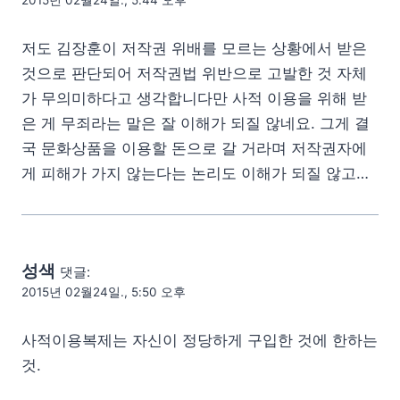
2015년 02월24일., 5:44 오후
저도 김장훈이 저작권 위배를 모르는 상황에서 받은
것으로 판단되어 저작권법 위반으로 고발한 것 자체
가 무의미하다고 생각합니다만 사적 이용을 위해 받
은 게 무죄라는 말은 잘 이해가 되질 않네요. 그게 결
국 문화상품을 이용할 돈으로 갈 거라며 저작권자에
게 피해가 가지 않는다는 논리도 이해가 되질 않고…
성색
댓글:
2015년 02월24일., 5:50 오후
사적이용복제는 자신이 정당하게 구입한 것에 한하는
것.