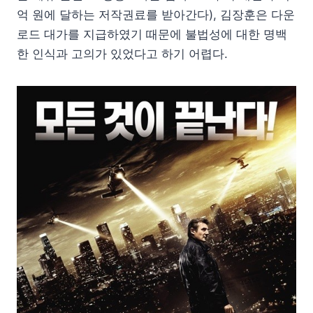
억 원에 달하는 저작권료를 받아간다), 김장훈은 다운
로드 대가를 지급하였기 때문에 불법성에 대한 명백
한 인식과 고의가 있었다고 하기 어렵다.