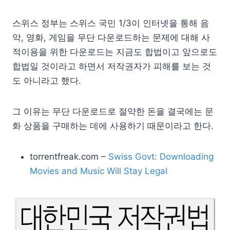
스위스 정부는 스위스 국민 1/3이 인터넷을 통해 음
악, 영화, 게임을 무단 다운로드하는 문제에 대해 사
적이용을 위한 다운로드는 지금도 합법이고 앞으로도
합법일 것이라고 하면서 저작권자가 피해를 보는 것
도 아니라고 했다.
그 이유는 무단 다운로드로 절약한 돈을 결국에는 문
화 상품을 구매하는 데에 사용하기 때문이라고 한다.
torrentfreak.com –
Swiss Govt: Downloading
Movies and Music Will Stay Legal