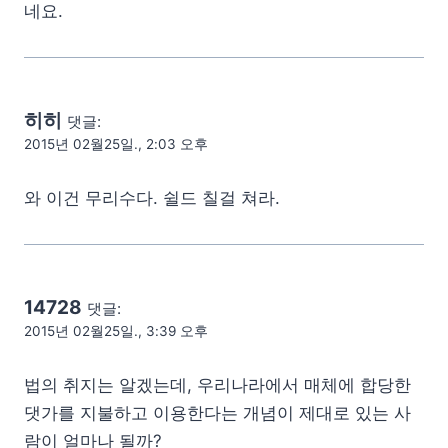
네요.
히히
댓글:
2015년 02월25일., 2:03 오후
와 이건 무리수다. 쉴드 칠걸 쳐라.
14728
댓글:
2015년 02월25일., 3:39 오후
법의 취지는 알겠는데, 우리나라에서 매체에 합당한
댓가를 지불하고 이용한다는 개념이 제대로 있는 사
람이 얼마나 될까?