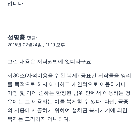
입니다.
설명충
댓글:
2015년 02월24일., 11:19 오후
그런 내용은 저작권법에 없더라구요.
제30조(사적이용을 위한 복제) 공표된 저작물을 영리
를 목적으로 하지 아니하고 개인적으로 이용하거나
가정 및 이에 준하는 한정된 범위 안에서 이용하는 경
우에는 그 이용자는 이를 복제할 수 있다. 다만, 공중
의 사용에 제공하기 위하여 설치된 복사기기에 의한
복제는 그러하지 아니하다.