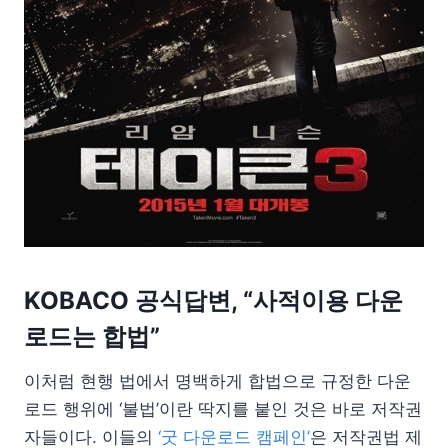
KOBACO 공식답변, “사적이용 다운
로드는 합법”
이처럼 현행 법에서 명백하게 합법으로 규정한 다운
로드 행위에 ‘불법’이란 딱지를 붙인 것은 바로 저작권
자들이다. 이들의
‘굿 다운로드 캠페인’
은 저작권법 제