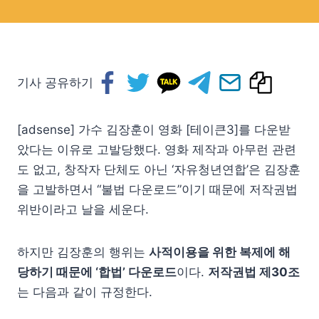
기사 공유하기
[adsense] 가수 김장훈이 영화 [테이큰3]를 다운받
았다는 이유로 고발당했다. 영화 제작과 아무런 관련
도 없고, 창작자 단체도 아닌 ‘자유청년연합’은 김장훈
을 고발하면서 “불법 다운로드”이기 때문에 저작권법
위반이라고 날을 세운다.
하지만 김장훈의 행위는
사적이용을 위한 복제에 해
당하기 때문에 ‘합법’ 다운로드
이다.
저작권법 제30조
는 다음과 같이 규정한다.