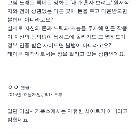
그럼 노래든 책이든 영화든 ‘내가 혼자 보려고’ 원저작
자와 전혀 상관없는 다른 곳에 돈을 주고 다운받으면
불법이 아니라고요?
실제로 자신의 돈과 노력과 재능을 투자해 만든 작품
이 자신의 동의없이 웹하드에 올라가도 그 웹하드가
정부 인증 받은 사이트면 불법이 아니라고요?
테이큰 제작사로서는 장물 팔리고 있는 상황인데요.
ㅇㅇ
댓글:
2015년 02월25일., 8:17 오후
일단 이십세기폭스에서는 제휴한 사이트가 아니라고
밝혔네요