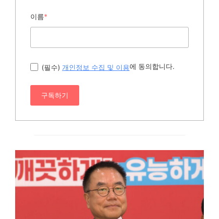
이름
*
에 동의합니다.
(필수)
개인정보 수집 및 이용
구독하기