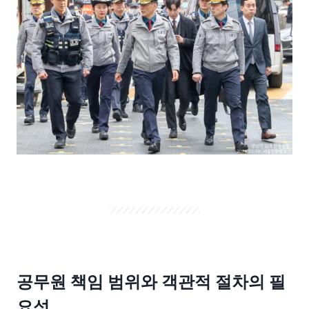
공무원 책임 범위와 객관적 절차의 필
요성