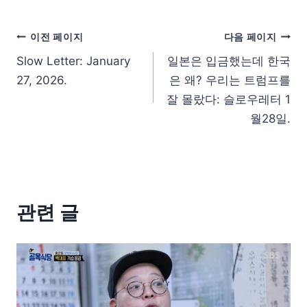
이전 페이지
다음 페이지
Slow Letter: January
일본은 입금했는데 한국
27, 2026.
은 왜? 우리는 트럼프를
잘 몰랐다: 슬로우레터 1
월28일.
관련 글