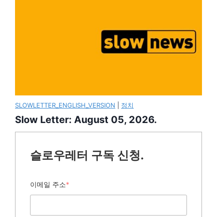
SLOWLETTER_ENGLISH_VERSION
|
정치
Slow Letter: August 05, 2026.
슬로우레터 구독 신청.
이메일 주소
*