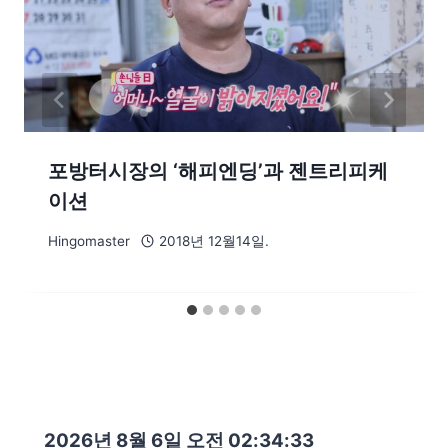
포방터시장의 ‘해피엔딩’과 젠트리피케
이션
Hingomaster
2018년 12월14일.
2026년 8월 6일 오전 02:34:34