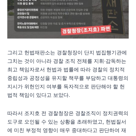
그리고 헌법재판소는 경찰청장이 단지 법집행기관에
그치는 것이 아니라 경찰 조직 전체를 지휘·감독하는
최고 책임자로서 헌법과 법률에 따라 경찰의 정치적
중립성과 공정성을 유지할 책무를 부담하고 대통령의
지시가 위헌인지 여부를 독자적으로 판단해야 할 헌
법적 책임이 있다고 보았다.
따라서 조지호 전 경찰청장은 경찰조직이 정치권력의
도구로 오인될 수 있는 상황을 초래하였고, 헌법질서
에 미친 부정적 영향이 매우 중대하다고 판단하여 재