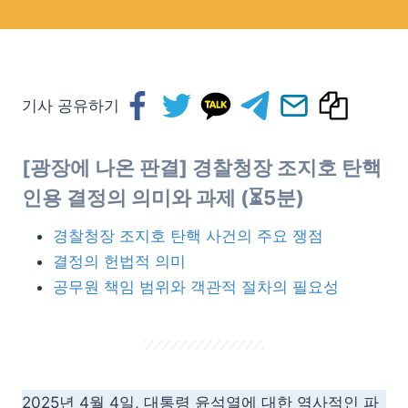
기사 공유하기
[광장에 나온 판결] 경찰청장 조지호 탄핵
인용 결정의 의미와 과제 (⏳5분)
경찰청장 조지호 탄핵 사건의 주요 쟁점
결정의 헌법적 의미
공무원 책임 범위와 객관적 절차의 필요성
2025년 4월 4일, 대통령 윤석열에 대한 역사적인 파