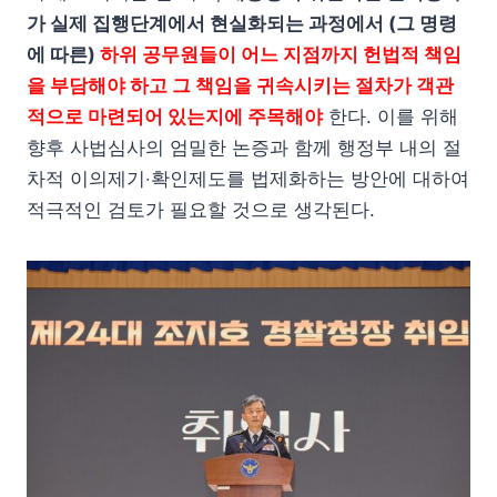
가 실제 집행단계에서 현실화되는 과정에서 (그 명령
에 따른)
하위 공무원들이 어느 지점까지 헌법적 책임
을 부담해야 하고 그 책임을 귀속시키는 절차가 객관
적으로 마련되어 있는지에 주목해야
한다. 이를 위해
향후 사법심사의 엄밀한 논증과 함께 행정부 내의 절
차적 이의제기‧확인제도를 법제화하는 방안에 대하여
적극적인 검토가 필요할 것으로 생각된다.