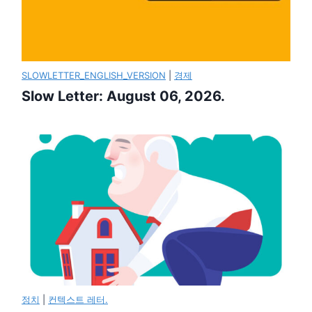
SLOWLETTER_ENGLISH_VERSION
|
경제
Slow Letter: August 06, 2026.
정치
|
컨텍스트 레터.