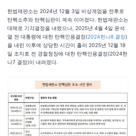
헌법재판소는 2024년 12월 3일 비상계엄을 전후로
탄핵소추와 탄핵심판이 계속 이어졌다. 헌법재판소는
대체로 기각결정을 내렸으나, 2025년 4월 4일 윤석
열 전 대통령에 대한 탄핵인용결정(
2024헌나8 결정
)
을 내린 이후에 상당한 시간이 흘러 2025년 12월 18
일 조지호 전 경찰청장에 대한 탄핵인용결정(2024헌
나7 결정)이 내려졌다.