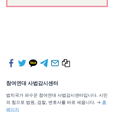
참여연대 사법감시센터
법치국가 파수꾼 참여연대 사법감시센터입니다. 시민
의 힘으로 법원, 검찰, 변호사를 바로 세웁니다. →
홈
페이지