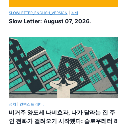
SLOWLETTER_ENGLISH_VERSION
|
경제
Slow Letter: August 07, 2026.
정치
|
컨텍스트 레터.
비거주 양도세 나비효과, 나가 달라는 집 주
인 전화가 걸려오기 시작했다: 슬로우레터 8