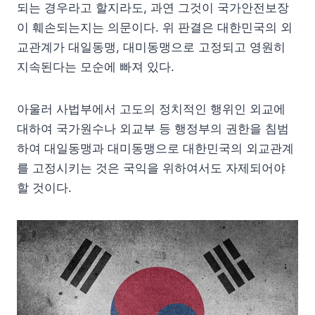
되는 경우라고 할지라도, 과연 그것이 국가안전보장
이 훼손되는지는 의문이다. 위 판결은 대한민국의 외
교관계가 대일동맹, 대미동맹으로 고정되고 영원히
지속된다는 모순에 빠져 있다.
아울러 사법부에서 고도의 정치적인 행위인 외교에
대하여 국가원수나 외교부 등 행정부의 권한을 침범
하여 대일동맹과 대미동맹으로 대한민국의 외교관계
를 고정시키는 것은 국익을 위하여서도 자제되어야
할 것이다.