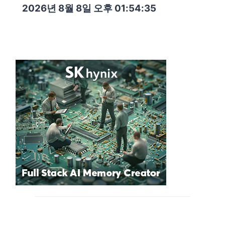
2026년 8월 8일 오후 01:54:37