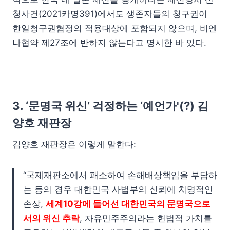
청사건(2021카명391)에서도 생존자들의 청구권이
한일청구권협정의 적용대상에 포함되지 않으며, 비엔
나협약 제27조에 반하지 않는다고 명시한 바 있다.
3. ‘문명국 위신’ 걱정하는 ‘예언가'(?) 김
양호 재판장
김양호 재판장은 이렇게 말한다:
“국제재판소에서 패소하여 손해배상책임을 부담하
는 등의 경우 대한민국 사법부의 신뢰에 치명적인
손상,
세계10강에 들어선 대한민국의 문명국으로
서의 위신 추락
, 자유민주주의라는 헌법적 가치를