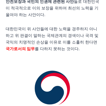
안전보장과 국민의 인권에 관련된 사안
들로 대한민국
이 적극적으로 이의 보장을 위하여 최선의 노력을 기
울여야 하는 사안이다.
대한민국이 위 사안들에 대한 노력을 경주하지 아니
하고 위 판결이 말하는 국제관계의 경색이나 국격 및
국익의 치명적인 손상을 이유로 이를 소홀히 한다면
국가로서의 임무
를 다하지 못하는 것이다.