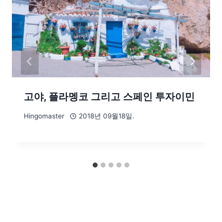
고야, 플라멩코 그리고 스페인 투자이민
Hingomaster
2018년 09월18일.