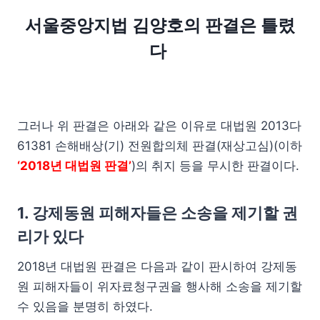
서울중앙지법 김양호의 판결은 틀렸
다
그러나 위 판결은 아래와 같은 이유로 대법원 2013다
61381 손해배상(기) 전원합의체 판결(재상고심)(이하
‘2018년 대법원 판결’
)의 취지 등을 무시한 판결이다.
1. 강제동원 피해자들은 소송을 제기할 권
리가 있다
2018년 대법원 판결은 다음과 같이 판시하여 강제동
원 피해자들이 위자료청구권을 행사해 소송을 제기할
수 있음을 분명히 하였다.