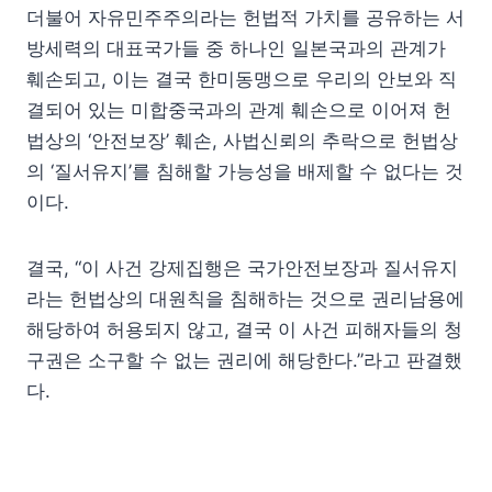
더불어 자유민주주의라는 헌법적 가치를 공유하는 서
방세력의 대표국가들 중 하나인 일본국과의 관계가
훼손되고, 이는 결국 한미동맹으로 우리의 안보와 직
결되어 있는 미합중국과의 관계 훼손으로 이어져 헌
법상의 ‘안전보장’ 훼손, 사법신뢰의 추락으로 헌법상
의 ‘질서유지’를 침해할 가능성을 배제할 수 없다는 것
이다.
결국, “이 사건 강제집행은 국가안전보장과 질서유지
라는 헌법상의 대원칙을 침해하는 것으로 권리남용에
해당하여 허용되지 않고, 결국 이 사건 피해자들의 청
구권은 소구할 수 없는 권리에 해당한다.”라고 판결했
다.