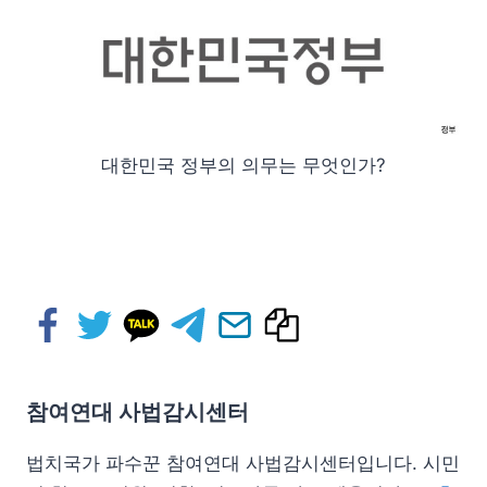
대한민국 정부의 의무는 무엇인가?
참여연대 사법감시센터
법치국가 파수꾼 참여연대 사법감시센터입니다. 시민