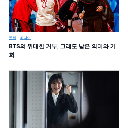
문화
|
미디어
BTS의 위대한 거부, 그래도 남은 의미와 기
회