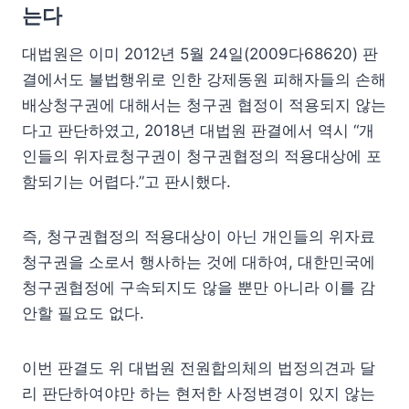
는다
대법원은 이미 2012년 5월 24일(2009다68620) 판
결에서도 불법행위로 인한 강제동원 피해자들의 손해
배상청구권에 대해서는 청구권 협정이 적용되지 않는
다고 판단하였고, 2018년 대법원 판결에서 역시 “개
인들의 위자료청구권이 청구권협정의 적용대상에 포
함되기는 어렵다.”고 판시했다.
즉, 청구권협정의 적용대상이 아닌 개인들의 위자료
청구권을 소로서 행사하는 것에 대하여, 대한민국에
청구권협정에 구속되지도 않을 뿐만 아니라 이를 감
안할 필요도 없다.
이번 판결도 위 대법원 전원합의체의 법정의견과 달
리 판단하여야만 하는 현저한 사정변경이 있지 않는