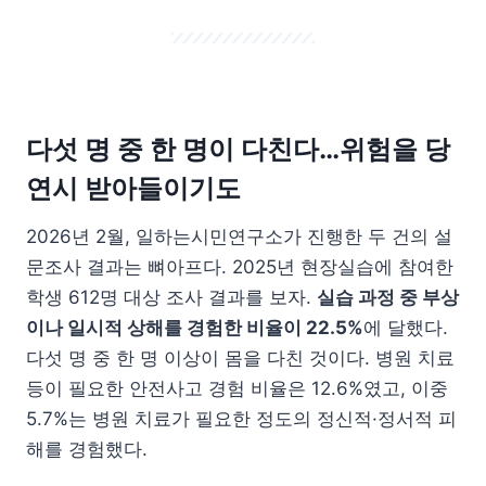
다섯 명 중 한 명이 다친다…위험을 당
연시 받아들이기도
2026년 2월, 일하는시민연구소가 진행한 두 건의 설
문조사 결과는 뼈아프다. 2025년 현장실습에 참여한
학생 612명 대상 조사 결과를 보자.
실습 과정 중 부상
이나 일시적 상해를 경험한 비율이 22.5%
에 달했다.
다섯 명 중 한 명 이상이 몸을 다친 것이다. 병원 치료
등이 필요한 안전사고 경험 비율은 12.6%였고, 이중
5.7%는 병원 치료가 필요한 정도의 정신적·정서적 피
해를 경험했다.