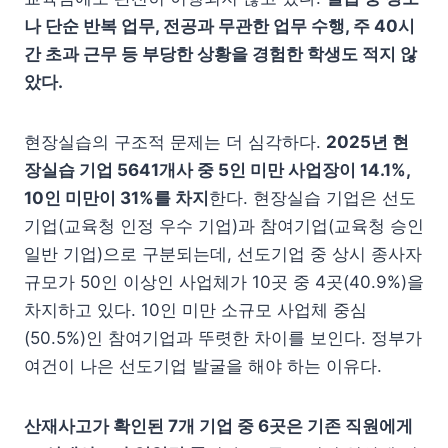
나 단순 반복 업무, 전공과 무관한 업무 수행, 주 40시
간 초과 근무 등 부당한 상황을 경험한 학생도 적지 않
았다.
현장실습의 구조적 문제는 더 심각하다.
2025년 현
장실습 기업 5641개사 중 5인 미만 사업장이 14.1%,
10인 미만이 31%를 차지
한다. 현장실습 기업은 선도
기업(교육청 인정 우수 기업)과 참여기업(교육청 승인
일반 기업)으로 구분되는데, 선도기업 중 상시 종사자
규모가 50인 이상인 사업체가 10곳 중 4곳(40.9%)을
차지하고 있다. 10인 미만 소규모 사업체 중심
(50.5%)인 참여기업과 뚜렷한 차이를 보인다. 정부가
여건이 나은 선도기업 발굴을 해야 하는 이유다.
산재사고가 확인된 7개 기업 중 6곳은 기존 직원에게