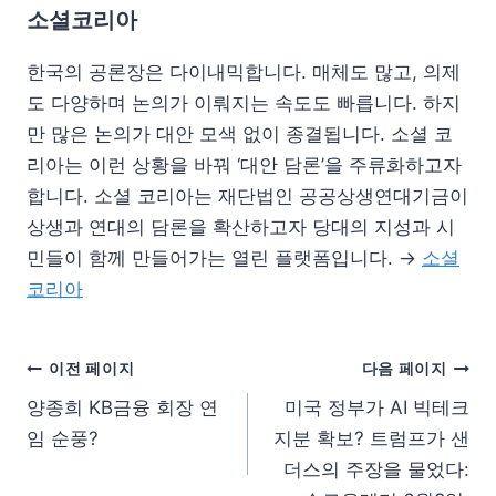
소셜코리아
한국의 공론장은 다이내믹합니다. 매체도 많고, 의제
도 다양하며 논의가 이뤄지는 속도도 빠릅니다. 하지
만 많은 논의가 대안 모색 없이 종결됩니다. 소셜 코
리아는 이런 상황을 바꿔 ‘대안 담론’을 주류화하고자
합니다. 소셜 코리아는 재단법인 공공상생연대기금이
상생과 연대의 담론을 확산하고자 당대의 지성과 시
민들이 함께 만들어가는 열린 플랫폼입니다. →
소셜
코리아
이전 페이지
다음 페이지
양종희 KB금융 회장 연
미국 정부가 AI 빅테크
임 순풍?
지분 확보? 트럼프가 샌
더스의 주장을 물었다: