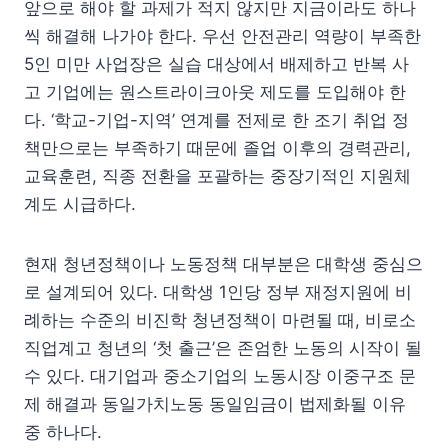
앞으로 해야 할 과제가 적지 않지만 지금이라도 하나
씩 해결해 나가야 한다. 우선 안전관리 역량이 부족한
5인 미만 사업장은 실습 대상에서 배제하고 반복 사
고 기업에는 원스트라이크아웃 제도를 도입해야 한
다. ‘학교-기업-지역’ 연계를 전제로 한 조기 취업 정
책만으로는 부족하기 때문에 졸업 이후의 경력관리,
교육훈련, 직종 전환을 포괄하는 중장기적인 지원체
계도 시급하다.
현재 청년정책이나 노동정책 대부분은 대학생 중심으
로 설계되어 있다. 대학생 1인당 정부 재정지원에 비
례하는 수준의 비진학 청년정책이 마련될 때, 비로소
직업계고 청년의 ‘첫 출근’은 존엄한 노동의 시작이 될
수 있다. 대기업과 중소기업의 노동시장 이중구조 문
제 해결과 동일가치노동 동일임금이 법제화될 이유
중 하나다.