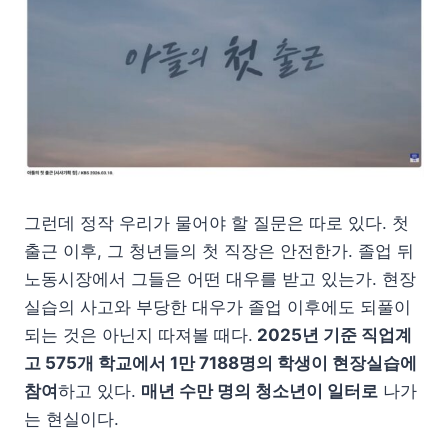
그런데 정작 우리가 물어야 할 질문은 따로 있다. 첫
출근 이후, 그 청년들의 첫 직장은 안전한가. 졸업 뒤
노동시장에서 그들은 어떤 대우를 받고 있는가. 현장
실습의 사고와 부당한 대우가 졸업 이후에도 되풀이
되는 것은 아닌지 따져볼 때다.
2025년 기준 직업계
고 575개 학교에서 1만 7188명의 학생이 현장실습에
참여
하고 있다.
매년 수만 명의 청소년이 일터로
나가
는 현실이다.