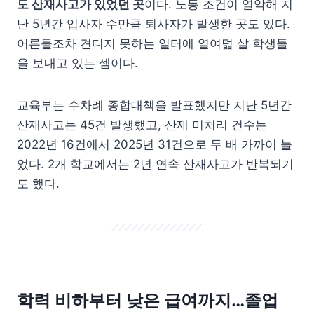
도 산재사고가 있었던 곳
이다. 노동 조건이 열악해 지
난 5년간 입사자 수만큼 퇴사자가 발생한 곳도 있다.
어른들조차 견디지 못하는 일터에 열여덟 살 학생들
을 보내고 있는 셈이다.
교육부는 수차례 종합대책을 발표했지만 지난 5년간
산재사고는 45건 발생했고, 산재 미처리 건수는
2022년 16건에서 2025년 31건으로 두 배 가까이 늘
었다. 2개 학교에서는 2년 연속 산재사고가 반복되기
도 했다.
학력 비하부터 낮은 급여까지…졸업