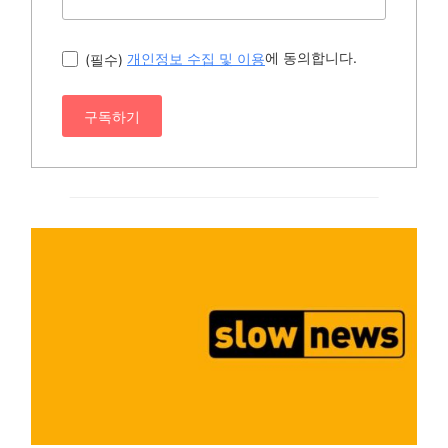
에 동의합니다.
(필수)
개인정보 수집 및 이용
구독하기