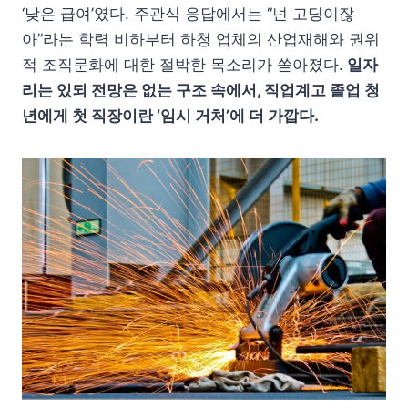
‘낮은 급여’였다. 주관식 응답에서는 “넌 고딩이잖
아”라는 학력 비하부터 하청 업체의 산업재해와 권위
적 조직문화에 대한 절박한 목소리가 쏟아졌다.
일자
리는 있되 전망은 없는 구조 속에서, 직업계고 졸업 청
년에게 첫 직장이란 ‘임시 거처’에 더 가깝다.