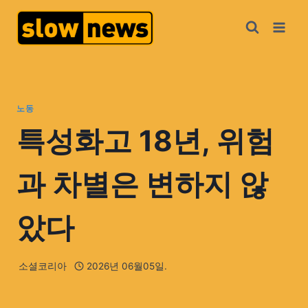
노동
특성화고 18년, 위험
과 차별은 변하지 않
았다
소셜코리아
2026년 06월05일.