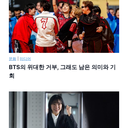
문화
|
미디어
BTS의 위대한 거부, 그래도 남은 의미와 기
회