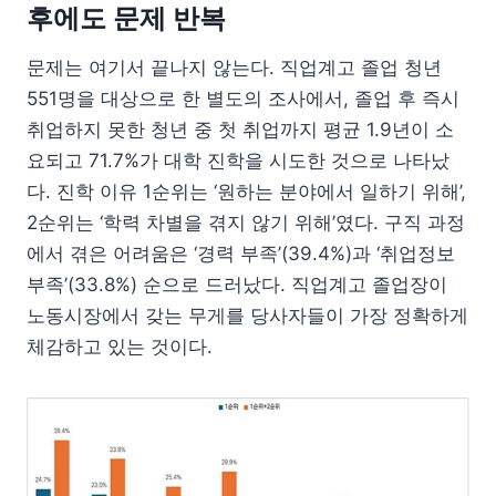
후에도 문제 반복
문제는 여기서 끝나지 않는다. 직업계고 졸업 청년
551명을 대상으로 한 별도의 조사에서, 졸업 후 즉시
취업하지 못한 청년 중 첫 취업까지 평균 1.9년이 소
요되고 71.7%가 대학 진학을 시도한 것으로 나타났
다. 진학 이유 1순위는 ‘원하는 분야에서 일하기 위해’,
2순위는 ‘학력 차별을 겪지 않기 위해’였다. 구직 과정
에서 겪은 어려움은 ‘경력 부족’(39.4%)과 ‘취업정보
부족’(33.8%) 순으로 드러났다. 직업계고 졸업장이
노동시장에서 갖는 무게를 당사자들이 가장 정확하게
체감하고 있는 것이다.