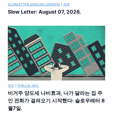
SLOWLETTER_ENGLISH_VERSION
|
경제
Slow Letter: August 07, 2026.
정치
|
컨텍스트 레터.
비거주 양도세 나비효과, 나가 달라는 집 주
인 전화가 걸려오기 시작했다: 슬로우레터 8
월7일.