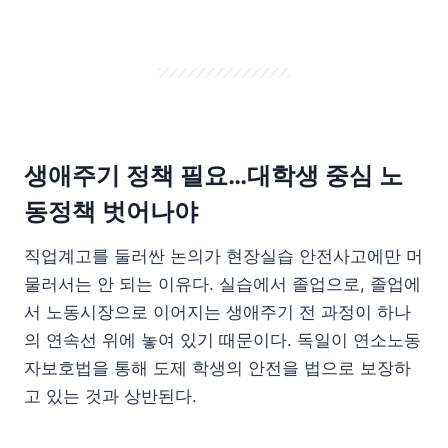
생애주기 정책 필요…대학생 중심 노
동정책 벗어나야
직업계고를 둘러싼 논의가 현장실습 안전사고에만 머
물러서는 안 되는 이유다. 실습에서 졸업으로, 졸업에
서 노동시장으로 이어지는 생애주기 전 과정이 하나
의 연속선 위에 놓여 있기 때문이다. 독일이 연소노동
자보호법을 통해 도제 학생의 안전을 법으로 보장하
고 있는 것과 상반된다.