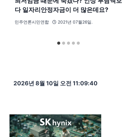
최저임금 때문에 죽겠다? 인상 부담액보
다 일자리안정자금이 더 많은데요?
민주언론시민연합
2021년 07월26일.
2026년 8월 10일 오전 11:09:41