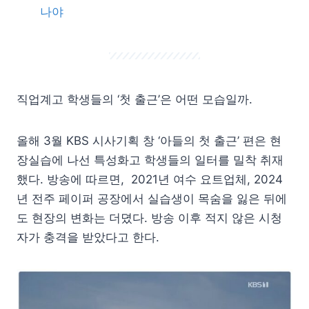
나야
직업계고 학생들의 ‘첫 출근’은 어떤 모습일까.
올해 3월 KBS 시사기획 창 ‘아들의 첫 출근’ 편은 현
장실습에 나선 특성화고 학생들의 일터를 밀착 취재
했다. 방송에 따르면, 2021년 여수 요트업체, 2024
년 전주 페이퍼 공장에서 실습생이 목숨을 잃은 뒤에
도 현장의 변화는 더뎠다. 방송 이후 적지 않은 시청
자가 충격을 받았다고 한다.