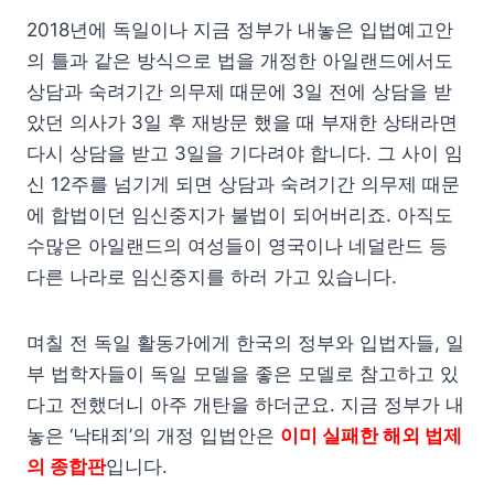
2018년에 독일이나 지금 정부가 내놓은 입법예고안
의 틀과 같은 방식으로 법을 개정한 아일랜드에서도
상담과 숙려기간 의무제 때문에 3일 전에 상담을 받
았던 의사가 3일 후 재방문 했을 때 부재한 상태라면
다시 상담을 받고 3일을 기다려야 합니다. 그 사이 임
신 12주를 넘기게 되면 상담과 숙려기간 의무제 때문
에 합법이던 임신중지가 불법이 되어버리죠. 아직도
수많은 아일랜드의 여성들이 영국이나 네덜란드 등
다른 나라로 임신중지를 하러 가고 있습니다.
며칠 전 독일 활동가에게 한국의 정부와 입법자들, 일
부 법학자들이 독일 모델을 좋은 모델로 참고하고 있
다고 전했더니 아주 개탄을 하더군요. 지금 정부가 내
놓은 ‘낙태죄’의 개정 입법안은
이미 실패한 해외 법제
의 종합판
입니다.