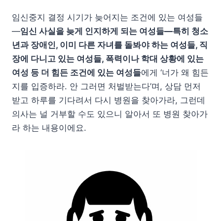
임신중지 결정 시기가 늦어지는 조건에 있는 여성들
—
임신 사실을 늦게 인지하게 되는 여성들—특히 청소
년과 장애인, 이미 다른 자녀를 돌봐야 하는 여성들, 직
장에 다니고 있는 여성들, 폭력이나 학대 상황에 있는
여성 등 더 힘든 조건에 있는 여성들
에게 ‘너가 왜 힘든
지를 입증하라. 안 그러면 처벌받는다’며, 상담 먼저
받고 하루를 기다려서 다시 병원을 찾아가라, 그런데
의사는 널 거부할 수도 있으니 알아서 또 병원 찾아가
라 하는 내용이에요.