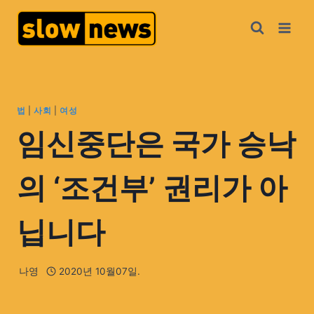
법
|
사회
|
여성
임신중단은 국가 승낙
의 ‘조건부’ 권리가 아
닙니다
나영
2020년 10월07일.