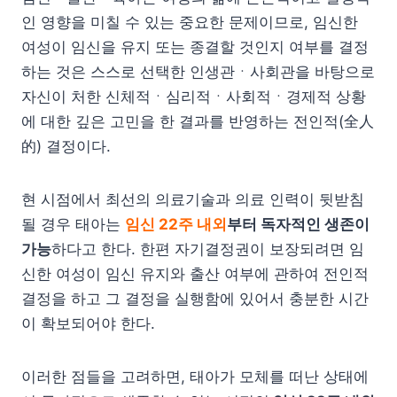
인 영향을 미칠 수 있는 중요한 문제이므로, 임신한
여성이 임신을 유지 또는 종결할 것인지 여부를 결정
하는 것은 스스로 선택한 인생관ㆍ사회관을 바탕으로
자신이 처한 신체적ㆍ심리적ㆍ사회적ㆍ경제적 상황
에 대한 깊은 고민을 한 결과를 반영하는 전인적(全人
的) 결정이다.
현 시점에서 최선의 의료기술과 의료 인력이 뒷받침
될 경우 태아는
임신 22주 내외
부터 독자적인 생존이
가능
하다고 한다. 한편 자기결정권이 보장되려면 임
신한 여성이 임신 유지와 출산 여부에 관하여 전인적
결정을 하고 그 결정을 실행함에 있어서 충분한 시간
이 확보되어야 한다.
이러한 점들을 고려하면, 태아가 모체를 떠난 상태에