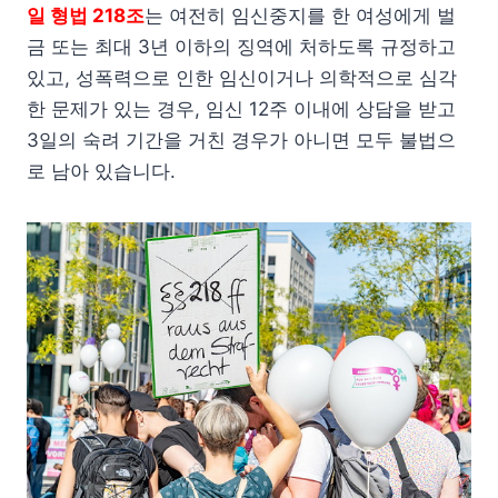
일 형법 218조
는 여전히 임신중지를 한 여성에게 벌
금 또는 최대 3년 이하의 징역에 처하도록 규정하고
있고, 성폭력으로 인한 임신이거나 의학적으로 심각
한 문제가 있는 경우, 임신 12주 이내에 상담을 받고
3일의 숙려 기간을 거친 경우가 아니면 모두 불법으
로 남아 있습니다.