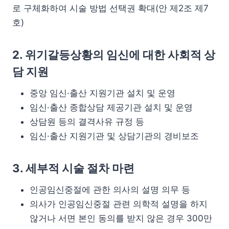
로 구체화하여 시술 방법 선택권 확대(안 제2조 제7
호)
2. 위기갈등상황의 임신에 대한 사회적 상
담 지원
중앙 임신·출산 지원기관 설치 및 운영
임신·출산 종합상담 제공기관 설치 및 운영
상담원 등의 결격사유 규정 등
임신·출산 지원기관 및 상담기관의 경비보조
3. 세부적 시술 절차 마련
인공임신중절에 관한 의사의 설명 의무 등
의사가 인공임신중절 관련 의학적 설명을 하지
않거나 서면 본인 동의를 받지 않은 경우 300만