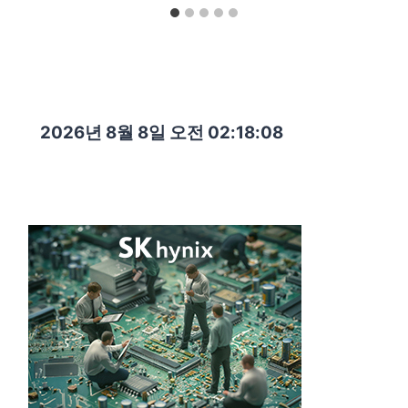
2026년 8월 8일 오전 02:18:09