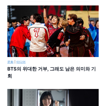
문화
|
미디어
BTS의 위대한 거부, 그래도 남은 의미와 기
회