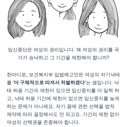
임신중단은 여성의 권리입니다. 왜 여성의 권리를 국
가가 승낙하고 그 기간을 제한해야 합니까?
한마디로, 보건복지부 입법예고안은 여성의 자기낙태
를
‘더 구체적으로 따져서 처벌하겠다’
는 셈입니다. 낙
태 허용 기간의 제한이 있으면 임신중지를 더 일찍 하
고, 낙태 허용 기간에 제한이 없으면 임신중지를 늦게
하는 문제가 아니에요. 자기 몸에 관한 선택을 법적
제약에 따라 결정해서도 안 되고요. 기간의 제한 없이
여성의 선택권을 존중해야 합니다.