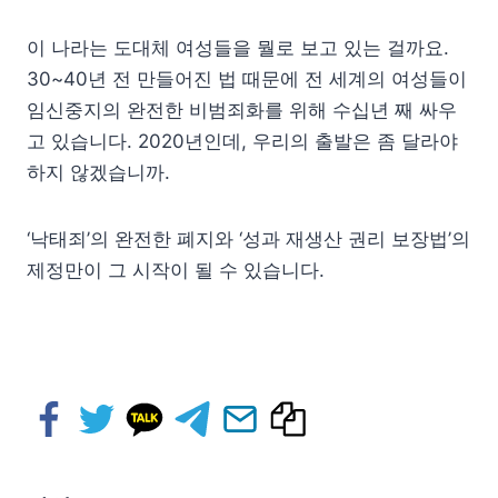
이 나라는 도대체 여성들을 뭘로 보고 있는 걸까요.
30~40년 전 만들어진 법 때문에 전 세계의 여성들이
임신중지의 완전한 비범죄화를 위해 수십년 째 싸우
고 있습니다. 2020년인데, 우리의 출발은 좀 달라야
하지 않겠습니까.
‘낙태죄’의 완전한 폐지와 ‘성과 재생산 권리 보장법’의
제정만이 그 시작이 될 수 있습니다.