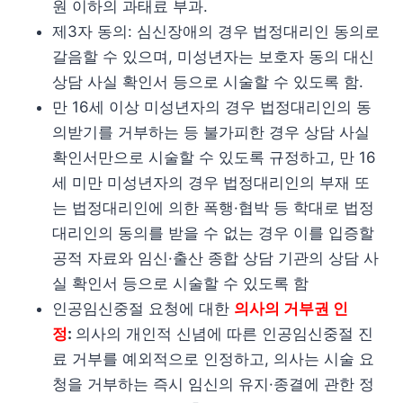
원 이하의 과태료 부과.
제3자 동의: 심신장애의 경우 법정대리인 동의로
갈음할 수 있으며, 미성년자는 보호자 동의 대신
상담 사실 확인서 등으로 시술할 수 있도록 함.
만 16세 이상 미성년자의 경우 법정대리인의 동
의받기를 거부하는 등 불가피한 경우 상담 사실
확인서만으로 시술할 수 있도록 규정하고, 만 16
세 미만 미성년자의 경우 법정대리인의 부재 또
는 법정대리인에 의한 폭행·협박 등 학대로 법정
대리인의 동의를 받을 수 없는 경우 이를 입증할
공적 자료와 임신·출산 종합 상담 기관의 상담 사
실 확인서 등으로 시술할 수 있도록 함
인공임신중절 요청에 대한
의사의 거부권 인
정
:
의사의 개인적 신념에 따른 인공임신중절 진
료 거부를 예외적으로 인정하고, 의사는 시술 요
청을 거부하는 즉시 임신의 유지·종결에 관한 정