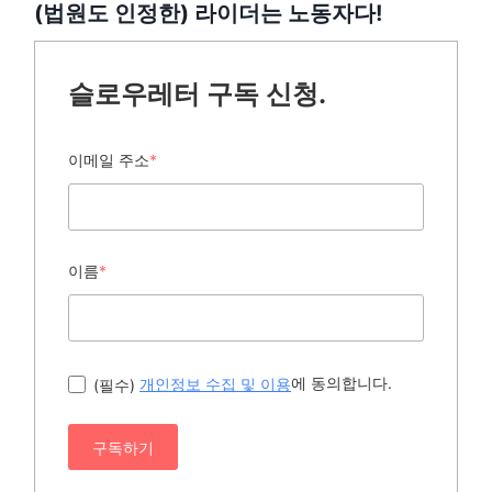
(법원도 인정한) 라이더는 노동자다!
슬로우레터 구독 신청.
이메일 주소
*
이름
*
에 동의합니다.
(필수)
개인정보 수집 및 이용
구독하기