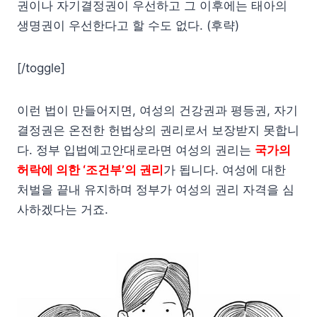
권이나 자기결정권이 우선하고 그 이후에는 태아의
생명권이 우선한다고 할 수도 없다. (후략)
[/toggle]
이런 법이 만들어지면, 여성의 건강권과 평등권, 자기
결정권은 온전한 헌법상의 권리로서 보장받지 못합니
다. 정부 입법예고안대로라면 여성의 권리는
국
가의
허락에 의한 ‘조건부’의 권리
가 됩니다. 여성에 대한
처벌을 끝내 유지하며 정부가 여성의 권리 자격을 심
사하겠다는 거죠.