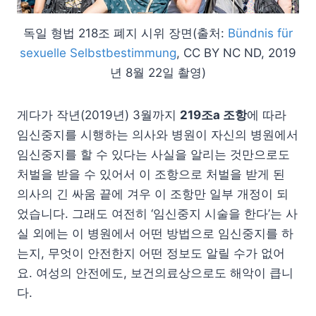
독일 형법 218조 폐지 시위 장면(출처:
Bündnis für
sexuelle Selbstbestimmung
, CC BY NC ND, 2019
년 8월 22일 촬영)
게다가 작년(2019년) 3월까지
219조a 조항
에 따라
임신중지를 시행하는 의사와 병원이 자신의 병원에서
임신중지를 할 수 있다는 사실을 알리는 것만으로도
처벌을 받을 수 있어서 이 조항으로 처벌을 받게 된
의사의 긴 싸움 끝에 겨우 이 조항만 일부 개정이 되
었습니다. 그래도 여전히 ‘임신중지 시술을 한다’는 사
실 외에는 이 병원에서 어떤 방법으로 임신중지를 하
는지, 무엇이 안전한지 어떤 정보도 알릴 수가 없어
요. 여성의 안전에도, 보건의료상으로도 해악이 큽니
다.