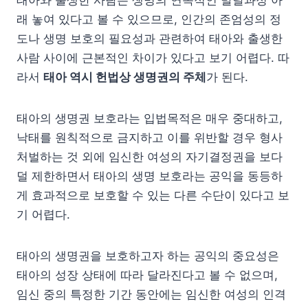
래 놓여 있다고 볼 수 있으므로, 인간의 존엄성의 정
도나 생명 보호의 필요성과 관련하여 태아와 출생한
사람 사이에 근본적인 차이가 있다고 보기 어렵다. 따
라서
태아 역시 헌법상 생명권의 주체
가 된다.
태아의 생명권 보호라는 입법목적은 매우 중대하고,
낙태를 원칙적으로 금지하고 이를 위반할 경우 형사
처벌하는 것 외에 임신한 여성의 자기결정권을 보다
덜 제한하면서 태아의 생명 보호라는 공익을 동등하
게 효과적으로 보호할 수 있는 다른 수단이 있다고 보
기 어렵다.
태아의 생명권을 보호하고자 하는 공익의 중요성은
태아의 성장 상태에 따라 달라진다고 볼 수 없으며,
임신 중의 특정한 기간 동안에는 임신한 여성의 인격