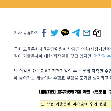
기사 공유하기
국회 교육문화체육관광위원회 박홍근 의원(새정치민주
원이 기출문제에 대한 저작권을 갖고 있지만,
저작권 수
박 의원은 한국교육과정평가원의 수능 문제 저작권 수입
에 들어가는 세금이나 수험료 부담을 포기한 셈이라고 