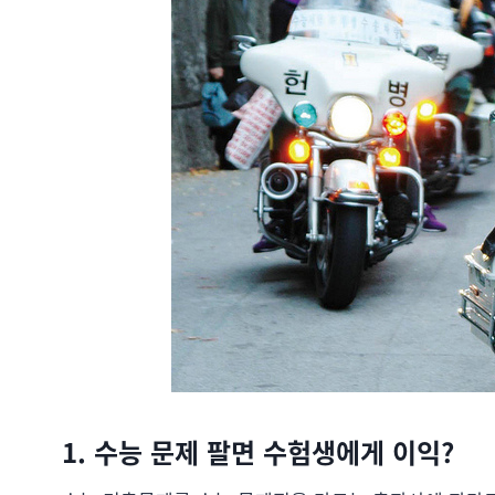
1. 수능 문제 팔면 수험생에게 이익?