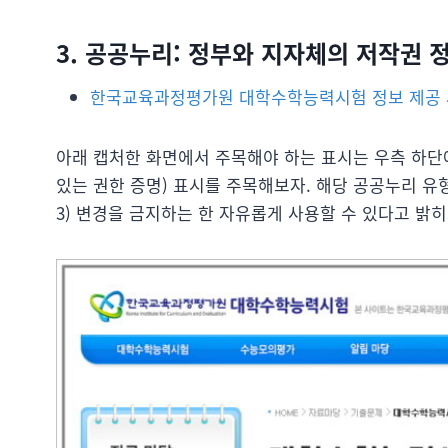
3. 공공누리: 정부와 지자체의 저작권
한국교육과정평가원 대학수학능력시험 정보 제공
아래 캡처한 화면에서 주목해야 하는 표시는 우측 하단
있는 권한 증명) 표시를 주목해보자. 해당 공공누리 유형
3) 변경을 금지하는 한 자유롭게 사용할 수 있다고 밝히