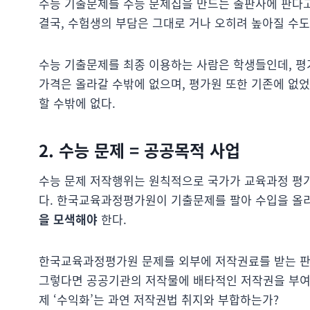
수능 기출문제를 수능 문제집을 만드는 출판사에 판다고
결국, 수험생의 부담은 그대로 거나 오히려 높아질 수도
수능 기출문제를 최종 이용하는 사람은 학생들인데, 
가격은 올라갈 수밖에 없으며, 평가원 또한 기존에 없
할 수밖에 없다.
2. 수능 문제 = 공공목적 사업
수능 문제 저작행위는 원칙적으로 국가가 교육과정 평
다. 한국교육과정평가원이 기출문제를 팔아 수입을 
을 모색해야
한다.
한국교육과정평가원 문제를 외부에 저작권료를 받는 판
그렇다면 공공기관의 저작물에 배타적인 저작권을 부여해
제 ‘수익화’는 과연 저작권법 취지와 부합하는가?