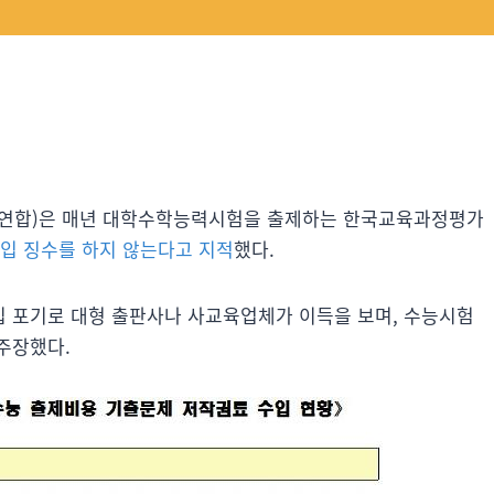
연합)은 매년 대학수학능력시험을 출제하는 한국교육과정평가
입 징수를 하지 않는다고 지적
했다.
 포기로 대형 출판사나 사교육업체가 이득을 보며, 수능시험
주장했다.