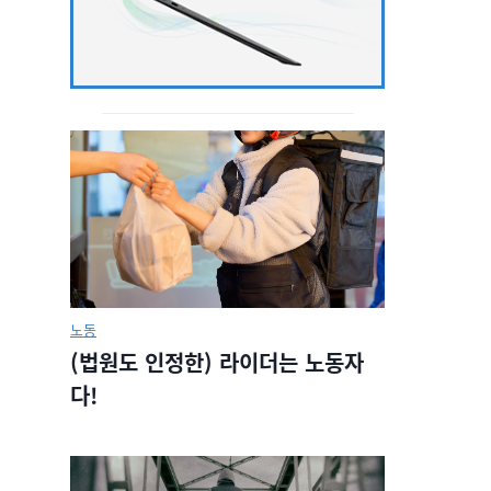
노동
(법원도 인정한) 라이더는 노동자
다!