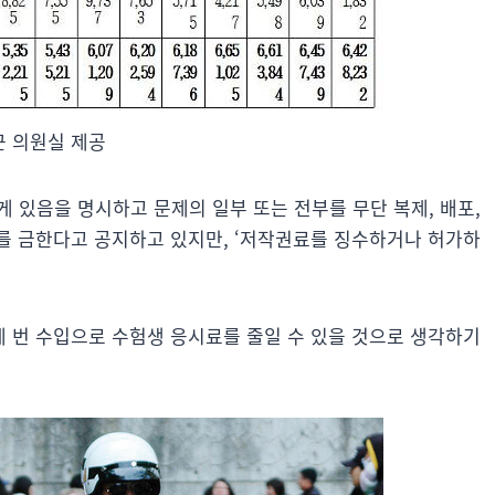
 의원실 제공
있음을 명시하고 문제의 일부 또는 전부를 무단 복제, 배포,
를 금한다고 공지하고 있지만, ‘저작권료를 징수하거나 허가하
 번 수입으로 수험생 응시료를 줄일 수 있을 것으로 생각하기