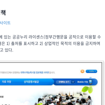
 정책
 사이트
에 있는 공공누리 라이센스(정부간행문을 공적으로 이용할 수
은 1) 출처를 표시하고 2) 상업적인 목적의 이용을 금지하며
고 있다.