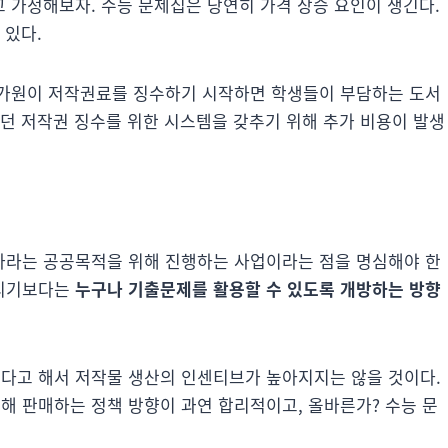
 가정해보자. 수능 문제집은 당연히 가격 상승 요인이 생긴다.
 있다.
평가원이 저작권료를 징수하기 시작하면 학생들이 부담하는 도서
었던 저작권 징수를 위한 시스템을 갖추기 위해 추가 비용이 발생
가라는 공공목적을 위해 진행하는 사업이라는 점을 명심해야 한
올리기보다는
누구나 기출문제를 활용할 수 있도록 개방하는 방향
다고 해서 저작물 생산의 인센티브가 높아지지는 않을 것이다.
 판매하는 정책 방향이 과연 합리적이고, 올바른가? 수능 문