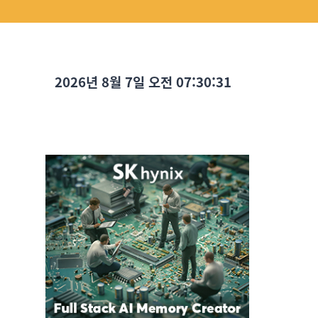
2026년 8월 7일 오전 07:30:33