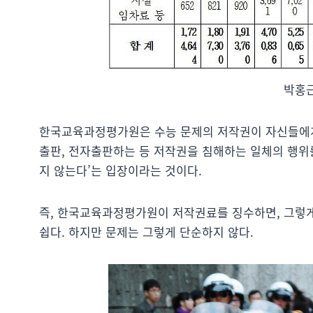
박홍근
한국교육과정평가원은 수능 문제의 저작권이 자신들에게 
출판, 전자출판하는 등 저작권을 침해하는 일체의 행위
지 않는다’는 입장이라는 것이다.
즉, 한국교육과정평가원이 저작권료를 징수하면, 그렇게
쉽다. 하지만 문제는 그렇게 단순하지 않다.