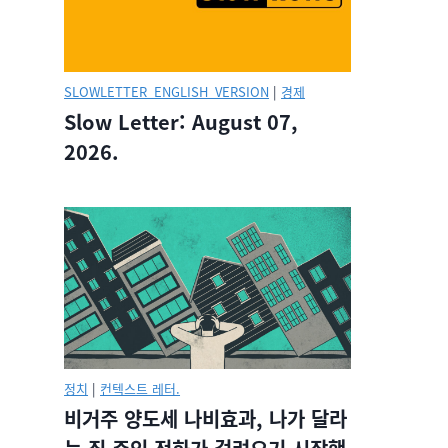
SLOWLETTER_ENGLISH_VERSION
|
경제
Slow Letter: August 07,
2026.
정치
|
컨텍스트 레터.
비거주 양도세 나비효과, 나가 달라