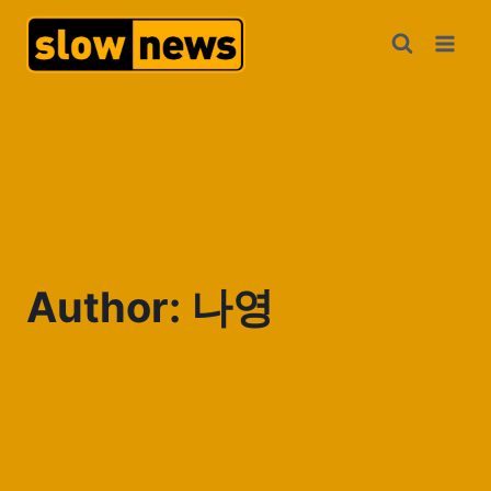
Author: 나영