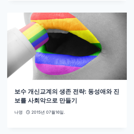
보수 개신교계의 생존 전략: 동성애와 진
보를 사회악으로 만들기
나영
2015년 07월16일.