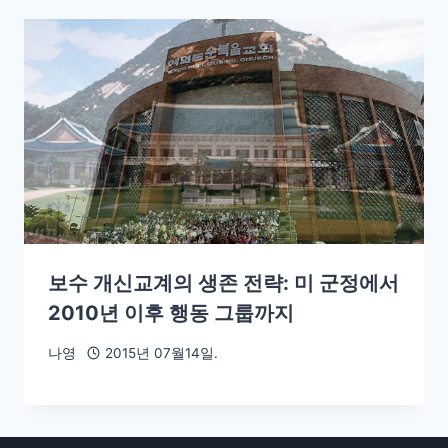
보수 개신교계의 생존 전략: 미 군정에서
2010년 이후 행동 그룹까지
나영
2015년 07월14일.