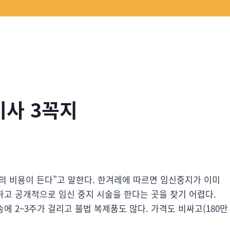
기사 3꼭지
의 비용이 든다”고 말한다.
한겨레에 따르면 임신중지가 이미
고 공개적으로 임신 중지 시술을 한다는 곳을 찾기 어렵다.
 2~3주가 걸리고 불법 복제품도 많다. 가격도 비싸고(180만