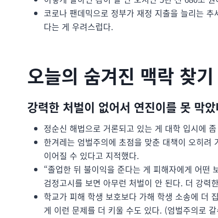
코로나 팬데믹으로 정부가 재정 지출을 늘리는 추
다는 게 우려스럽다.
오늘의 숨겨진 맥락 찾기
강력한 처벌이 없어서 연진이를 못 막았
정순신 해법으로 거론되고 있는 게 대학 입시에 좀
한겨레는 엄벌주의에 초점을 맞춘 대책이 오히려 
이어질 수 있다고 지적했다.
“졸업한 뒤 불이익을 준다는 게 피해자에게 어떤 
검정고시를 보면 아무런 처벌이 안 된다. 더 강력한
학교가 피해 학생 보호보다 가해 학생 소송에 더 
게 이런 문제를 더 키울 수도 있다. (엄벌주의로 