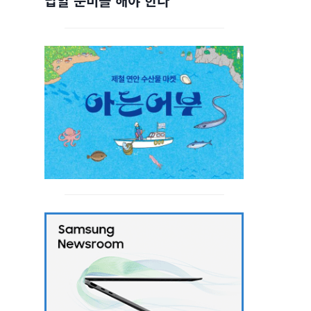
답할 준비를 해야 한다