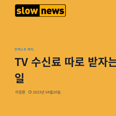
컨텍스트 레터.
TV 수신료 따로 받자는
일
이정환
2023년 04월10일.