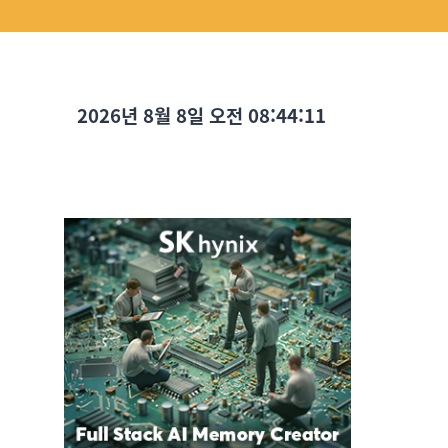
2026년 8월 8일 오전 08:44:13