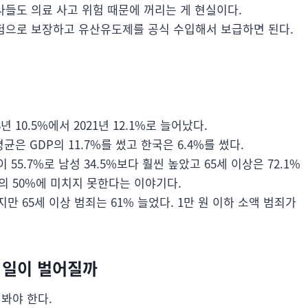
들도 의료 사고 위험 때문에 꺼리는 게 현실이다.
험으로 보장하고 유산유도제를 공식 수입해서 보급하면 된다.
 10.5%에서 2021년 12.1%로 늘어났다.
은 GDP의 11.7%를 썼고 한국은 6.4%를 썼다.
55.7%로 남성 34.5%보다 훨씬 높았고 65세 이상은 72.1%
값의 50%에 미치지 못한다는 이야기다.
만 65세 이상 범죄는 61% 늘었다. 1만 원 이하 소액 범죄가
 일이 벌어질까
봐야 한다.