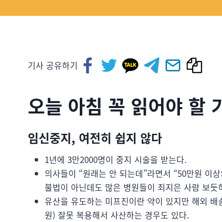
기사 공유하기
오늘 아침 꼭 읽어야 할 
임신중지, 여전히 쉽지 않다
1년에 3만2000명이 중지 시술을 받는다.
의사들이 “원래는 안 되는데”라면서 “50만원 이상
불법이 아닌데도 많은 병원들이 죄지은 사람 보듯하
유산을 유도하는 미프진이란 약이 있지만 해외 배송에
원) 잘못 복용해서 사산하는 경우도 있다.