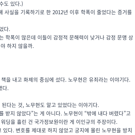
수도 있다.)
 사실을 기록하기로 한 2012년 이후 학폭이 줄었다는 증거를
었다.
는 학폭이 많은데 이들이 감정적 문해력이 낮거나 감정 문맹 상
야 하지 않을까.
 책을 내고 화제의 중심에 섰다. 노무현은 유죄라는 이야기다.
냈다.
 된다는 것, 노무현도 알고 있었다는 이야기다.
를 받지 않았다”는 게 아니다. 노무현이 “밖에 내다 버렸다”고
 워딩을 흘린 건 국가정보원이란 게 이인규의 주장이다.
 있다. 변호를 제대로 하지 않았고 궁지에 몰린 노무현을 방치