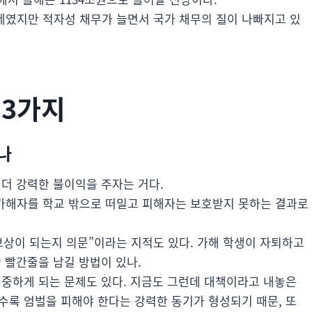
세였지만 적자성 채무가 늘면서 국가 채무의 질이 나빠지고 있
 3가지
나
 더 강력한 불이익을 주자는 거다.
가해자를 학교 밖으로 떠밀고 피해자는 보호받지 못하는 결과로
보상이 되는지 의문”이라는 지적도 있다. 가해 학생이 자퇴하고
 빨간줄을 남길 방법이 있나.
집중하게 되는 문제도 있다. 지금도 그런데 대책이라고 내놓은
갈수록 엄벌을 피해야 한다는 강력한 동기가 형성되기 때문, 또