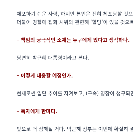
체포하기 쉬운 사람, 하지만 본인은 전혀 체포당할 것
더불어 경찰에 집회 시위와 관련해 ‘할당’이 있을 것으
– 책임의 궁극적인 소재는 누구에게 있다고 생각하나.
당연히 박근혜 대통령이라고 본다.
– 어떻게 대응할 예정인가.
현재로썬 일단 추이를 지켜보고, (구속) 영장이 청구되
– 독자에게 한마디.
앞으로 더 심해질 거다. 박근혜 정부는 이번에 확실히 