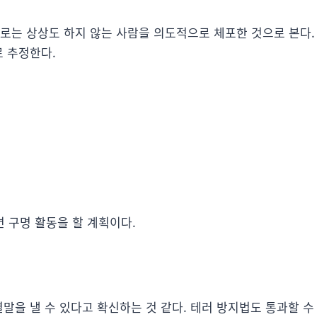
으로는 상상도 하지 않는 사람을 의도적으로 체포한 것으로 본다.
로 추정한다.
면 구명 활동을 할 계획이다.
결말을 낼 수 있다고 확신하는 것 같다. 테러 방지법도 통과할 수