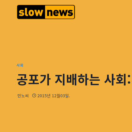
사회
공포가 지배하는 사회:
민노씨
2015년 12월03일.