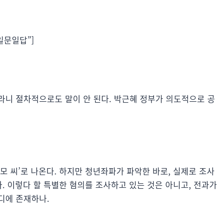
 일문일답”]
라니 절차적으로도 말이 안 된다. 박근혜 정부가 의도적으로 공
모 씨’로 나온다. 하지만 청년좌파가 파악한 바로, 실제로 조사
다. 이렇다 할 특별한 혐의를 조사하고 있는 것은 아니고, 전과가
디에 존재하나.