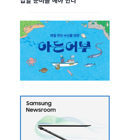
답할 준비를 해야 한다