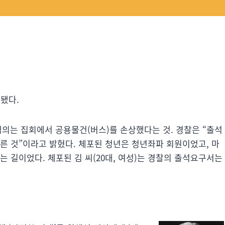
포됐다.
 혐의는 집회에서 공용물건(버스)를 손상했다는 것. 경찰은 “출석
따른 것”이라고 밝혔다. 체포된 청년은 청년좌파 회원이었고, 마
는 길이었다. 체포된 김 씨(20대, 여성)는 경찰의 출석요구서는