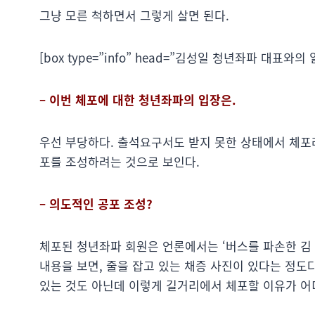
그냥 모른 척하면서 그렇게 살면 된다.
[box type=”info” head=”김성일 청년좌파 대표와의
– 이번 체포에 대한 청년좌파의 입장은.
우선 부당하다. 출석요구서도 받지 못한 상태에서 체포
포를 조성하려는 것으로 보인다.
– 의도적인 공포 조성?
체포된 청년좌파 회원은 언론에서는 ‘버스를 파손한 김 
내용을 보면, 줄을 잡고 있는 채증 사진이 있다는 정도
있는 것도 아닌데 이렇게 길거리에서 체포할 이유가 어