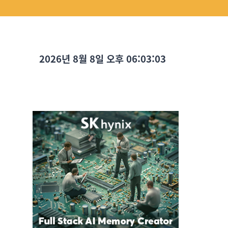
2026년 8월 8일 오후 06:03:04