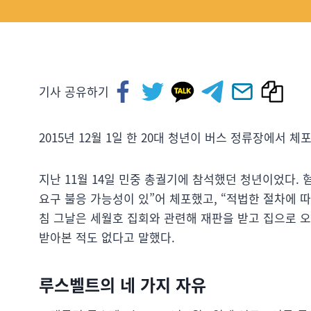
기사 공유하기
2015년 12월 1일 한 20대 청년이 버스 정류장에서 체
지난 11월 14일 민중 총궐기에 참석했던 청년이었다.
요구 불응 가능성이 있”어 체포했고, “적법한 절차에 
침 그날은 세월호 집회와 관련해 재판을 받고 집으로 오
받아본 적도 없다고 말했다.
루스벨트의 네 가지 자유