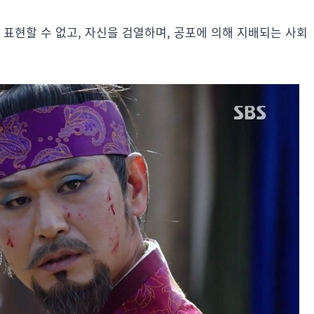
 표현할 수 없고, 자신을 검열하며, 공포에 의해 지배되는 사회