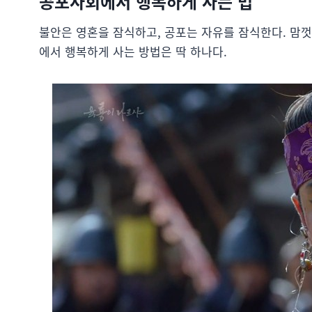
공포사회에서 행복하게 사는 법
불안은 영혼을 잠식하고, 공포는 자유를 잠식한다. 맘껏
에서 행복하게 사는 방법은 딱 하나다.