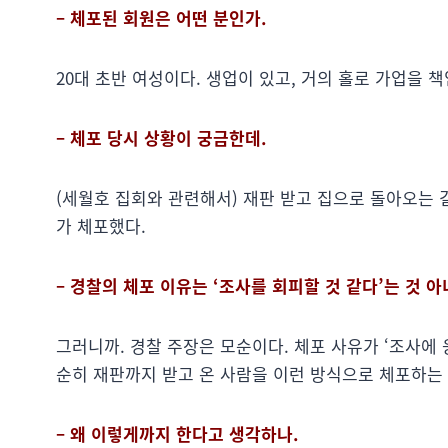
– 체포된 회원은 어떤 분인가.
20대 초반 여성이다. 생업이 있고, 거의 홀로 가업을 
– 체포 당시 상황이 궁금한데.
(세월호 집회와 관련해서) 재판 받고 집으로 돌아오는 
가 체포했다.
– 경찰의 체포 이유는 ‘조사를 회피할 것 같다’는 것 아
그러니까. 경찰 주장은 모순이다. 체포 사유가 ‘조사에 
순히 재판까지 받고 온 사람을 이런 방식으로 체포하는 
– 왜 이렇게까지 한다고 생각하나.