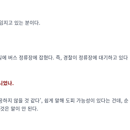
책임지고 있는 분이다.
길에 버스 정류장에 잡혔다. 즉, 경찰이 정류장에 대기하고 있다
니었나.
응하지 않을 것 같다’, 쉽게 말해 도피 가능성이 있다는 건데, 순
것은 말이 안 된다.