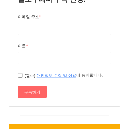
이메일 주소
*
이름
*
에 동의합니다.
(필수)
개인정보 수집 및 이용
구독하기