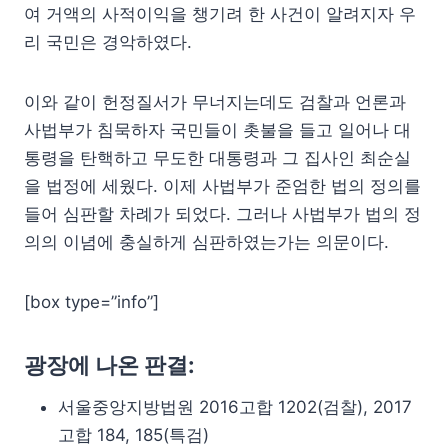
여 거액의 사적이익을 챙기려 한 사건이 알려지자 우
리 국민은 경악하였다.
이와 같이 헌정질서가 무너지는데도 검찰과 언론과
사법부가 침묵하자 국민들이 촛불을 들고 일어나 대
통령을 탄핵하고 무도한 대통령과 그 집사인 최순실
을 법정에 세웠다. 이제 사법부가 준엄한 법의 정의를
들어 심판할 차례가 되었다. 그러나 사법부가 법의 정
의의 이념에 충실하게 심판하였는가는 의문이다.
[box type=”info”]
광장에 나온 판결:
서울중앙지방법원 2016고합 1202(검찰), 2017
고합 184, 185(특검)