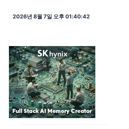
2026년 8월 7일 오후 01:40:44