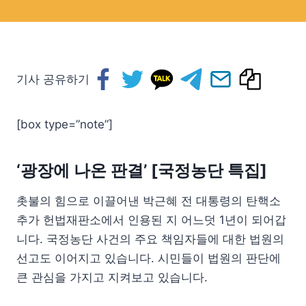
기사 공유하기
[box type=”note”]
‘광장에 나온 판결’ [국정농단 특집]
촛불의 힘으로 이끌어낸 박근혜 전 대통령의 탄핵소
추가 헌법재판소에서 인용된 지 어느덧 1년이 되어갑
니다. 국정농단 사건의 주요 책임자들에 대한 법원의
선고도 이어지고 있습니다. 시민들이 법원의 판단에
큰 관심을 가지고 지켜보고 있습니다.