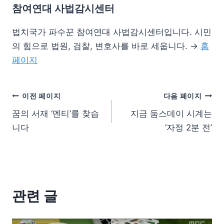
참여연대 사법감시센터
법치국가 파수꾼 참여연대 사법감시센터입니다. 시민
의 힘으로 법원, 검찰, 변호사를 바로 세웁니다. →
홈
페이지
이전 페이지
다음 페이지
꿈의 서재 ‘멘티’를 찾습
지금 둠스데이 시계는
니다
‘자정 2분 전’
관련 글