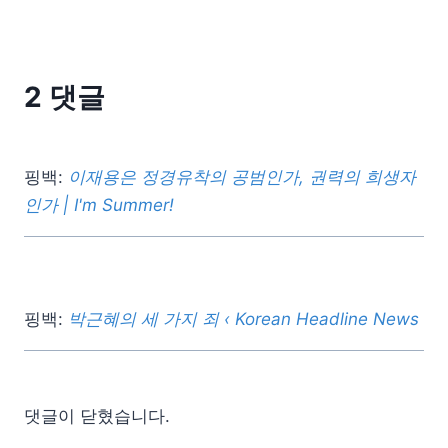
2 댓글
핑백:
이재용은 정경유착의 공범인가, 권력의 희생자
인가 | I'm Summer!
핑백:
박근혜의 세 가지 죄 ‹ Korean Headline News
댓글이 닫혔습니다.