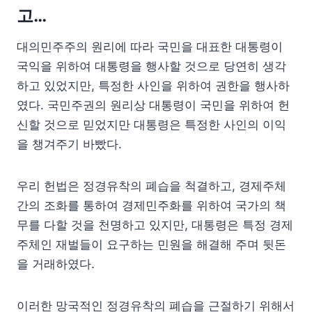
고…
대의민주주의 원리에 따라 국민을 대표한 대통령이
국익을 위하여 대통령을 행사할 것으로 당연히 생각
하고 있었지만, 특정한 사인을 위하여 권한을 행사하
였다. 국민주권의 원리상 대통령이 국민을 위하여 헌
신할 것으로 믿었지만 대통령은 특정한 사인의 이익
을 챙겨주기 바빴다.
우리 헌법은 정경유착의 폐습을 척결하고, 경제주체
간의 조화를 통하여 경제민주화를 위하여 국가의 책
무를 다할 것을 천명하고 있지만, 대통령은 특정 경제
주체인 재벌들이 요구하는 민원을 해결해 주며 뒷돈
을 거래하였다.
이러한 망국적인 정경유착의 폐습을 근절하기 위해서