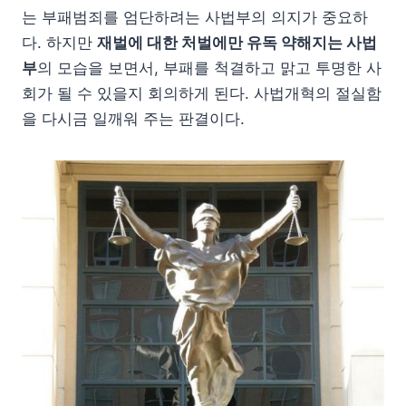
는 부패범죄를 엄단하려는 사법부의 의지가 중요하
다. 하지만
재벌에 대한 처벌에만 유독 약해지는 사법
부
의 모습을 보면서, 부패를 척결하고 맑고 투명한 사
회가 될 수 있을지 회의하게 된다. 사법개혁의 절실함
을 다시금 일깨워 주는 판결이다.