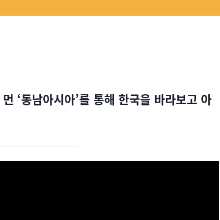
 먼 ‘동남아시아’를 통해 한국을 바라보고 아