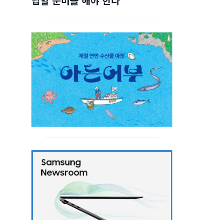
답할 준비를 해야 한다