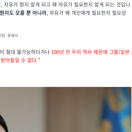
, 자유가 뭔지 알게 되고 왜 자유가 필요한지 알게 되는 것입니
 뭔지도 모를 뿐 아니라
, 자유가 왜 개인에게 필요한지 필요성
 미팅’ 중에서
 일이 절대 불가능하다거나
100년 전 우리 역사 때문에 그들(일본
 받아들일 수 없다.
“