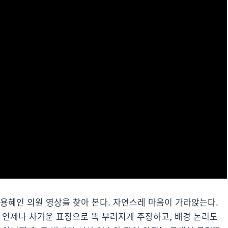
용혜인 의원 영상을 찾아 본다. 자연스레 마음이 가라앉는다.
분은 언제나 차가운 표정으로 똑 부러지게 주장하고, 배경 논리도