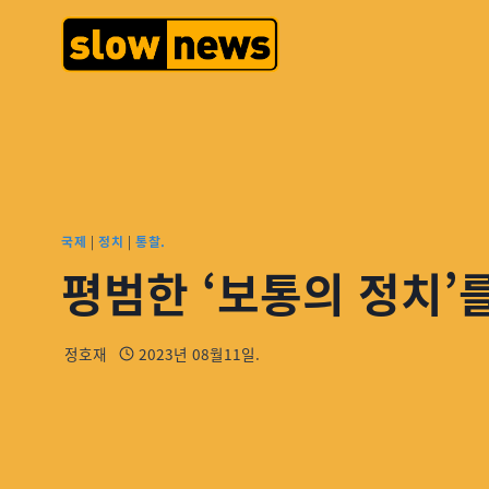
국제
|
정치
|
통찰.
평범한 ‘보통의 정치’
정호재
2023년 08월11일.