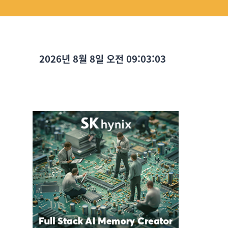
2026년 8월 8일 오전 09:03:04