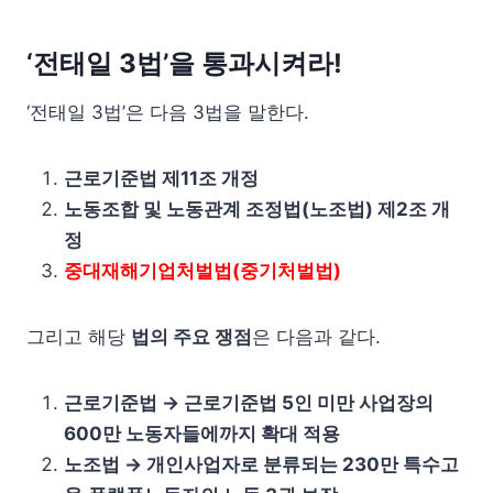
‘전태일 3법’을 통과시켜라!
‘전태일 3법’은 다음 3법을 말한다.
근로기준법 제11조 개정
노동조합 및 노동관계 조정법(노조법) 제2조 개
정
중대재해기업처벌법(중기처벌법)
그리고 해당
법의 주요 쟁점
은 다음과 같다.
근로기준법 → 근로기준법 5인 미만 사업장의
600만 노동자들에까지 확대 적용
노조법 → 개인사업자로 분류되는 230만 특수고