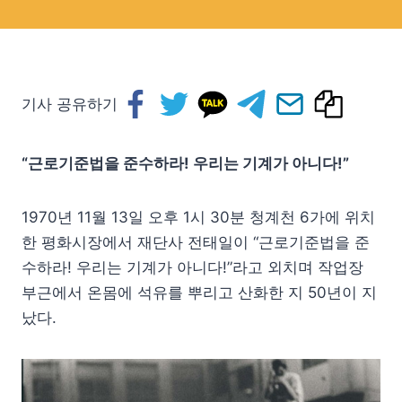
기사 공유하기
“근로기준법을 준수하라! 우리는 기계가 아니다!”
1970년 11월 13일 오후 1시 30분 청계천 6가에 위치
한 평화시장에서 재단사 전태일이 “근로기준법을 준
수하라! 우리는 기계가 아니다!”라고 외치며 작업장
부근에서 온몸에 석유를 뿌리고 산화한 지 50년이 지
났다.