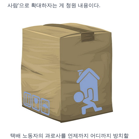
사람’으로 확대하자는 게 청원 내용이다.
택배 노동자의 과로사를 언제까지 어디까지 방치할