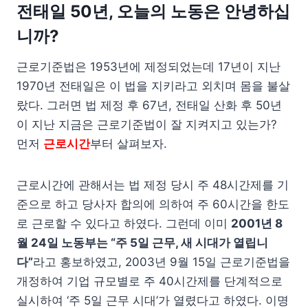
전태일 50년, 오늘의 노동은 안녕하십
니까?
근로기준법은 1953년에 제정되었는데 17년이 지난
1970년 전태일은 이 법을 지키라고 외치며 몸을 불살
랐다. 그러면 법 제정 후 67년, 전태일 산화 후 50년
이 지난 지금은 근로기준법이 잘 지켜지고 있는가?
먼저
근로시간
부터 살펴보자.
근로시간에 관해서는 법 제정 당시 주 48시간제를 기
준으로 하고 당사자 합의에 의하여 주 60시간을 한도
로 근로할 수 있다고 하였다. 그런데 이미
2001년 8
월 24일 노동부는 “주 5일 근무, 새 시대가 열립니
다”
라고 홍보하였고, 2003년 9월 15일 근로기준법을
개정하여 기업 규모별로 주 40시간제를 단계적으로
실시하여 ‘주 5일 근무 시대’가 열렸다고 하였다. 이명