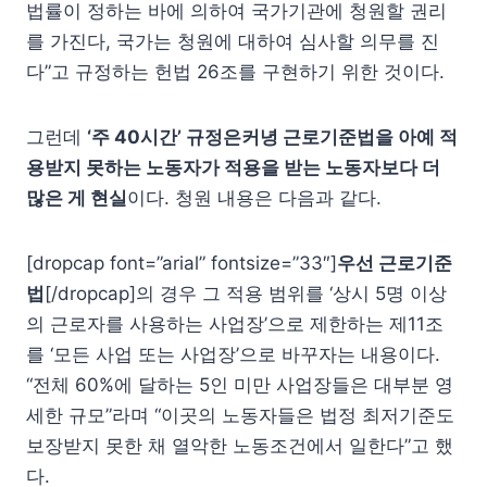
법률이 정하는 바에 의하여 국가기관에 청원할 권리
를 가진다, 국가는 청원에 대하여 심사할 의무를 진
다”고 규정하는 헌법 26조를 구현하기 위한 것이다.
그런데
‘주 40시간’ 규정은커녕 근로기준법을 아예 적
용받지 못하는 노동자가 적용을 받는 노동자보다 더
많은 게 현실
이다. 청원 내용은 다음과 같다.
[dropcap font=”arial” fontsize=”33″]
우선 근로기준
법
[/dropcap]의 경우 그 적용 범위를 ‘상시 5명 이상
의 근로자를 사용하는 사업장’으로 제한하는 제11조
를 ‘모든 사업 또는 사업장’으로 바꾸자는 내용이다.
“전체 60%에 달하는 5인 미만 사업장들은 대부분 영
세한 규모”라며 “이곳의 노동자들은 법정 최저기준도
보장받지 못한 채 열악한 노동조건에서 일한다”고 했
다.