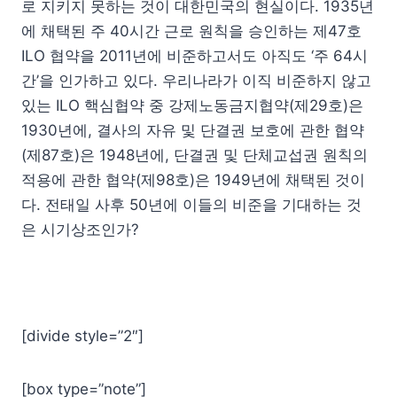
로 지키지 못하는 것이 대한민국의 현실이다. 1935년
에 채택된 주 40시간 근로 원칙을 승인하는 제47호
ILO 협약을 2011년에 비준하고서도 아직도 ‘주 64시
간’을 인가하고 있다. 우리나라가 이직 비준하지 않고
있는 ILO 핵심협약 중 강제노동금지협약(제29호)은
1930년에, 결사의 자유 및 단결권 보호에 관한 협약
(제87호)은 1948년에, 단결권 및 단체교섭권 원칙의
적용에 관한 협약(제98호)은 1949년에 채택된 것이
다. 전태일 사후 50년에 이들의 비준을 기대하는 것
은 시기상조인가?
[divide style=”2″]
[box type=”note”]