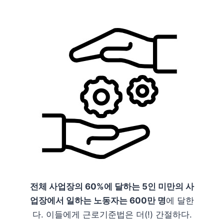
전체 사업장의 60%에 달하는 5인 미만의 사
업장에서 일하는 노동자는 600만 명
에 달한
다. 이들에게 근로기준법은 더(!) 간절하다.