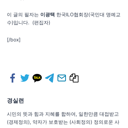
이 글의 필자는
이광택
한국ILO협회장(국민대 명예교
수)입니다. (편집자)
[/box]
경실련
시민의 뜻과 힘과 지혜를 합하여, 일한만큼 대접받고
(경제정의), 약자가 보호받는 (사회정의) 정의로운 사