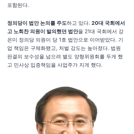
포함된다.
정의당이 법안 논의를 주도
하고 있다.
20대 국회에서
고 노회찬 의원이 발의했던 법안
을 21대 국회에서 강
은미 정의당 의원이 당 1호 법안으로 이어받았다. 기
업 책임은 구체화됐고, 처벌 강도는 높아졌다. 법원
판결의 보수성을 넘으려 별도 양형위원회를 두게 했
고 민사상 입증책임을 사업주가 지게 했다.