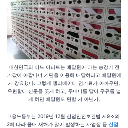
대한민국의 어느 아파트는 배달원이 타는 승강기 전
기값이 아깝다며 계단을 이용해 배달하라고 배달원에
게 강요했다. 그렇게 엘리베이터 전기료가 아까우면,
우편함에 신문을 꽂게 하고, 주머니를 달아 우유를 넣
게 하면 배달원도 편할 거 아닌가.
고용노동부는 2019년 12월 산업안전보건법 제9조의
2에 따라 중대 재해가 많이 발생하는 사업장 등
산업