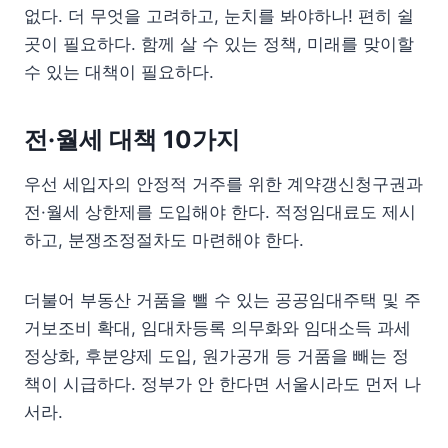
없다. 더 무엇을 고려하고, 눈치를 봐야하나! 편히 쉴
곳이 필요하다. 함께 살 수 있는 정책, 미래를 맞이할
수 있는 대책이 필요하다.
전·월세 대책 10가지
우선 세입자의 안정적 거주를 위한 계약갱신청구권과
전·월세 상한제를 도입해야 한다. 적정임대료도 제시
하고, 분쟁조정절차도 마련해야 한다.
더불어 부동산 거품을 뺄 수 있는 공공임대주택 및 주
거보조비 확대, 임대차등록 의무화와 임대소득 과세
정상화, 후분양제 도입, 원가공개 등 거품을 빼는 정
책이 시급하다. 정부가 안 한다면 서울시라도 먼저 나
서라.