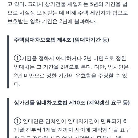
고 있다. 그래서 상가건물 세입자는 5년의 기간을 법
으로 사실상 보장받는 데 비해 주택 세입자가 법으로
보호받는 임차 기간은 2년에 불과하다.
주택임대차보호법 제4조 (임대차기간 등)
①기간을 정하지 아니하거나 2년 미만으로 정한
임대차는 그 기간을 2년으로 본다. 다만, 임차인은
2년 미만으로 정한 기간이 유효함을 주장할 수 있
다.
상가건물 임대차보호법 제10조 (계약갱신 요구 등)
① 임대인은 임차인이 임대차기간이 만료되기 6
개월 전부터 1개월 전까지 사이에 계약갱신을 요구