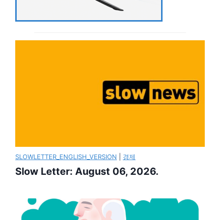
SLOWLETTER_ENGLISH_VERSION
|
경제
Slow Letter: August 06, 2026.