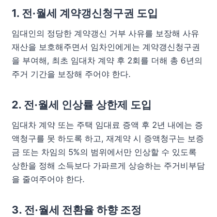
1. 전·월세 계약갱신청구권 도입
임대인의 정당한 계약갱신 거부 사유를 보장해 사유
재산을 보호해주면서 임차인에게는 계약갱신청구권
을 부여해, 최초 임대차 계약 후 2회를 더해 총 6년의
주거 기간을 보장해 주어야 한다.
2. 전·월세 인상률 상한제 도입
임대차 계약 또는 주택 임대료 증액 후 2년 내에는 증
액청구를 못 하도록 하고, 재계약 시 증액청구는 보증
금 또는 차임의 5%의 범위에서만 인상할 수 있도록
상한을 정해 소득보다 가파르게 상승하는 주거비부담
을 줄여주어야 한다.
3. 전·월세 전환율 하향 조정