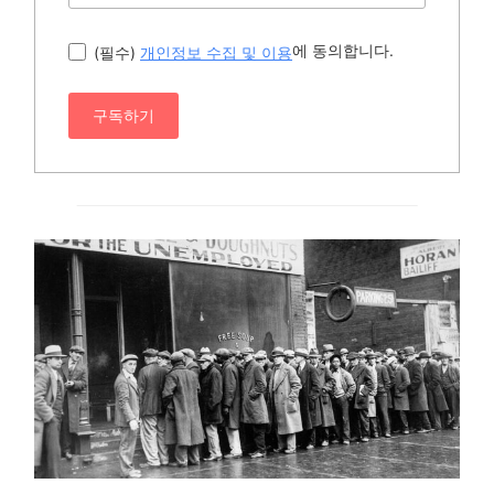
에 동의합니다.
(필수)
개인정보 수집 및 이용
구독하기