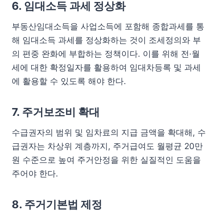
6. 임대소득 과세 정상화
부동산임대소득을 사업소득에 포함해 종합과세를 통
해 임대소득 과세를 정상화하는 것이 조세정의와 부
의 편중 완화에 부합하는 정책이다. 이를 위해 전·월
세에 대한 확정일자를 활용하여 임대차등록 및 과세
에 활용할 수 있도록 해야 한다.
7. 주거보조비 확대
수급권자의 범위 및 임차료의 지급 금액을 확대해, 수
급권자는 차상위 계층까지, 주거급여도 월평균 20만
원 수준으로 높여 주거안정을 위한 실질적인 도움을
주어야 한다.
8. 주거기본법 제정