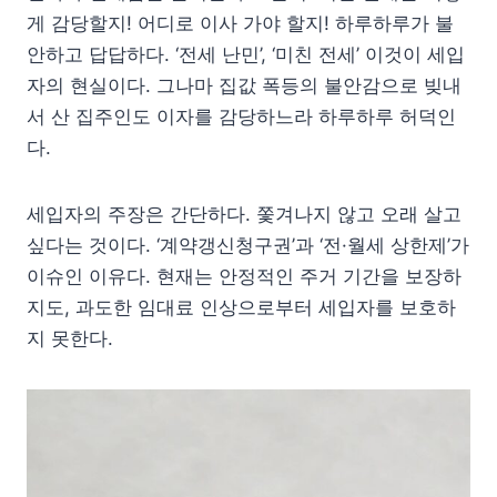
게 감당할지! 어디로 이사 가야 할지! 하루하루가 불
안하고 답답하다. ‘전세 난민’, ‘미친 전세’ 이것이 세입
자의 현실이다. 그나마 집값 폭등의 불안감으로 빚내
서 산 집주인도 이자를 감당하느라 하루하루 허덕인
다.
세입자의 주장은 간단하다. 쫓겨나지 않고 오래 살고
싶다는 것이다. ‘계약갱신청구권’과 ‘전·월세 상한제’가
이슈인 이유다. 현재는 안정적인 주거 기간을 보장하
지도, 과도한 임대료 인상으로부터 세입자를 보호하
지 못한다.