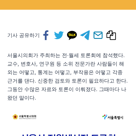
기사 공유하기
서울시의회가 주최하는 전·월세 토론회에 참석했다.
교수, 변호사, 연구원 등 소위 전문가란 사람들이 해
외는 어떻고, 통계는 어떻고, 부작용은 어떻고 각종
근거를 댄다. 신중한 검토와 토론이 필요하다고 한다.
그동안 수많은 자료와 토론이 이뤄졌다. 그때마다 나
왔던 말이다.