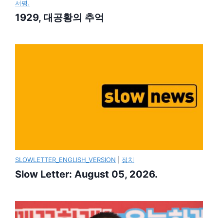
서평.
1929, 대공황의 추억
SLOWLETTER_ENGLISH_VERSION
|
정치
Slow Letter: August 05, 2026.