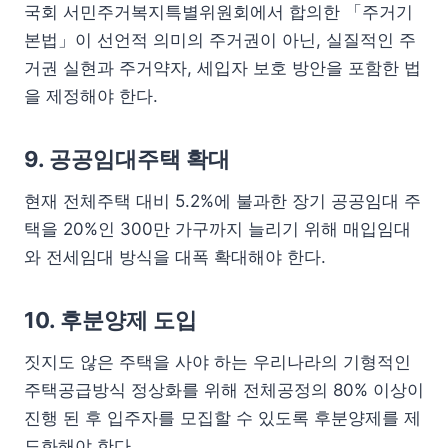
국회 서민주거복지특별위원회에서 합의한 「주거기
본법」이 선언적 의미의 주거권이 아닌, 실질적인 주
거권 실현과 주거약자, 세입자 보호 방안을 포함한 법
을 제정해야 한다.
9. 공공임대주택 확대
현재 전체주택 대비 5.2%에 불과한 장기 공공임대 주
택을 20%인 300만 가구까지 늘리기 위해 매입임대
와 전세임대 방식을 대폭 확대해야 한다.
10. 후분양제 도입
짓지도 않은 주택을 사야 하는 우리나라의 기형적인
주택공급방식 정상화를 위해 전체공정의 80% 이상이
진행 된 후 입주자를 모집할 수 있도록 후분양제를 제
도화해야 한다.