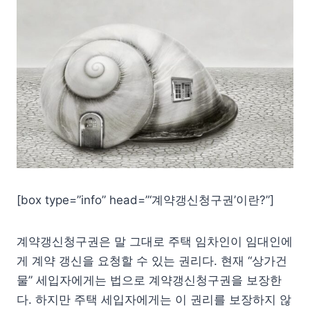
[box type=”info” head=”‘계약갱신청구권’이란?”]
계약갱신청구권은 말 그대로 주택 임차인이 임대인에
게 계약 갱신을 요청할 수 있는 권리다. 현재 “상가건
물” 세입자에게는 법으로 계약갱신청구권을 보장한
다. 하지만 주택 세입자에게는 이 권리를 보장하지 않