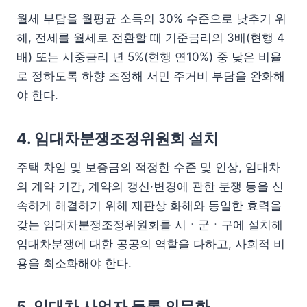
월세 부담을 월평균 소득의 30% 수준으로 낮추기 위
해, 전세를 월세로 전환할 때 기준금리의 3배(현행 4
배) 또는 시중금리 년 5%(현행 연10%) 중 낮은 비율
로 정하도록 하향 조정해 서민 주거비 부담을 완화해
야 한다.
4. 임대차분쟁조정위원회 설치
주택 차임 및 보증금의 적정한 수준 및 인상, 임대차
의 계약 기간, 계약의 갱신·변경에 관한 분쟁 등을 신
속하게 해결하기 위해 재판상 화해와 동일한 효력을
갖는 임대차분쟁조정위원회를 시ㆍ군ㆍ구에 설치해
임대차분쟁에 대한 공공의 역할을 다하고, 사회적 비
용을 최소화해야 한다.
5. 임대차 사업자 등록 의무화