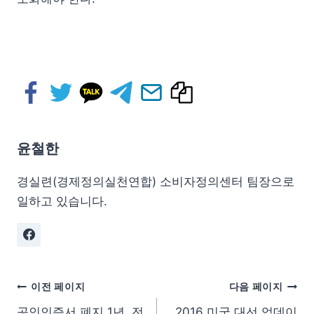
윤철한
경실련(경제정의실천연합) 소비자정의센터 팀장으로
일하고 있습니다.
이전 페이지
다음 페이지
공인인증서 폐지 1년, 전
2016 미국 대선 업데이