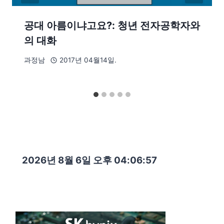
공대 아름이냐고요?: 청년 전자공학자와
의 대화
과정남
2017년 04월14일.
2026년 8월 6일 오후 04:06:58