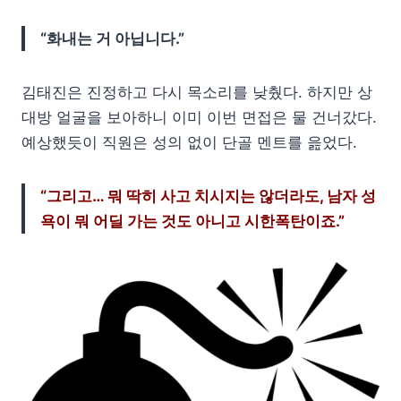
“화내는 거 아닙니다.”
김태진은 진정하고 다시 목소리를 낮췄다. 하지만 상
대방 얼굴을 보아하니 이미 이번 면접은 물 건너갔다.
예상했듯이 직원은 성의 없이 단골 멘트를 읊었다.
“그리고… 뭐 딱히 사고 치시지는 않더라도, 남자 성
욕이 뭐 어딜 가는 것도 아니고 시한폭탄이죠.”