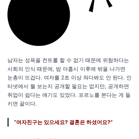
남자는 성욕을 컨트롤 할 수 없기 때문에 위험하다는
사회의 인식 때문에, 밤 아홉시 이후에 밖을 나가면
눈총이 뜨겁다. 여자를 2초 이상 쳐다봐도 안 된다. 인
터넷에서 뭘 보는지 공개할 필요는 없지만, 공개하면
취업이 쉽다는 얘기도 있었다. 포르노를 본다는 게 들
키면 끝이다.
“여자친구는 있으세요? 결혼은 하셨어요?”