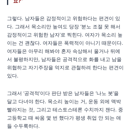
요?”
그렇다. 남자들은 감정적이고 위험하다는 편견이 있
다. 그래서 목소리만 높여도 당장 ‘분노 조절 못 해서
감정적이고 위험한 남자’로 찍힌다. 여자가 목소리 높
이는 건 괜찮다. 여자들은 폭력적이 아니기 때문이다.
여자들은 아무리 해봐야 혼자 속상해서 울거나 뒤에
서 불평하지만, 남자들은 공격적으로 화를 내고 남을
위협하고 자기주장을 억지로 관철하려 한다는 편견이
있다.
그래서 ‘공격적’이다 판단 받은 남자들은 ‘나노 봇’을
달고 다녀야 한다. 목소리 높이는 거, 운동 외에 맥박
빨라지는 것, 그리고 테스토스테론 수치까지 잰다. 중
고등학교 때 싸움 몇 번 했다가 평생 취업 안 되는 애
들 수두룩하다.