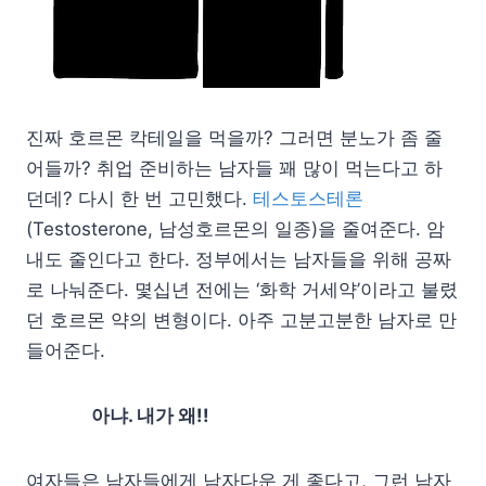
진짜 호르몬 칵테일을 먹을까? 그러면 분노가 좀 줄
어들까? 취업 준비하는 남자들 꽤 많이 먹는다고 하
던데? 다시 한 번 고민했다.
테스토스테론
(Testosterone, 남성호르몬의 일종)을 줄여준다. 암
내도 줄인다고 한다. 정부에서는 남자들을 위해 공짜
로 나눠준다. 몇십년 전에는 ‘화학 거세약’이라고 불렸
던 호르몬 약의 변형이다. 아주 고분고분한 남자로 만
들어준다.
아냐. 내가 왜!!
여자들은 남자들에게 남자다운 게 좋다고, 그런 남자