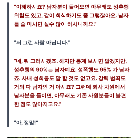
“이해하시죠? 남자분이 들어오면 아무래도 성추행
위험도 있고, 같이 회식하기도 좀 그렇잖아요. 남자
들 술 마시면 실수 많이 하시니까요.”
“저 그런 사람 아닙니다.”
“네, 뭐 그러시겠죠. 하지만 통계 보시면 알겠지만,
성추행의 90%는 남자예요. 성폭행도 95% 가 남자
죠. 사내 성희롱도 말 할 것도 없고요. 강력 범죄도
거의 다 남자인 거 아시죠? 그런데 회사 차원에서
남자분을 들이면, 아무래도 기존 사원분들이 불편
한 점도 많아지고요.”
“아, 정말!”