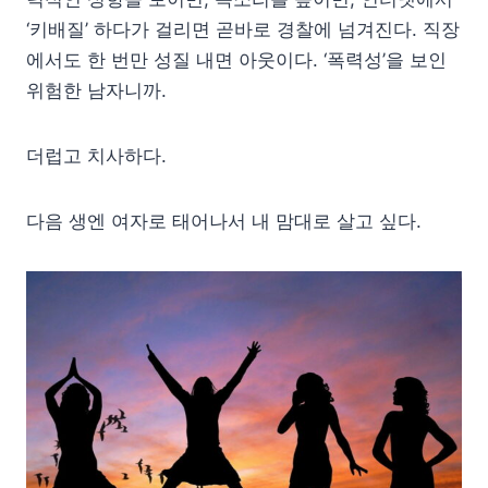
‘키배질’ 하다가 걸리면 곧바로 경찰에 넘겨진다. 직장
에서도 한 번만 성질 내면 아웃이다. ‘폭력성’을 보인
위험한 남자니까.
더럽고 치사하다.
다음 생엔 여자로 태어나서 내 맘대로 살고 싶다.