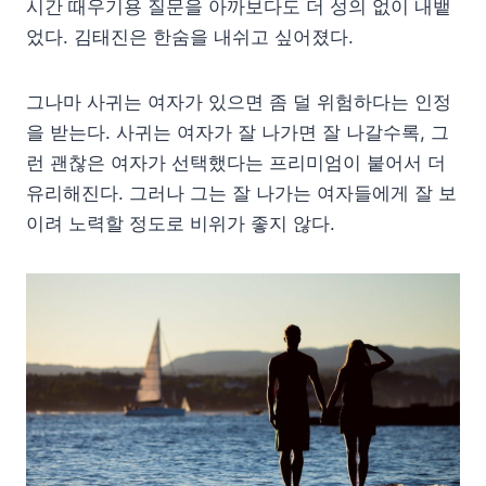
시간 때우기용 질문을 아까보다도 더 성의 없이 내뱉
었다. 김태진은 한숨을 내쉬고 싶어졌다.
그나마 사귀는 여자가 있으면 좀 덜 위험하다는 인정
을 받는다. 사귀는 여자가 잘 나가면 잘 나갈수록, 그
런 괜찮은 여자가 선택했다는 프리미엄이 붙어서 더
유리해진다. 그러나 그는 잘 나가는 여자들에게 잘 보
이려 노력할 정도로 비위가 좋지 않다.