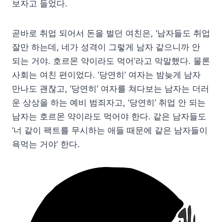
보자고 들었다.
곧바로 취업 되어서 돈을 벌던 여친은, ‘남자들도 취업
잘만 하는데, 네가 성격이 그렇게 남자 같으니까 안
되는 거야. 호르몬 약이라도 먹어’라고 막말했다. 물론
사회는 여친 편이었다. ‘당연히’ 여자는 밤늦게 남자
만나도 괜찮고, ‘당연히’ 여자를 쳐다보는 남자는 더러
운 상상을 하는 예비 범죄자고, ‘당연히’ 취업 안 되는
남자는 호르몬 약이라도 먹어야 한다. 같은 남자들도
‘너 같이 팩트를 무시하는 애들 때문에 같은 남자들이
욕먹는 거야’ 한다.