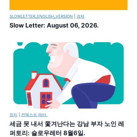
SLOWLETTER_ENGLISH_VERSION
|
경제
Slow Letter: August 06, 2026.
정치
|
컨텍스트 레터.
세금 못 내서 쫓겨난다는 강남 부자 노인 레
퍼토리: 슬로우레터 8월6일.