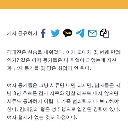
기사 공유하기
김태진은 한숨을 내쉬었다. 이게 도대체 몇 번째 면접
인가? 같은 여자 동기들은 다 취업이 되었는데 자신
과 남자 동기들 몇 명은 취업이 안 된다.
여자 동기들은 그냥 서류만 내면 되지만, 남자들은 지
난 3년 호르몬 검사 자료와 경찰 리포트 내지 않으면
서류도 통과하기 어렵다. 가족 범죄력도 다 보고해야
한다. 김태진의 형은 성추행으로 입건된 경력이 있다.
여자 형제가 없는 것도 약점이다.