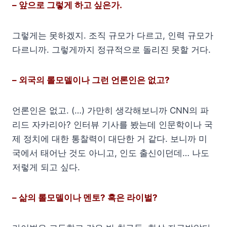
– 앞으로 그렇게 하고 싶은가.
그렇게는 못하겠지. 조직 규모가 다르고, 인력 규모가
다르니까. 그렇게까지 정규적으로 돌리진 못할 거다.
– 외국의 롤모델이나 그런 언론인은 없고?
언론인은 없고. (…) 가만히 생각해보니까 CNN의 파
리드 자카리아? 인터뷰 기사를 봤는데 인문학이나 국
제 정치에 대한 통찰력이 대단한 거 같다. 보니까 미
국에서 태어난 것도 아니고, 인도 출신이던데… 나도
저렇게 되고 싶다.
– 삶의 롤모델이나 멘토? 혹은 라이벌?