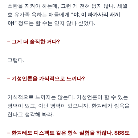
소한을 지켜야 하는데, 그런 게 전혀 없지 않나. 세월
호 유가족 욕하는 애들에게
“야, 이 빠가사리 새끼
야!”
정도는 할 수는 있지 않나 싶었다.
– 그게 더 솔직한 거다?
그렇다.
– 기성언론을 가식적으로 느끼나?
가식적으로 느끼지는 않는다. 기성언론이 할 수 있는
영역이 있고, 아닌 영역이 있으니까. 한겨레가 쌍욕을
한다고 생각해 봐라.
– 한겨레도 디스팩트 같은 형식 실험을 하잖나. SBS도