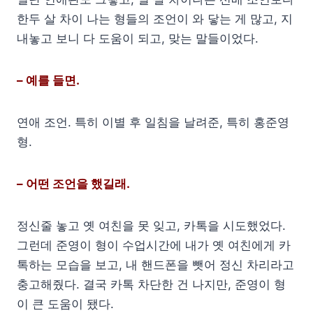
한두 살 차이 나는 형들의 조언이 와 닿는 게 많고, 지
내놓고 보니 다 도움이 되고, 맞는 말들이었다.
– 예를 들면.
연애 조언. 특히 이별 후 일침을 날려준, 특히 홍준영
형.
– 어떤 조언을 했길래.
정신줄 놓고 옛 여친을 못 잊고, 카톡을 시도했었다.
그런데 준영이 형이 수업시간에 내가 옛 여친에게 카
톡하는 모습을 보고, 내 핸드폰을 뺏어 정신 차리라고
충고해줬다. 결국 카톡 차단한 건 나지만, 준영이 형
이 큰 도움이 됐다.