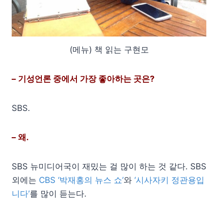
(메뉴) 책 읽는 구현모
– 기성언론 중에서 가장 좋아하는 곳은?
SBS.
– 왜.
SBS 뉴미디어국이 재밌는 걸 많이 하는 것 같다. SBS
외에는
CBS ‘박재홍의 뉴스 쇼’
와
‘시사자키 정관용입
니다’
를 많이 듣는다.