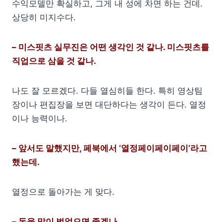
수익모델만 확실하고, 그게 내 성에 차면 하는 건데.
상당히 미지수다.
– 미스핏츠 실무진은 어떤 생각인 것 같나. 미스핏츠를
직업으로 삼을 것 같나.
나도 잘 모르겠다. 다들 열심히들 한다. 특히 영상팀
장이나 편집장을 보면 대단하다는 생각이 든다. 열정
이나 능력이나.
– 앞서도 말했지만, 페북에서 ‘열정페이페이페이’라고
했는데.
열정으로 돌아가는 게 맞다.
– 돈을 많이 벌었으면 좋겠나.