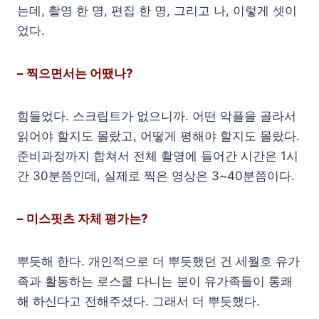
는데, 촬영 한 명, 편집 한 명, 그리고 나, 이렇게 셋이
었다.
– 찍으면서는 어땠나?
힘들었다. 스크립트가 없으니까. 어떤 악플을 골라서
읽어야 할지도 몰랐고, 어떻게 평해야 할지도 몰랐다.
준비과정까지 합쳐서 전체 촬영에 들어간 시간은 1시
간 30분쯤인데, 실제로 찍은 영상은 3~40분쯤이다.
– 미스핏츠 자체 평가는?
뿌듯해 한다. 개인적으로 더 뿌듯했던 건 세월호 유가
족과 활동하는 로스쿨 다니는 분이 유가족들이 통쾌
해 하신다고 전해주셨다. 그래서 더 뿌듯했다.