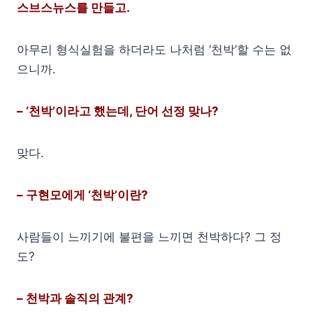
스브스뉴스를 만들고.
아무리 형식실험을 하더라도 나처럼 ‘천박’할 수는 없
으니까.
– ‘천박’이라고 했는데, 단어 선정 맞나?
맞다.
– 구현모에게 ‘천박’이란?
사람들이 느끼기에 불편을 느끼면 천박하다? 그 정
도?
– 천박과 솔직의 관계?