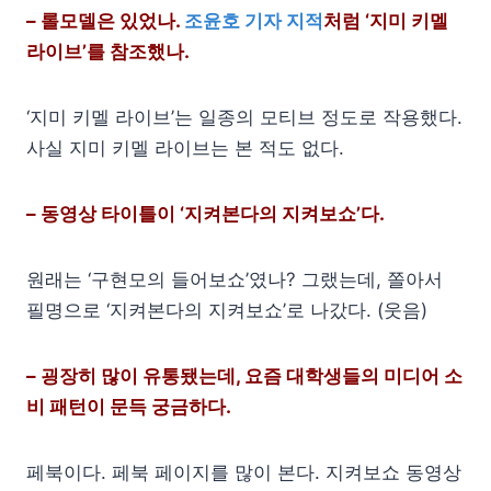
– 롤모델은 있었나.
조윤호 기자 지적
처럼 ‘지미 키멜
라이브’를 참조했나.
‘지미 키멜 라이브’는 일종의 모티브 정도로 작용했다.
사실 지미 키멜 라이브는 본 적도 없다.
– 동영상 타이틀이 ‘지켜본다의 지켜보쇼’다.
원래는 ‘구현모의 들어보쇼’였나? 그랬는데, 쫄아서
필명으로 ‘지켜본다의 지켜보쇼’로 나갔다. (웃음)
– 굉장히 많이 유통됐는데, 요즘 대학생들의 미디어 소
비 패턴이 문득 궁금하다.
페북이다. 페북 페이지를 많이 본다. 지켜보쇼 동영상