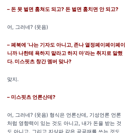
– 돈 못 벌면 훔쳐도 되고? 돈 벌면 훔치면 안 되고?
어, 그러네? (웃음)
– 페북에 ‘나는 기자도 아니고, 존나 열정페이페이페이
니까 나한테 욕하지 말라고 하지 마’라는 취지로 말했
다. 미스핏츠 창간 멤버 맞나?
맞지.
– 미스핏츠 언론산데?
어, 그러네? (웃음) 형식은 언론산데, 기성언론 언론
처럼 영향력이 있는 것도 아니고, 내가 돈을 받는 것
도 아니고, 그리고 지상파 같은 공공재를 쓰는 것도