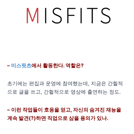
–
미스핏츠
에서 활동한다. 역할은?
초기에는 편집과 운영에 참여했는데, 지금은 간헐적
으로 글을 쓰고, 간헐적으로 영상에 출연하는 정도.
– 이런 작업들이 호응을 얻고, 자신의 숨겨진 재능을
계속 발견(?)하면 직업으로 삼을 용의가 있나.