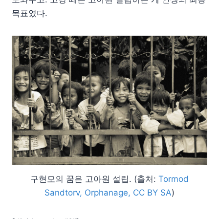
목표였다.
구현모의 꿈은 고아원 설립. (출처:
Tormod
Sandtorv, Orphanage, CC BY SA
)