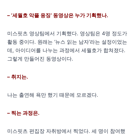
– ‘세월호 악플 응징’ 동영상은 누가 기획했나.
미스핏츠 영상팀에서 기획했다. 영상팀은 4명 정도가
활동 중이다. 원래는 ‘뉴스 읽는 남자’라는 설정이었는
데, 아이디어를 나누는 과정에서 세월호가 합쳐졌다.
그렇게 만들어진 동영상이다.
– 취지는.
나는 출연해 욕만 했기 때문에 모르겠다.
– 찍는 과정은.
미스핏츠 편집장 자취방에서 찍었다. 세 명이 참여했