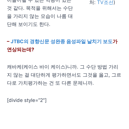
처:
TV조선
)
것 같다. 목적을 위해서는 수단
을 가리지 않는 모습이 나름 대
단해 보이기도 한다.
–
JTBC의 경향신문 성완종 음성파일 날치기 보도
가
연상되는데?
캐바케(케이스 바이 케이스)니까. 그 수단 방법 가리
지 않는 걸 대단하게 평가하면서도 그것을 옳고, 그르
다로 가치평가하는 건 또 다른 문제니까.
[divide style=”2″]