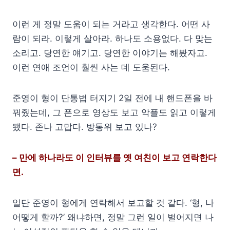
이런 게 정말 도움이 되는 거라고 생각한다. 어떤 사
람이 되라. 이렇게 살아라. 하나도 소용없다. 다 맞는
소리고. 당연한 얘기고. 당연한 이야기는 해봤자고.
이런 연애 조언이 훨씬 사는 데 도움된다.
준영이 형이 단통법 터지기 2일 전에 내 핸드폰을 바
꿔줬는데, 그 폰으로 영상도 보고 악플도 읽고 이렇게
됐다. 존나 고맙다. 방통위 보고 있나?
– 만에 하나라도 이 인터뷰를 옛 여친이 보고 연락한다
면.
일단 준영이 형에게 연락해서 보고할 것 같다. ‘형, 나
어떻게 할까?’ 왜냐하면, 정말 그런 일이 벌어지면 나