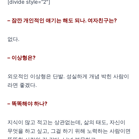
[divide style=”2″]
– 잠깐 개인적인 얘기는 해도 되나. 여자친구는?
없다.
– 이상형은?
외모적인 이상형은 단발. 성실하게 개념 박힌 사람이
라면 좋겠다.
– 똑똑해야 하나?
지식이 많고 적고는 상관없는데, 삶의 태도, 자신이
무엇을 하고 싶고, 그걸 하기 위해 노력하는 사람이면