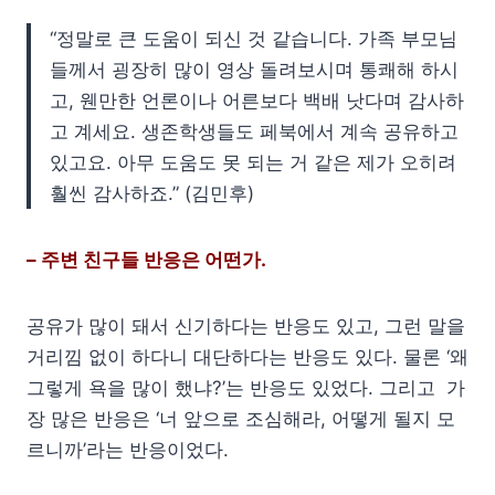
“정말로 큰 도움이 되신 것 같습니다. 가족 부모님
들께서 굉장히 많이 영상 돌려보시며 통쾌해 하시
고, 웬만한 언론이나 어른보다 백배 낫다며 감사하
고 계세요. 생존학생들도 페북에서 계속 공유하고
있고요. 아무 도움도 못 되는 거 같은 제가 오히려
훨씬 감사하죠.” (김민후)
– 주변 친구들 반응은 어떤가.
공유가 많이 돼서 신기하다는 반응도 있고, 그런 말을
거리낌 없이 하다니 대단하다는 반응도 있다. 물론 ‘왜
그렇게 욕을 많이 했냐?’는 반응도 있었다. 그리고 가
장 많은 반응은 ‘너 앞으로 조심해라, 어떻게 될지 모
르니까’라는 반응이었다.