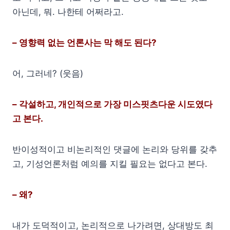
아닌데, 뭐. 나한테 어쩌라고.
– 영향력 없는 언론사는 막 해도 된다?
어, 그러네? (웃음)
– 각설하고, 개인적으로 가장 미스핏츠다운 시도였다
고 본다.
반이성적이고 비논리적인 댓글에 논리와 당위를 갖추
고, 기성언론처럼 예의를 지킬 필요는 없다고 본다.
– 왜?
내가 도덕적이고, 논리적으로 나가려면, 상대방도 최