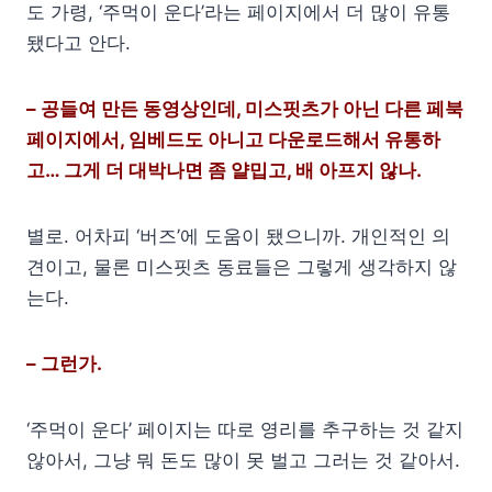
도 가령, ‘주먹이 운다’라는 페이지에서 더 많이 유통
됐다고 안다.
– 공들여 만든 동영상인데, 미스핏츠가 아닌 다른 페북
페이지에서, 임베드도 아니고 다운로드해서 유통하
고… 그게 더 대박나면 좀 얄밉고, 배 아프지 않나.
별로. 어차피 ‘버즈’에 도움이 됐으니까. 개인적인 의
견이고, 물론 미스핏츠 동료들은 그렇게 생각하지 않
는다.
– 그런가.
‘주먹이 운다’ 페이지는 따로 영리를 추구하는 것 같지
않아서, 그냥 뭐 돈도 많이 못 벌고 그러는 것 같아서.