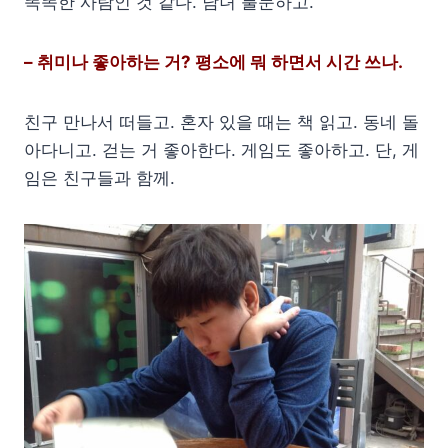
똑똑한 사람인 것 같다. 남녀 불문하고.
– 취미나 좋아하는 거? 평소에 뭐 하면서 시간 쓰나.
친구 만나서 떠들고. 혼자 있을 때는 책 읽고. 동네 돌
아다니고. 걷는 거 좋아한다. 게임도 좋아하고. 단, 게
임은 친구들과 함께.