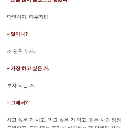
당연하지. 떼부자!!!
– 얼마나?
조 단위 부자.
– 가장 하고 싶은 거.
부자 되는 거.
– 그래서?
사고 싶은 거 사고, 먹고 싶은 거 먹고, 힘든 사람 펑펑
도와주고. 고딩 때는 고아원 설립하는 게 인생의 최종