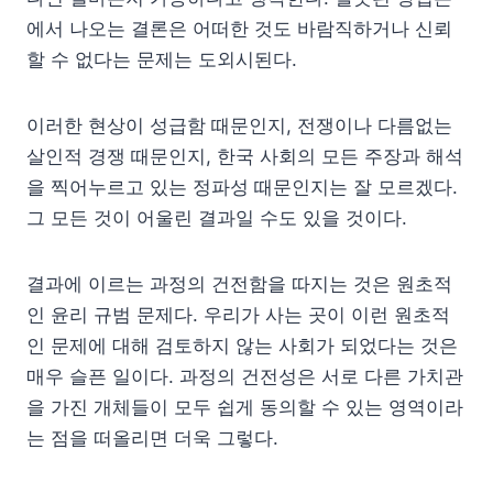
에서 나오는 결론은 어떠한 것도 바람직하거나 신뢰
할 수 없다는 문제는 도외시된다.
이러한 현상이 성급함 때문인지, 전쟁이나 다름없는
살인적 경쟁 때문인지, 한국 사회의 모든 주장과 해석
을 찍어누르고 있는 정파성 때문인지는 잘 모르겠다.
그 모든 것이 어울린 결과일 수도 있을 것이다.
결과에 이르는 과정의 건전함을 따지는 것은 원초적
인 윤리 규범 문제다. 우리가 사는 곳이 이런 원초적
인 문제에 대해 검토하지 않는 사회가 되었다는 것은
매우 슬픈 일이다. 과정의 건전성은 서로 다른 가치관
을 가진 개체들이 모두 쉽게 동의할 수 있는 영역이라
는 점을 떠올리면 더욱 그렇다.