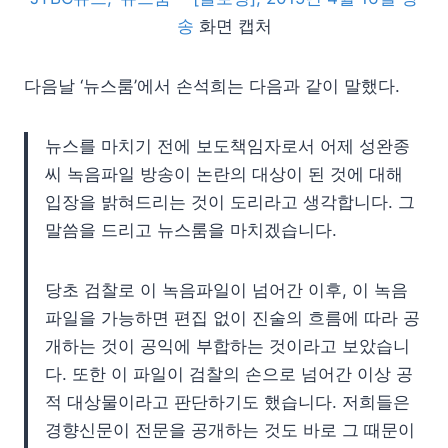
송
화면 캡처
다음날 ‘뉴스룸’에서 손석희는 다음과 같이 말했다.
뉴스를 마치기 전에 보도책임자로서 어제 성완종
씨 녹음파일 방송이 논란의 대상이 된 것에 대해
입장을 밝혀드리는 것이 도리라고 생각합니다. 그
말씀을 드리고 뉴스룸을 마치겠습니다.
당초 검찰로 이 녹음파일이 넘어간 이후, 이 녹음
파일을 가능하면 편집 없이 진술의 흐름에 따라 공
개하는 것이 공익에 부합하는 것이라고 보았습니
다. 또한 이 파일이 검찰의 손으로 넘어간 이상 공
적 대상물이라고 판단하기도 했습니다. 저희들은
경향신문이 전문을 공개하는 것도 바로 그 때문이