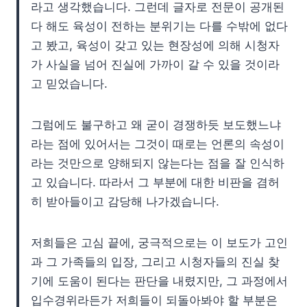
라고 생각했습니다. 그런데 글자로 전문이 공개된
다 해도 육성이 전하는 분위기는 다를 수밖에 없다
고 봤고, 육성이 갖고 있는 현장성에 의해 시청자
가 사실을 넘어 진실에 가까이 갈 수 있을 것이라
고 믿었습니다.
그럼에도 불구하고 왜 굳이 경쟁하듯 보도했느냐
라는 점에 있어서는 그것이 때로는 언론의 속성이
라는 것만으로 양해되지 않는다는 점을 잘 인식하
고 있습니다. 따라서 그 부분에 대한 비판을 겸허
히 받아들이고 감당해 나가겠습니다.
저희들은 고심 끝에, 궁극적으로는 이 보도가 고인
과 그 가족들의 입장, 그리고 시청자들의 진실 찾
기에 도움이 된다는 판단을 내렸지만, 그 과정에서
입수경위라든가 저희들이 되돌아봐야 할 부분은