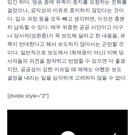
있긴 하다. 방송 중에 유족이 중지를 요청하는 전화를
걸었으나, 공익성의 이유로 중지하지 않았다는 것이
다. 입수 과정 등을 모두 빼고 생각하면, 이것은 충분
히 납득할 수 있다. 매우 위중한 공공 사안이고 더구
나 당사자(성완종)가 꼭 보도해 달라고 한 내용을, 유
족이 반대한다고 해서 보도하지 않아서는 곤란할 것
이다. 일반적으로 보도에서 (취재원이 아닌) 이해 당
사자들의 의견을 참작하고 반영할 수 있으면 더 좋겠
지만, 공공성이 강한 이슈일 때 매체는 어쨌든 보도
결정을 내리는 일을 심각하게 고려하지 않을 수 없다.
[divide style=”2″]