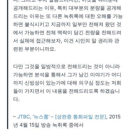
공개해드리는 이유, 특히 대부분의 분량을 공개해
드리는 이유는 또 다른 녹취록에 대한 오해를 가능
하면 불식시키고 지금까지 일부만 전해져 왔던 것
에서 가능하면 전체 맥락이 담긴 전량을 전해드려
서 실체에 접근해보자, 이건 시민의 알 권리와 관
련된 부분이니까요.
다만 그것을 일방적으로 전해드리는 것이 아니라
가능하면 분석을 통해서 그가 남긴 이야기가 어디
까지 신빙성이 있는가에 대해 의구심 정도는 저희
들이 가지면서 이 내용을 전해드리도록 하겠습니
다.
–
JTBC, ‘뉴스룸’ – [성완종 통화파일 전문]
, 2015
년 4월 15일 방송 녹취록 중에서