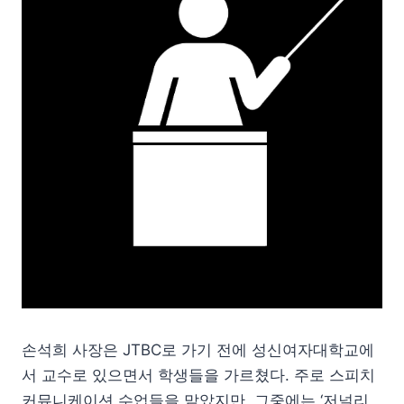
손석희 사장은 JTBC로 가기 전에 성신여자대학교에
서 교수로 있으면서 학생들을 가르쳤다. 주로 스피치
커뮤니케이션 수업들을 맡았지만, 그중에는 ‘저널리