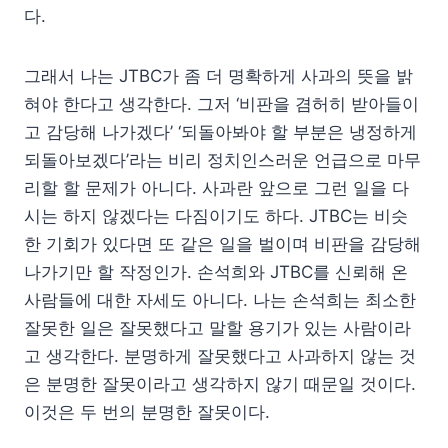
다.
그래서 나는 JTBC가 좀 더 명확하게 사과의 뜻을 밝
혀야 한다고 생각한다. 그저 ‘비판을 겸허히 받아들이
고 감당해 나가겠다’ ‘되돌아봐야 할 부분은 냉정하게
되돌아보겠다’라는 비리 정치인스러운 언급으로 마무
리할 할 문제가 아니다. 사과란 앞으로 그런 일을 다
시는 하지 않겠다는 다짐이기도 하다. JTBC는 비슷
한 기회가 있다면 또 같은 일을 벌이며 비판을 감당해
나가기만 할 작정인가. 손석희와 JTBC를 신뢰해 온
사람들에 대한 자세도 아니다. 나는 손석희는 최소한
잘못한 일은 잘못했다고 말할 용기가 있는 사람이라
고 생각한다. 분명하게 잘못했다고 사과하지 않는 것
은 분명한 잘못이라고 생각하지 않기 때문일 것이다.
이것은 두 번의 분명한 잘못이다.