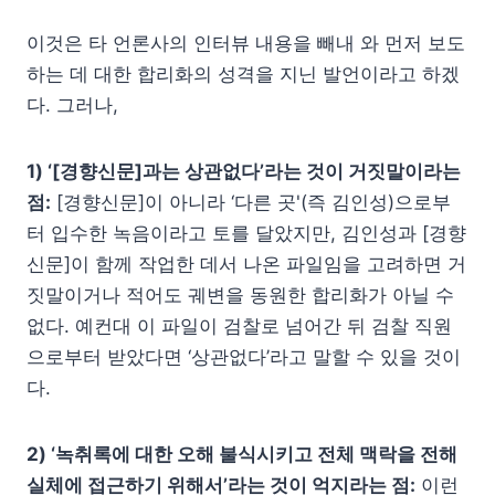
이것은 타 언론사의 인터뷰 내용을 빼내 와 먼저 보도
하는 데 대한 합리화의 성격을 지닌 발언이라고 하겠
다. 그러나,
1) ‘[경향신문]과는 상관없다’라는 것이 거짓말이라는
점:
[경향신문]이 아니라 ‘다른 곳'(즉 김인성)으로부
터 입수한 녹음이라고 토를 달았지만, 김인성과 [경향
신문]이 함께 작업한 데서 나온 파일임을 고려하면 거
짓말이거나 적어도 궤변을 동원한 합리화가 아닐 수
없다. 예컨대 이 파일이 검찰로 넘어간 뒤 검찰 직원
으로부터 받았다면 ‘상관없다’라고 말할 수 있을 것이
다.
2) ‘녹취록에 대한 오해 불식시키고 전체 맥락을 전해
실체에 접근하기 위해서’라는 것이 억지라는 점:
이런