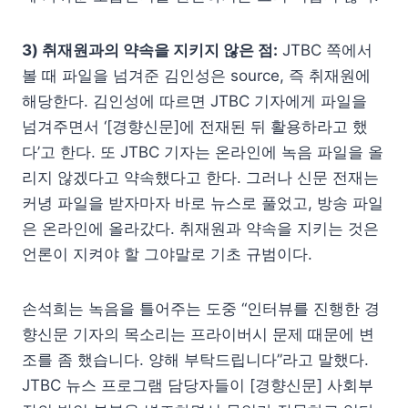
3) 취재원과의 약속을 지키지 않은 점:
JTBC 쪽에서
볼 때 파일을 넘겨준 김인성은 source, 즉 취재원에
해당한다. 김인성에 따르면 JTBC 기자에게 파일을
넘겨주면서 ‘[경향신문]에 전재된 뒤 활용하라고 했
다’고 한다. 또 JTBC 기자는 온라인에 녹음 파일을 올
리지 않겠다고 약속했다고 한다. 그러나 신문 전재는
커녕 파일을 받자마자 바로 뉴스로 풀었고, 방송 파일
은 온라인에 올라갔다. 취재원과 약속을 지키는 것은
언론이 지켜야 할 그야말로 기초 규범이다.
손석희는 녹음을 틀어주는 도중 “인터뷰를 진행한 경
향신문 기자의 목소리는 프라이버시 문제 때문에 변
조를 좀 했습니다. 양해 부탁드립니다”라고 말했다.
JTBC 뉴스 프로그램 담당자들이 [경향신문] 사회부