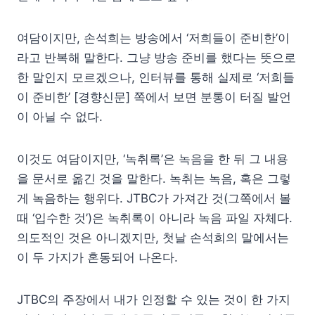
여담이지만, 손석희는 방송에서 ‘저희들이 준비한’이
라고 반복해 말한다. 그냥 방송 준비를 했다는 뜻으로
한 말인지 모르겠으나, 인터뷰를 통해 실제로 ‘저희들
이 준비한’ [경향신문] 쪽에서 보면 분통이 터질 발언
이 아닐 수 없다.
이것도 여담이지만, ‘녹취록’은 녹음을 한 뒤 그 내용
을 문서로 옮긴 것을 말한다. 녹취는 녹음, 혹은 그렇
게 녹음하는 행위다. JTBC가 가져간 것(그쪽에서 볼
때 ‘입수한 것’)은 녹취록이 아니라 녹음 파일 자체다.
의도적인 것은 아니겠지만, 첫날 손석희의 말에서는
이 두 가지가 혼동되어 나온다.
JTBC의 주장에서 내가 인정할 수 있는 것이 한 가지