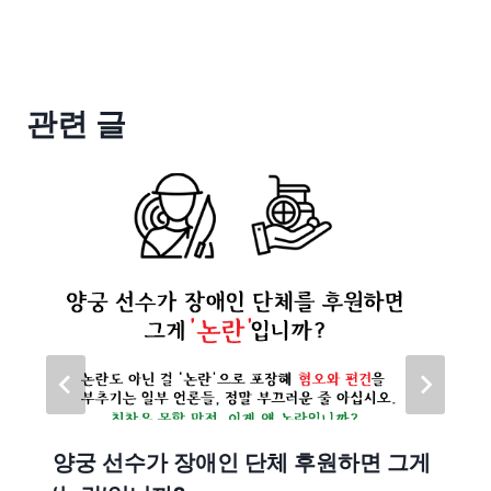
관련 글
양궁 선수가 장애인 단체 후원하면 그게