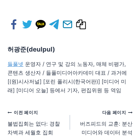
허광준(deulpul)
들풀넷
운영자 / 연구 및 강의 노동자, 매체 비평가,
콘텐츠 생산자 / 들풀미디어아카데미 대표 / 과거에
[(원)시사저널] [포린 폴리시(한국어판)] [미디어 미
래] [미디어 오늘] 등에서 기자, 편집위원 등 역임
이전 페이지
다음 페이지
불법집회는 없다: 경찰
버즈피드의 교훈: 분산
차벽과 세월호 집회
미디어와 데이터 분석