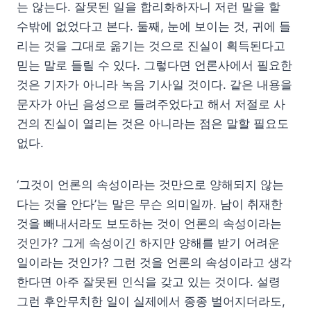
는 않는다. 잘못된 일을 합리화하자니 저런 말을 할
수밖에 없었다고 본다. 둘째, 눈에 보이는 것, 귀에 들
리는 것을 그대로 옮기는 것으로 진실이 획득된다고
믿는 말로 들릴 수 있다. 그렇다면 언론사에서 필요한
것은 기자가 아니라 녹음 기사일 것이다. 같은 내용을
문자가 아닌 음성으로 들려주었다고 해서 저절로 사
건의 진실이 열리는 것은 아니라는 점은 말할 필요도
없다.
‘그것이 언론의 속성이라는 것만으로 양해되지 않는
다는 것을 안다’는 말은 무슨 의미일까. 남이 취재한
것을 빼내서라도 보도하는 것이 언론의 속성이라는
것인가? 그게 속성이긴 하지만 양해를 받기 어려운
일이라는 것인가? 그런 것을 언론의 속성이라고 생각
한다면 아주 잘못된 인식을 갖고 있는 것이다. 설령
그런 후안무치한 일이 실제에서 종종 벌어지더라도,