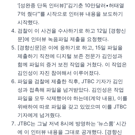
‘[성완종 단독 인터뷰]”김기춘 10만달러•허태열
7억 줬다”‘를 시작으로 인터뷰 내용을 보도하기
시작했다.
검찰이 이 사건을 수사하기로 하고 12일 [경향신
문]에 인터뷰 녹음파일 제출을 요청했다.
[경향신문]은 이에 응하기로 하고, 15일 파일을
제출하기 직전에 디지털 보존 전문가 김인성과
함께 파일의 증거 보전 작업을 거쳤다. 이 작업은
김인성이 자진 참여해서 이루어졌다.
파일을 검찰에 제출한 직후, JTBC 기자가 김인
성과 접촉해 파일을 넘겨받았다. 김인성은 작업
파일을 모두 삭제했어야 하는데(계약 내용), 이를
위배하여 따로 파일을 갖고 있었으며 이를 JTBC
기자에게 넘겨줬다.
JTBC는 그날 저녁 8시에 방영하는 ‘뉴스룸’ 시간
에 이 인터뷰 내용을 그대로 공개했다. [경향신