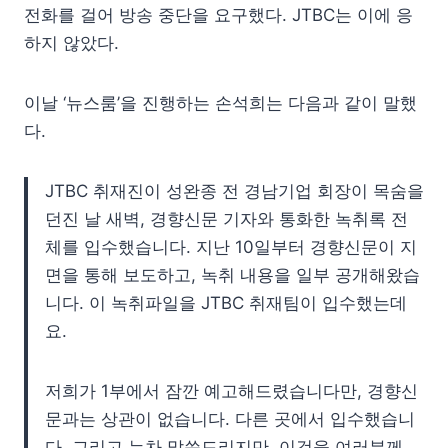
전화를 걸어 방송 중단을 요구했다. JTBC는 이에 응
하지 않았다.
이날 ‘뉴스룸’을 진행하는 손석희는 다음과 같이 말했
다.
JTBC 취재진이 성완종 전 경남기업 회장이 목숨을
던진 날 새벽, 경향신문 기자와 통화한 녹취록 전
체를 입수했습니다. 지난 10일부터 경향신문이 지
면을 통해 보도하고, 녹취 내용을 일부 공개해왔습
니다. 이 녹취파일을 JTBC 취재팀이 입수했는데
요.
저희가 1부에서 잠깐 예고해드렸습니다만, 경향신
문과는 상관이 없습니다. 다른 곳에서 입수했습니
다. 그리고 누차 말씀드리지만, 이것을 여러분께