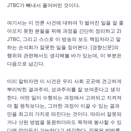
JTBC가 빼내서 풀어버린 것이다.
여기서는 이 언론 사건에 대하여 1) 벌어진 일을 잘 좇
아오지 못한 분들을 위해 과정을 간단히 정리하고 2)
JTBC, 그리고 스스로 이 방송의 보도 책임자라고 말
하는 손석희가 잘못한 일을 짚어본다. [경향신문]의
행위와 관련해서도 생각해볼 바가 있는데, 이 부분은
다음으로 넘긴다.
미리 말하자면 이 사건은 우리 사회 곳곳에 견고하게
뿌리박힌 결과주의, 성과주의를 잘 보여준다고 생각
한다. 어떤 일이 수행되는 과정에서 고려되고 지켜져
야 할 원칙보다는, 그러한 과정이 이끌 수 있는 결과
만을 최고의 가치로 따진다는 것이다. 따라서 잘못되
거나 삿된 방법을 동원하더라도 목적에 봉사할 수 있
다면 얼마든지 가능하다고 생각한다. 잘못된 방법론