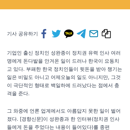
기사 공유하기
기업인 출신 정치인 성완종이 정치권 유력 인사 여러
명에게 돈다발을 안겨온 일이 드러나 한국이 요동치
고 있다. 부패한 한국 정치인들이 뒷돈을 받아 챙기는
일은 비밀도 아니고 어제오늘의 일도 아니지만, 그것
이 극단적인 형태로 백일하에 드러났다는 점에서 충
격을 준다.
그 와중에 언론 업계에서도 아름답지 못한 일이 벌어
졌다. [경향신문]이 성완종과 한 인터뷰(정치권 인사
들에게 돈을 주었다는 내용이 들어있다)를 종편