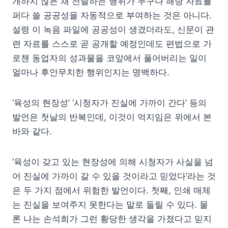
개하지 않은 채 전달하는 행위가 누구나 해당 자료를
퍼다 쓸 공공성을 자동적으로 부여하는 것은 아니다.
설령 이 녹음 파일에 공공성이 생겼더라도, 신문이 관
련 자료를 스스로 곧 공개할 예정인데도 편법으로 가
로챈 동업자의 성과물을 코앞에서 풀어버리는 일이
얼마나 후안무치한 행위인지는 명백하다.
‘육성의 현장성’ ‘시청자가 진실에 가까이 간다’ 등의
발언은 첫날의 반복인데, 이것이 억지임은 위에서 본
바와 같다.
‘육성이 갖고 있는 현장성에 의해 시청자가 사실을 넘
어 진실에 가까이 갈 수 있을 것이라고 믿었다’라는 것
은 두 가지 점에서 위험한 발언이다. 첫째, 인쇄 매체
는 진실을 보여주지 못한다는 말로 들릴 수 있다. 물
론 나는 손석희가 그런 황당한 생각을 가졌다고 믿지