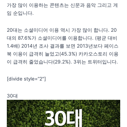
가장 많이 이용하는 콘텐츠는 신문과 음악 그리고 게
임 순입니다.
20대는 소셜미디어 이용 역시 가장 많이 합니다. 20
대의 87.6%가 소셜미디어를 이용합니다. (평균 대비
1.4배) 2014년 조사 결과를 보면 2013년보다 페이스
북 이용이 급격히 늘었고(45.3%) 카카오스토리 이용
이 급격히 줄었습니다(29.2%). 3위는 트위터입니다.
[divide style=”2″]
30대