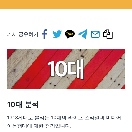
기사 공유하기
10대 분석
1318세대로 불리는 10대의 라이프 스타일과 미디어
이용행태에 대한 정리입니다.