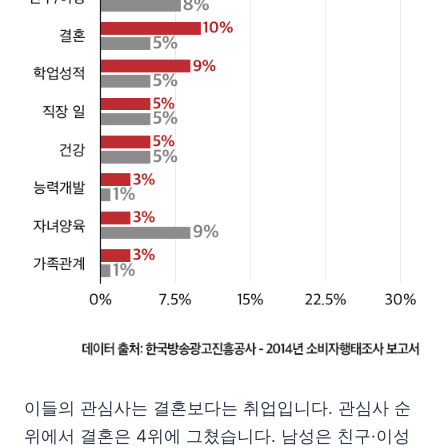
이들의 관심사는 결혼보다는 취업입니다. 관심사 순
위에서 결혼은 4위에 그쳤습니다. 남성은 친구·이성