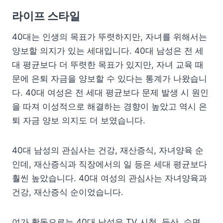
라이프 스타일
40대는 인생의 목표가 뚜렷하지만, 자녀를 위해서는
양보할 의지가 있는 세대입니다. 40대 남성은 전 세
대 평균보다 더 뚜렷한 목표가 있지만, 자녀 교육 때
문에 은퇴 자금을 양보할 수 있다는 통계가 나왔습니
다. 40대 여성은 전 세대 평균보다 문제 발생 시 원인
을 따져 이성적으로 해결하는 경향이 높았고 역시 은
퇴 자금 양보 의지도 더 보였습니다.
40대 남성의 관심사는 건강, 재산증식, 자녀양육 순
인데, 재산증식과 직장에서의 일 등은 세대 평균보다
훨씬 높았습니다. 40대 여성의 관심사는 자녀양육과
건강, 재산증식 순이었습니다.
여가 활동으로는 40대 남성은 TV 시청, 등산, 수면