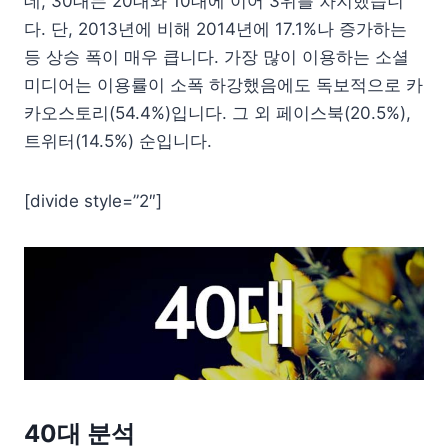
데, 30대는 20대와 10대에 이어 3위를 차지했습니
다. 단, 2013년에 비해 2014년에 17.1%나 증가하는
등 상승 폭이 매우 큽니다. 가장 많이 이용하는 소셜
미디어는 이용률이 소폭 하강했음에도 독보적으로 카
카오스토리(54.4%)입니다. 그 외 페이스북(20.5%),
트위터(14.5%) 순입니다.
[divide style=”2″]
40대 분석