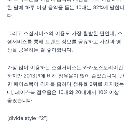
한 달에 하루 이상 음악을 듣는 10대는 82%에 달합니
다.
그리고 소셜서비스의 이용도 가장 활발한 편인데, 소
셜서비스를 통해 트렌드 정보를 공유하고 사진과 영
상을 공유하는 걸 좋아합니다.
가장 많이 이용하는 소셜서비스는 카카오스토리이긴
하지만 2013년에 비해 점유율이 많이 줄었습니다. 반
면 페이스북이 격차를 좁히며 점유율 2위를 차지했는
데, 페이스북 점유율은 10대와 20대에서 10% 이상
올랐습니다.
[divide style=”2″]