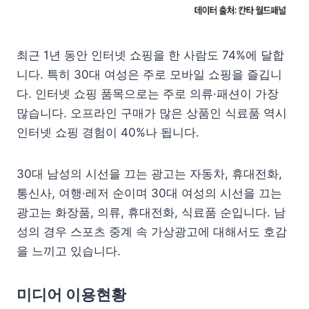
최근 1년 동안 인터넷 쇼핑을 한 사람도 74%에 달합
니다. 특히 30대 여성은 주로 모바일 쇼핑을 즐깁니
다. 인터넷 쇼핑 품목으로는 주로 의류·패션이 가장
많습니다. 오프라인 구매가 많은 상품인 식료품 역시
인터넷 쇼핑 경험이 40%나 됩니다.
30대 남성의 시선을 끄는 광고는 자동차, 휴대전화,
통신사, 여행·레저 순이며 30대 여성의 시선을 끄는
광고는 화장품, 의류, 휴대전화, 식료품 순입니다. 남
성의 경우 스포츠 중계 속 가상광고에 대해서도 호감
을 느끼고 있습니다.
미디어 이용현황