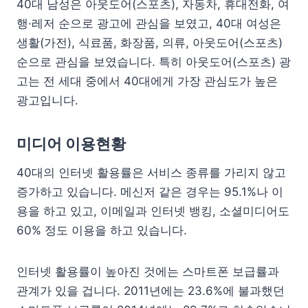
40대 남성은 아웃도어(스포츠), 자동차, 휴대전화, 여
행·레저 순으로 광고에 관심을 보였고, 40대 여성은
생활(가전), 식료품, 화장품, 의류, 아웃도어(스포츠)
순으로 관심을 보였습니다. 특히 아웃도어(스포츠) 광
고는 전 세대 중에서 40대에게 가장 관심도가 높은
광고입니다.
미디어 이용현황
40대의 인터넷 활용률은 서비스 종류를 가리지 않고
증가하고 있습니다. 메신저 같은 경우는 95.1%나 이
용을 하고 있고, 이메일과 인터넷 뱅킹, 소셜미디어도
60% 정도 이용을 하고 있습니다.
인터넷 활용률이 높아진 것에는 스마트폰 보급률과
관계가 있을 겁니다. 2011년에는 23.6%에 불과했던