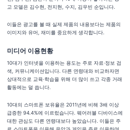
고 모델은 김수현, 전지현, 수지, 김우빈 순입니다.
이들은 광고를 볼 때 실제 제품의 내용보다는 제품의
이미지와 유머, 재미를 중요하게 생각합니다.
미디어 이용현황
10대가 인터넷을 이용하는 용도는 주로 자료·정보 검
색, 커뮤니케이션입니다. 다른 연령대와 비교하자면
상대적으로 교육·학습을 위해 더 많이 쓰고 각종 거래
활동에는 덜 씁니다.
10대의 스마트폰 보유율은 2011년에 비해 3배 이상
급증한 94.4%에 이르렀습니다. 웨어러블 디바이스에
대한 관심도 다른 연령대보다 높았습니다. 이들은 주
로 스마트폰을 이용해 음악과 게임을 주로 이용하며