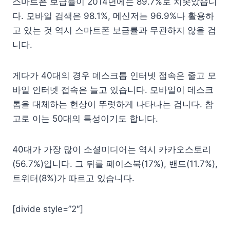
스마트폰 보급률이 2014년에는 89.7%로 치솟았습니
다. 모바일 검색은 98.1%, 메신저는 96.9%나 활용하
고 있는 것 역시 스마트폰 보급률과 무관하지 않을 겁
니다.
게다가 40대의 경우 데스크톱 인터넷 접속은 줄고 모
바일 인터넷 접속은 늘고 있습니다. 모바일이 데스크
톱을 대체하는 현상이 뚜렷하게 나타나는 겁니다. 참
고로 이는 50대의 특성이기도 합니다.
40대가 가장 많이 소셜미디어는 역시 카카오스토리
(56.7%)입니다. 그 뒤를 페이스북(17%), 밴드(11.7%),
트위터(8%)가 따르고 있습니다.
[divide style=”2″]