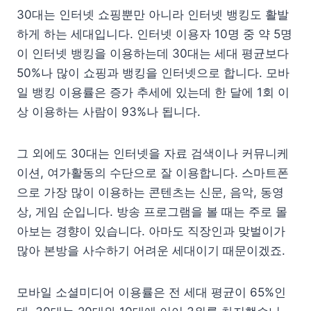
30대는 인터넷 쇼핑뿐만 아니라 인터넷 뱅킹도 활발
하게 하는 세대입니다. 인터넷 이용자 10명 중 약 5명
이 인터넷 뱅킹을 이용하는데 30대는 세대 평균보다
50%나 많이 쇼핑과 뱅킹을 인터넷으로 합니다. 모바
일 뱅킹 이용률은 증가 추세에 있는데 한 달에 1회 이
상 이용하는 사람이 93%나 됩니다.
그 외에도 30대는 인터넷을 자료 검색이나 커뮤니케
이션, 여가활동의 수단으로 잘 이용합니다. 스마트폰
으로 가장 많이 이용하는 콘텐츠는 신문, 음악, 동영
상, 게임 순입니다. 방송 프로그램을 볼 때는 주로 몰
아보는 경향이 있습니다. 아마도 직장인과 맞벌이가
많아 본방을 사수하기 어려운 세대이기 때문이겠죠.
모바일 소셜미디어 이용률은 전 세대 평균이 65%인