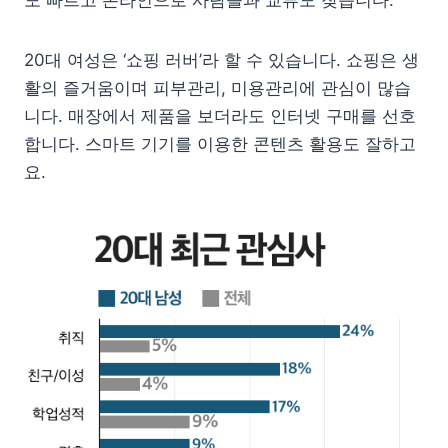
20대 여성은 ‘쇼핑 러버’라 할 수 있습니다. 쇼핑은 생
활의 즐거움이며 피부관리, 미용관리에 관심이 많습
니다. 매장에서 제품을 보더라도 인터넷 구매를 선호
합니다. 스마트 기기를 이용한 콘텐츠 활용도 잘하고
요.