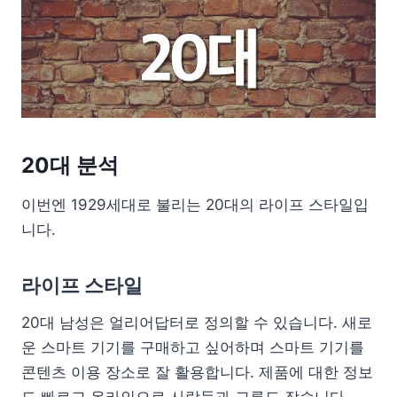
20대 분석
이번엔 1929세대로 불리는 20대의 라이프 스타일입
니다.
라이프 스타일
20대 남성은 얼리어답터로 정의할 수 있습니다. 새로
운 스마트 기기를 구매하고 싶어하며 스마트 기기를
콘텐츠 이용 장소로 잘 활용합니다. 제품에 대한 정보
도 빠르고 온라인으로 사람들과 교류도 잦습니다.