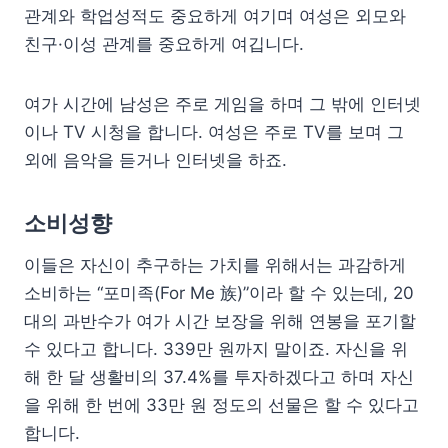
관계와 학업성적도 중요하게 여기며 여성은 외모와
친구·이성 관계를 중요하게 여깁니다.
여가 시간에 남성은 주로 게임을 하며 그 밖에 인터넷
이나 TV 시청을 합니다. 여성은 주로 TV를 보며 그
외에 음악을 듣거나 인터넷을 하죠.
소비성향
이들은 자신이 추구하는 가치를 위해서는 과감하게
소비하는 “포미족(For Me 族)”이라 할 수 있는데, 20
대의 과반수가 여가 시간 보장을 위해 연봉을 포기할
수 있다고 합니다. 339만 원까지 말이죠. 자신을 위
해 한 달 생활비의 37.4%를 투자하겠다고 하며 자신
을 위해 한 번에 33만 원 정도의 선물은 할 수 있다고
합니다.