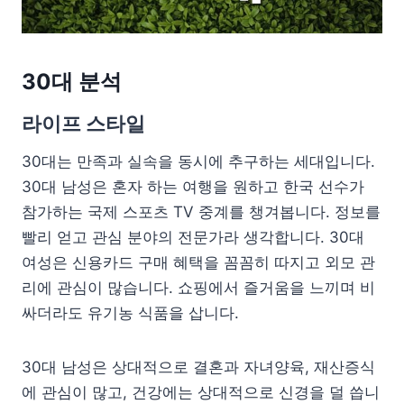
30대 분석
라이프 스타일
30대는 만족과 실속을 동시에 추구하는 세대입니다.
30대 남성은 혼자 하는 여행을 원하고 한국 선수가
참가하는 국제 스포츠 TV 중계를 챙겨봅니다. 정보를
빨리 얻고 관심 분야의 전문가라 생각합니다. 30대
여성은 신용카드 구매 혜택을 꼼꼼히 따지고 외모 관
리에 관심이 많습니다. 쇼핑에서 즐거움을 느끼며 비
싸더라도 유기농 식품을 삽니다.
30대 남성은 상대적으로 결혼과 자녀양육, 재산증식
에 관심이 많고, 건강에는 상대적으로 신경을 덜 씁니