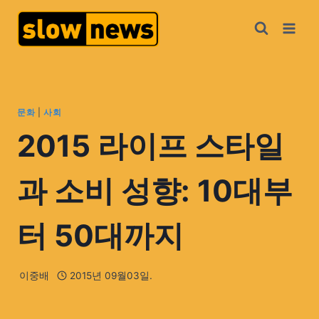
문화
|
사회
2015 라이프 스타일
과 소비 성향: 10대부
터 50대까지
이중배
2015년 09월03일.