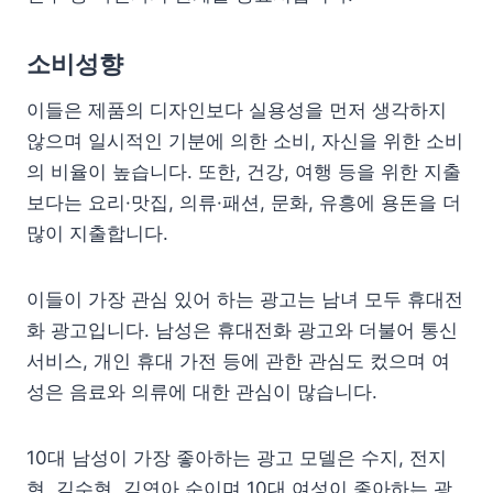
소비성향
이들은 제품의 디자인보다 실용성을 먼저 생각하지
않으며 일시적인 기분에 의한 소비, 자신을 위한 소비
의 비율이 높습니다. 또한, 건강, 여행 등을 위한 지출
보다는 요리·맛집, 의류·패션, 문화, 유흥에 용돈을 더
많이 지출합니다.
이들이 가장 관심 있어 하는 광고는 남녀 모두 휴대전
화 광고입니다. 남성은 휴대전화 광고와 더불어 통신
서비스, 개인 휴대 가전 등에 관한 관심도 컸으며 여
성은 음료와 의류에 대한 관심이 많습니다.
10대 남성이 가장 좋아하는 광고 모델은 수지, 전지
현, 김수현, 김연아 순이며 10대 여성이 좋아하는 광