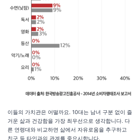
이들의 가치관은 어떨까요. 10대는 남녀 구분 없이 즐
거운 삶과 건강함을 가장 최우선으로 생각합니다. 다
른 연령대와 비교하면 삶에서 자유로움을 추구하고
친구 등 타인과의 관계를 중요시합니다.