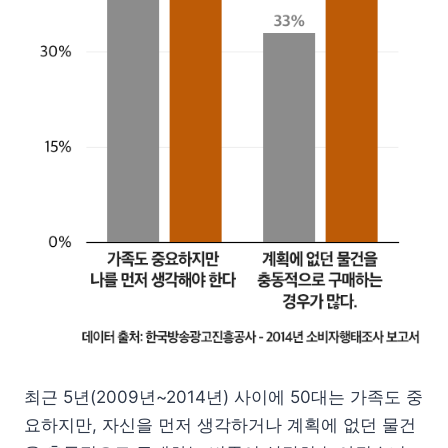
최근 5년(2009년~2014년) 사이에 50대는 가족도 중
요하지만, 자신을 먼저 생각하거나 계획에 없던 물건