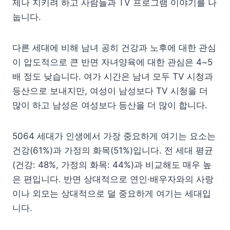
제나 지키려 하고 사람들과 TV 프로그램 이야기를 나
눕니다.
다른 세대에 비해 남녀 공히 건강과 노후에 대한 관심
이 압도적으로 큰 반면 자녀양육에 대한 관심은 4~5
배 정도 낮습니다. 여가 시간은 남녀 모두 TV 시청과
등산으로 보내지만, 여성이 남성보다 TV 시청을 더
많이 하고 남성은 여성보다 등산을 더 많이 합니다.
5064 세대가 인생에서 가장 중요하게 여기는 요소는
건강(61%)과 가정의 화목(51%)입니다. 전 세대 평균
(건강: 48%, 가정의 화목: 44%)과 비교해도 매우 높
은 편입니다. 반면 상대적으로 연인·배우자와의 사랑
이나 외모는 상대적으로 덜 중요하게 여기는 세대입
니다.