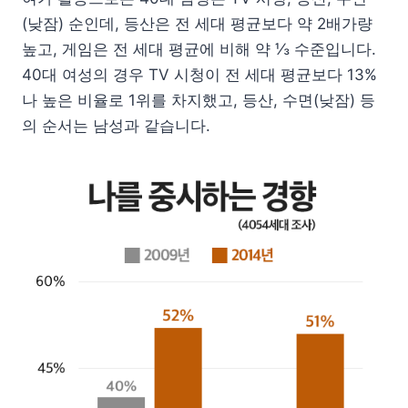
(낮잠) 순인데, 등산은 전 세대 평균보다 약 2배가량
높고, 게임은 전 세대 평균에 비해 약 ⅓ 수준입니다.
40대 여성의 경우 TV 시청이 전 세대 평균보다 13%
나 높은 비율로 1위를 차지했고, 등산, 수면(낮잠) 등
의 순서는 남성과 같습니다.