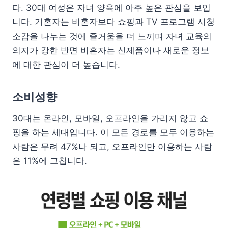
다. 30대 여성은 자녀 양육에 아주 높은 관심을 보입
니다. 기혼자는 비혼자보다 쇼핑과 TV 프로그램 시청
소감을 나누는 것에 즐거움을 더 느끼며 자녀 교육의
의지가 강한 반면 비혼자는 신제품이나 새로운 정보
에 대한 관심이 더 높습니다.
소비성향
30대는 온라인, 모바일, 오프라인을 가리지 않고 쇼
핑을 하는 세대입니다. 이 모든 경로를 모두 이용하는
사람은 무려 47%나 되고, 오프라인만 이용하는 사람
은 11%에 그칩니다.