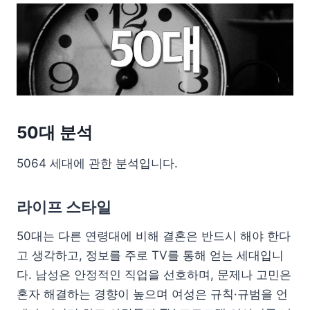
50대 분석
5064 세대에 관한 분석입니다.
라이프 스타일
50대는 다른 연령대에 비해 결혼은 반드시 해야 한다
고 생각하고, 정보를 주로 TV를 통해 얻는 세대입니
다. 남성은 안정적인 직업을 선호하며, 문제나 고민은
혼자 해결하는 경향이 높으며 여성은 규칙·규범을 언