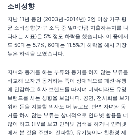
소비성향
지난 11년 동안 (2003년~2014년) 2인 이상 가구 평
균 소비성향(가구 소득 중 얼마만큼 지출하는지를 나
타내는 지표)은 5% 정도 하락을 했습니다. 이 중에서
도 50대는 5.7%, 60대는 11.5%가 하락을 해서 가장
높은 하락을 보였습니다.
자녀와 동거를 하는 부류와 동거를 하지 않는 부류를
비교해 보자면 동거하는 쪽이 상대적으로 패션·유행
에 민감하고 회사 브랜드를 따지며 비싸더라도 유명
브랜드를 사는 성향을 보입니다. 공연, 전시회를 보기
위해 돈을 지불할 의사도 더 높고요. 반면 자녀와 동
거를 하지 않는 부류는 상대적으로 인터넷 활용을 더
많이 하고 (TV를 보고 인터넷 검색을 하거나 인터넷
에서 본 것을 주변에 전파함), 유기농이나 친환경 제