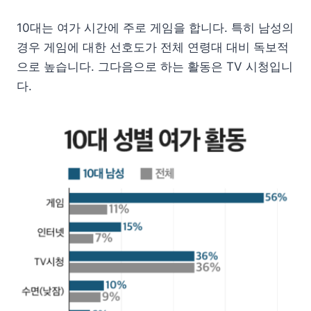
10대는 여가 시간에 주로 게임을 합니다. 특히 남성의
경우 게임에 대한 선호도가 전체 연령대 대비 독보적
으로 높습니다. 그다음으로 하는 활동은 TV 시청입니
다.