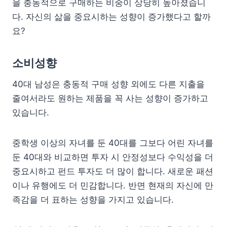
을 충동적으로 구매하는 비중이 상당히 높아졌습니
다. 자신의 삶을 중요시하는 성향이 증가했다고 할까
요?
소비성향
40대 남성은 충동적 구매 성향 외에도 다른 지출을
줄여서라도 원하는 제품을 꼭 사는 성향이 증가하고
있습니다.
중학생 이상의 자녀를 둔 40대를 그보다 어린 자녀를
둔 40대와 비교하면 투자 시 안정성보다 수익성을 더
중요시하고 펀드 투자도 더 많이 합니다. 새로운 패션
이나 유행에도 더 민감합니다. 반면 현재의 자신에 만
족감을 더 표하는 성향을 가지고 있습니다.