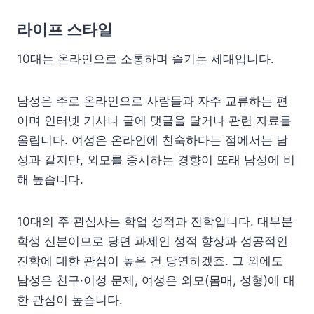
라이프 스타일
10대는 온라인으로 소통하며 즐기는 세대입니다.
남성은 주로 온라인으로 사람들과 자주 교류하는 편
이며 인터넷 기사나 글에 댓글을 달거나 관련 자료를
올립니다. 여성은 온라인에 친숙하다는 점에서는 남
성과 같지만, 외모를 중시하는 경향이 또래 남성에 비
해 높습니다.
10대의 주 관심사는 학업 성적과 진학입니다. 대부분
학생 신분이므로 당면 과제인 성적 향상과 성공적인
진학에 대한 관심이 높은 건 당연하겠죠. 그 외에도
남성은 친구·이성 문제, 여성은 외모(몸매, 성형)에 대
한 관심이 높습니다.