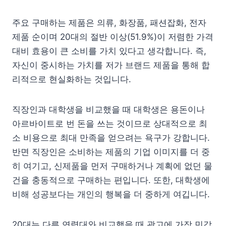
주요 구매하는 제품은 의류, 화장품, 패션잡화, 전자
제품 순이며 20대의 절반 이상(51.9%)이 저렴한 가격
대비 효용이 큰 소비를 가치 있다고 생각합니다. 즉,
자신이 중시하는 가치를 저가 브랜드 제품을 통해 합
리적으로 현실화하는 것입니다.
직장인과 대학생을 비교했을 때 대학생은 용돈이나
아르바이트로 번 돈을 쓰는 것이므로 상대적으로 최
소 비용으로 최대 만족을 얻으려는 욕구가 강합니다.
반면 직장인은 소비하는 제품의 기업 이미지를 더 중
히 여기고, 신제품을 먼저 구매하거나 계획에 없던 물
건을 충동적으로 구매하는 편입니다. 또한, 대학생에
비해 성공보다는 개인의 행복을 더 중하게 여깁니다.
20대는 다른 연령대와 비교했을 때 광고에 가장 민감