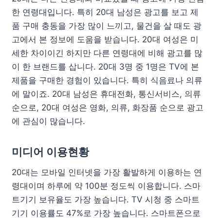
한 연령대입니다. 특히 20대 남성은 광고를 보고 제
품 구매 충동을 가장 많이 느끼고, 물건을 살 때도 광
고에서 본 정보에 도움을 받습니다. 20대 여성은 미
세한 차이이긴 하지만 다른 연령대에 비해 광고를 많
이 한 브랜드를 삽니다. 20대 3명 중 1명은 TV에 본
제품을 구매한 경험이 있습니다. 특히 식음료나 의류
에 말이죠. 20대 남성은 휴대전화, 통신서비스, 의류
순으로, 20대 여성은 영화, 의류, 화장품 순으로 광고
에 관심이 많습니다.
미디어 이용현황
20대는 모바일 인터넷을 가장 활발하게 이용하는 연
령대이며 하루에 약 100분 정도씩 이용합니다. 스마
트기기 보유율도 가장 높습니다. TV 시청 중 스마트
기기 이용률도 47%로 가장 높습니다. 스마트폰으로