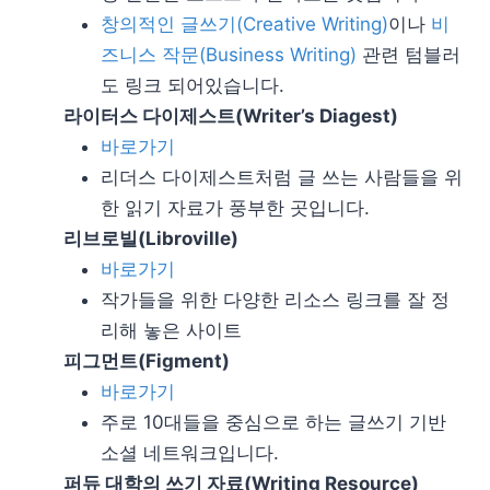
창의적인 글쓰기(Creative Writing)
이나
비
즈니스 작문(Business Writing)
관련 텀블러
도 링크 되어있습니다.
라이터스 다이제스트(Writer’s Diagest)
바로가기
리더스 다이제스트처럼 글 쓰는 사람들을 위
한 읽기 자료가 풍부한 곳입니다.
리브로빌(Libroville)
바로가기
작가들을 위한 다양한 리소스 링크를 잘 정
리해 놓은 사이트
피그먼트(Figment)
바로가기
주로 10대들을 중심으로 하는 글쓰기 기반
소셜 네트워크입니다.
퍼듀 대학의 쓰기 자료(Writing Resource)