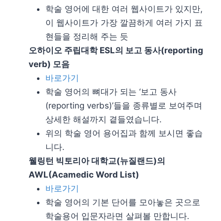
학술 영어에 대한 여러 웹사이트가 있지만,
이 웹사이트가 가장 깔끔하게 여러 가지 표
현들을 정리해 주는 듯
오하이오 주립대학 ESL의 보고 동사(reporting
verb) 모음
바로가기
학술 영어의 뼈대가 되는 ‘보고 동사
(reporting verbs)’들을 종류별로 보여주며
상세한 해설까지 곁들였습니다.
위의 학술 영어 용어집과 함께 보시면 좋습
니다.
웰링턴 빅토리아 대학교(뉴질랜드)의
AWL(Acamedic Word List)
바로가기
학술 영어의 기본 단어를 모아놓은 곳으로
학술용어 입문자라면 살펴볼 만합니다.