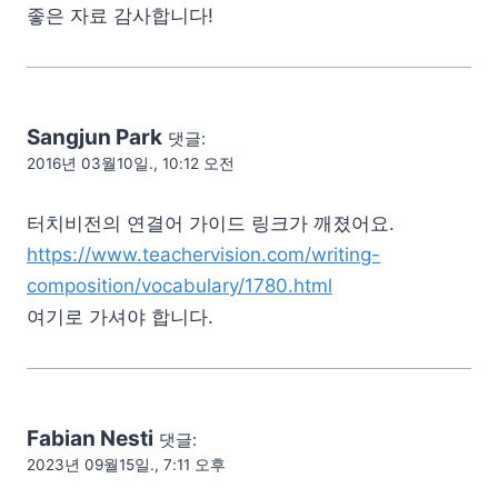
좋은 자료 감사합니다!
Sangjun Park
댓글:
2016년 03월10일., 10:12 오전
터치비전의 연결어 가이드 링크가 깨졌어요.
https://www.teachervision.com/writing-
composition/vocabulary/1780.html
여기로 가셔야 합니다.
Fabian Nesti
댓글:
2023년 09월15일., 7:11 오후