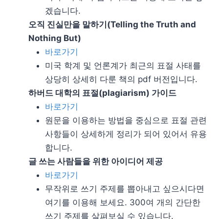
겠습니다.
오직 진실만을 말하기(Telling the Truth and
Nothing But)
바로가기
미국 학계 및 언론계가 최근의 표절 사태를
상당히 상세히 다룬 책의 pdf 버전입니다.
하버드 대학의 표절(plagiarism) 가이드
바로가기
원문을 이용하는 방법을 중심으로 표절 관련
사항들이 상세하게 정리가 되어 있어서 유용
합니다.
글 쓰는 사람들을 위한 아이디어 제공
바로가기
무작위로 쓰기 주제를 뽑아내고 싶으시다면
여기를 이용해 보세요. 300여 개의 간단한
쓰기 주제를 살펴보실 수 있습니다.