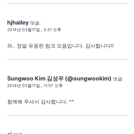
hjhailey
댓글:
2014년 03월17일., 5:31 오후
와.. 정말 유용한 링크 모음입니다. 감사합니다!!
Sungwoo Kim 김성우 (@sungwookim)
댓글:
2014년 03월17일., 11:57 오후
함께해 주셔서 감사합니다. ^^