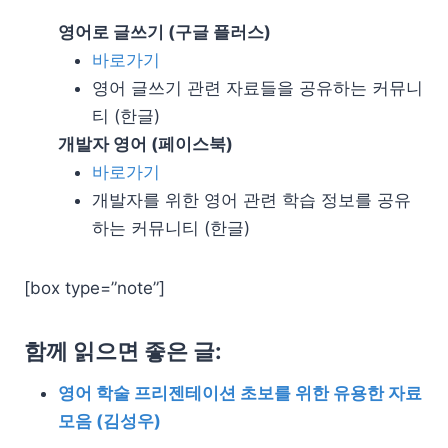
영어로 글쓰기 (구글 플러스)
바로가기
영어 글쓰기 관련 자료들을 공유하는 커뮤니
티 (한글)
개발자 영어 (페이스북)
바로가기
개발자를 위한 영어 관련 학습 정보를 공유
하는 커뮤니티 (한글)
[box type=”note”]
함께 읽으면 좋은 글:
영어 학술 프리젠테이션 초보를 위한 유용한 자료
모음 (김성우)