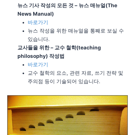
뉴스 기사 작성의 모든 것 – 뉴스 매뉴얼(The
News Manual)
바로가기
뉴스 작성을 위한 매뉴얼을 통째로 보실 수
있습니다.
교사들을 위한 – 교수 철학(teaching
philosophy) 작성법
바로가기
교수 철학의 요소, 관련 자료, 쓰기 전략 및
주의점 등이 기술되어 있습니다.