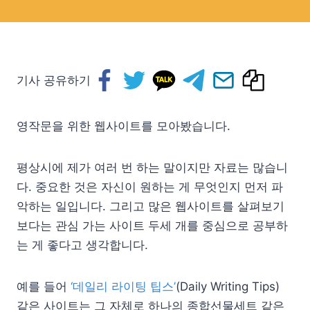
기사 공유하기
영작문을 위한 웹사이트를 모아봤습니다.
평상시에 제가 여러 번 하는 말이지만 자료는 많습니
다. 중요한 것은 자신이 원하는 게 무엇인지 먼저 파
악하는 일입니다. 그리고 많은 웹사이트를 살펴보기
보다는 관심 가는 사이트 두세 개를 중심으로 공부하
는 게 좋다고 생각합니다.
예를 들어
‘데일리 라이팅 팁스’
(Daily Writing Tips)
같은 사이트는 그 자체로 하나의 종합선물세트 같은