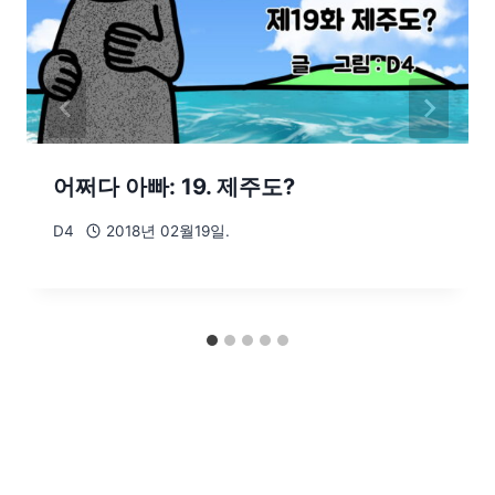
어쩌다 아빠: 19. 제주도?
D4
2018년 02월19일.