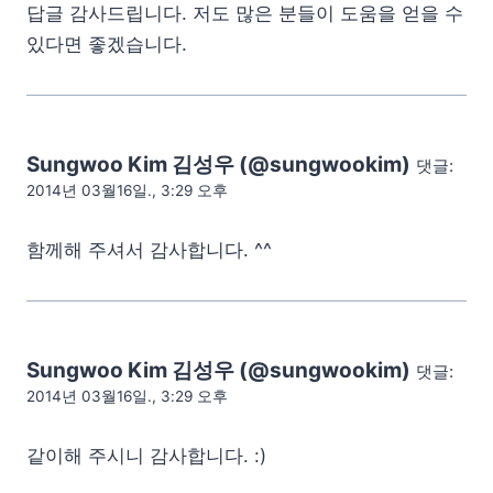
답글 감사드립니다. 저도 많은 분들이 도움을 얻을 수
있다면 좋겠습니다.
Sungwoo Kim 김성우 (@sungwookim)
댓글:
2014년 03월16일., 3:29 오후
함께해 주셔서 감사합니다. ^^
Sungwoo Kim 김성우 (@sungwookim)
댓글:
2014년 03월16일., 3:29 오후
같이해 주시니 감사합니다. :)