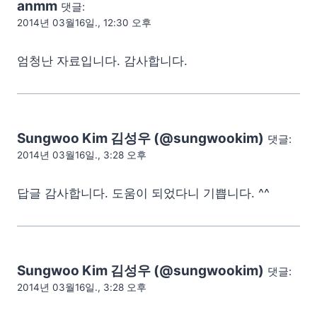
anmm
댓글:
2014년 03월16일., 12:30 오후
엄청난 자료입니다. 감사합니다.
Sungwoo Kim 김성우 (@sungwookim)
댓글:
2014년 03월16일., 3:28 오후
답글 감사합니다. 도움이 되었다니 기쁩니다. ^^
Sungwoo Kim 김성우 (@sungwookim)
댓글:
2014년 03월16일., 3:28 오후