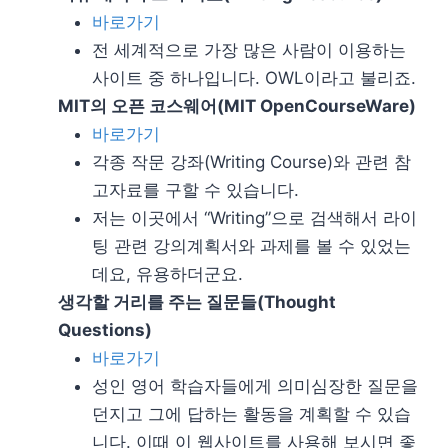
바로가기
전 세계적으로 가장 많은 사람이 이용하는
사이트 중 하나입니다. OWL이라고 불리죠.
MIT의 오픈 코스웨어(MIT OpenCourseWare)
바로가기
각종 작문 강좌(Writing Course)와 관련 참
고자료를 구할 수 있습니다.
저는 이곳에서 “Writing”으로 검색해서 라이
팅 관련 강의계획서와 과제를 볼 수 있었는
데요, 유용하더군요.
생각할 거리를 주는 질문들(Thought
Questions)
바로가기
성인 영어 학습자들에게 의미심장한 질문을
던지고 그에 답하는 활동을 계획할 수 있습
니다. 이때 이 웹사이트를 사용해 보시면 좋