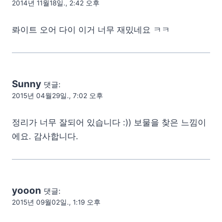
2014년 11월18일., 2:42 오후
롸이트 오어 다이 이거 너무 재밌네요 ㅋㅋ
Sunny
댓글:
2015년 04월29일., 7:02 오후
정리가 너무 잘되어 있습니다 :)) 보물을 찾은 느낌이
에요. 감사합니다.
yooon
댓글:
2015년 09월02일., 1:19 오후