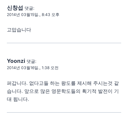
신창섭
댓글:
2014년 03월15일., 8:43 오후
고맙습니다
Yoonzi
댓글:
2014년 03월16일., 1:38 오전
퍼갑니다. 없다고들 하는 왕도를 제시해 주시는것 같
습니다. 앞으로 많은 영문학도들의 획기적 발전이 기
대 됩니다.