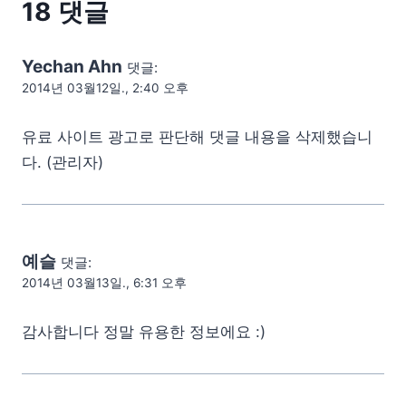
18 댓글
Yechan Ahn
댓글:
2014년 03월12일., 2:40 오후
유료 사이트 광고로 판단해 댓글 내용을 삭제했습니
다. (관리자)
예슬
댓글:
2014년 03월13일., 6:31 오후
감사합니다 정말 유용한 정보에요 :)