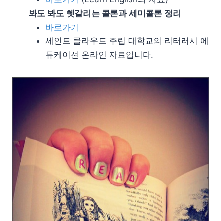
봐도 봐도 헷갈리는 콜론과 세미콜론 정리
바로가기
세인트 클라우드 주립 대학교의 리터러시 에
듀케이션 온라인 자료입니다.