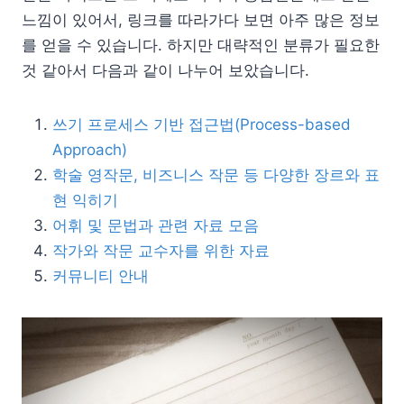
느낌이 있어서, 링크를 따라가다 보면 아주 많은 정보
를 얻을 수 있습니다. 하지만 대략적인 분류가 필요한
것 같아서 다음과 같이 나누어 보았습니다.
쓰기 프로세스 기반 접근법(Process-based
Approach)
학술 영작문, 비즈니스 작문 등 다양한 장르와 표
현 익히기
어휘 및 문법과 관련 자료 모음
작가와 작문 교수자를 위한 자료
커뮤니티 안내