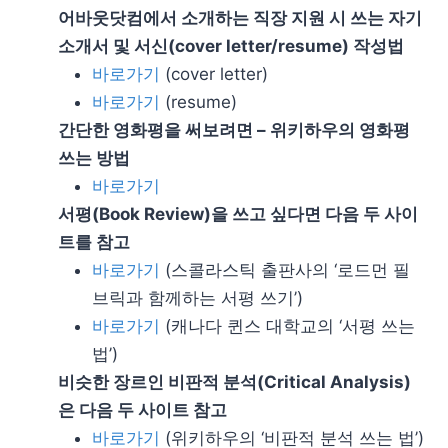
어바웃닷컴에서 소개하는 직장 지원 시 쓰는 자기
소개서 및 서신(cover letter/resume) 작성법
바로가기
(cover letter)
바로가기
(resume)
간단한 영화평을 써보려면 – 위키하우의 영화평
쓰는 방법
바로가기
서평(Book Review)을 쓰고 싶다면 다음 두 사이
트를 참고
바로가기
(스콜라스틱 출판사의 ‘로드먼 필
브릭과 함께하는 서평 쓰기’)
바로가기
(캐나다 퀸스 대학교의 ‘서평 쓰는
법’)
비슷한 장르인 비판적 분석(Critical Analysis)
은 다음 두 사이트 참고
바로가기
(위키하우의 ‘비판적 분석 쓰는 법’)