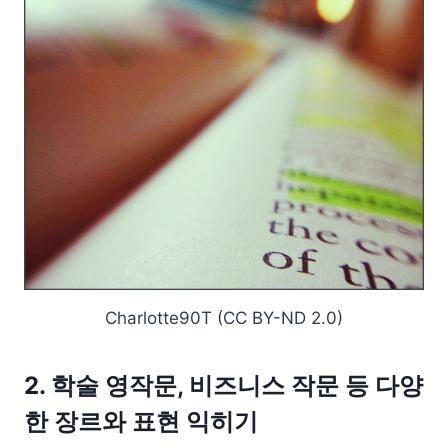
Charlotte90T (CC BY-ND 2.0)
2. 학술 영작문, 비즈니스 작문 등 다양
한 장르와 표현 익히기