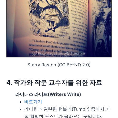
Starry Raston (CC BY-ND 2.0)
4. 작가와 작문 교수자를 위한 자료
라이터스 라이트(Writers Write)
바로가기
라이팅과 관련한 텀블러(Tumblr) 중에서 가
장 활발한 포스트가 올라오는 곳입니다.