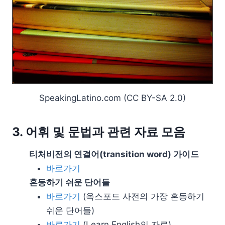
SpeakingLatino.com (CC BY-SA 2.0)
3. 어휘 및 문법과 관련 자료 모음
티처비전의 연결어(transition word) 가이드
바로가기
혼동하기 쉬운 단어들
바로가기
(옥스포드 사전의 가장 혼동하기
쉬운 단어들)
바로가기
(Learn English의 자료)