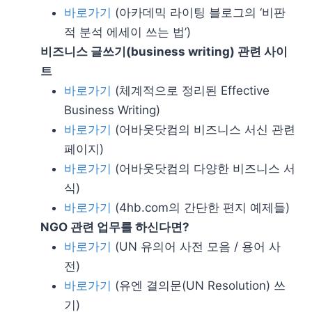
바로가기
(아카데믹 라이팅 블로그의 ‘비판
적 분석 에세이 쓰는 법’)
비즈니스 글쓰기(business writing) 관련 사이
트
바로가기
(체계적으로 정리된 Effective
Business Writing)
바로가기
(어바웃닷컴의 비즈니스 서신 관련
페이지)
바로가기
(어바웃닷컴의 다양한 비즈니스 서
식)
바로가기
(4hb.com의 간단한 편지 예제들)
NGO 관련 업무를 하신다면?
바로가기
(UN 유의어 사전 모음 / 용어 사
전)
바로가기
(유엔 결의문(UN Resolution) 쓰
기)