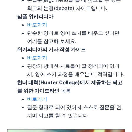
최고의 논쟁(debate) 사이트입니다.
심플 위키피디아
바로가기
단순한 영어로 영어 쓰기를 배우고 싶다면
여기를 참고해 보세요.
위키피디아의 기사 작성 가이드
바로가기
굉장히 방대한 자료들이 잘 정리되어 있어
서, 영어 쓰기 과정을 배우는 데 적격입니다.
헌터 대학(Hunter College)에서 제공하는 퇴고
를 위한 가이드라인 목록
바로가기
질문 형태로 되어 있어서 스스로 질문을 던
지며 퇴고를 할 수 있습니다.