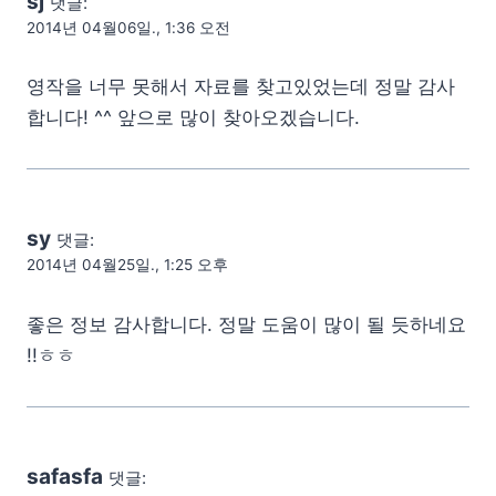
sj
댓글:
2014년 04월06일., 1:36 오전
영작을 너무 못해서 자료를 찾고있었는데 정말 감사
합니다! ^^ 앞으로 많이 찾아오겠습니다.
sy
댓글:
2014년 04월25일., 1:25 오후
좋은 정보 감사합니다. 정말 도움이 많이 될 듯하네요
!!ㅎㅎ
safasfa
댓글: