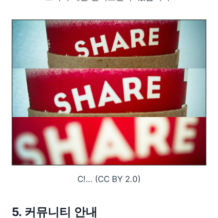
C!… (CC BY 2.0)
5. 커뮤니티 안내