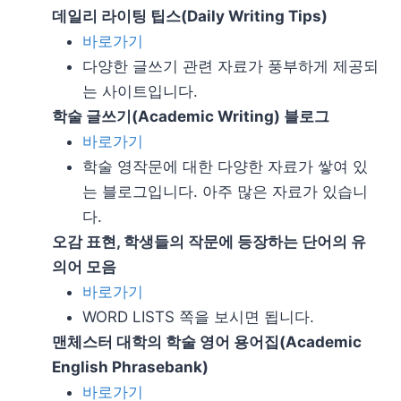
데일리 라이팅 팁스(Daily Writing Tips)
바로가기
다양한 글쓰기 관련 자료가 풍부하게 제공되
는 사이트입니다.
학술 글쓰기(Academic Writing) 블로그
바로가기
학술 영작문에 대한 다양한 자료가 쌓여 있
는 블로그입니다. 아주 많은 자료가 있습니
다.
오감 표현, 학생들의 작문에 등장하는 단어의 유
의어 모음
바로가기
WORD LISTS 쪽을 보시면 됩니다.
맨체스터 대학의 학술 영어 용어집(Academic
English Phrasebank)
바로가기