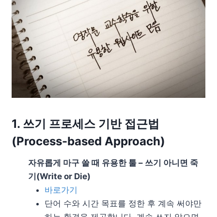
1. 쓰기 프로세스 기반 접근법
(Process-based Approach)
자유롭게 마구 쓸 때 유용한 툴 – 쓰기 아니면 죽
기(Write or Die)
바로가기
단어 수와 시간 목표를 정한 후 계속 써야만
하는 환경을 제공합니다. 계속 쓰지 않으면