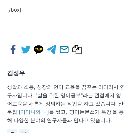
[/box]
김성우
성찰과 소통, 성장의 언어 교육을 꿈꾸는 리터러시 연
구자입니다. "삶을 위한 영어공부"라는 관점에서 영
어교육을 새롭게 정의하는 작업을 하고 있습니다. 산
문집
[어머니와 나]
를 썼고, ‘영어논문쓰기 특강’을 통
해 다양한 분야의 연구자들과 만나고 있습니다.