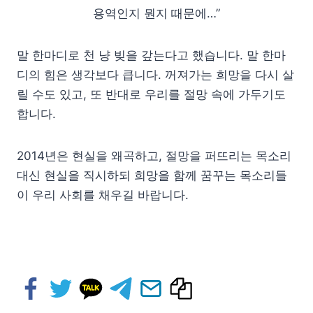
용역인지 뭔지 때문에…”
말 한마디로 천 냥 빚을 갚는다고 했습니다. 말 한마
디의 힘은 생각보다 큽니다. 꺼져가는 희망을 다시 살
릴 수도 있고, 또 반대로 우리를 절망 속에 가두기도
합니다.
2014년은 현실을 왜곡하고, 절망을 퍼뜨리는 목소리
대신 현실을 직시하되 희망을 함께 꿈꾸는 목소리들
이 우리 사회를 채우길 바랍니다.