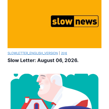
SLOWLETTER_ENGLISH_VERSION
|
경제
Slow Letter: August 06, 2026.