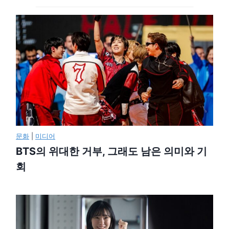
문화
|
미디어
BTS의 위대한 거부, 그래도 남은 의미와 기
회