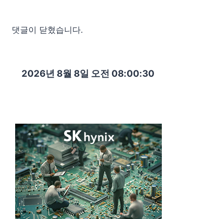
댓글이 닫혔습니다.
2026년 8월 8일 오전 08:00:31