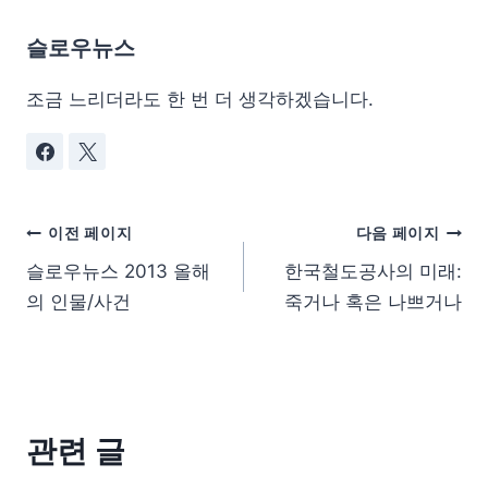
슬로우뉴스
조금 느리더라도 한 번 더 생각하겠습니다.
이전 페이지
다음 페이지
슬로우뉴스 2013 올해
한국철도공사의 미래:
의 인물/사건
죽거나 혹은 나쁘거나
관련 글