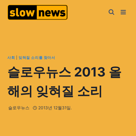
사회
|
잊혀질 소리를 찾아서
슬로우뉴스 2013 올
해의 잊혀질 소리
슬로우뉴스
2013년 12월31일.