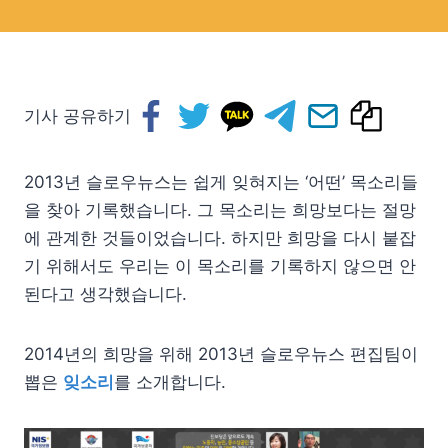
기사 공유하기
2013년 슬로우뉴스는 쉽게 잊혀지는 ‘어떤’ 목소리들
을 찾아 기록했습니다. 그 목소리는 희망보다는 절망
에 관계한 것들이었습니다. 하지만 희망을 다시 붙잡
기 위해서도 우리는 이 목소리를 기록하지 않으면 안
된다고 생각했습니다.
2014년의 희망을 위해 2013년 슬로우뉴스 편집팀이
뽑은
잊소리
를 소개합니다.