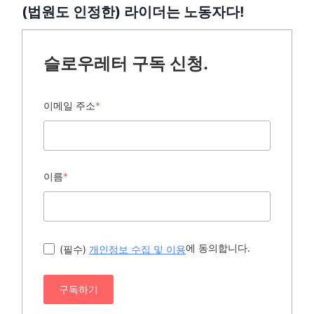
(법원도 인정한) 라이더는 노동자다!
슬로우레터 구독 신청.
이메일 주소
*
이름
*
에 동의합니다.
(필수)
개인정보 수집 및 이용
구독하기