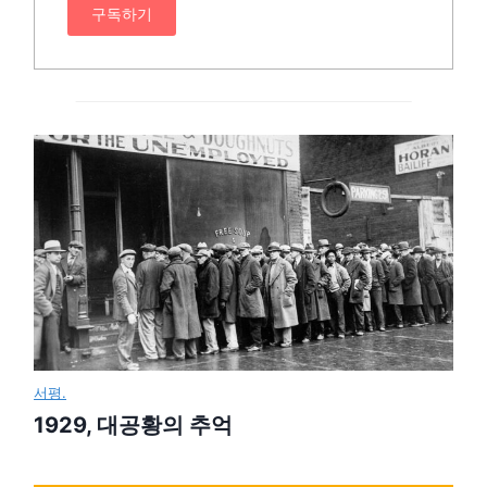
구독하기
서평.
1929, 대공황의 추억