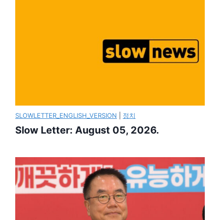
SLOWLETTER_ENGLISH_VERSION
|
정치
Slow Letter: August 05, 2026.