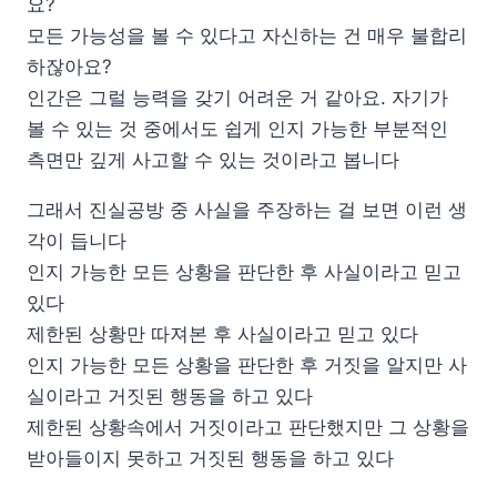
요?
모든 가능성을 볼 수 있다고 자신하는 건 매우 불합리
하잖아요?
인간은 그럴 능력을 갖기 어려운 거 같아요. 자기가
볼 수 있는 것 중에서도 쉽게 인지 가능한 부분적인
측면만 깊게 사고할 수 있는 것이라고 봅니다
그래서 진실공방 중 사실을 주장하는 걸 보면 이런 생
각이 듭니다
인지 가능한 모든 상황을 판단한 후 사실이라고 믿고
있다
제한된 상황만 따져본 후 사실이라고 믿고 있다
인지 가능한 모든 상황을 판단한 후 거짓을 알지만 사
실이라고 거짓된 행동을 하고 있다
제한된 상황속에서 거짓이라고 판단했지만 그 상황을
받아들이지 못하고 거짓된 행동을 하고 있다