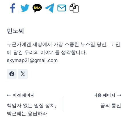
민노씨
누군가에겐 세상에서 가장 소중한 뉴스일 당신, 그 안
에 담긴 우리의 이야기를 생각합니다.
skymap21@gmail.com
이전 페이지
다음 페이지
책임자 없는 밀실 정치,
꿈의 통신
박근혜는 응답하라