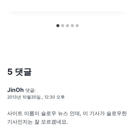
5 댓글
JinOh
댓글:
2013년 10월30일., 12:30 오후
사이트 이름이 슬로우 뉴스 인데, 이 기사가 슬로우한
기사인지는 잘 모르겠네요.