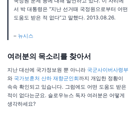
국정원 문제 등에 대해 발언하고 있다. 이 자리에
서 박 대통령은 “지난 선거때 국정원으로부터 어떤
도움도 받은 적 없다”고 말했다. 2013.08.26.
–
뉴시스
여러분의 목소리를 찾아서
지난 대선에 국가정보원 뿐 아니라
국군사이버사령부
와
국가보훈처 산하 재향군인회
까지 개입한 정황이
속속 확인되고 있습니다. 그럼에도 어떤 도움도 받은
적이 없다는군요. 슬로우뉴스 독자 여러분은 어떻게
생각하세요?