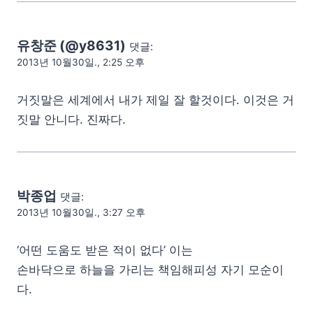
유창준 (@y8631)
댓글:
2013년 10월30일., 2:25 오후
거짓말은 세계에서 내가 제일 잘 할것이다. 이것은 거
짓말 안니다. 진짜다.
박종업
댓글:
2013년 10월30일., 3:27 오후
‘어떤 도움도 받은 적이 없다’ 이는
손바닥으로 하늘을 가리는 책임해피성 자기 모순이
다.