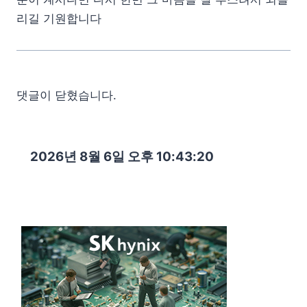
리길 기원합니다
댓글이 닫혔습니다.
2026년 8월 6일 오후 10:43:21