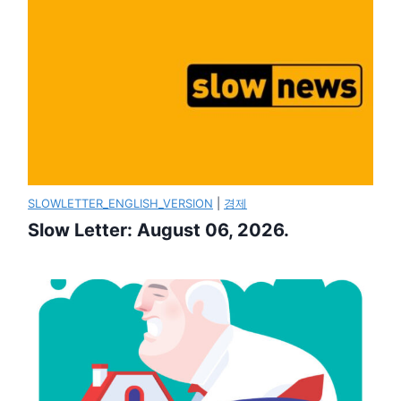
SLOWLETTER_ENGLISH_VERSION
|
경제
Slow Letter: August 06, 2026.