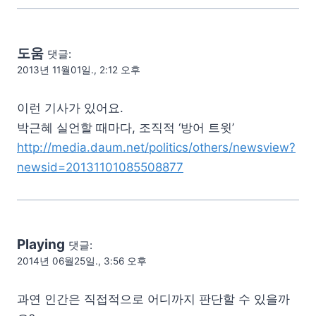
도움
댓글:
2013년 11월01일., 2:12 오후
이런 기사가 있어요.
박근혜 실언할 때마다, 조직적 ‘방어 트윗’
http://media.daum.net/politics/others/newsview?
newsid=20131101085508877
Playing
댓글:
2014년 06월25일., 3:56 오후
과연 인간은 직접적으로 어디까지 판단할 수 있을까