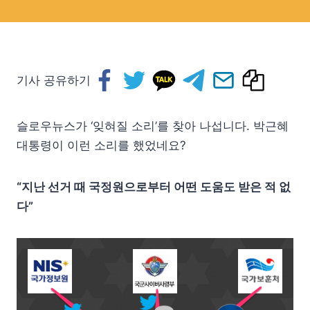
기사 공유하기
슬로우뉴스가 ‘잊혀질 소리’를 찾아 나섭니다. 박근혜
대통령이 이런 소리를 했었네요?
“지난 선거 때 국정원으로부터 어떤 도움도 받은 적 없
다”