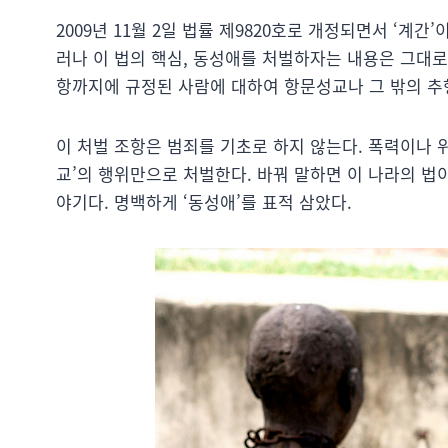
2009년 11월 2일 법률 제9820호로 개정되면서 ‘계
러나 이 법의 핵심, 동성애를 처벌하자는 내용은 그대로
항까지에 규정된 사람에 대하여 항문성교나 그 밖의 추행
이 처벌 조항은 범죄를 기초로 하지 않는다. 폭력이나 
교’의 행위만으로 처벌한다. 바꿔 말하면 이 나라의 법
야기다. 명백하게 ‘동성애’를 표적 삼았다.