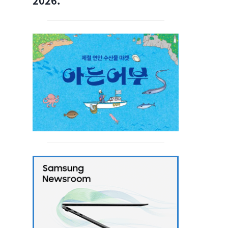
2026.