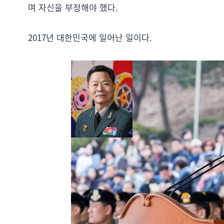
며 자신을 부정해야 했다.
2017년 대한민국에 일어난 일이다.