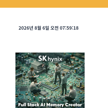
2026년 8월 6일 오전 07:59:19