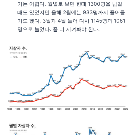
기는 어렵다. 월별로 보면 한때 1300명을 넘길
때도 있었지만 올해 2월에는 933명까지 줄어들
기도 했다. 3월과 4월 들어 다시 1145명과 1061
명으로 늘었다. 좀 더 지켜봐야 한다.