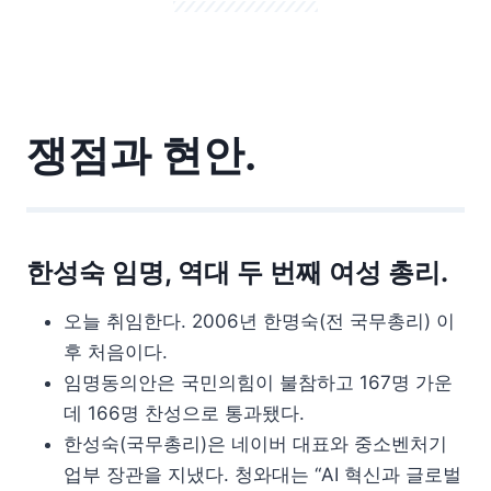
쟁점과 현안.
한성숙 임명, 역대 두 번째 여성 총리.
오늘 취임한다. 2006년 한명숙(전 국무총리) 이
후 처음이다.
임명동의안은 국민의힘이 불참하고 167명 가운
데 166명 찬성으로 통과됐다.
한성숙(국무총리)은 네이버 대표와 중소벤처기
업부 장관을 지냈다. 청와대는 “AI 혁신과 글로벌