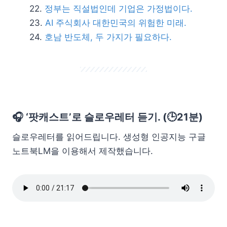
정부는 직설법인데 기업은 가정법이다.
AI 주식회사 대한민국의 위험한 미래.
호남 반도체, 두 가지가 필요하다.
🎧 ‘팟캐스트’로 슬로우레터 듣기. (🕒21분)
슬로우레터를 읽어드립니다. 생성형 인공지능 구글
노트북LM을 이용해서 제작했습니다.