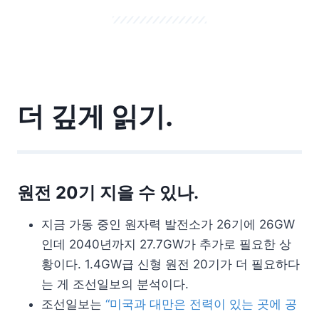
더 깊게 읽기.
원전 20기 지을 수 있나.
지금 가동 중인 원자력 발전소가 26기에 26GW
인데 2040년까지 27.7GW가 추가로 필요한 상
황이다. 1.4GW급 신형 원전 20기가 더 필요하다
는 게 조선일보의 분석이다.
조선일보는
“미국과 대만은 전력이 있는 곳에 공