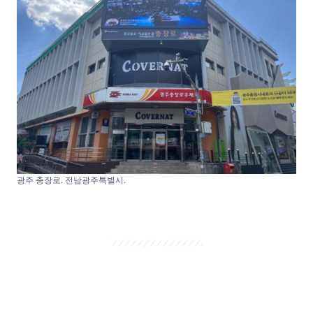
광주 충장로. 전남광주특별시.