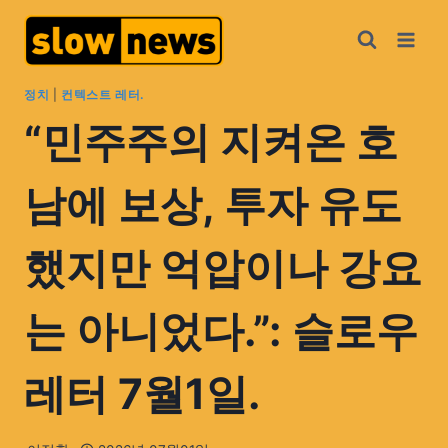
정치
|
컨텍스트 레터.
“민주주의 지켜온 호
남에 보상, 투자 유도
했지만 억압이나 강요
는 아니었다.”: 슬로우
레터 7월1일.