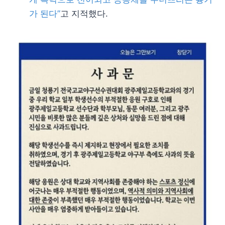
가 된다”
고 지적했다.