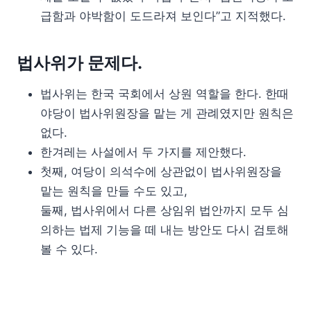
급함과 야박함이 도드라져 보인다”고 지적했다.
법사위가 문제다.
법사위는 한국 국회에서 상원 역할을 한다. 한때
야당이 법사위원장을 맡는 게 관례였지만 원칙은
없다.
한겨레는 사설에서 두 가지를 제안했다.
첫째, 여당이 의석수에 상관없이 법사위원장을
맡는 원칙을 만들 수도 있고,
둘째, 법사위에서 다른 상임위 법안까지 모두 심
의하는 법제 기능을 떼 내는 방안도 다시 검토해
볼 수 있다.