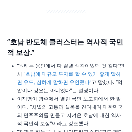
“호남 반도체 클러스터는 역사적 국민
적 보상.”
“원래는 용인에서 다 끝낼 생각이었던 것 같다”면
서
“호남에 대규모 투자를 할 수 있게 좋게 말하
면 유도, 심하게 말하면 유인했다”
고 말했다. “억
압이나 강요는 아니었다”는 설명이다.
이재명이 광주에서 열린 국민 보고회에서 한 말
이다. “차별의 고통과 설움을 견뎌내며 대한민국
의 민주주의를 만들고 지켜온 호남에 대한 역사
적 국민적 보상”이라고 강조했다.
“진짜로 하는구나 꼭 보여드리고 싶다”고도 했다.