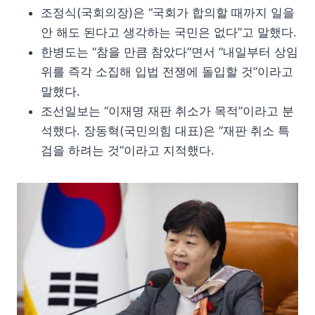
조정식(국회의장)은 “국회가 합의할 때까지 일을
안 해도 된다고 생각하는 국민은 없다”고 말했다.
한병도는 “참을 만큼 참았다”면서 “내일부터 상임
위를 즉각 소집해 입법 전쟁에 돌입할 것”이라고
말했다.
조선일보는 “이재명 재판 취소가 목적”이라고 분
석했다. 장동혁(국민의힘 대표)은 “재판 취소 특
검을 하려는 것”이라고 지적했다.