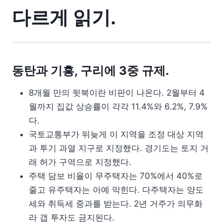
다르게 읽기.
동탄과 기흥, 구리에 3중 규제.
8개월 만의 뒷북이란 비판이 나온다. 2월부터 4
월까지 집값 상승률이 각각 11.4%와 6.2%, 7.9%
다.
국토교통부가 뒤늦게 이 지역을 조정 대상 지역
과 투기 과열 지구로 지정했다. 경기도는 토지 거
래 허가 구역으로 지정했다.
주택 담보 비율이 무주택자는 70%에서 40%로
줄고 유주택자는 아예 막힌다. 다주택자는 양도
세와 취득세 중과를 받는다. 2년 거주가 의무화
라 갭 투자도 금지된다.