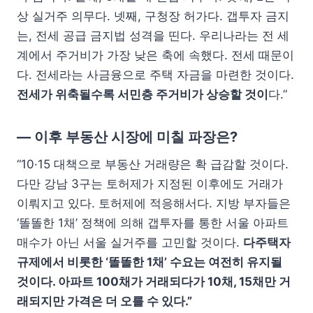
상 실거주 의무다. 넷째, 구청장 허가다. 갭투자 금지
는, 전세 공급 금지법 성격을 띤다. 우리나라는 전 세
계에서 주거비가 가장 낮은 축에 속했다. 전세 때문이
다. 전세라는 사금융으로 주택 자금을 마련한 것이다.
전세가 위축될수록 서민층 주거비가 상승할 것이
다.”
— 이후 부동산 시장에 미칠 파장은?
“10·15 대책으로 부동산 거래량은 확 급감할 것이다.
다만 강남 3구는 토허제가 지정된 이후에도 거래가
이뤄지고 있다. 토허제에 적응해서다. 지방 부자들은
‘똘똘한 1채’ 정책에 의해 갭투자를 통한 서울 아파트
매수가 아닌 서울 실거주를 고민할 것이다.
다주택자
규제에서 비롯한 ‘똘똘한 1채’ 수요는 여전히 유지될
것이다. 아파트 100채가 거래되다가 10채, 15채만 거
래되지만 가격은 더 오를 수 있다.”