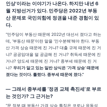
인상’이라는 이야기가 나온다. 하지만 내년 6
월 지방선거가 있다. 민주당은 2022년 부동
산 문제로 국민의힘에 정권을 내준 경험이 있
다.
“민주당이 부동산 때문에 2022년 대선서 졌다고 하는
데, ‘부동산 때문’이란 말을 ‘인수분해’해야 한다. 부동
산 가격 상승 때문에 진 거냐? 대출 규제 때문에 진 거
냐? 공공임대을 덜 공급해 진 거냐? 취득세 때문에 진
거냐? 양도세 때문에 진 거냐? 종부세 때문에 진 거
냐?
우리가 알고 있는 일반 상식은 ‘가격 상승’ 때문에
졌다는 것이다. 틀렸다. 종부세 때문에 졌다.”
— 그래서 종부세를 ‘정권 교체 촉진세’로 부르
는 것인가? 그 근거는?
“문 정부 때 부동산 가격 상승 특징은 코로나 유동성