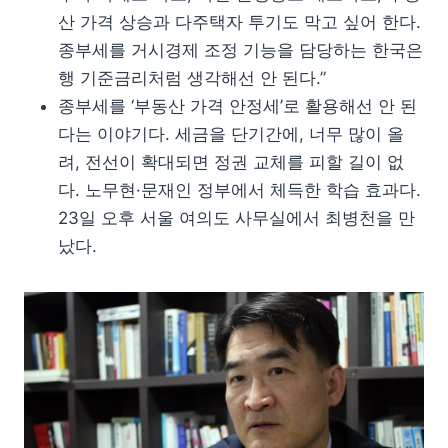
산 가격 상승과 다주택자 투기도 막고 싶어 한다.
종부세를 거시경제 조정 기능을 담당하는 한국은
행 기준금리처럼 생각해선 안 된다.”
종부세를 ‘부동산 가격 안정세’로 활용해선 안 된
다는 이야기다. 세금을 단기간에, 너무 많이 올
려, 전선이 확대되면 정권 교체를 피할 길이 없
다. 노무현·문재인 정부에서 체득한 학습 효과다.
23일 오후 서울 여의도 사무실에서 최병천을 만
났다.