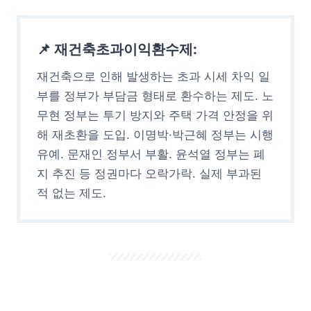
📌 재건축초과이익환수제:
재건축으로 인해 발생하는 초과 시세 차익 일
부를 정부가 부담금 형태로 환수하는 제도. 노
무현 정부는 투기 방지와 주택 가격 안정을 위
해 재초환을 도입. 이명박·박근혜 정부는 시행
유예. 문재인 정부서 부활. 윤석열 정부는 폐
지 추진 등 정권마다 오락가락. 실제 부과된
적 없는 제도.