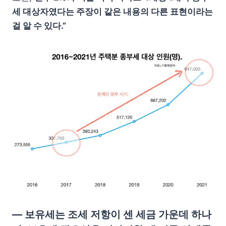
세 대상자였다는 주장이 같은 내용의 다른 표현이라는
걸 알 수 있다.”
— 보유세는 조세 저항이 센 세금 가운데 하나