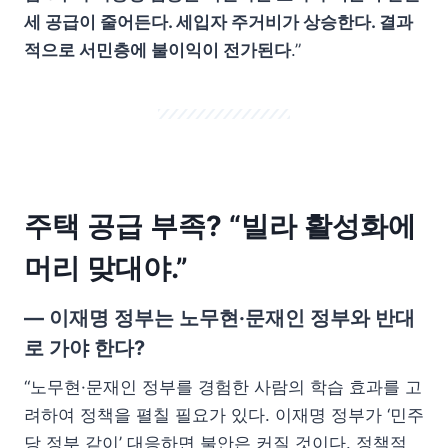
세 공급이 줄어든다. 세입자 주거비가 상승한다. 결과
적으로 서민층에 불이익이 전가된다
.”
주택 공급 부족? “빌라 활성화에
머리 맞대야.”
— 이재명 정부는 노무현·문재인 정부와 반대
로 가야 한다?
“노무현·문재인 정부를 경험한 사람의 학습 효과를 고
려하여 정책을 펼칠 필요가 있다. 이재명 정부가 ‘민주
당 정부 같이’ 대응하면 불안은 커질 것이다. 정책적