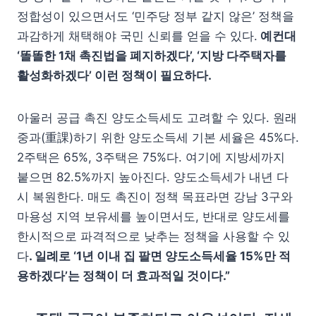
정합성이 있으면서도 ‘민주당 정부 같지 않은’ 정책을
과감하게 채택해야 국민 신뢰를 얻을 수 있다.
예컨대
‘똘똘한 1채 촉진법을 폐지하겠다’, ‘지방 다주택자를
활성화하겠다’ 이런 정책이 필요하다.
아울러 공급 촉진 양도소득세도 고려할 수 있다. 원래
중과(重課)하기 위한 양도소득세 기본 세율은 45%다.
2주택은 65%, 3주택은 75%다. 여기에 지방세까지
붙으면 82.5%까지 높아진다. 양도소득세가 내년 다
시 복원한다. 매도 촉진이 정책 목표라면 강남 3구와
마용성 지역 보유세를 높이면서도, 반대로 양도세를
한시적으로 파격적으로 낮추는 정책을 사용할 수 있
다
. 일례로 ‘1년 이내 집 팔면 양도소득세율 15%만 적
용하겠다’는 정책이 더 효과적일 것이다.”