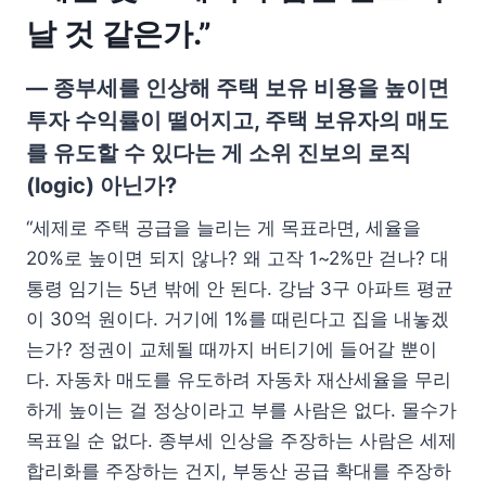
날 것 같은가.”
— 종부세를 인상해 주택 보유 비용을 높이면
투자 수익률이 떨어지고, 주택 보유자의 매도
를 유도할 수 있다는 게 소위 진보의 로직
(logic) 아닌가?
“세제로 주택 공급을 늘리는 게 목표라면, 세율을
20%로 높이면 되지 않나? 왜 고작 1~2%만 걷나? 대
통령 임기는 5년 밖에 안 된다. 강남 3구 아파트 평균
이 30억 원이다. 거기에 1%를 때린다고 집을 내놓겠
는가? 정권이 교체될 때까지 버티기에 들어갈 뿐이
다. 자동차 매도를 유도하려 자동차 재산세율을 무리
하게 높이는 걸 정상이라고 부를 사람은 없다. 몰수가
목표일 순 없다. 종부세 인상을 주장하는 사람은 세제
합리화를 주장하는 건지, 부동산 공급 확대를 주장하