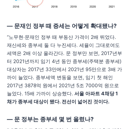
— 문재인 정부 때 증세는 어떻게 확대됐나?
“노무현·문재인 정부 때 부동산 가격이 2배 뛰었다.
재산세와 종부세 둘 다 누진세다. 세율이 그대로여도
세액은 2배 이상 올라간다. 문 정부만 보면, 2017년부
터 2021년까지 임기 4년 동안 종부세(주택분 종부세)
대상자는 2017년 33만에서 2021년 95만으로 3배 가
까이 늘었다. 종부세액 변동을 보면, 임기 첫 해인
2017년 3878억 원에서 2021년 5조 7000억 원으로
늘었다. 15배 가까이 상승했다.
서울 아파트 4채당 1
채가 종부세 대상이 됐다. 전선이 넓어진 것이다.
— 문 정부는 종부세 몇 번 올렸나?