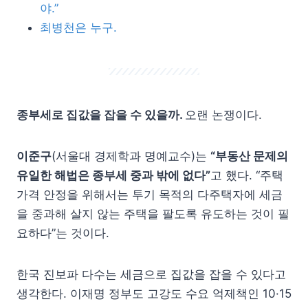
야.”
최병천은 누구.
종부세로 집값을 잡을 수 있을까.
오랜 논쟁이다.
이준구
(서울대 경제학과 명예교수)는
“부동산 문제의
유일한 해법은 종부세 중과 밖에 없다”
고 했다. “주택
가격 안정을 위해서는 투기 목적의 다주택자에 세금
을 중과해 살지 않는 주택을 팔도록 유도하는 것이 필
요하다”는 것이다.
한국 진보파 다수는 세금으로 집값을 잡을 수 있다고
생각한다. 이재명 정부도 고강도 수요 억제책인 10·15