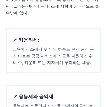
닌데…’라는 생각이 든다. 조세 저항이 상대적으로 클
수밖에 없다.
📌 카운티세:
교육에서 쓰레기 수거 및 하수도 유지 관리 등
에 이르는 공공 서비스에 자금을 지원하기 위
해 주, 카운티 또는 지자체가 부과하는 세금.
📌 응능세와 응익세:
응능세는 소득이나 재산 등 납세자의 담세 능