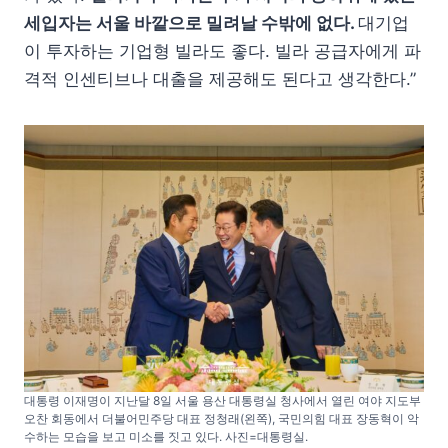
세입자는 서울 바깥으로 밀려날 수밖에 없다.
대기업
이 투자하는 기업형 빌라도 좋다. 빌라 공급자에게 파
격적 인센티브나 대출을 제공해도 된다고 생각한다.”
대통령 이재명이 지난달 8일 서울 용산 대통령실 청사에서 열린 여야 지도부
오찬 회동에서 더불어민주당 대표 정청래(왼쪽), 국민의힘 대표 장동혁이 악
수하는 모습을 보고 미소를 짓고 있다. 사진=대통령실.