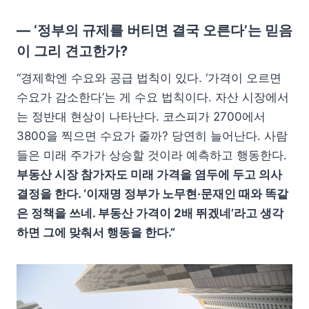
— ‘정부의 규제를 버티면 결국 오른다’는 믿음
이 그리 견고한가?
“경제학엔 수요와 공급 법칙이 있다. ‘가격이 오르면
수요가 감소한다’는 게 수요 법칙이다. 자산 시장에서
는 정반대 현상이 나타난다. 코스피가 2700에서
3800을 찍으면 수요가 줄까? 당연히 늘어난다. 사람
들은 미래 주가가 상승할 것이라 예측하고 행동한다.
부동산 시장 참가자도 미래 가격을 염두에 두고 의사
결정을 한다. ‘이재명 정부가 노무현·문재인 때와 똑같
은 정책을 쓰네. 부동산 가격이 2배 뛰겠네’라고 생각
하면 그에 맞춰서 행동을 한다.”