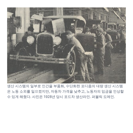
생산 시스템의 일부로 인간을 부품화, 수단화한 포디즘의 대량 생산 시스템
은 노동 소외를 일으켰지만, 자동차 가격을 낮추고, 노동자의 임금을 인상할
수 있게 해줬다. 사진은 1928년 당시 포드차 생산라인. 퍼블릭 도메인.