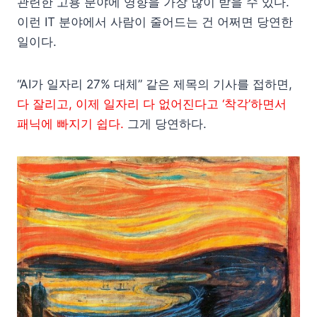
관련한 고용 분야에 영향을 가장 많이 받을 수 있다.
이런 IT 분야에서 사람이 줄어드는 건 어쩌면 당연한
일이다.
“AI가 일자리 27% 대체” 같은 제목의 기사를 접하면,
다 잘리고, 이제 일자리 다 없어진다고 ‘착각’하면서
패닉에 빠지기 쉽다.
그게 당연하다.