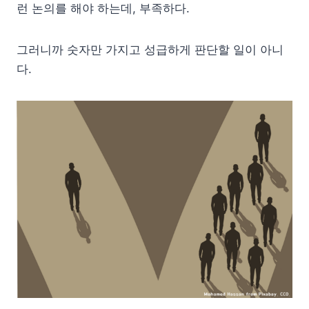
런 논의를 해야 하는데, 부족하다.
그러니까 숫자만 가지고 성급하게 판단할 일이 아니
다.