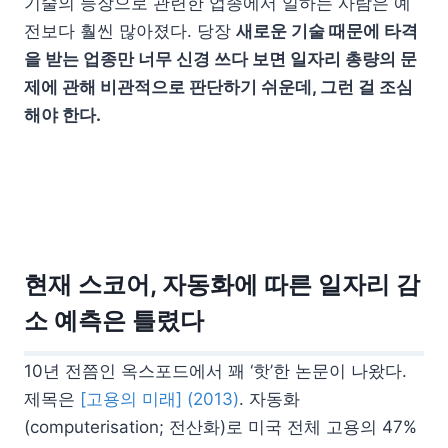
기술의 등장으로 관련한 업종에서 일하는 사람은 예
전보다 훨씬 많아졌다. 당장
새로운 기술 때문에 타격
을 받는 업종만 너무 신경 쓰다 보면 일자리 총량의 문
제에 관해 비관적으로 판단하기 쉬운데, 그런 걸 조심
해야 한다.
현재 스코어, 자동화에 따른 일자리 감
소 예측은 틀렸다
10년 전쯤인 옥스포드에서 꽤 ‘핫’한 논문이 나왔다.
제목은
[고용의 미래] (2013)
. 자동화
(computerisation; 전산화)로 미국 전체 고용의 47%