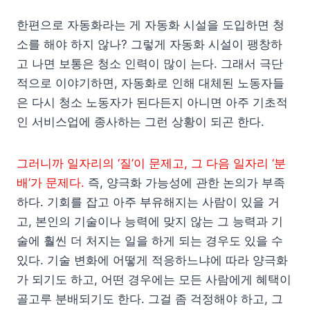
한편으로 자동화라는 게 자동화 시설을 도입하면 청
소를 해야 하지 않나? 그렇게 자동화 시설이 팽창하
고 나면 보통은 청소 인력이 많이 는다. 그래서 극단
적으로 이야기하면, 자동화로 인해 대체된 노동자들
은 다시 청소 노동자가 된다든지 아니면 아주 기초적
인 서비스업에 종사하는 그런 상황이 되곤 한다.
그러니까 일자리의 ‘질’이 문제고, 그 다음 일자리 ‘분
배’가 문제다.
즉, 양극화 가능성에 관한 논의가 부족
하다. 기회를 잡고 아주 부유해지는 사람이 있을 거
고, 본인의 기술이나 능력에 맞지 않는 그 능력과 기
술에 훨씬 더 처지는 일을 하게 되는 경우도 있을 수
있다. 기술 변화에 어떻게 적응하느냐에 따라 양극화
가 되기도 하고, 어떤 경우에는 모든 사람에게 혜택이
골고루 분배되기도 한다. 그걸 좀 걱정해야 하고, 그