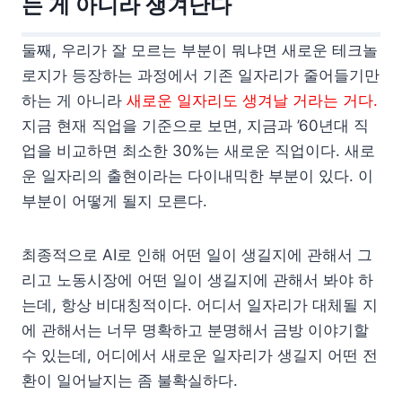
는 게 아니라 생겨난다
둘째, 우리가 잘 모르는 부분이 뭐냐면 새로운 테크놀
로지가 등장하는 과정에서 기존 일자리가 줄어들기만
하는 게 아니라
새로운 일자리도 생겨날 거라는 거다.
지금 현재 직업을 기준으로 보면, 지금과 ’60년대 직
업을 비교하면 최소한 30%는 새로운 직업이다. 새로
운 일자리의 출현이라는 다이내믹한 부분이 있다. 이
부분이 어떻게 될지 모른다.
최종적으로 AI로 인해 어떤 일이 생길지에 관해서 그
리고 노동시장에 어떤 일이 생길지에 관해서 봐야 하
는데, 항상 비대칭적이다. 어디서 일자리가 대체될 지
에 관해서는 너무 명확하고 분명해서 금방 이야기할
수 있는데, 어디에서 새로운 일자리가 생길지 어떤 전
환이 일어날지는 좀 불확실하다.