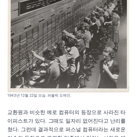
1943년 12월 22일 모습. 퍼블릭 도메인.
교환원과 비슷한 예로 컴퓨터의 등장으로 사라진 타
이피스트가 있다. 그때도 일자리 없어진다고 난리를
쳤다. 그런데 결과적으로 퍼스널 컴퓨터라는 새로운