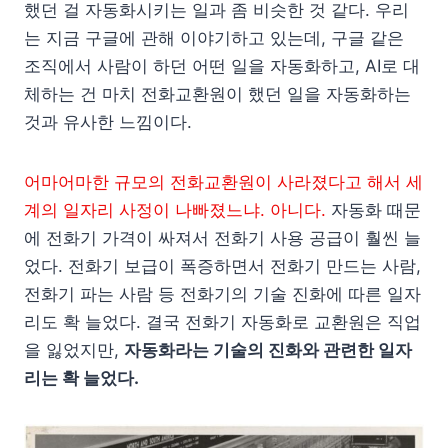
했던 걸 자동화시키는 일과 좀 비슷한 것 같다. 우리
는 지금 구글에 관해 이야기하고 있는데, 구글 같은
조직에서 사람이 하던 어떤 일을 자동화하고, AI로 대
체하는 건 마치 전화교환원이 했던 일을 자동화하는
것과 유사한 느낌이다.
어마어마한 규모의 전화교환원이 사라졌다고 해서 세
계의 일자리 사정이 나빠졌느냐. 아니다.
자동화 때문
에 전화기 가격이 싸져서 전화기 사용 공급이 훨씬 늘
었다. 전화기 보급이 폭증하면서 전화기 만드는 사람,
전화기 파는 사람 등 전화기의 기술 진화에 따른 일자
리도 확 늘었다. 결국 전화기 자동화로 교환원은 직업
을 잃었지만,
자동화라는 기술의 진화와 관련한 일자
리는 확 늘었다.