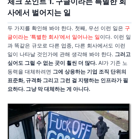
체크 포인트 1. 구글이라는 특별한 회
사에서 벌어지는 일
두 가지를 확인해 봐야 한다. 첫째, 우선 이런 일은
구
글이라는 ‘특별한 회사’에서 일어나는 일
이다. 이런 일
과 똑같은 규모로 다른 업종, 다른 회사에서도 이런
일이 나타날 것인가에 관해 생각해 봐야 한다.
그러고
싶어도 그럴 수 없는 곳이 훨씬 더 많다.
AI가 기존 노
동력을 대체하려면
그에 상응하는 기업 조직 단위의
표준화, 규격화 그리고 그런 걸 지탱하는 인프라가 필
요하다. 그냥 막 대체하는 게 아니다.