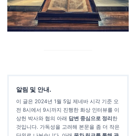
알림 및 안내.
이 글은 2024년 1월 5일 제네바 시각 기준 오
전 8시에서 9시까지 진행한 화상 인터뷰를 이
상헌 박사와 협의 아래
답변 중심으로 정리
한
것입니다. 가독성을 고려해 본문을 좀 더 작은
단위로 나눴습니다. 아래
목차 링크를 통해 관