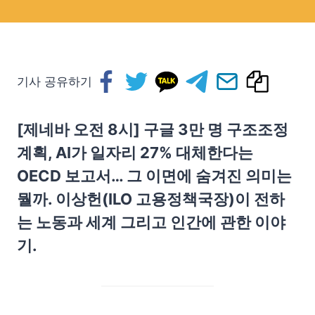
기사 공유하기
[제네바 오전 8시] 구글 3만 명 구조조정
계획, AI가 일자리 27% 대체한다는
OECD 보고서… 그 이면에 숨겨진 의미는
뭘까. 이상헌(ILO 고용정책국장)이 전하
는 노동과 세계 그리고 인간에 관한 이야
기.