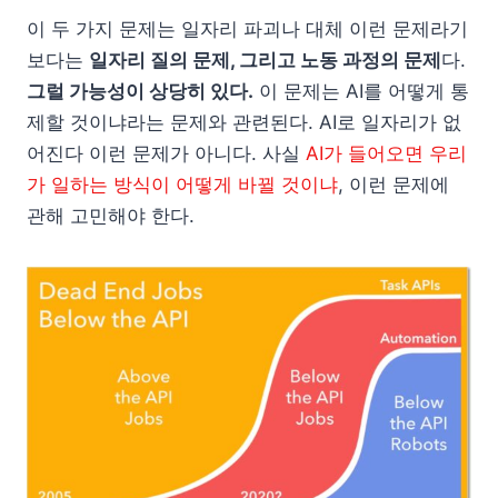
이 두 가지 문제는 일자리 파괴나 대체 이런 문제라기
보다는
일자리 질의 문제, 그리고 노동 과정의 문제
다.
그럴 가능성이 상당히 있다.
이 문제는 AI를 어떻게 통
제할 것이냐라는 문제와 관련된다. AI로 일자리가 없
어진다 이런 문제가 아니다. 사실
AI가 들어오면 우리
가 일하는 방식이 어떻게 바뀔 것이냐
, 이런 문제에
관해 고민해야 한다.