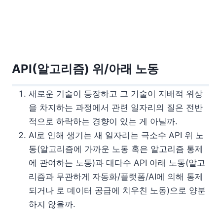
API(알고리즘) 위/아래 노동
새로운 기술이 등장하고 그 기술이 지배적 위상
을 차지하는 과정에서 관련 일자리의 질은 전반
적으로 하락하는 경향이 있는 게 아닐까.
AI로 인해 생기는 새 일자리는 극소수 API 위 노
동(알고리즘에 가까운 노동 혹은 알고리즘 통제
에 관여하는 노동)과 대다수 API 아래 노동(알고
리즘과 무관하게 자동화/플랫폼/AI에 의해 통제
되거나 로 데이터 공급에 치우친 노동)으로 양분
하지 않을까.