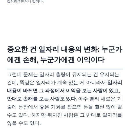
질러라!? 믿거나 말거나.
중요한 건 일자리 내용의 변화: 누군가
에겐 손해, 누군가에겐 이익이다
그런데 문제는 일자리 총량이 유지되는 건 유지되는
건데, 똑같은 일자리가 계속 있는 게 아니라서
일자리
내용이 바뀌면 그 과정에서 이익을 보는 사람이 있고,
반대로 손해를 보는 사람도 있다.
아주 빨리 새로운 기
술에 동참에서 좋은 기회를 잡으면 돈을 훨씬 많이 벌
수도 있다. 하지만 뒤처진 사람은 그 반대로 일자리를
잃을 수도 있다.