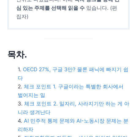
심 있는 주제를 선택해 읽을 수
있습니다. (편
집자)
목차.
OECD 27%, 구글 3만? 물론 패닉에 빠지기 쉽
다
체크 포인트 1. 구글이라는 특별한 회사에서
벌어지는 일
체크 포인트 2. 일자리, 사라지기만 하는 게 아
니라 생겨난다
AI 민주적 통제 문제와 AI-노동시장 문제는 분
리하자