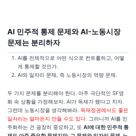
AI 민주적 통제 문제와 AI-노동시장
문제는 분리하자
AI를 전체적으로 어떤 식으로 컨트롤하고, 어떻
게 통제할 것인가.
AI와 일자리 문제, 즉 노동시장의 역량 문제.
두 가지 문제를 분리해야 한다. 아주 극단적인 SF영
화 속 상황을 가정해보자. AI가 독재가 됐다고 치자.
그런데 노동시장을 생각해봐라.
독재정권에서도 좋은
일자리는 얼마든지 만들 수도 있다.
그러니까 AI를 민
주화하는 건 굉장히 중요하고, 또
AI에 대한 민주적 통
제도 아주 중요한 문제지만, 그 문제와 일자리 문제, 노