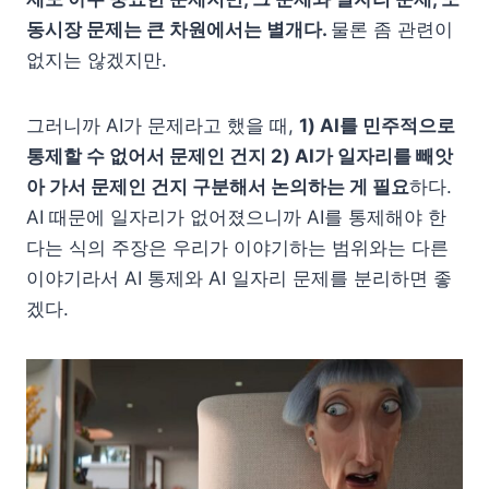
동시장 문제는 큰 차원에서는 별개다.
물론 좀 관련이
없지는 않겠지만.
그러니까 AI가 문제라고 했을 때,
1) AI를 민주적으로
통제할 수 없어서 문제인 건지 2) AI가 일자리를 빼앗
아 가서 문제인 건지 구분해서 논의하는 게 필요
하다.
AI 때문에 일자리가 없어졌으니까 AI를 통제해야 한
다는 식의 주장은 우리가 이야기하는 범위와는 다른
이야기라서 AI 통제와 AI 일자리 문제를 분리하면 좋
겠다.