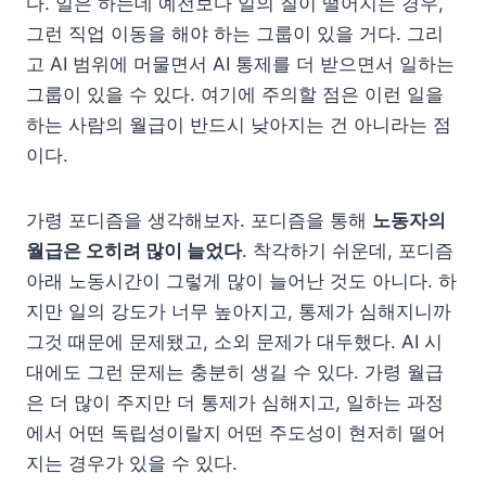
다. 일은 하는데 예전보다 일의 질이 떨어지는 경우,
그런 직업 이동을 해야 하는 그룹이 있을 거다. 그리
고 AI 범위에 머물면서 AI 통제를 더 받으면서 일하는
그룹이 있을 수 있다. 여기에 주의할 점은 이런 일을
하는 사람의 월급이 반드시 낮아지는 건 아니라는 점
이다.
가령 포디즘을 생각해보자. 포디즘을 통해
노동자의
월급은 오히려 많이 늘었다
. 착각하기 쉬운데, 포디즘
아래 노동시간이 그렇게 많이 늘어난 것도 아니다. 하
지만 일의 강도가 너무 높아지고, 통제가 심해지니까
그것 때문에 문제됐고, 소외 문제가 대두했다. AI 시
대에도 그런 문제는 충분히 생길 수 있다. 가령 월급
은 더 많이 주지만 더 통제가 심해지고, 일하는 과정
에서 어떤 독립성이랄지 어떤 주도성이 현저히 떨어
지는 경우가 있을 수 있다.