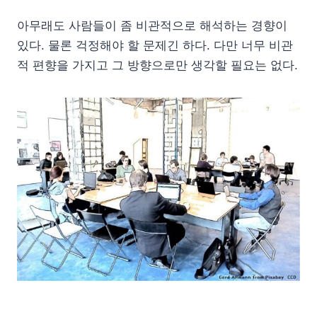
아무래도 사람들이 좀 비관적으로 해석하는 경향이
있다. 물론 걱정해야 할 문제긴 하다. 다만 너무 비관
적 편향을 가지고 그 방향으로만 생각할 필요는 없다.