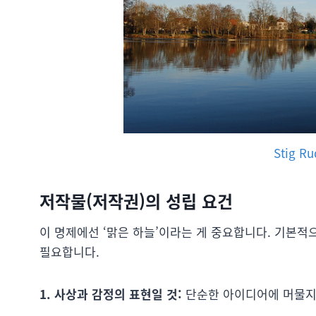
Stig R
저작물(저작권)의 성립 요건
이 명제에선 ‘맑은 하늘’이라는 게 중요합니다. 기본
필요합니다.
1. 사상과 감정의 표현일 것:
단순한 아이디어에 머물지 