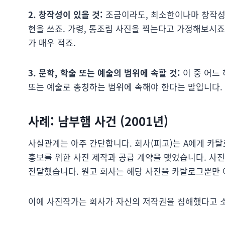
2. 창작성이 있을 것:
조금이라도, 최소한이나마 창작성이
현을 쓰죠. 가령, 통조림 사진을 찍는다고 가정해보시
가 매우 적죠.
3. 문학, 학술 또는 예술의 범위에 속할 것:
이 중 어느
또는 예술로 총칭하는 범위에 속해야 한다는 말입니다.
사례: 남부햄 사건 (2001년)
사실관계는 아주 간단합니다. 회사(피고)는 A에게 카탈
홍보를 위한 사진 제작과 공급 계약을 맺었습니다. 사진
전달했습니다. 원고 회사는 해당 사진을 카탈로그뿐만 
이에 사진작가는 회사가 자신의 저작권을 침해했다고 소