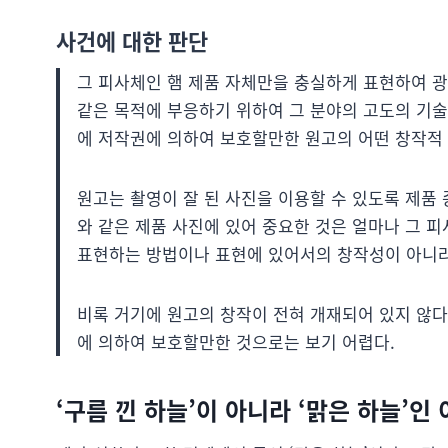
사건에 대한 판단
그 피사체인 햄 제품 자체만을 충실하게 표현하여 광
같은 목적에 부응하기 위하여 그 분야의 고도의 기술
에 저작권에 의하여 보호할만한 원고의 어떤 창작적 
원고는 촬영이 잘 된 사진을 이용할 수 있도록 제품 
와 같은 제품 사진에 있어 중요한 것은 얼마나 그 
표현하는 방법이나 표현에 있어서의 창작성이 아니라
비록 거기에 원고의 창작이 전혀 개재되어 있지 않다
에 의하여 보호할만한 것으로는 보기 어렵다.
‘구름 낀 하늘’이 아니라 ‘맑은 하늘’인