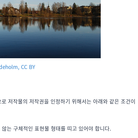
udeholm, CC BY
적으로 저작물의 저작권을 인정하기 위해서는 아래와 같은 조건이
않는 구체적인 표현물 형태를 띠고 있어야 합니다.