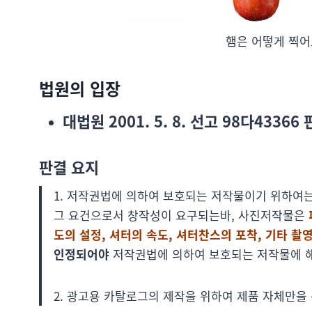
햄은 어떻게 찍어
법원의 입장
대법원 2001. 5. 8. 선고 98다4336
판결 요지
1. 저작권법에 의하여 보호되는 저작물이기 위하여
그 요건으로서 창작성이 요구되는바, 사진저작물은
도의 설정, 셔터의 속도, 셔터찬스의 포착, 기타 촬영
인정되어야
저작권법에 의하여 보호되는 저작물에 
2. 광고용 카탈로그의 제작을 위하여 제품 자체만을