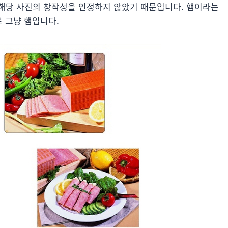
해당 사진의 창작성을 인정하지 않았기 때문입니다. 햄이라는
로 그냥 햄입니다.