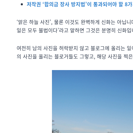
저작권 ‘합의금 장사 방지법’이 통과되어야 할 8가
‘맑은 하늘 사진’, 물론 이것도 완벽하게 신화는 아닙니
일은 모두 불법이다’라고 말하면 그것은 분명히 신화입
여전히 남의 사진을 허락받지 않고 블로그에 올리는 일
의 사진을 올리는 블로거들도 그렇고, 해당 사진을 찍은