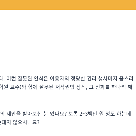
다. 이런 잘못된 인식은 이용자의 정당한 권리 행사마저 움츠리
 교수)와 함께 잘못된 저작권법 상식, 그 신화를 하나씩 깨
의 제안을 받아보신 분 있나요? 보통 2~3백만 원 정도 하는데
손대지 않으시나요?