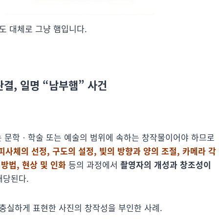
도 대체로 그냥 햄입니다.
6 판결, 일명 “남부햄” 사건
는 문학ㆍ학술 또는 예술의 범위에 속하는 창작물이어야 하므로
피사체의 선정, 구도의 설정, 빛의 방향과 양의 조절, 카메라 각
방법, 현상 및 인화
등의 과정에서
촬영자의 개성과 창조성이
해당된다.
 충실하게 표현한 사진의 창작성을 부인한 사례.