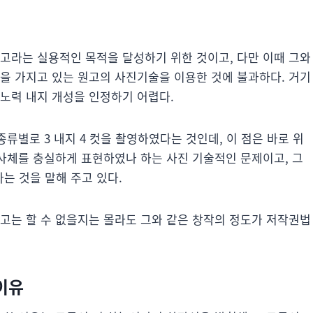
고라는 실용적인 목적을 달성하기 위한 것이고, 다만 이때 그와
을 가지고 있는 원고의 사진기술을 이용한 것에 불과하다. 거기
노력 내지 개성을 인정하기 어렵다.
종류별로 3 내지 4 컷을 촬영하였다는 것인데, 이 점은 바로 위
피사체를 충실하게 표현하였나 하는 사진 기술적인 문제이고, 그
는 것을 말해 주고 있다.
고는 할 수 없을지는 몰라도 그와 같은 창작의 정도가 저작권법
 이유