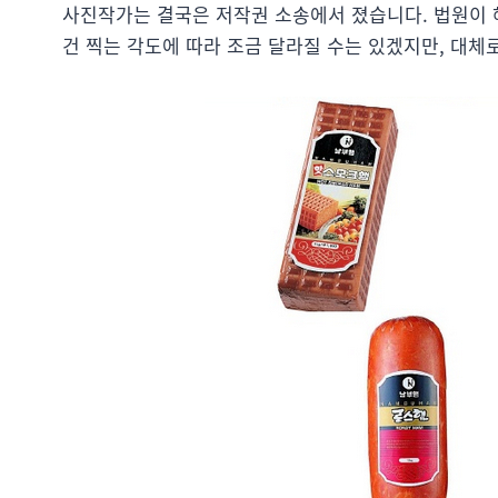
사진작가는 결국은 저작권 소송에서 졌습니다. 법원이 
건 찍는 각도에 따라 조금 달라질 수는 있겠지만, 대체