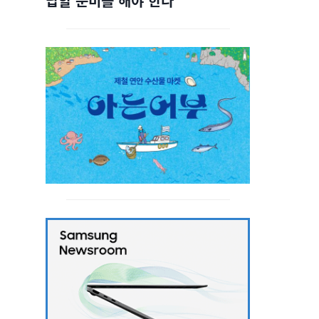
답할 준비를 해야 한다