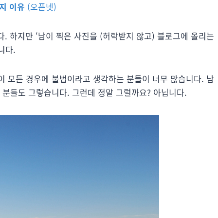
지 이유
(오픈넷)
다. 하지만 ‘남이 찍은 사진을 (허락받지 않고) 블로그에 올리는
니다.
이 모든 경우에 불법이라고 생각하는 분들이 너무 많습니다. 남
 분들도 그렇습니다. 그런데 정말 그럴까요? 아닙니다.