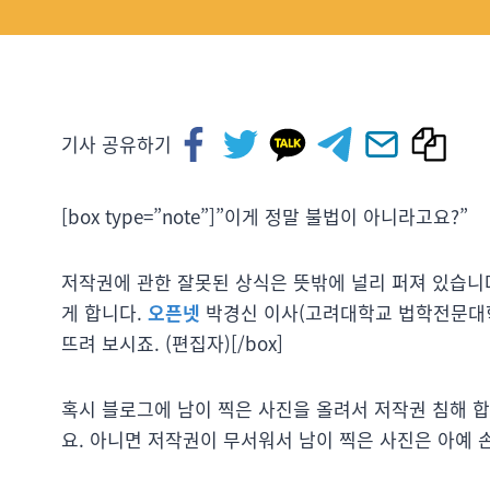
기사 공유하기
[box type=”note”]”이게 정말 불법이 아니라고요?”
저작권에 관한 잘못된 상식은 뜻밖에 널리 퍼져 있습니
게 합니다.
오픈넷
박경신 이사(고려대학교 법학전문대학원
뜨려 보시죠. (편집자)[/box]
혹시 블로그에 남이 찍은 사진을 올려서 저작권 침해 합
요. 아니면 저작권이 무서워서 남이 찍은 사진은 아예 