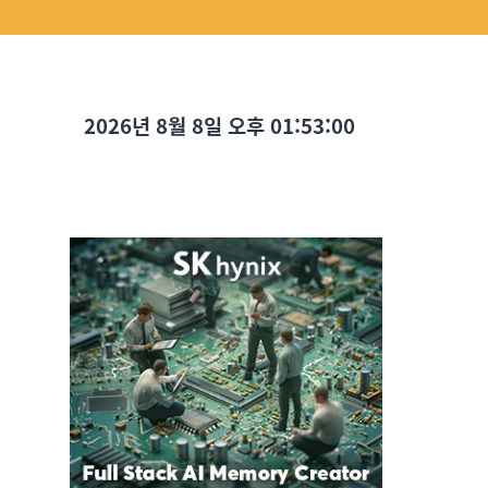
2026년 8월 8일 오후 01:53:02