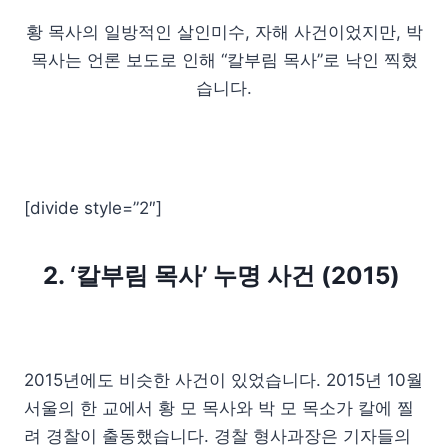
황 목사의 일방적인 살인미수, 자해 사건이었지만, 박
목사는 언론 보도로 인해 “칼부림 목사”로 낙인 찍혔
습니다.
[divide style=”2″]
2. ‘칼부림 목사’ 누명 사건 (2015)
2015년에도 비슷한 사건이 있었습니다. 2015년 10월
서울의 한 교에서 황 모 목사와 박 모 목소가 칼에 찔
려 경찰이 출동했습니다. 경찰 형사과장은 기자들의