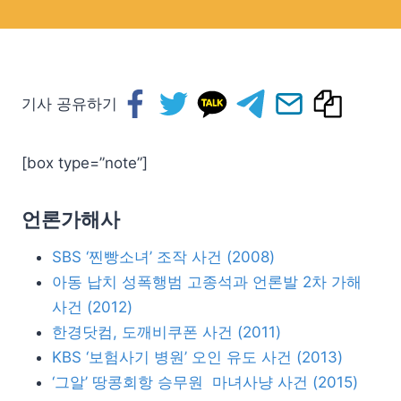
기사 공유하기
[box type=”note”]
언론가해사
SBS ‘찐빵소녀’ 조작 사건 (2008)
아동 납치 성폭행범 고종석과 언론발 2차 가해
사건 (2012)
한경닷컴, 도깨비쿠폰 사건 (2011)
KBS ‘보험사기 병원’ 오인 유도 사건 (2013)
‘그알’ 땅콩회항 승무원 마녀사냥 사건 (2015)