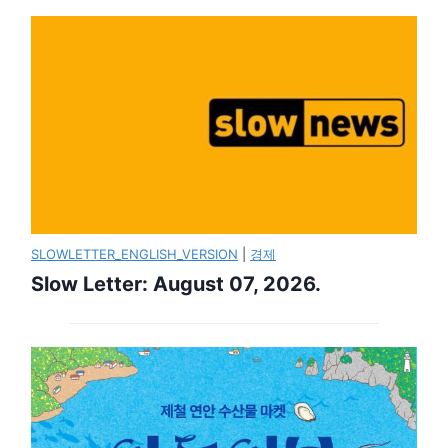
SLOWLETTER_ENGLISH_VERSION
|
경제
Slow Letter: August 07, 2026.