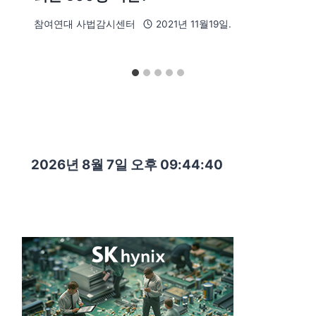
참여연대 사법감시센터
2021년 11월19일.
2026년 8월 7일 오후 09:44:41