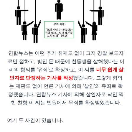
연합뉴스는 어떤 추가 취재도 없이 그저 경찰 보도자
료만 접하고, 빚진 돈 때문에 친동생을 살해했다는 이
씨의 혐의를 ‘유죄’로 확정하고, 이 씨를
너무 쉽게 살
인자로 단정하는 기사를 작성
했습니다. 그렇게 혐의
는 재판도 없이 언론 기사에 의해 ‘살인’의 유죄로 확
정됐습니다. 연합뉴스 기사에 의해 살인자로 낙인 찍
힌 친형 이 씨는 법원에서 무죄를 확정받았습니다.
여기 두 사건이 있습니다.