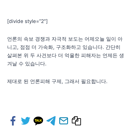
[divide style=”2″]
언론의 속보 경쟁과 자극적 보도는 어제오늘 일이 아
니고, 점점 더 가속화, 구조화하고 있습니다. 간단히
살펴본 위 두 사건보다 더 억울한 피해자는 언제든 생
겨날 수 있습니다.
제대로 된 언론피해 구제, 그래서 필요합니다.