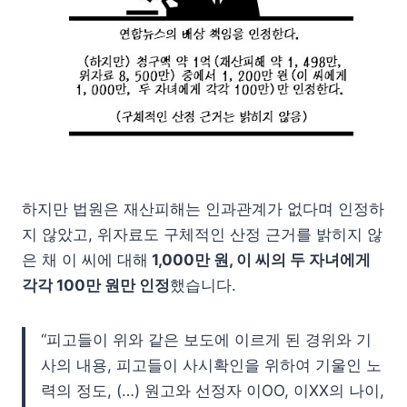
하지만 법원은 재산피해는 인과관계가 없다며 인정하
지 않았고, 위자료도 구체적인 산정 근거를 밝히지 않
은 채 이 씨에 대해
1,000만 원, 이 씨의 두 자녀에게
각각 100만 원만 인정
했습니다.
“피고들이 위와 같은 보도에 이르게 된 경위와 기
사의 내용, 피고들이 사시확인을 위하여 기울인 노
력의 정도, (…) 원고와 선정자 이OO, 이XX의 나이,