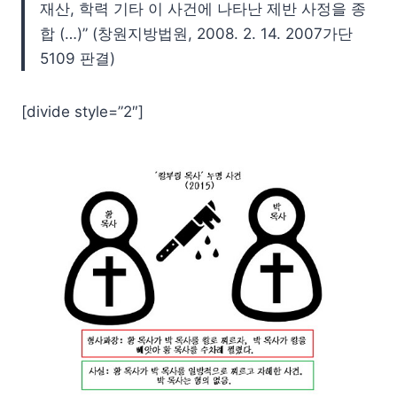
재산, 학력 기타 이 사건에 나타난 제반 사정을 종
합 (…)” (창원지방법원, 2008. 2. 14. 2007가단
5109 판결)
[divide style=”2″]