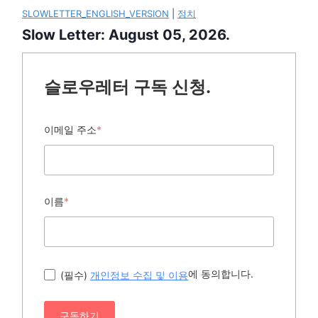
SLOWLETTER_ENGLISH_VERSION
|
정치
Slow Letter: August 05, 2026.
슬로우레터 구독 신청.
이메일 주소
*
이름
*
에 동의합니다.
(필수)
개인정보 수집 및 이용
구독하기