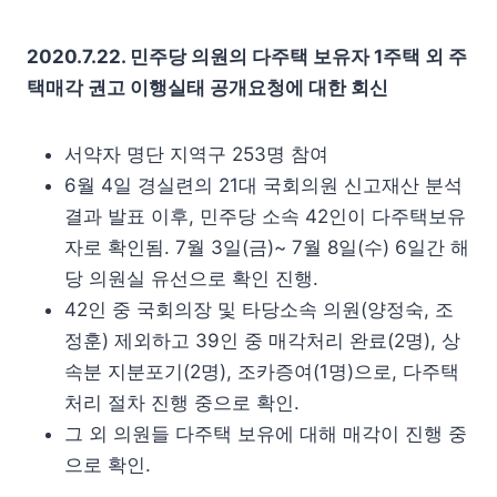
2020.7.22. 민주당 의원의 다주택 보유자 1주택 외 주
택매각 권고 이행실태 공개요청에 대한 회신
서약자 명단 지역구 253명 참여
6월 4일 경실련의 21대 국회의원 신고재산 분석
결과 발표 이후, 민주당 소속 42인이 다주택보유
자로 확인됨. 7월 3일(금)~ 7월 8일(수) 6일간 해
당 의원실 유선으로 확인 진행.
42인 중 국회의장 및 타당소속 의원(양정숙, 조
정훈) 제외하고 39인 중 매각처리 완료(2명), 상
속분 지분포기(2명), 조카증여(1명)으로, 다주택
처리 절차 진행 중으로 확인.
그 외 의원들 다주택 보유에 대해 매각이 진행 중
으로 확인.