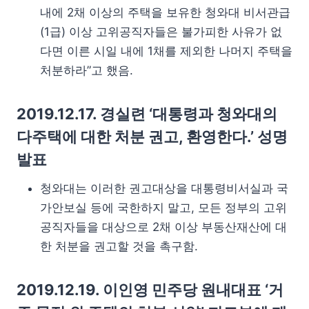
내에 2채 이상의 주택을 보유한 청와대 비서관급
(1급) 이상 고위공직자들은 불가피한 사유가 없
다면 이른 시일 내에 1채를 제외한 나머지 주택을
처분하라”고 했음.
2019.12.17. 경실련 ‘대통령과 청와대의
다주택에 대한 처분 권고, 환영한다.’ 성명
발표
청와대는 이러한 권고대상을 대통령비서실과 국
가안보실 등에 국한하지 말고, 모든 정부의 고위
공직자들을 대상으로 2채 이상 부동산재산에 대
한 처분을 권고할 것을 촉구함.
2019.12.19. 이인영 민주당 원내대표 ‘거