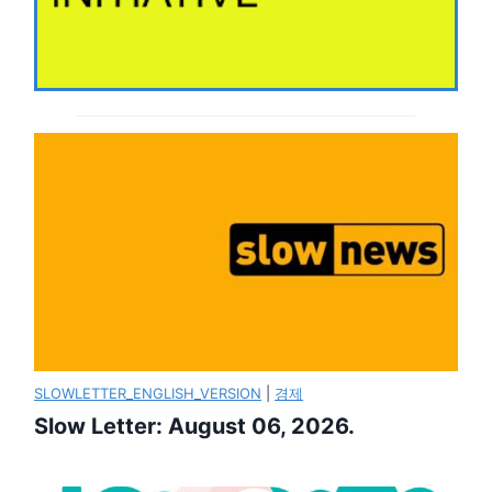
SLOWLETTER_ENGLISH_VERSION
|
경제
Slow Letter: August 06, 2026.