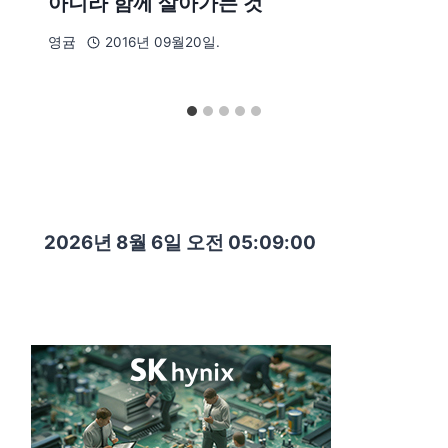
아니라 함께 살아가는 것
영귬
2016년 09월20일.
2026년 8월 6일 오전 05:09:01