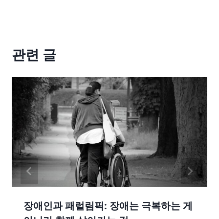
관련 글
장애인과 패럴림픽: 장애는 극복하는 게