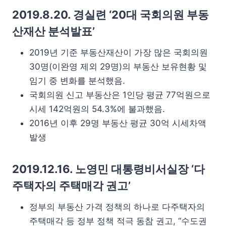
2019.8.20. 경실련 ‘20대 국회의원 부동
산재산 분석발표’
2019년 기준 부동산재산이 가장 많은 국회의원
30명(이완영 제외 29명)의 부동산 보유현황 및
임기 중 변화를 분석했음.
국회의원 신고 부동산은 1인당 평균 77억원으로
시세 142억원의 54.3%에 불과했음.
2016년 이후 29명 부동산 평균 30억 시세차액
발생
2019.12.16. 노영민 대통령비서실장 ‘다
주택자의 주택매각 권고’
정부의 부동산 가격 정책의 하나로 다주택자의
주택매각 등 정부 정책 적극 동참 권고, “수도권