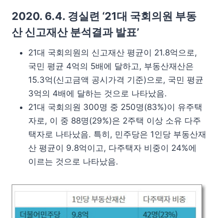
2020. 6.4. 경실련 ‘21대 국회의원 부동
산 신고재산 분석결과 발표’
21대 국회의원의 신고재산 평균이 21.8억으로,
국민 평균 4억의 5배에 달하고, 부동산재산은
15.3억(신고금액 공시가격 기준)으로, 국민 평균
3억의 4배에 달하는 것으로 나타났음.
21대 국회의원 300명 중 250명(83%)이 유주택
자로, 이 중 88명(29%)은 2주택 이상 소유 다주
택자로 나타났음. 특히, 민주당은 1인당 부동산재
산 평균이 9.8억이고, 다주택자 비중이 24%에
이르는 것으로 나타났음.