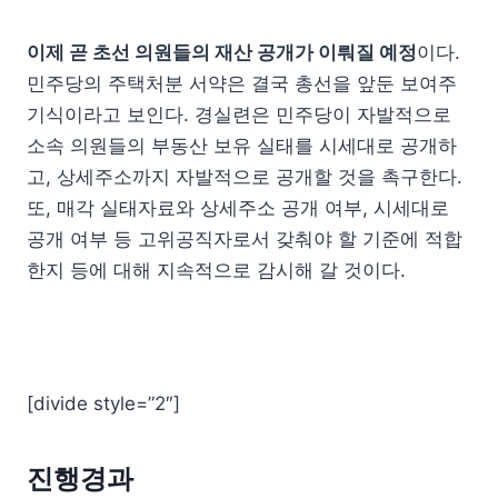
이제 곧 초선 의원들의 재산 공개가 이뤄질 예정
이다.
민주당의 주택처분 서약은 결국 총선을 앞둔 보여주
기식이라고 보인다. 경실련은 민주당이 자발적으로
소속 의원들의 부동산 보유 실태를 시세대로 공개하
고, 상세주소까지 자발적으로 공개할 것을 촉구한다.
또, 매각 실태자료와 상세주소 공개 여부, 시세대로
공개 여부 등 고위공직자로서 갖춰야 할 기준에 적합
한지 등에 대해 지속적으로 감시해 갈 것이다.
[divide style=”2″]
진행경과