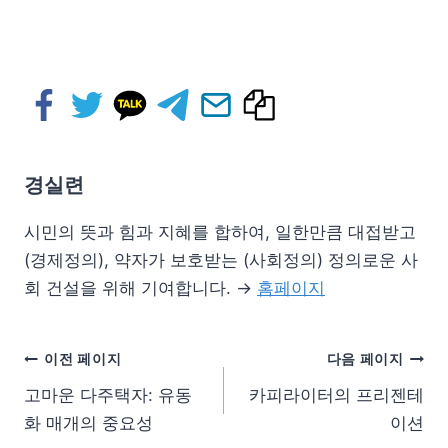
경실련
시민의 뜻과 힘과 지혜를 합하여, 일한만큼 대접받고
(경제정의), 약자가 보호받는 (사회정의) 정의로운 사
회 건설을 위해 기여합니다. →
홈페이지
이전 페이지
다음 페이지
고마운 다주택자: 유동
카피라이터의 프리젠테
화 매개의 중요성
이션